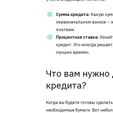
Сумма кредита:
Какую сумм
первоначальном взносе – 
платежи.
Процентная ставка:
Узнайт
кредит. Это иногда решает
лучших времен.
Что вам нужно
кредита?
Когда вы будете готовы сделать
необходимые бумаги. Вот небол