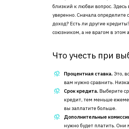
близкий к любви вопрос. Здесь
уверенно. Сначала определите 
доход? Есть ли другие кредиты
союзником, а не врагом в этом
Что учесть при вы
Процентная ставка.
Это, в
вам нужно сравнить. Низка
Срок кредита.
Выберите ср
кредит, тем меньше ежемес
вы заплатите больше.
Дополнительные комисси
нужно будет платить. Они 