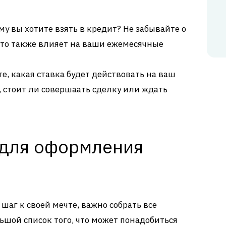
у вы хотите взять в кредит? Не забывайте о
это также влияет на ваши ежемесячные
е, какая ставка будет действовать на ваш
, стоит ли совершаать сделку или ждать
 для оформления
 шаг к своей мечте, важно собрать все
ьшой список того, что может понадобиться