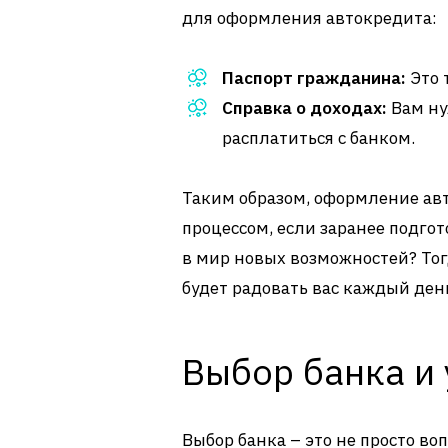
для оформления автокредита:
Паспорт гражданина:
Это т
Справка о доходах:
Вам ну
расплатиться с банком.
Таким образом, оформление ав
процессом, если заранее подгот
в мир новых возможностей? Тог
будет радовать вас каждый ден
Выбор банка и
Выбор банка – это не просто воп