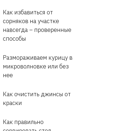
Как избавиться от
сорняков на участке
навсегда – проверенные
способы
Размораживаем курицу в
микроволновке или без
нее
Как очистить джинсы от
краски
Как правильно
сервировать стол