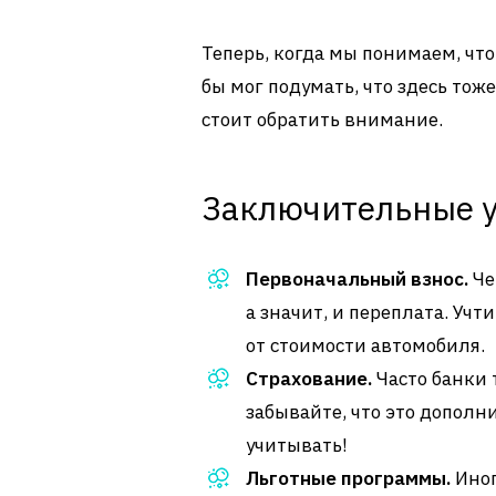
Теперь, когда мы понимаем, что
бы мог подумать, что здесь тож
стоит обратить внимание.
Заключительные у
Первоначальный взнос.
Че
а значит, и переплата. Учт
от стоимости автомобиля.
Страхование.
Часто банки 
забывайте, что это дополн
учитывать!
Льготные программы.
Иног