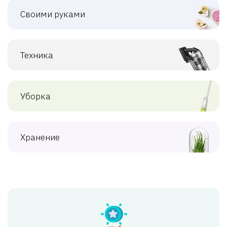
Своими руками
Техника
Уборка
Хранение