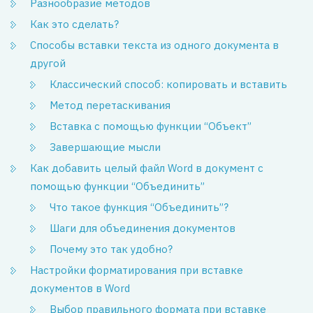
Разнообразие методов
Как это сделать?
Способы вставки текста из одного документа в
другой
Классический способ: копировать и вставить
Метод перетаскивания
Вставка с помощью функции “Объект”
Завершающие мысли
Как добавить целый файл Word в документ с
помощью функции “Объединить”
Что такое функция “Объединить”?
Шаги для объединения документов
Почему это так удобно?
Настройки форматирования при вставке
документов в Word
Выбор правильного формата при вставке