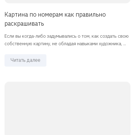
Картина по номерам как правильно
раскрашивать
Если вы когда-либо задумывались о том, как создать свою
собственную картину, не обладая навыками художника, ...
Читать далее