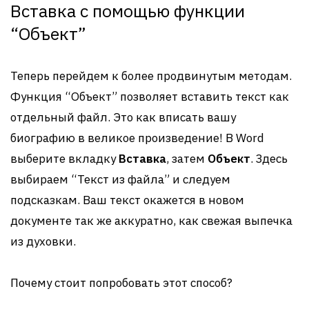
Вставка с помощью функции
“Объект”
Теперь перейдем к более продвинутым методам.
Функция “Объект” позволяет вставить текст как
отдельный файл. Это как вписать вашу
биографию в великое произведение! В Word
выберите вкладку
Вставка
, затем
Объект
. Здесь
выбираем “Текст из файла” и следуем
подсказкам. Ваш текст окажется в новом
документе так же аккуратно, как свежая выпечка
из духовки.
Почему стоит попробовать этот способ?