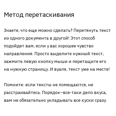
Метод перетаскивания
Знаете, что еще можно сделать? Перетянуть текст
из одного документа в другой! Этот способ
подойдет вам, если у вас хорошее чувство
направления. Просто выделите нужный текст,
зажмите левую кнопку мыши и перетащите его
на нужную страницу. И вуаля, текст уже на месте!
Помните: если тексты не помещаются, не
расстраивайтесь. Порядок–все-таки дело вкуса,
вам не обязательно укладывать все куски сразу.