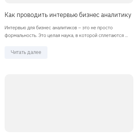
Как проводить интервью бизнес аналитику
Интервью для бизнес аналитиков – это не просто
формальность. Это целая наука, в которой сплетаются ...
Читать далее