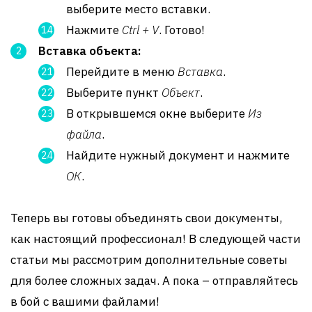
выберите место вставки.
Нажмите
Ctrl + V
. Готово!
Вставка объекта:
Перейдите в меню
Вставка
.
Выберите пункт
Объект
.
В открывшемся окне выберите
Из
файла
.
Найдите нужный документ и нажмите
ОК
.
Теперь вы готовы объединять свои документы,
как настоящий профессионал! В следующей части
статьи мы рассмотрим дополнительные советы
для более сложных задач. А пока – отправляйтесь
в бой с вашими файлами!