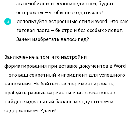
автомобилем и велосипедистом, будьте
осторожны – чтобы не создать хаос!
Используйте встроенные стили Word. Это как
готовая паста – быстро и без особых хлопот.
Зачем изобретать велосипед?
Заключение в том, что настройки
форматирования при вставке документов в Word
– это ваш секретный ингридиент для успешного
написания. Не бойтесь экспериментировать,
пробуйте разные варианты и вы обязательно
найдете идеальный баланс между стилем и
содержанием. Удачи!