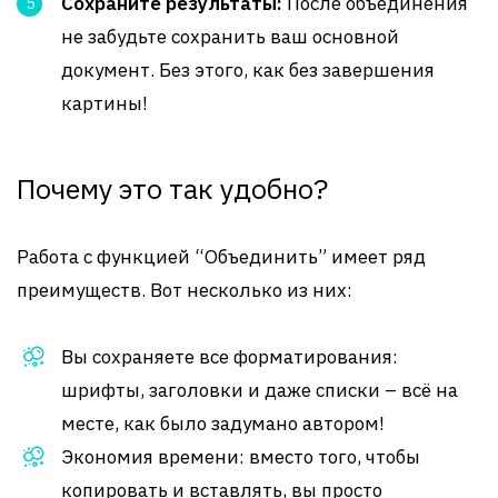
Сохраните результаты:
После объединения
не забудьте сохранить ваш основной
документ. Без этого, как без завершения
картины!
Почему это так удобно?
Работа с функцией “Объединить” имеет ряд
преимуществ. Вот несколько из них:
Вы сохраняете все форматирования:
шрифты, заголовки и даже списки – всё на
месте, как было задумано автором!
Экономия времени: вместо того, чтобы
копировать и вставлять, вы просто