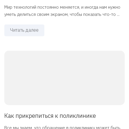
Мир технологий постоянно меняется, и иногда нам нужно
уметь делиться своим экраном, чтобы показать что-то ...
Читать далее
Как прикрепиться к поликлинике
Все мы знаем, что обращение в поликлинику может быть