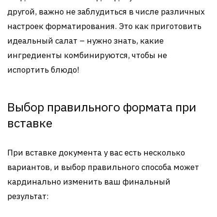
другой, важно не заблудиться в числе различных
настроек форматирования. Это как приготовить
идеальный салат – нужно знать, какие
ингредиенты комбинируются, чтобы не
испортить блюдо!
Выбор правильного формата при
вставке
При вставке документа у вас есть несколько
вариантов, и выбор правильного способа может
кардинально изменить ваш финальный
результат: