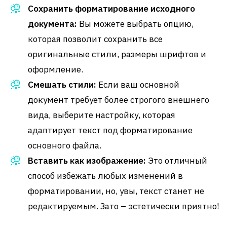
Сохранить форматирование исходного
документа:
Вы можете выбрать опцию,
которая позволит сохранить все
оригинальные стили, размеры шрифтов и
оформление.
Смешать стили:
Если ваш основной
документ требует более строгого внешнего
вида, выберите настройку, которая
адаптирует текст под форматирование
основного файла.
Вставить как изображение:
Это отличный
способ избежать любых изменений в
форматировании, но, увы, текст станет не
редактируемым. Зато – эстетически приятно!