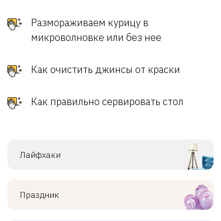
Размораживаем курицу в
микроволновке или без нее
Как очистить джинсы от краски
Как правильно сервировать стол
Лайфхаки
Праздник