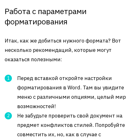
Работа с параметрами
форматирования
Итак, как же добиться нужного формата? Вот
несколько рекомендаций, которые могут
оказаться полезными:
Перед вставкой откройте настройки
форматирования в Word. Там вы увидите
меню с различными опциями, целый мир
возможностей!
Не забудьте проверить свой документ на
предмет конфликтов стилей. Попробуйте
совместить их, но, как в случае с