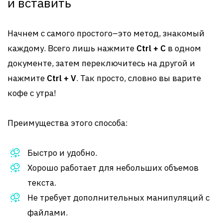
и вставить
Начнем с самого простого–это метод, знакомый
каждому. Всего лишь нажмите
Ctrl + C
в одном
документе, затем переключитесь на другой и
нажмите
Ctrl + V
. Так просто, словно вы варите
кофе с утра!
Преимущества этого способа:
Быстро и удобно.
Хорошо работает для небольших объемов
текста.
Не требует дополнительных манипуляций с
файлами.