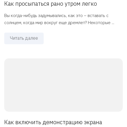
Как просыпаться рано утром легко
Вы когда-нибудь задумывались, как это – вставать с
солнцем, когда мир вокруг еще дремлет? Некоторые ...
Читать далее
Как включить демонстрацию экрана