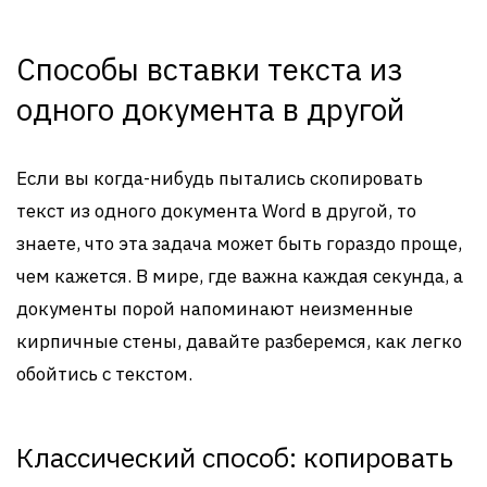
Способы вставки текста из
одного документа в другой
Если вы когда-нибудь пытались скопировать
текст из одного документа Word в другой, то
знаете, что эта задача может быть гораздо проще,
чем кажется. В мире, где важна каждая секунда, а
документы порой напоминают неизменные
кирпичные стены, давайте разберемся, как легко
обойтись с текстом.
Классический способ: копировать