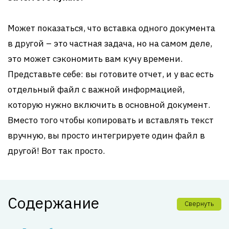
Может показаться, что вставка одного документа
в другой – это частная задача, но на самом деле,
это может сэкономить вам кучу времени.
Представьте себе: вы готовите отчет, и у вас есть
отдельный файл с важной информацией,
которую нужно включить в основной документ.
Вместо того чтобы копировать и вставлять текст
вручную, вы просто интегрируете один файл в
другой! Вот так просто.
Содержание
Свернуть