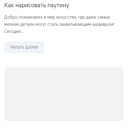
Как нарисовать паутину
Добро пожаловать в мир искусства, где даже самые
мелкие детали могут стать захватывающим шедевром!
Сегодня ...
Читать далее