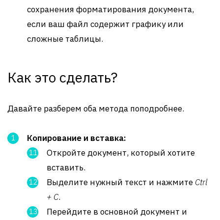
сохранения форматирования документа,
если ваш файл содержит графику или
сложные таблицы.
Как это сделать?
Давайте разберем оба метода поподробнее.
Копирование и вставка:
Откройте документ, который хотите
вставить.
Выделите нужный текст и нажмите
Ctrl
+ C
.
Перейдите в основной документ и