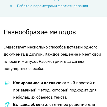
Работа с параметрами форматирования
Разнообразие методов
Существует несколько способов вставки одного
документа в другой. Каждое решение имеет свои
плюсы и минусы. Рассмотрим два самых
популярных способа:
Копирование и вставка:
самый простой и
привычный метод, который подходит для
небольших объемов текста.
Вставка объекта:
отличное решение для