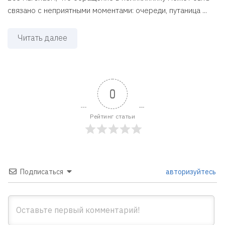
связано с неприятными моментами: очереди, путаница ...
Читать далее
0
Рейтинг статьи
Подписаться
авторизуйтесь