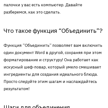
палочки у вас есть компьютер. Давайте
разберемся, как это сделать.
Что такое функция “Объединить”?
Функция “Объединить” позволяет вам включить
один документ Word в другой, сохраняя при этом
форматирование и структуру! Она работает как
искусный шеф-повар, который умело смешивает
ингредиенты для создания идеального блюда.
Просто следуйте этим шагам и наслаждайтесь
результатом!
Шаги для объединения