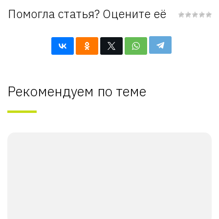
Помогла статья? Оцените её
Рекомендуем по теме