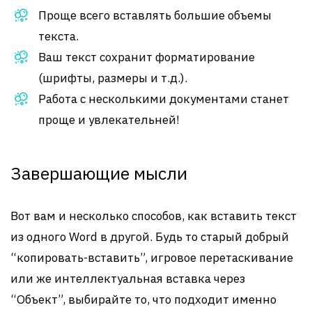
Проще всего вставлять большие объемы
текста.
Ваш текст сохранит форматирование
(шрифты, размеры и т.д.).
Работа с несколькими документами станет
проще и увлекательней!
Завершающие мысли
Вот вам и несколько способов, как вставить текст
из одного Word в другой. Будь то старый добрый
“копировать-вставить”, игровое перетаскивание
или же интеллектуальная вставка через
“Объект”, выбирайте то, что подходит именно