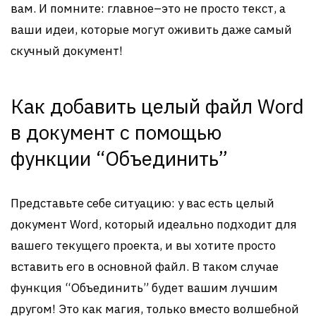
вам. И помните: главное–это не просто текст, а
ваши идеи, которые могут оживить даже самый
скучный документ!
Как добавить целый файл Word
в документ с помощью
функции “Объединить”
Представьте себе ситуацию: у вас есть целый
документ Word, который идеально подходит для
вашего текущего проекта, и вы хотите просто
вставить его в основной файл. В таком случае
функция “Объединить” будет вашим лучшим
другом! Это как магия, только вместо волшебной