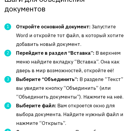
документов
Откройте основной документ:
Запустите
Word и откройте тот файл, в который хотите
добавить новый документ.
Перейдите в раздел “Вставка”:
В верхнем
меню найдите вкладку “Вставка”. Она как
дверь в мир возможностей, откройте её!
Выберите “Объединить”:
В разделе “Текст”
вы увидите кнопку “Объединить” (или
“Объединить документы”). Нажмите на неё.
Выберите файл:
Вам откроется окно для
выбора документа. Найдите нужный файл и
нажмите “Открыть”.