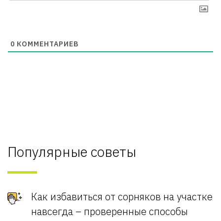
0
КОММЕНТАРИЕВ
Популярные советы
Как избавиться от сорняков на участке
навсегда – проверенные способы