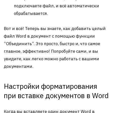
подключаете файл, и всё автоматически
обрабатывается.
Вот и всё! Теперь вы знаете, как добавить целый
файл Word в документ с помощью функции
“Объединить”. Это просто, быстро и, что самое
главное, эффективно! Попробуйте сами, и вы
увидите, как легко можно работать с вашими
документами.
Настройки форматирования
при вставке документов в Word
Когда вы вставляете один документ Word в