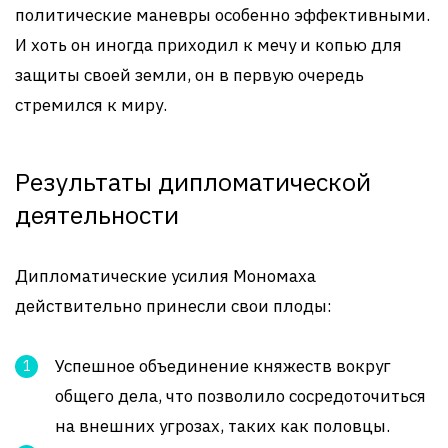
политические маневры особенно эффективными.
И хоть он иногда приходил к мечу и копью для
защиты своей земли, он в первую очередь
стремился к миру.
Результаты дипломатической
деятельности
Дипломатические усилия Мономаха
действительно принесли свои плоды:
Успешное объединение княжеств вокруг
общего дела, что позволило сосредоточиться
на внешних угрозах, таких как половцы.