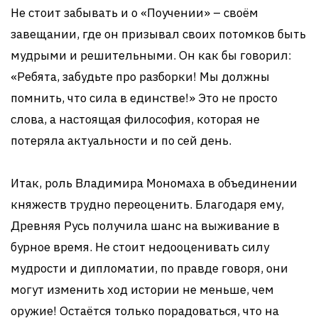
Не стоит забывать и о «Поучении» – своём
завещании, где он призывал своих потомков быть
мудрыми и решительными. Он как бы говорил:
«Ребята, забудьте про разборки! Мы должны
помнить, что сила в единстве!» Это не просто
слова, а настоящая философия, которая не
потеряла актуальности и по сей день.
Итак, роль Владимира Мономаха в объединении
княжеств трудно переоценить. Благодаря ему,
Древняя Русь получила шанс на выживание в
бурное время. Не стоит недооценивать силу
мудрости и дипломатии, по правде говоря, они
могут изменить ход истории не меньше, чем
оружие! Остаётся только порадоваться, что на