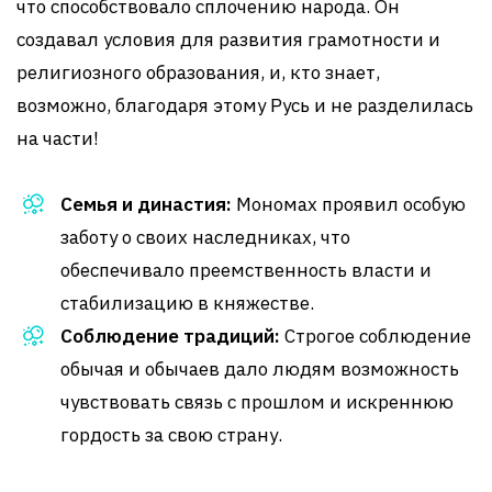
что способствовало сплочению народа. Он
создавал условия для развития грамотности и
религиозного образования, и, кто знает,
возможно, благодаря этому Русь и не разделилась
на части!
Семья и династия:
Мономах проявил особую
заботу о своих наследниках, что
обеспечивало преемственность власти и
стабилизацию в княжестве.
Соблюдение традиций:
Строгое соблюдение
обычая и обычаев дало людям возможность
чувствовать связь с прошлом и искреннюю
гордость за свою страну.