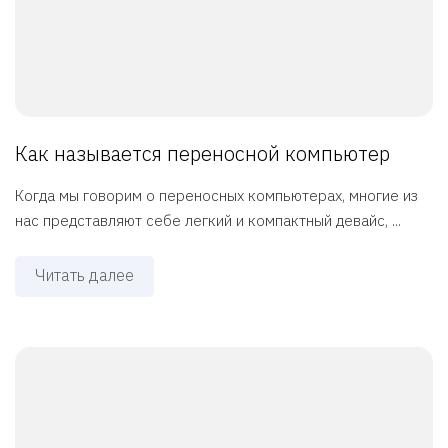
Как называется переносной компьютер
Когда мы говорим о переносных компьютерах, многие из
нас представляют себе легкий и компактный девайс, ...
Читать далее