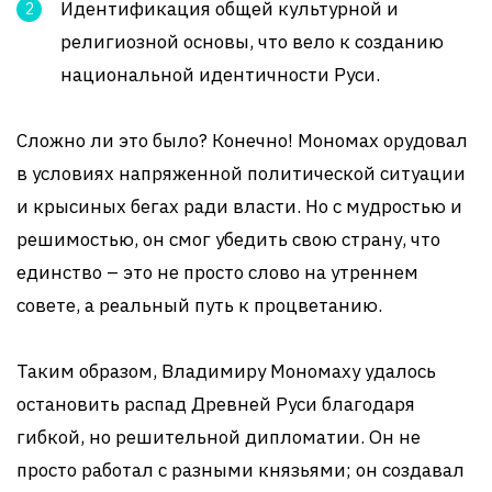
Идентификация общей культурной и
религиозной основы, что вело к созданию
национальной идентичности Руси.
Сложно ли это было? Конечно! Мономах орудовал
в условиях напряженной политической ситуации
и крысиных бегах ради власти. Но с мудростью и
решимостью, он смог убедить свою страну, что
единство – это не просто слово на утреннем
совете, а реальный путь к процветанию.
Таким образом, Владимиру Мономаху удалось
остановить распад Древней Руси благодаря
гибкой, но решительной дипломатии. Он не
просто работал с разными князьями; он создавал