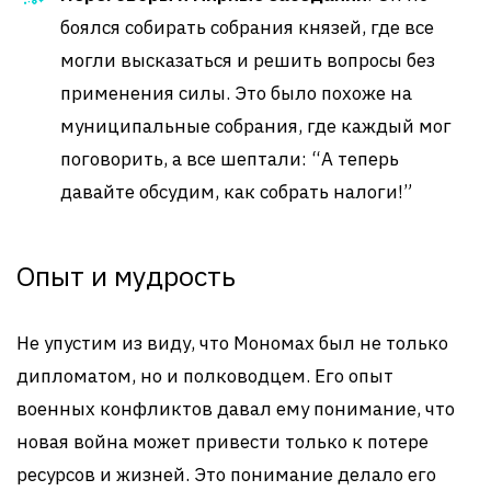
боялся собирать собрания князей, где все
могли высказаться и решить вопросы без
применения силы. Это было похоже на
муниципальные собрания, где каждый мог
поговорить, а все шептали: “А теперь
давайте обсудим, как собрать налоги!”
Опыт и мудрость
Не упустим из виду, что Мономах был не только
дипломатом, но и полководцем. Его опыт
военных конфликтов давал ему понимание, что
новая война может привести только к потере
ресурсов и жизней. Это понимание делало его