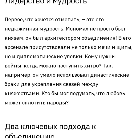
Лидерство и мудрость
Первое, что хочется отметить, – это его
недюжинная мудрость. Мономах не просто был
князем, он был архитектором объединения! В его
арсенале присутствовали не только мечи и щиты,
но и дипломатические уловки. Кому нужны
войны, когда можно поступить хитро? Так,
например, он умело использовал династические
браки для укрепления связей между
княжествами. Кто бы мог подумать, что любовь
может сплотить народы?
Два ключевых подхода к
объединению