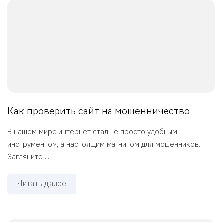
Как проверить сайт на мошенничество
В нашем мире интернет стал не просто удобным
инструментом, а настоящим магнитом для мошенников.
Загляните ...
Читать далее