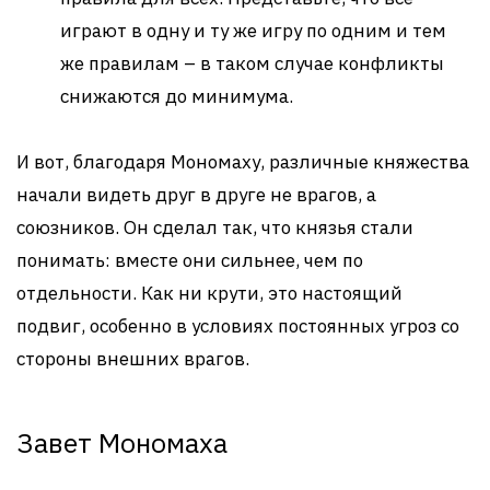
играют в одну и ту же игру по одним и тем
же правилам – в таком случае конфликты
снижаются до минимума.
И вот, благодаря Мономаху, различные княжества
начали видеть друг в друге не врагов, а
союзников. Он сделал так, что князья стали
понимать: вместе они сильнее, чем по
отдельности. Как ни крути, это настоящий
подвиг, особенно в условиях постоянных угроз со
стороны внешних врагов.
Завет Мономаха