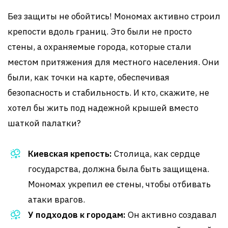
Без защиты не обойтись! Мономах активно строил
крепости вдоль границ. Это были не просто
стены, а охраняемые города, которые стали
местом притяжения для местного населения. Они
были, как точки на карте, обеспечивая
безопасность и стабильность. И кто, скажите, не
хотел бы жить под надежной крышей вместо
шаткой палатки?
Киевская крепость:
Столица, как сердце
государства, должна была быть защищена.
Мономах укрепил ее стены, чтобы отбивать
атаки врагов.
У подходов к городам:
Он активно создавал