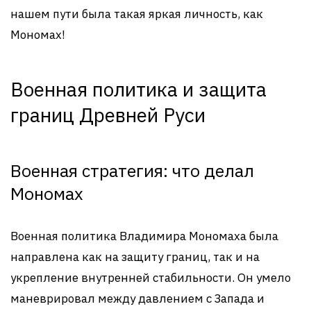
нашем пути была такая яркая личность, как
Мономах!
Военная политика и защита
границ Древней Руси
Военная стратегия: что делал
Мономах
Военная политика Владимира Мономаха была
направлена как на защиту границ, так и на
укрепление внутренней стабильности. Он умело
маневрировал между давлением с Запада и