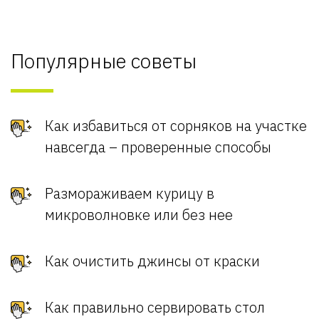
Популярные советы
Как избавиться от сорняков на участке
навсегда – проверенные способы
Размораживаем курицу в
микроволновке или без нее
Как очистить джинсы от краски
Как правильно сервировать стол