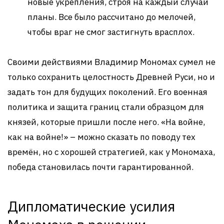
новые укрепления, строя на каждый случай
планы. Все было рассчитано до мелочей,
чтобы враг не смог застигнуть врасплох.
Своими действиями Владимир Мономах сумел не
только сохранить целостность Древней Руси, но и
задать тон для будущих поколений. Его военная
политика и защита границ стали образцом для
князей, которые пришли после него. «На войне,
как на войне!» – можно сказать по поводу тех
времён, но с хорошей стратегией, как у Мономаха,
победа становилась почти гарантированной.
Дипломатические усилия