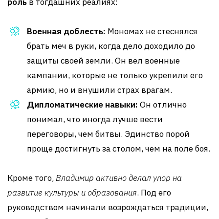
роль
в тогдашних реалиях:
Военная доблесть:
Мономах не стеснялся
брать меч в руки, когда дело доходило до
защиты своей земли. Он вел военные
кампании, которые не только укрепили его
армию, но и внушили страх врагам.
Дипломатические навыки:
Он отлично
понимал, что иногда лучше вести
переговоры, чем битвы. Эдинство порой
проще достигнуть за столом, чем на поле боя.
Кроме того,
Владимир активно делал упор на
развитие культуры и образования
. Под его
руководством начинали возрождаться традиции,