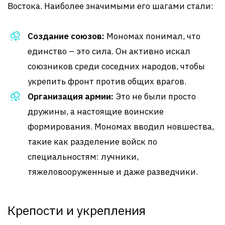
Востока. Наиболее значимыми его шагами стали:
Создание союзов:
Мономах понимал, что
единство – это сила. Он активно искал
союзников среди соседних народов, чтобы
укрепить фронт против общих врагов.
Организация армии:
Это не были просто
дружины, а настоящие воинские
формирования. Мономах вводил новшества,
такие как разделение войск по
специальностям: лучники,
тяжеловооруженные и даже разведчики.
Крепости и укрепления