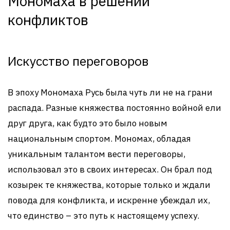
Мономаха в решении
конфликтов
Искусство переговоров
В эпоху Мономаха Русь была чуть ли не на грани
распада. Разные княжества постоянно войной ели
друг друга, как будто это было новым
национальным спортом. Мономах, обладая
уникальным талантом вести переговоры,
использовал это в своих интересах. Он брал под
козырек те княжества, которые только и ждали
повода для конфликта, и искренне убеждал их,
что единство – это путь к настоящему успеху.