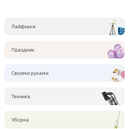
Лайфхаки
Праздник
Своими руками
Техника
Уборка