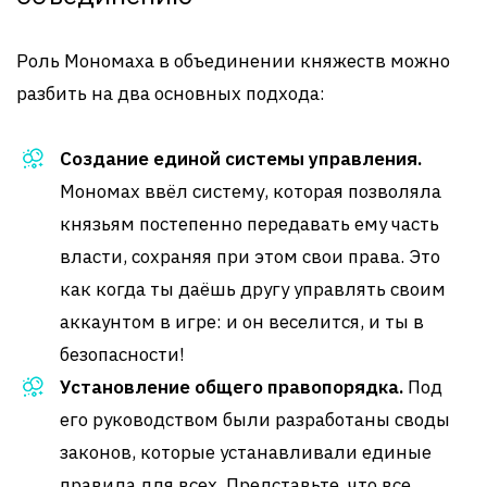
Роль Мономаха в объединении княжеств можно
разбить на два основных подхода:
Создание единой системы управления.
Мономах ввёл систему, которая позволяла
князьям постепенно передавать ему часть
власти, сохраняя при этом свои права. Это
как когда ты даёшь другу управлять своим
аккаунтом в игре: и он веселится, и ты в
безопасности!
Установление общего правопорядка.
Под
его руководством были разработаны своды
законов, которые устанавливали единые
правила для всех. Представьте, что все