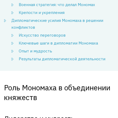
Военная стратегия: что делал Мономах
Крепости и укрепления
Дипломатические усилия Мономаха в решении
конфликтов
Искусство переговоров
Ключевые шаги в дипломатии Мономаха
Опыт и мудрость
Результаты дипломатической деятельности
Роль Мономаха в объединении
княжеств