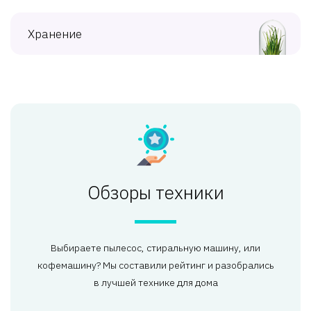
Хранение
Обзоры техники
Выбираете пылесос, стиральную машину, или
кофемашину? Мы составили рейтинг и разобрались
в лучшей технике для дома