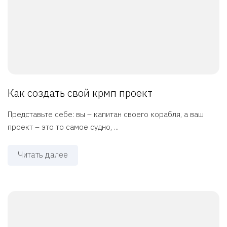
Как создать свой крмп проект
Представьте себе: вы – капитан своего корабля, а ваш
проект – это то самое судно, ...
Читать далее