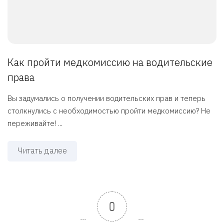
Как пройти медкомиссию на водительские
права
Вы задумались о получении водительских прав и теперь
столкнулись с необходимостью пройти медкомиссию? Не
переживайте! ...
Читать далее
0