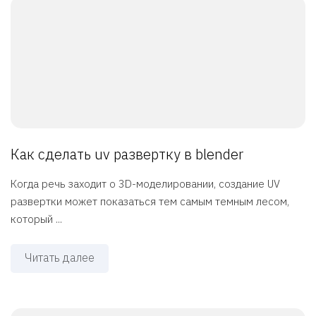
Как сделать uv развертку в blender
Когда речь заходит о 3D-моделировании, создание UV
развертки может показаться тем самым темным лесом,
который ...
Читать далее