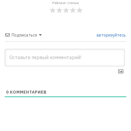
Рейтинг статьи
Подписаться
авторизуйтесь
0
КОММЕНТАРИЕВ