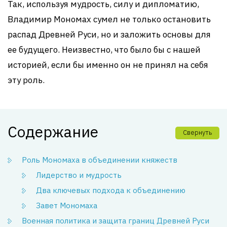
Так, используя мудрость, силу и дипломатию,
Владимир Мономах сумел не только остановить
распад Древней Руси, но и заложить основы для
ее будущего. Неизвестно, что было бы с нашей
историей, если бы именно он не принял на себя
эту роль.
Содержание
Свернуть
Роль Мономаха в объединении княжеств
Лидерство и мудрость
Два ключевых подхода к объединению
Завет Мономаха
Военная политика и защита границ Древней Руси