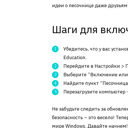
идеи о песочнице даже друзьям
Шаги для вклю
Убедитесь, что у вас устан
Education.
Перейдите в Настройки > 
Выберите “Включение или
Найдите пункт “Песочница 
Перезагрузите компьютер –
Не забудьте следить за обновле
безопасность – это весело! Теп
мире Windows. Давайте начнем!