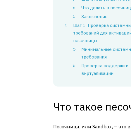
Что делать в песочниц
Заключение
Шаг 1: Проверка системн
требований для активаци
песочницы
Минимальные систем
требования
Проверка поддержки
виртуализации
Что такое песо
Песочница, или Sandbox, – это 