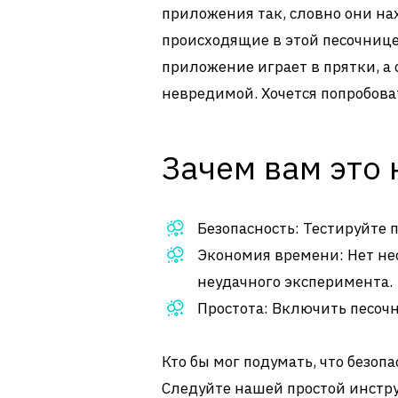
приложения так, словно они нах
происходящие в этой песочнице
приложение играет в прятки, а 
невредимой. Хочется попробова
Зачем вам это
Безопасность: Тестируйте 
Экономия времени: Нет не
неудачного эксперимента.
Простота: Включить песочн
Кто бы мог подумать, что безоп
Следуйте нашей простой инстру