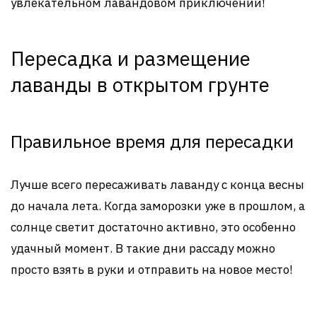
увлекательном лавандовом приключении!
Пересадка и размещение
лаванды в открытом грунте
Правильное время для пересадки
Лучше всего пересаживать лаванду с конца весны
до начала лета. Когда заморозки уже в прошлом, а
солнце светит достаточно активно, это особенно
удачный момент. В такие дни рассаду можно
просто взять в руки и отправить на новое место!