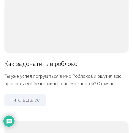
Как задонатить в роблокс
Ты уже успел погрузиться в мир Роблокса и ощутил всю
прелесть его безграничных возможностей? Отлично! ...
Читать далее