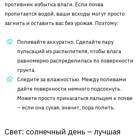
противник избытка влаги. Если почва
пропитается водой, ваши всходы могут просто
загнить и оставить вас без урожая. Поэтому:
Поливайте аккуратно. Сделайте пару
пульсаций из распылителя, чтобы влага
равномерно распределилась по поверхности
грунта.
Следите за влажностью. Между поливами
дайте поверхности немного подсохнуть.
Можете просто прикасаться пальцем к почве
– если она сухая, значит, пора полить.
Свет: солнечный день – лучшая