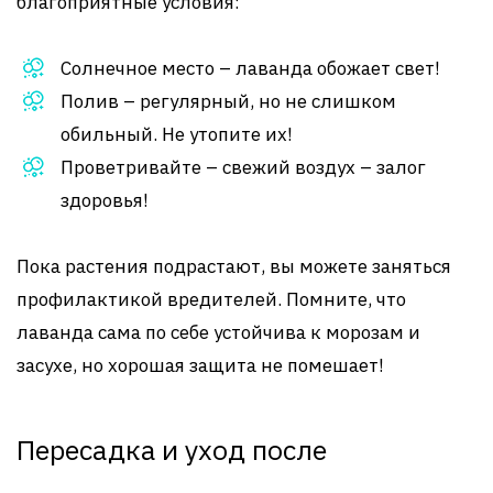
благоприятные условия:
Солнечное место – лаванда обожает свет!
Полив – регулярный, но не слишком
обильный. Не утопите их!
Проветривайте – свежий воздух – залог
здоровья!
Пока растения подрастают, вы можете заняться
профилактикой вредителей. Помните, что
лаванда сама по себе устойчива к морозам и
засухе, но хорошая защита не помешает!
Пересадка и уход после