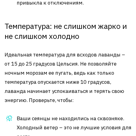
привыкла к отключениям.
Температура: не слишком жарко и
не слишком холодно
Идеальная температура для всходов лаванды –
от 15 до 25 градусов Цельсия. Не позволяйте
ночным морозам ее пугать, ведь как только
температура опускается ниже 10 градусов,
лаванда начинает успокаиваться и терять свою
энергию. Проверьте, чтобы:
Ваши сеянцы не находились на сквозняке.
Холодный ветер – это не лучшие условия для