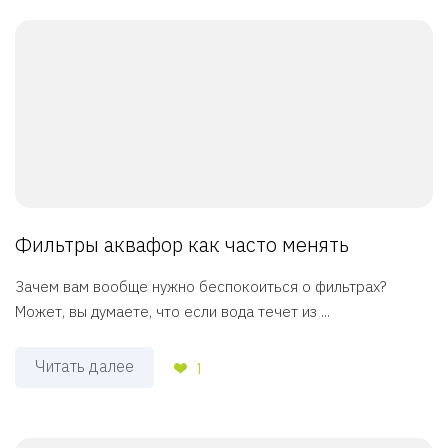
Фильтры аквафор как часто менять
Зачем вам вообще нужно беспокоиться о фильтрах?
Может, вы думаете, что если вода течет из ...
Читать далее
1