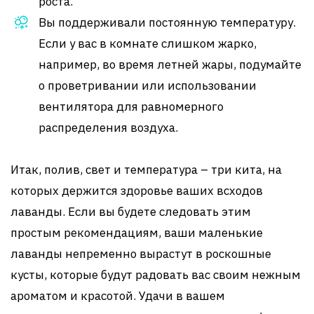
роста.
Вы поддерживали постоянную температуру.
Если у вас в комнате слишком жарко,
например, во время летней жары, подумайте
о проветривании или использовании
вентилятора для равномерного
распределения воздуха.
Итак, полив, свет и температура – три кита, на
которых держится здоровье ваших всходов
лаванды. Если вы будете следовать этим
простым рекомендациям, ваши маленькие
лаванды непременно вырастут в роскошные
кусты, которые будут радовать вас своим нежным
ароматом и красотой. Удачи в вашем