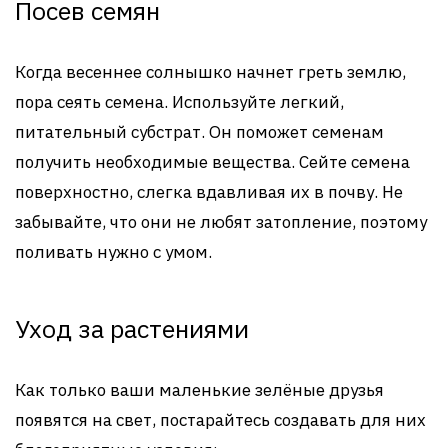
Посев семян
Когда весеннее солнышко начнет греть землю,
пора сеять семена. Используйте легкий,
питательный субстрат. Он поможет семенам
получить необходимые вещества. Сейте семена
поверхностно, слегка вдавливая их в почву. Не
забывайте, что они не любят затопление, поэтому
поливать нужно с умом.
Уход за растениями
Как только ваши маленькие зелёные друзья
появятся на свет, постарайтесь создавать для них