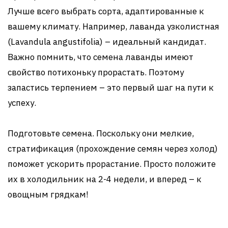
Лучше всего выбрать сорта, адаптированные к
вашему климату. Например, лаванда узколистная
(Lavandula angustifolia) – идеальный кандидат.
Важно помнить, что семена лаванды имеют
свойство потихоньку прорастать. Поэтому
запастись терпением – это первый шаг на пути к
успеху.
Подготовьте семена. Поскольку они мелкие,
стратификация (прохождение семян через холод)
поможет ускорить прорастание. Просто положите
их в холодильник на 2-4 недели, и вперед – к
овощным грядкам!