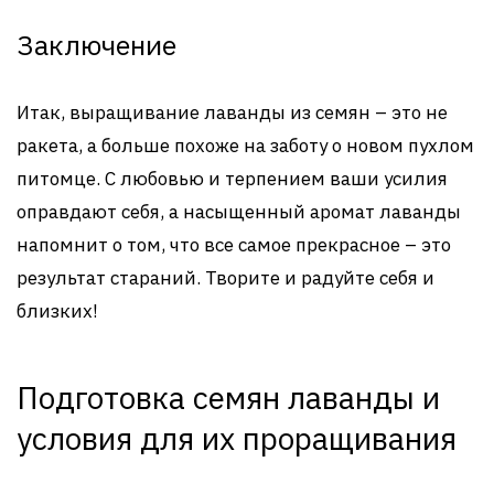
Заключение
Итак, выращивание лаванды из семян – это не
ракета, а больше похоже на заботу о новом пухлом
питомце. С любовью и терпением ваши усилия
оправдают себя, а насыщенный аромат лаванды
напомнит о том, что все самое прекрасное – это
результат стараний. Творите и радуйте себя и
близких!
Подготовка семян лаванды и
условия для их проращивания