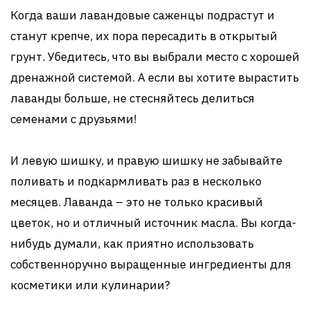
Когда ваши лавандовые саженцы подрастут и
станут крепче, их пора пересадить в открытый
грунт. Убедитесь, что вы выбрали место с хорошей
дренажной системой. А если вы хотите вырастить
лаванды больше, не стесняйтесь делиться
семенами с друзьями!
И левую шишку, и правую шишку не забывайте
поливать и подкармливать раз в несколько
месяцев. Лаванда – это не только красивый
цветок, но и отличный источник масла. Вы когда-
нибудь думали, как приятно использовать
собственноручно выращенные ингредиенты для
косметики или кулинарии?