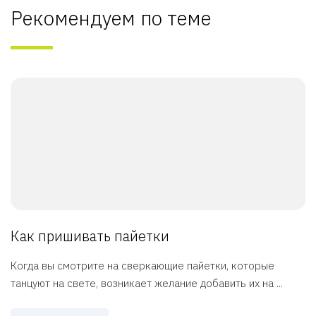
Рекомендуем по теме
Как пришивать пайетки
Когда вы смотрите на сверкающие пайетки, которые
танцуют на свете, возникает желание добавить их на ...