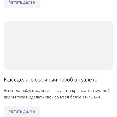
Читать далее
Как сделать съемный короб в туалете
Вы когда-нибудь задумывались, как скрыть этот грустный
вид унитаза и сделать свой санузел более стильным ...
Читать далее