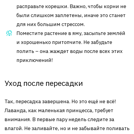
расправьте корешки. Важно, чтобы корни не
были слишком заплетены, иначе это станет
для них большим стрессом.
Поместите растение в яму, засыпьте землёй
и хорошенько притопчите. Не забудьте
полить – она жаждет воды после всех этих
приключений!
Уход после пересадки
Так, пересадка завершена. Но это ещё не всё!
Лаванда, как маленькая принцесса, требует
внимания. В первые пару недель следите за
влагой. Не заливайте, но и не забывайте поливать