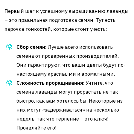
Первый шаг к успешному выращиванию лаванды
– это правильная подготовка семян. Тут есть
парочка тонкостей, которые стоит учесть:
Сбор семян:
Лучше всего использовать
семена от проверенных производителей.
Они гарантируют, что ваши цветы будут по-
настоящему красивыми и ароматными.
Сложность проращивания:
Учтите, что
семена лаванды могут прорастать не так
быстро, как вам хотелось бы. Некоторые из
них могут «задерживаться» на несколько
недель, так что терпение – это ключ!
Проявляйте его!