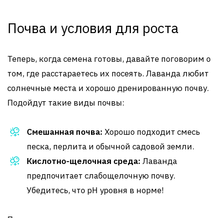
Почва и условия для роста
Теперь, когда семена готовы, давайте поговорим о
том, где расстараетесь их посеять. Лаванда любит
солнечные места и хорошо дренированную почву.
Подойдут такие виды почвы:
Смешанная почва:
Хорошо подходит смесь
песка, перлита и обычной садовой земли.
Кислотно-щелочная среда:
Лаванда
предпочитает слабощелочную почву.
Убедитесь, что pH уровня в норме!