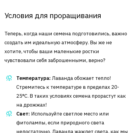
Условия для проращивания
Теперь, когда наши семена подготовились, важно
создать им идеальную атмосферу. Вы же не
хотите, чтобы ваши маленькие ростки
чувствовали себя заброшенными, верно?
Температура:
Лаванда обожает тепло!
Стремитесь к температуре в пределах 20-
25°C. В таких условиях семена прорастут как
на дрожжах!
Свет:
Используйте светлое место или
фитолампы, если природного света
недостаточно. Лаванда жаждет света, как мы