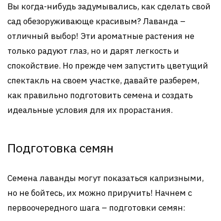
Вы когда-нибудь задумывались, как сделать свой
сад обезоруживающе красивым? Лаванда –
отличный выбор! Эти ароматные растения не
только радуют глаз, но и дарят легкость и
спокойствие. Но прежде чем запустить цветущий
спектакль на своем участке, давайте разберем,
как правильно подготовить семена и создать
идеальные условия для их прорастания.
Подготовка семян
Семена лаванды могут показаться капризными,
но не бойтесь, их можно приручить! Начнем с
первоочередного шага – подготовки семян: