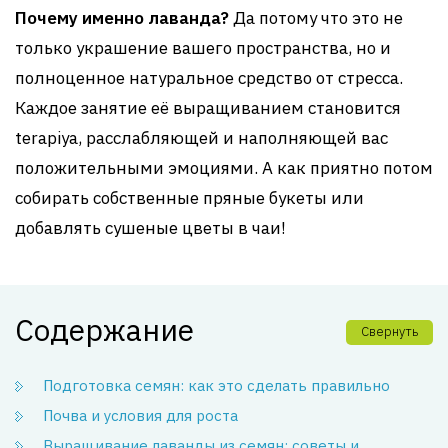
Почему именно лаванда?
Да потому что это не
только украшение вашего пространства, но и
полноценное натуральное средство от стресса.
Каждое занятие её выращиванием становится
terapiya, расслабляющей и наполняющей вас
положительными эмоциями. А как приятно потом
собирать собственные пряные букеты или
добавлять сушеные цветы в чаи!
Содержание
Свернуть
Подготовка семян: как это сделать правильно
Почва и условия для роста
Выращивание лаванды из семян: советы и