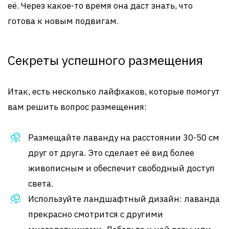
её. Через какое-то время она даст знать, что
готова к новым подвигам.
Секреты успешного размещения
Итак, есть несколько лайфхаков, которые помогут
вам решить вопрос размещения:
Размещайте лаванду на расстоянии 30-50 см
друг от друга. Это сделает её вид более
живописным и обеспечит свободный доступ
света.
Используйте ландшафтный дизайн: лаванда
прекрасно смотрится с другими