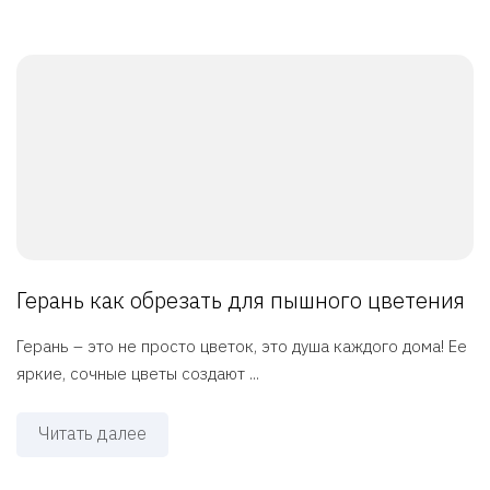
Герань как обрезать для пышного цветения
Герань – это не просто цветок, это душа каждого дома! Ее
яркие, сочные цветы создают ...
Читать далее