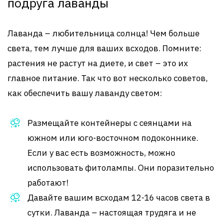
подруга лаванды
Лаванда – любительница солнца! Чем больше
света, тем лучше для ваших всходов. Помните:
растения не растут на диете, и свет – это их
главное питание. Так что вот несколько советов,
как обеспечить вашу лаванду светом:
Размещайте контейнеры с сеянцами на
южном или юго-восточном подоконнике.
Если у вас есть возможность, можно
использовать фитолампы. Они поразительно
работают!
Давайте вашим всходам 12-16 часов света в
сутки. Лаванда – настоящая трудяга и не