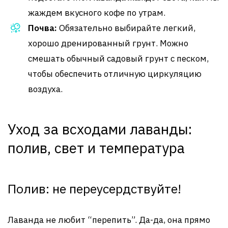
жаждем вкусного кофе по утрам.
Почва:
Обязательно выбирайте легкий,
хорошо дренированный грунт. Можно
смешать обычный садовый грунт с песком,
чтобы обеспечить отличную циркуляцию
воздуха.
Уход за всходами лаванды:
полив, свет и температура
Полив: не переусердствуйте!
Лаванда не любит “перепить”. Да-да, она прямо