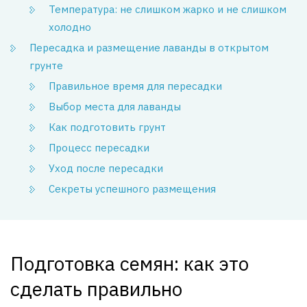
Температура: не слишком жарко и не слишком
холодно
Пересадка и размещение лаванды в открытом
грунте
Правильное время для пересадки
Выбор места для лаванды
Как подготовить грунт
Процесс пересадки
Уход после пересадки
Секреты успешного размещения
Подготовка семян: как это
сделать правильно