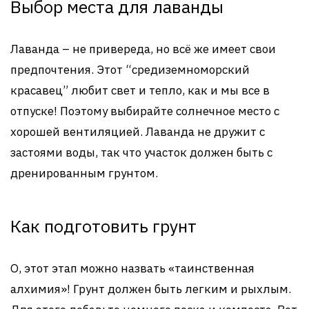
Выбор места для лаванды
Лаванда – не привереда, но всё же имеет свои
предпочтения. Этот “средиземноморский
красавец” любит свет и тепло, как и мы все в
отпуске! Поэтому выбирайте солнечное место с
хорошей вентиляцией. Лаванда не дружит с
застоями воды, так что участок должен быть с
дренированным грунтом.
Как подготовить грунт
О, этот этап можно назвать «таинственная
алхимия»! Грунт должен быть легким и рыхлым.