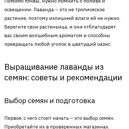
Помимо почвы, нужно помнить о поливе и
освещении. Лаванда – это не тропическое
растение, поэтому излишней влаги ей не нужно.
Берегите свои растеньица, и они отблагодарят
вас своим волшебным ароматом и способны
превращать любой уголок в цветущий оазис.
Выращивание лаванды из
семян: советы и рекомендации
Выбор семян и подготовка
Первое, с чего стоит начать – это выбор семян.
Приобретайте их в проверенных магазинах.