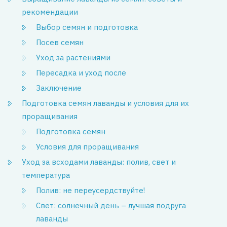
рекомендации
Выбор семян и подготовка
Посев семян
Уход за растениями
Пересадка и уход после
Заключение
Подготовка семян лаванды и условия для их
проращивания
Подготовка семян
Условия для проращивания
Уход за всходами лаванды: полив, свет и
температура
Полив: не переусердствуйте!
Свет: солнечный день – лучшая подруга
лаванды