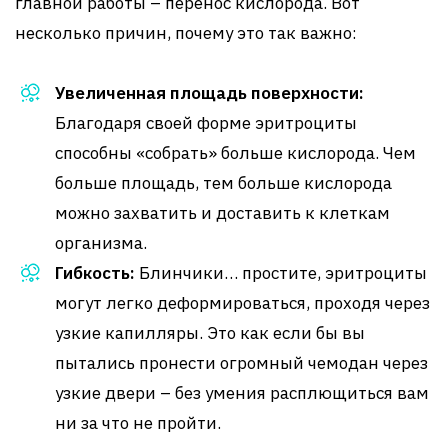
главной работы – перенос кислорода. Вот
несколько причин, почему это так важно:
Увеличенная площадь поверхности:
Благодаря своей форме эритроциты
способны «собрать» больше кислорода. Чем
больше площадь, тем больше кислорода
можно захватить и доставить к клеткам
организма.
Гибкость:
Блинчики… простите, эритроциты
могут легко деформироваться, проходя через
узкие капилляры. Это как если бы вы
пытались пронести огромный чемодан через
узкие двери – без умения расплющиться вам
ни за что не пройти.