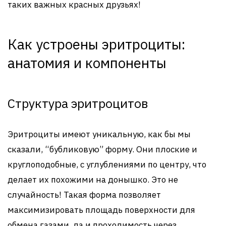
таких важных красных друзьях!
Как устроены эритроциты:
анатомия и компоненты
Структура эритроцитов
Эритроциты имеют уникальную, как бы мы
сказали, “бубликовую” форму. Они плоские и
круглоподобные, с углублениями по центру, что
делает их похожими на донышко. Это не
случайность! Такая форма позволяет
максимизировать площадь поверхности для
обмена газами, да и проходимость через