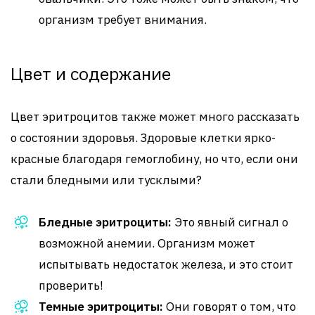
организм требует внимания.
Цвет и содержание
Цвет эритроцитов также может много рассказать
о состоянии здоровья. Здоровые клетки ярко-
красные благодаря гемоглобину, но что, если они
стали бледными или тусклыми?
Бледные эритроциты:
Это явный сигнал о
возможной анемии. Организм может
испытывать недостаток железа, и это стоит
проверить!
Темные эритроциты:
Они говорят о том, что