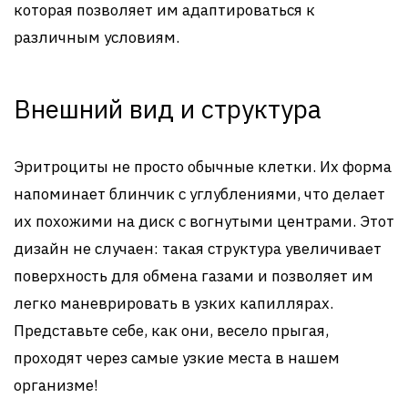
которая позволяет им адаптироваться к
различным условиям.
Внешний вид и структура
Эритроциты не просто обычные клетки. Их форма
напоминает блинчик с углублениями, что делает
их похожими на диск с вогнутыми центрами. Этот
дизайн не случаен: такая структура увеличивает
поверхность для обмена газами и позволяет им
легко маневрировать в узких капиллярах.
Представьте себе, как они, весело прыгая,
проходят через самые узкие места в нашем
организме!