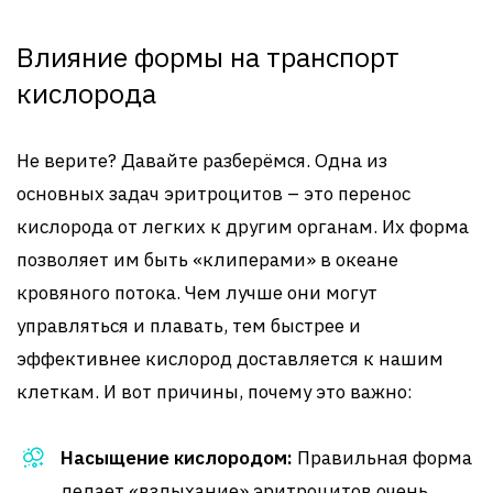
Влияние формы на транспорт
кислорода
Не верите? Давайте разберёмся. Одна из
основных задач эритроцитов – это перенос
кислорода от легких к другим органам. Их форма
позволяет им быть «клиперами» в океане
кровяного потока. Чем лучше они могут
управляться и плавать, тем быстрее и
эффективнее кислород доставляется к нашим
клеткам. И вот причины, почему это важно:
Насыщение кислородом:
Правильная форма
делает «вздыхание» эритроцитов очень