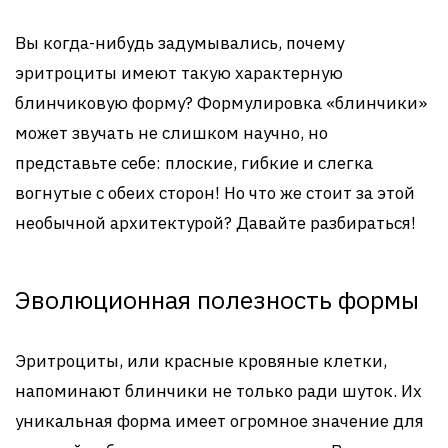
Вы когда-нибудь задумывались, почему
эритроциты имеют такую характерную
блинчиковую форму? Формулировка «блинчики»
может звучать не слишком научно, но
представьте себе: плоские, гибкие и слегка
вогнутые с обеих сторон! Но что же стоит за этой
необычной архитектурой? Давайте разбираться!
Эволюционная полезность формы
Эритроциты, или красные кровяные клетки,
напоминают блинчики не только ради шуток. Их
уникальная форма имеет огромное значение для