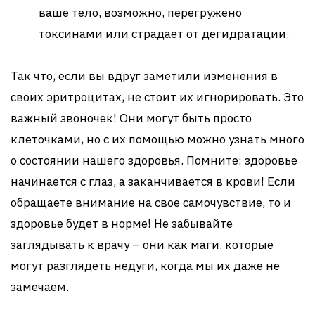
ваше тело, возможно, перегружено
токсинами или страдает от дегидратации.
Так что, если вы вдруг заметили изменения в
своих эритроцитах, не стоит их игнорировать. Это
важный звоночек! Они могут быть просто
клеточками, но с их помощью можно узнать много
о состоянии нашего здоровья. Помните: здоровье
начинается с глаз, а заканчивается в крови! Если
обращаете внимание на свое самочувствие, то и
здоровье будет в норме! Не забывайте
заглядывать к врачу – они как маги, которые
могут разглядеть недуги, когда мы их даже не
замечаем.