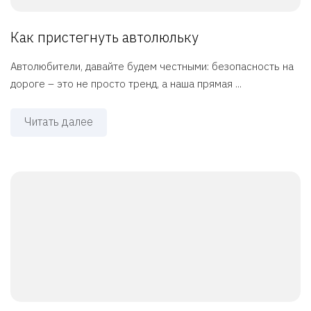
Как пристегнуть автолюльку
Автолюбители, давайте будем честными: безопасность на
дороге – это не просто тренд, а наша прямая ...
Читать далее