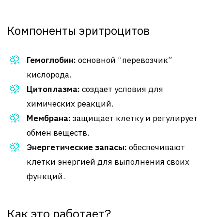
Компоненты эритроцитов
Гемоглобин:
основной “перевозчик”
кислорода.
Цитоплазма:
создает условия для
химических реакций.
Мембрана:
защищает клетку и регулирует
обмен веществ.
Энергетические запасы:
обеспечивают
клетки энергией для выполнения своих
функций.
Как это работает?