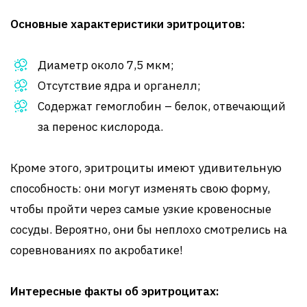
Основные характеристики эритроцитов:
Диаметр около 7,5 мкм;
Отсутствие ядра и органелл;
Содержат гемоглобин – белок, отвечающий
за перенос кислорода.
Кроме этого, эритроциты имеют удивительную
способность: они могут изменять свою форму,
чтобы пройти через самые узкие кровеносные
сосуды. Вероятно, они бы неплохо смотрелись на
соревнованиях по акробатике!
Интересные факты об эритроцитах: