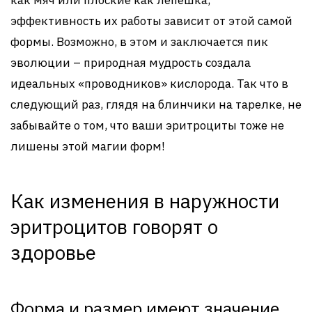
как мяч или плоские как лепешка,
эффективность их работы зависит от этой самой
формы. Возможно, в этом и заключается пик
эволюции – природная мудрость создала
идеальных «проводников» кислорода. Так что в
следующий раз, глядя на блинчики на тарелке, не
забывайте о том, что ваши эритроциты тоже не
лишены этой магии форм!
Как изменения в наружности
эритроцитов говорят о
здоровье
Форма и размер имеют значение