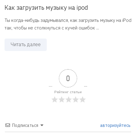
Как загрузить музыку на ipod
Ты когда-нибудь задумывался, как загрузить музыку на iPod
так, чтобы не столкнуться с кучей ошибок ...
Читать далее
0
Рейтинг статьи
Подписаться
авторизуйтесь