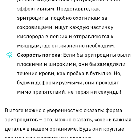
эффективным. Представьте, как
эритроциты, подобно охотникам за
сокровищами, ищут каждую частичку
кислорода в легких и отправляются к
мышцам, где он жизненно необходим.
Скорость потока:
Если бы эритроциты были
плоскими и широкими, они бы замедляли
течение крови, как пробка в бутылке. Но,
будучи деформируемыми, они проходят
мимо препятствий, не теряя ни секунды!
В итоге можно с уверенностью сказать: форма
эритроцитов – это, можно сказать, «очень важная
деталь» в нашем организме. Будь они круглые