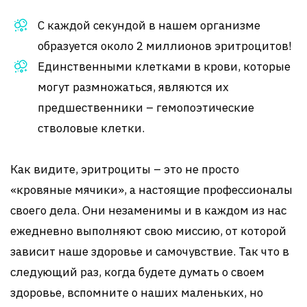
С каждой секундой в нашем организме
образуется около 2 миллионов эритроцитов!
Единственными клетками в крови, которые
могут размножаться, являются их
предшественники – гемопоэтические
стволовые клетки.
Как видите, эритроциты – это не просто
«кровяные мячики», а настоящие профессионалы
своего дела. Они незаменимы и в каждом из нас
ежедневно выполняют свою миссию, от которой
зависит наше здоровье и самочувствие. Так что в
следующий раз, когда будете думать о своем
здоровье, вспомните о наших маленьких, но