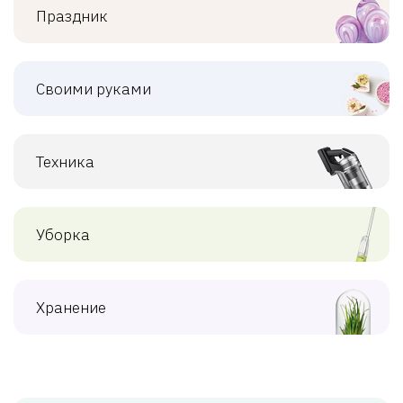
Праздник
Своими руками
Техника
Уборка
Хранение