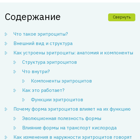
Содержание
Свернуть
Что такое эритроциты?
Внешний вид и структура
Как устроены эритроциты: анатомия и компоненты
Структура эритроцитов
Что внутри?
Компоненты эритроцитов
Как это работает?
Функции эритроцитов
Почему форма эритроцитов влияет на их функцию
Эволюционная полезность формы
Влияние формы на транспорт кислорода
Как изменения в наружности эритроцитов говорят