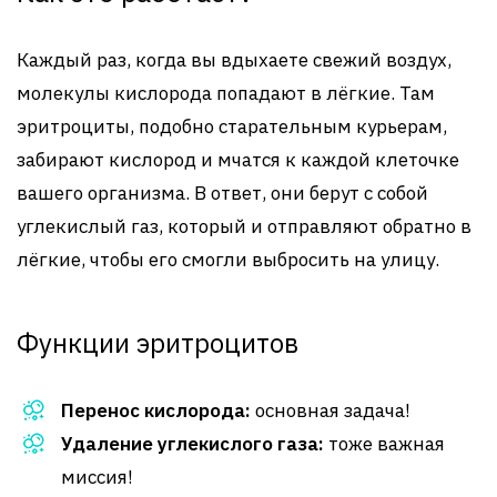
Каждый раз, когда вы вдыхаете свежий воздух,
молекулы кислорода попадают в лёгкие. Там
эритроциты, подобно старательным курьерам,
забирают кислород и мчатся к каждой клеточке
вашего организма. В ответ, они берут с собой
углекислый газ, который и отправляют обратно в
лёгкие, чтобы его смогли выбросить на улицу.
Функции эритроцитов
Перенос кислорода:
основная задача!
Удаление углекислого газа:
тоже важная
миссия!