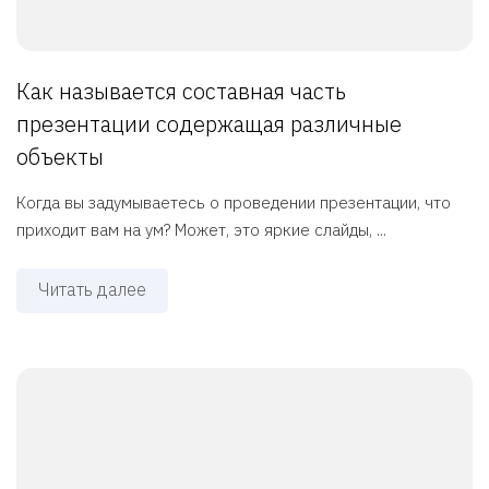
Как называется составная часть
презентации содержащая различные
объекты
Когда вы задумываетесь о проведении презентации, что
приходит вам на ум? Может, это яркие слайды, ...
Читать далее