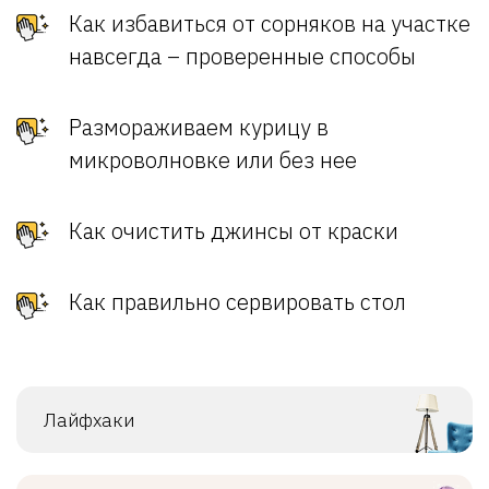
Как избавиться от сорняков на участке
навсегда – проверенные способы
Размораживаем курицу в
микроволновке или без нее
Как очистить джинсы от краски
Как правильно сервировать стол
Лайфхаки