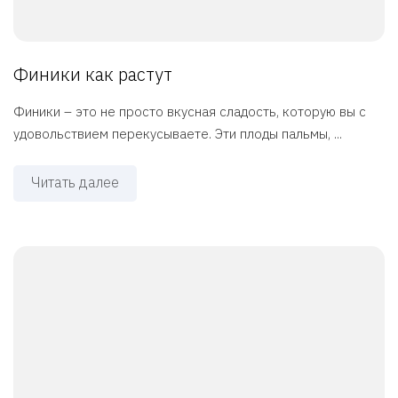
Финики как растут
Финики – это не просто вкусная сладость, которую вы с
удовольствием перекусываете. Эти плоды пальмы, ...
Читать далее