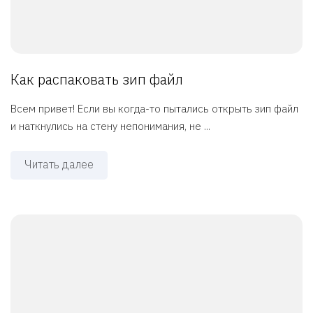
Как распаковать зип файл
Всем привет! Если вы когда-то пытались открыть зип файл
и наткнулись на стену непонимания, не ...
Читать далее