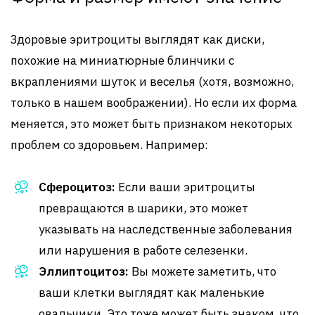
Здоровые эритроциты выглядят как диски,
похожие на миниатюрные блинчики с
вкраплениями шуток и веселья (хотя, возможно,
только в нашем воображении). Но если их форма
меняется, это может быть признаком некоторых
проблем со здоровьем. Например:
Сфероцитоз:
Если ваши эритроциты
превращаются в шарики, это может
указывать на наследственные заболевания
или нарушения в работе селезенки.
Эллиптоцитоз:
Вы можете заметить, что
ваши клетки выглядят как маленькие
овальчики. Это тоже может быть знаком, что