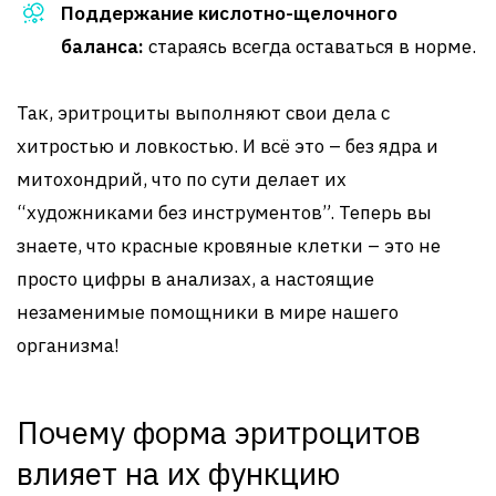
Поддержание кислотно-щелочного
баланса:
стараясь всегда оставаться в норме.
Так, эритроциты выполняют свои дела с
хитростью и ловкостью. И всё это – без ядра и
митохондрий, что по сути делает их
“художниками без инструментов”. Теперь вы
знаете, что красные кровяные клетки – это не
просто цифры в анализах, а настоящие
незаменимые помощники в мире нашего
организма!
Почему форма эритроцитов
влияет на их функцию