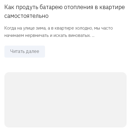
Как продуть батарею отопления в квартире
самостоятельно
Когда на улице зима, а в квартире холодно, мы часто
начинаем нервничать и искать виноватых. ...
Читать далее