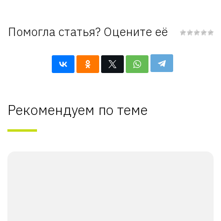
Помогла статья? Оцените её
Рекомендуем по теме