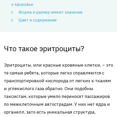
о здоровье
Форма и размер имеют значение
Цвет и содержание
Что такое эритроциты?
Эритроциты, или красные кровяные клетки, – это
те самые ребята, которые легко справляются с
транспортировкой кислорода от легких к тканям
и углекислого газа обратно. Они подобны
таксистам, которые умело переносят пассажиров
по межклеточным автострадам. У них нет ядра и
органелл, зато есть уникальная структура,