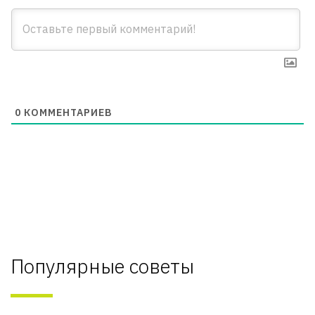
0
КОММЕНТАРИЕВ
Популярные советы