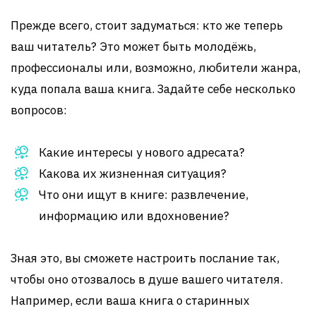
Прежде всего, стоит задуматься: кто же теперь
ваш читатель? Это может быть молодёжь,
профессионалы или, возможно, любители жанра,
куда попала ваша книга. Задайте себе несколько
вопросов:
Какие интересы у нового адресата?
Какова их жизненная ситуация?
Что они ищут в книге: развлечение,
информацию или вдохновение?
Зная это, вы сможете настроить послание так,
чтобы оно отозвалось в душе вашего читателя.
Например, если ваша книга о старинных