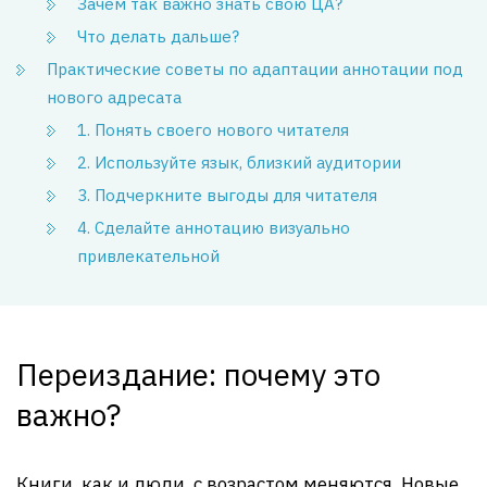
Зачем так важно знать свою ЦА?
Что делать дальше?
Практические советы по адаптации аннотации под
нового адресата
1. Понять своего нового читателя
2. Используйте язык, близкий аудитории
3. Подчеркните выгоды для читателя
4. Сделайте аннотацию визуально
привлекательной
Переиздание: почему это
важно?
Книги, как и люди, с возрастом меняются. Новые