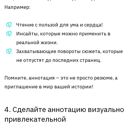
Например:
Чтение с пользой для ума и сердца!
Инсайты, которые можно применить в
реальной жизни.
Захватывающие повороты сюжета, которые
не отпустят до последних страниц.
Помните, аннотация – это не просто резюме, а
приглашение в мир вашей истории!
4. Сделайте аннотацию визуально
привлекательной