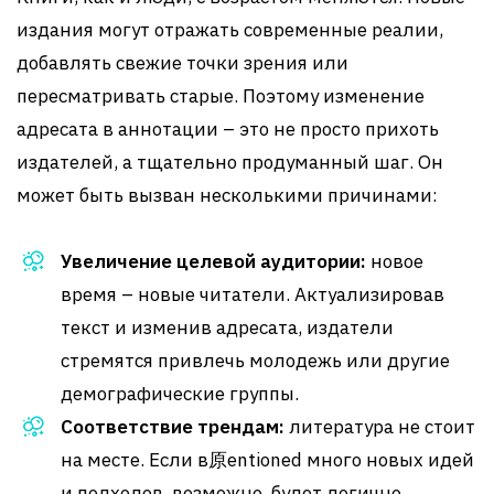
издания могут отражать современные реалии,
добавлять свежие точки зрения или
пересматривать старые. Поэтому изменение
адресата в аннотации – это не просто прихоть
издателей, а тщательно продуманный шаг. Он
может быть вызван несколькими причинами:
Увеличение целевой аудитории:
новое
время – новые читатели. Актуализировав
текст и изменив адресата, издатели
стремятся привлечь молодежь или другие
демографические группы.
Соответствие трендам:
литература не стоит
на месте. Если в原entioned много новых идей
и подходов, возможно, будет логично