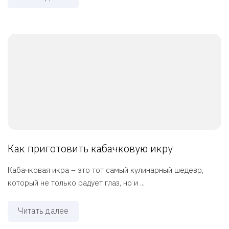
Как приготовить кабачковую икру
Кабачковая икра – это тот самый кулинарный шедевр,
который не только радует глаз, но и ...
Читать далее