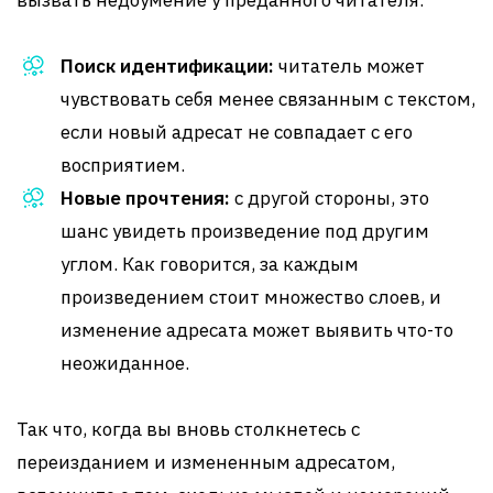
вызвать недоумение у преданного читателя.
Поиск идентификации:
читатель может
чувствовать себя менее связанным с текстом,
если новый адресат не совпадает с его
восприятием.
Новые прочтения:
с другой стороны, это
шанс увидеть произведение под другим
углом. Как говорится, за каждым
произведением стоит множество слоев, и
изменение адресата может выявить что-то
неожиданное.
Так что, когда вы вновь столкнетесь с
переизданием и измененным адресатом,