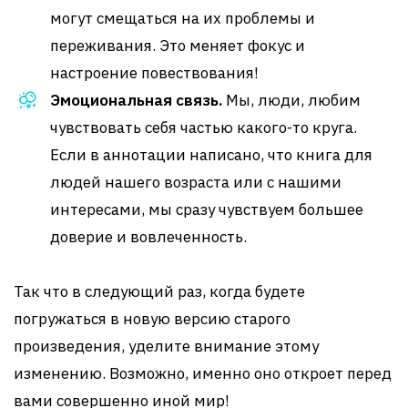
могут смещаться на их проблемы и
переживания. Это меняет фокус и
настроение повествования!
Эмоциональная связь.
Мы, люди, любим
чувствовать себя частью какого-то круга.
Если в аннотации написано, что книга для
людей нашего возраста или с нашими
интересами, мы сразу чувствуем большее
доверие и вовлеченность.
Так что в следующий раз, когда будете
погружаться в новую версию старого
произведения, уделите внимание этому
изменению. Возможно, именно оно откроет перед
вами совершенно иной мир!