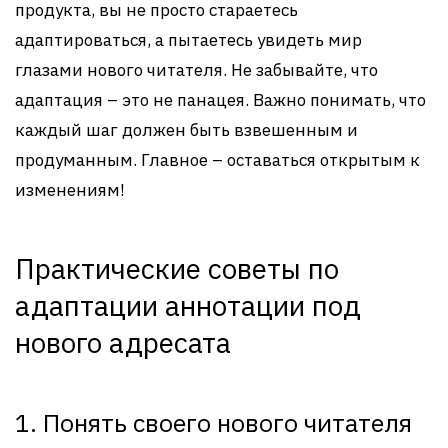
продукта, вы не просто стараетесь
адаптироваться, а пытаетесь увидеть мир
глазами нового читателя. Не забывайте, что
адаптация – это не панацея. Важно понимать, что
каждый шаг должен быть взвешенным и
продуманным. Главное – оставаться открытым к
изменениям!
Практические советы по
адаптации аннотации под
нового адресата
1. Понять своего нового читателя