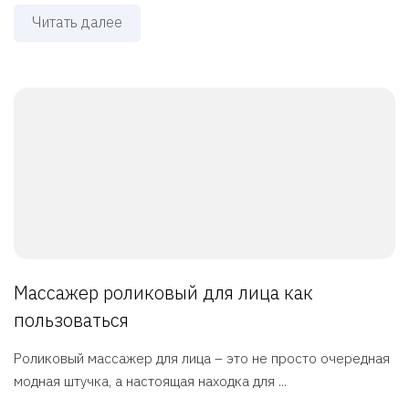
Читать далее
Массажер роликовый для лица как
пользоваться
Роликовый массажер для лица – это не просто очередная
модная штучка, а настоящая находка для ...