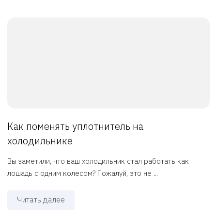
Как поменять уплотнитель на
холодильнике
Вы заметили, что ваш холодильник стал работать как
лошадь с одним колесом? Пожалуй, это не ...
Читать далее