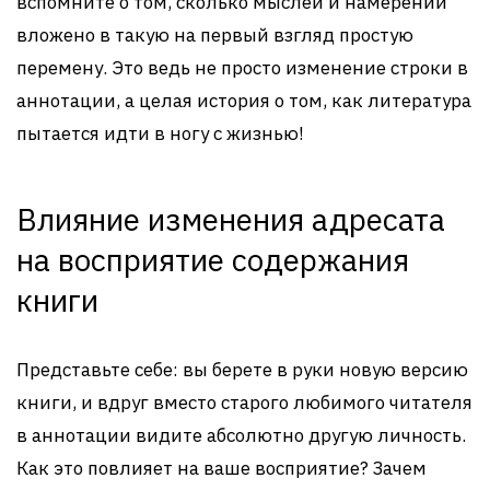
вспомните о том, сколько мыслей и намерений
вложено в такую на первый взгляд простую
перемену. Это ведь не просто изменение строки в
аннотации, а целая история о том, как литература
пытается идти в ногу с жизнью!
Влияние изменения адресата
на восприятие содержания
книги
Представьте себе: вы берете в руки новую версию
книги, и вдруг вместо старого любимого читателя
в аннотации видите абсолютно другую личность.
Как это повлияет на ваше восприятие? Зачем