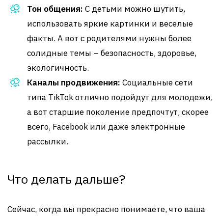
Тон общения:
С детьми можно шутить,
использовать яркие картинки и веселые
факты. А вот с родителями нужны более
солидные темы – безопасность, здоровье,
экологичность.
Каналы продвижения:
Социальные сети
типа TikTok отлично подойдут для молодежи,
а вот старшие поколение предпочтут, скорее
всего, Facebook или даже электронные
рассылки.
Что делать дальше?
Сейчас, когда вы прекрасно понимаете, что ваша