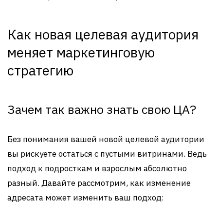
Как новая целевая аудитория
меняет маркетинговую
стратегию
Зачем так важно знать свою ЦА?
Без понимания вашей новой целевой аудитории
вы рискуете остаться с пустыми витринами. Ведь
подход к подросткам и взрослым абсолютно
разный. Давайте рассмотрим, как изменение
адресата может изменить ваш подход: