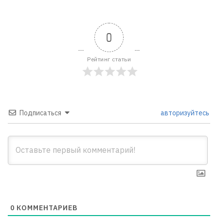
0
Рейтинг статьи
Подписаться
авторизуйтесь
0
КОММЕНТАРИЕВ