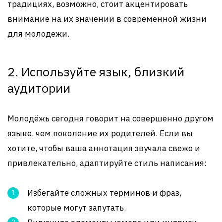
традициях, возможно, стоит акцентировать
внимание на их значении в современной жизни
для молодежи.
2. Используйте язык, близкий
аудитории
Молодёжь сегодня говорит на совершенно другом
языке, чем поколение их родителей. Если вы
хотите, чтобы ваша аннотация звучала свежо и
привлекательно, адаптируйте стиль написания:
Избегайте сложных терминов и фраз,
которые могут запутать.