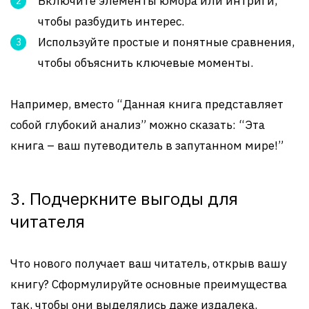
Включите элементы юмора или интриги,
чтобы разбудить интерес.
Используйте простые и понятные сравнения,
чтобы объяснить ключевые моменты.
Например, вместо “Данная книга представляет
собой глубокий анализ” можно сказать: “Эта
книга – ваш путеводитель в запутанном мире!”
3. Подчеркните выгоды для
читателя
Что нового получает ваш читатель, открыв вашу
книгу? Сформулируйте основные преимущества
так, чтобы они выделялись даже издалека.