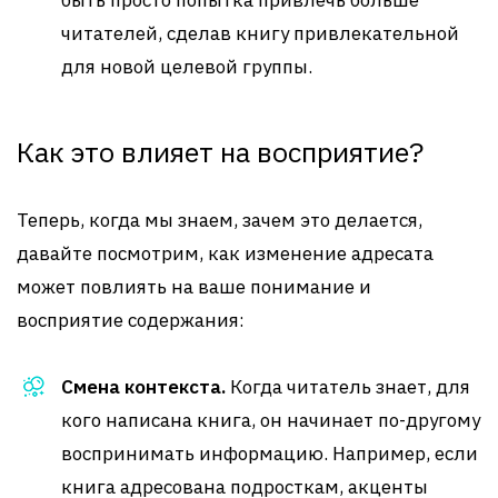
быть просто попытка привлечь больше
читателей, сделав книгу привлекательной
для новой целевой группы.
Как это влияет на восприятие?
Теперь, когда мы знаем, зачем это делается,
давайте посмотрим, как изменение адресата
может повлиять на ваше понимание и
восприятие содержания:
Смена контекста.
Когда читатель знает, для
кого написана книга, он начинает по-другому
воспринимать информацию. Например, если
книга адресована подросткам, акценты