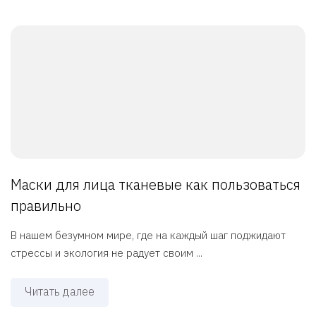
Маски для лица тканевые как пользоваться
правильно
В нашем безумном мире, где на каждый шаг поджидают
стрессы и экология не радует своим ...
Читать далее