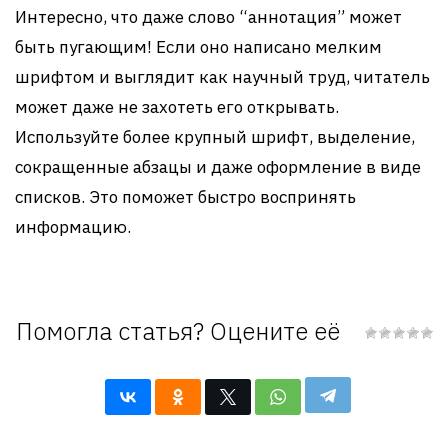
Интересно, что даже слово “аннотация” может
быть пугающим! Если оно написано мелким
шрифтом и выглядит как научный труд, читатель
может даже не захотеть его открывать.
Используйте более крупный шрифт, выделение,
сокращенные абзацы и даже оформление в виде
списков. Это поможет быстро воспринять
информацию.
Помогла статья? Оцените её