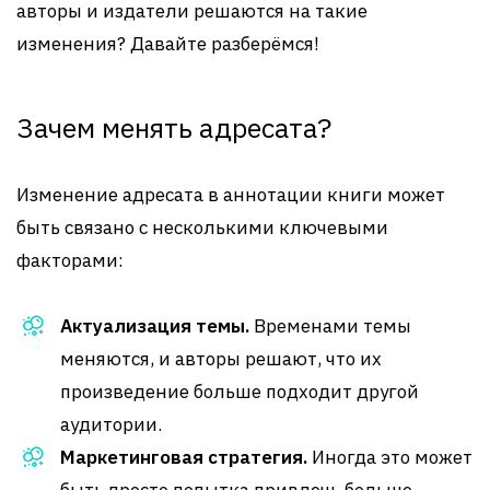
авторы и издатели решаются на такие
изменения? Давайте разберёмся!
Зачем менять адресата?
Изменение адресата в аннотации книги может
быть связано с несколькими ключевыми
факторами:
Актуализация темы.
Временами темы
меняются, и авторы решают, что их
произведение больше подходит другой
аудитории.
Маркетинговая стратегия.
Иногда это может