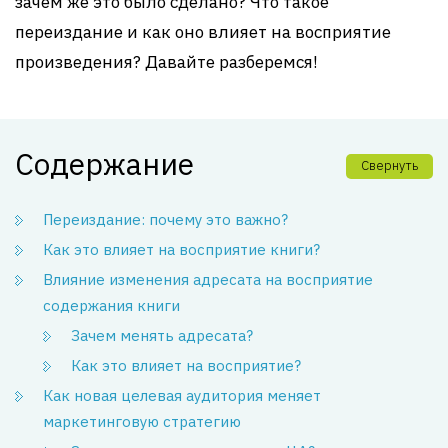
зачем же это было сделано? Что такое
переиздание и как оно влияет на восприятие
произведения? Давайте разберемся!
Содержание
Свернуть
Переиздание: почему это важно?
Как это влияет на восприятие книги?
Влияние изменения адресата на восприятие
содержания книги
Зачем менять адресата?
Как это влияет на восприятие?
Как новая целевая аудитория меняет
маркетинговую стратегию