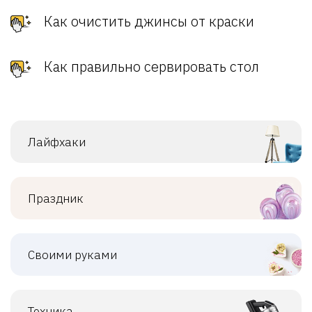
Как очистить джинсы от краски
Как правильно сервировать стол
Лайфхаки
Праздник
Своими руками
Техника