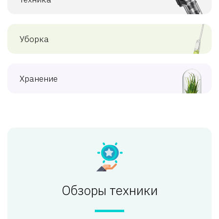
Уборка
Хранение
Обзоры техники