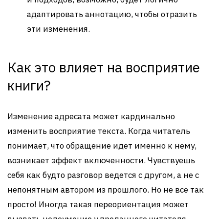
адаптировать аннотацию, чтобы отразить
эти изменения.
Как это влияет на восприятие
книги?
Изменение адресата может кардинально
изменить восприятие текста. Когда читатель
понимает, что обращение идет именно к нему,
возникает эффект включенности. Чувствуешь
себя как будто разговор ведется с другом, а не с
непонятным автором из прошлого. Но не все так
просто! Иногда такая переориентация может