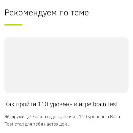
Рекомендуем по теме
Как пройти 110 уровень в игре brain test
Эй, дружище! Если ты здесь, значит, 110 уровень в Brain
Test стал для тебя настоящей ...