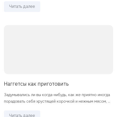
Читать далее
Наггетсы как приготовить
Задумывались ли вы когда-нибудь, как же приятно иногда
порадовать себя хрустящей корочкой и нежным мясом, ...
Читать далее