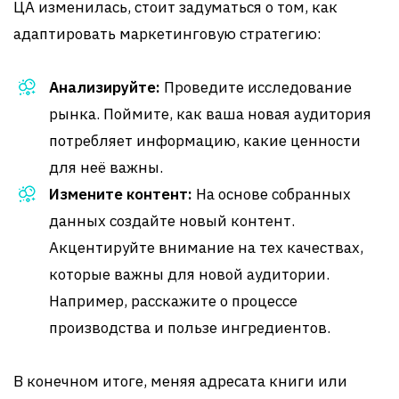
ЦА изменилась, стоит задуматься о том, как
адаптировать маркетинговую стратегию:
Анализируйте:
Проведите исследование
рынка. Поймите, как ваша новая аудитория
потребляет информацию, какие ценности
для неё важны.
Измените контент:
На основе собранных
данных создайте новый контент.
Акцентируйте внимание на тех качествах,
которые важны для новой аудитории.
Например, расскажите о процессе
производства и пользе ингредиентов.
В конечном итоге, меняя адресата книги или