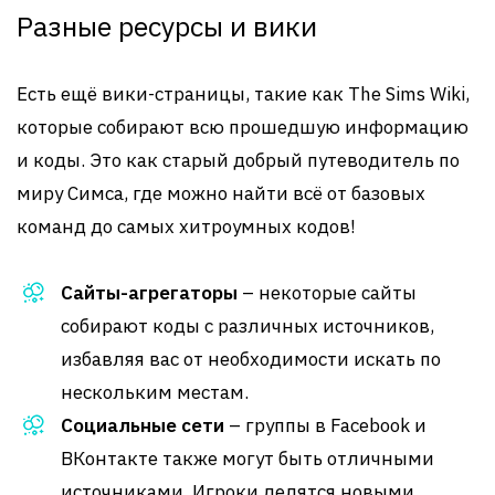
Разные ресурсы и вики
Есть ещё вики-страницы, такие как The Sims Wiki,
которые собирают всю прошедшую информацию
и коды. Это как старый добрый путеводитель по
миру Симса, где можно найти всё от базовых
команд до самых хитроумных кодов!
Сайты-агрегаторы
– некоторые сайты
собирают коды с различных источников,
избавляя вас от необходимости искать по
нескольким местам.
Социальные сети
– группы в Facebook и
ВКонтакте также могут быть отличными
источниками. Игроки делятся новыми