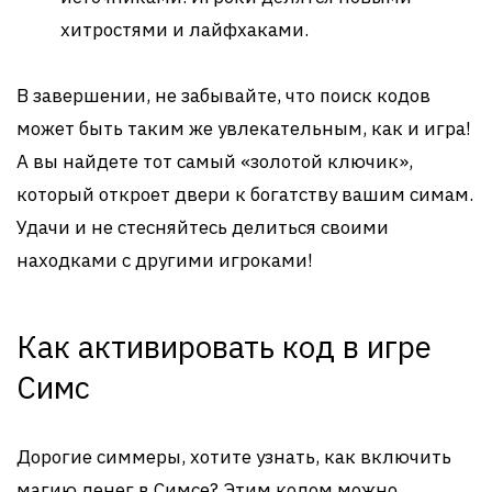
хитростями и лайфхаками.
В завершении, не забывайте, что поиск кодов
может быть таким же увлекательным, как и игра!
А вы найдете тот самый «золотой ключик»,
который откроет двери к богатству вашим симам.
Удачи и не стесняйтесь делиться своими
находками с другими игроками!
Как активировать код в игре
Симс
Дорогие симмеры, хотите узнать, как включить
магию денег в Симсе? Этим кодом можно