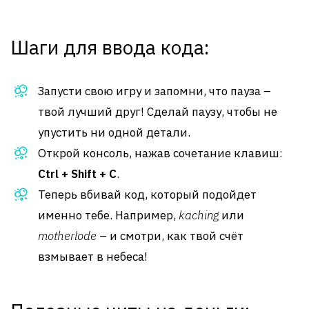
Шаги для ввода кода:
Запусти свою игру и запомни, что пауза –
твой лучший друг! Сделай паузу, чтобы не
упустить ни одной детали.
Открой консоль, нажав сочетание клавиш:
Ctrl + Shift + C
.
Теперь вбивай код, который подойдет
именно тебе. Например,
kaching
или
motherlode
– и смотри, как твой счёт
взмывает в небеса!