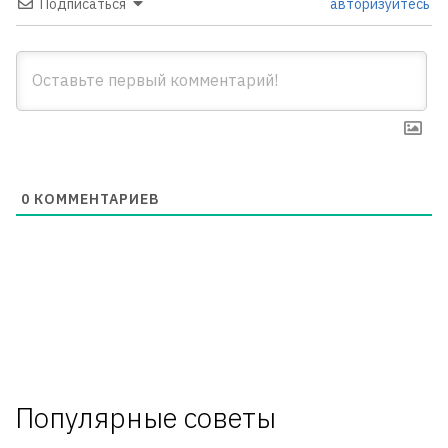
Подписаться
авторизуйтесь
0
КОММЕНТАРИЕВ
Популярные советы