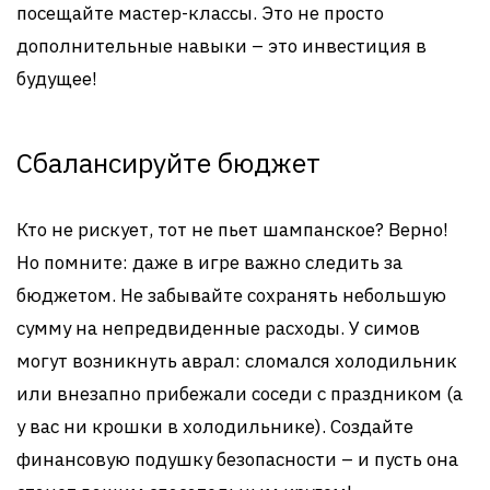
посещайте мастер-классы. Это не просто
дополнительные навыки – это инвестиция в
будущее!
Сбалансируйте бюджет
Кто не рискует, тот не пьет шампанское? Верно!
Но помните: даже в игре важно следить за
бюджетом. Не забывайте сохранять небольшую
сумму на непредвиденные расходы. У симов
могут возникнуть аврал: сломался холодильник
или внезапно прибежали соседи с праздником (а
у вас ни крошки в холодильнике). Создайте
финансовую подушку безопасности – и пусть она