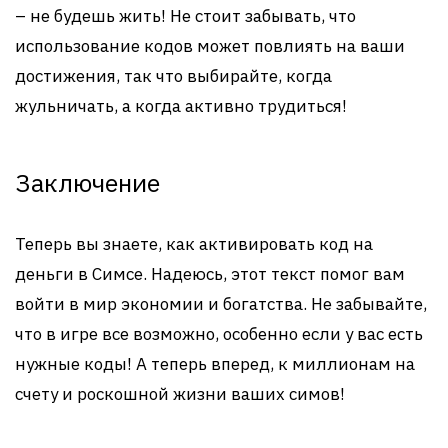
– не будешь жить! Не стоит забывать, что
использование кодов может повлиять на ваши
достижения, так что выбирайте, когда
жульничать, а когда активно трудиться!
Заключение
Теперь вы знаете, как активировать код на
деньги в Симсе. Надеюсь, этот текст помог вам
войти в мир экономии и богатства. Не забывайте,
что в игре все возможно, особенно если у вас есть
нужные коды! А теперь вперед, к миллионам на
счету и роскошной жизни ваших симов!