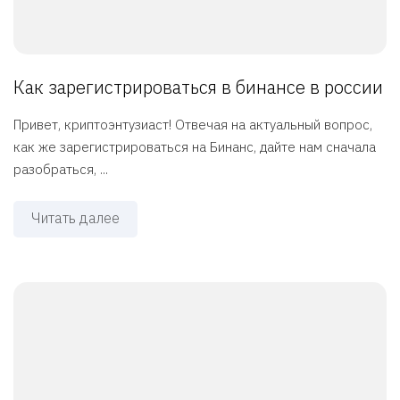
Как зарегистрироваться в бинансе в россии
Привет, криптоэнтузиаст! Отвечая на актуальный вопрос,
как же зарегистрироваться на Бинанс, дайте нам сначала
разобраться, ...
Читать далее