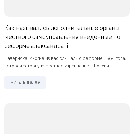
Как назывались исполнительные органы
местного самоуправления введенные по
реформе александра ii
Наверняка, многие из вас слышали о реформе 1864 года,
которая затронула местное управление в России. ...
Читать далее