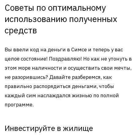
Советы по оптимальному
использованию полученных
средств
Вы ввели код на деньги в Симсе и теперь у вас
целое состояние! Поздравляю! Но как не утонуть в
этом море наличности и осуществить свои мечты,
не разорившись? Давайте разберемся, как
правильно распорядиться деньгами, чтобы
каждый сим наслаждался жизнью по полной
программе.
Инвестируйте в жилище