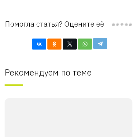
Помогла статья? Оцените её
Рекомендуем по теме