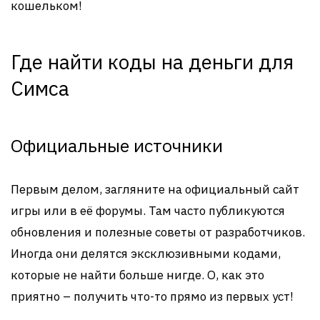
кошельком!
Где найти коды на деньги для
Симса
Официальные источники
Первым делом, загляните на официальный сайт
игры или в её форумы. Там часто публикуются
обновления и полезные советы от разработчиков.
Иногда они делятся эксклюзивными кодами,
которые не найти больше нигде. О, как это
приятно – получить что-то прямо из первых уст!