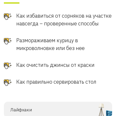
Как избавиться от сорняков на участке
навсегда – проверенные способы
Размораживаем курицу в
микроволновке или без нее
Как очистить джинсы от краски
Как правильно сервировать стол
Лайфхаки