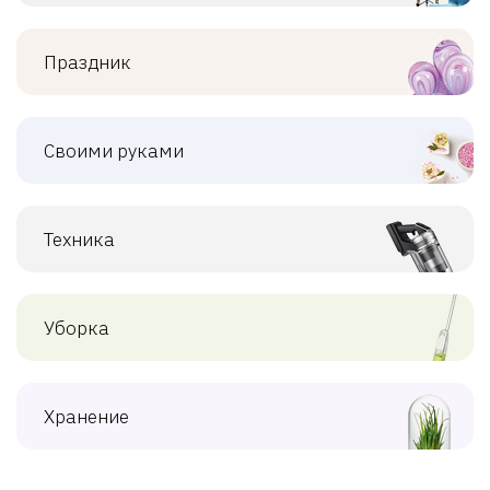
Праздник
Своими руками
Техника
Уборка
Хранение