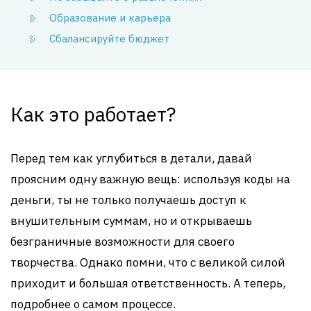
Образование и карьера
Сбалансируйте бюджет
Как это работает?
Перед тем как углубиться в детали, давай
проясним одну важную вещь: используя коды на
деньги, ты не только получаешь доступ к
внушительным суммам, но и открываешь
безграничные возможности для своего
творчества. Однако помни, что с великой силой
приходит и большая ответственность. А теперь,
подробнее о самом процессе.