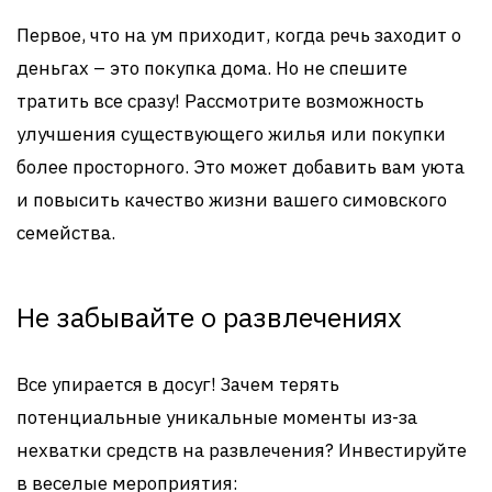
Первое, что на ум приходит, когда речь заходит о
деньгах – это покупка дома. Но не спешите
тратить все сразу! Рассмотрите возможность
улучшения существующего жилья или покупки
более просторного. Это может добавить вам уюта
и повысить качество жизни вашего симовского
семейства.
Не забывайте о развлечениях
Все упирается в досуг! Зачем терять
потенциальные уникальные моменты из-за
нехватки средств на развлечения? Инвестируйте
в веселые мероприятия: