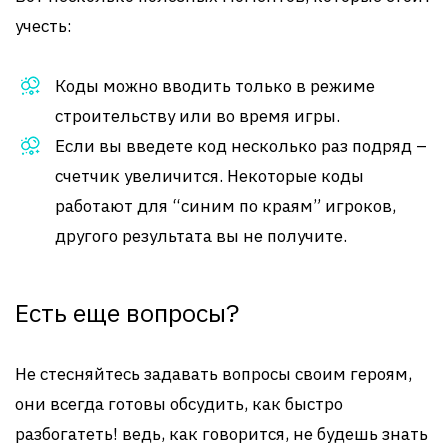
учесть:
Коды можно вводить только в режиме
строительству или во время игры.
Если вы введете код несколько раз подряд –
счетчик увеличится. Некоторые коды
работают для “синим по краям” игроков,
другого результата вы не получите.
Есть еще вопросы?
Не стесняйтесь задавать вопросы своим героям,
они всегда готовы обсудить, как быстро
разбогатеть! ведь, как говорится, не будешь знать