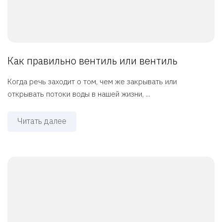
Как правильно вентиль или вентиль
Когда речь заходит о том, чем же закрывать или
открывать потоки воды в нашей жизни, ...
Читать далее