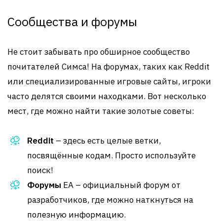
Сообщества и форумы
Не стоит забывать про обширное сообщество
почитателей Симса! На форумах, таких как Reddit
или специализированные игровые сайты, игроки
часто делятся своими находками. Вот несколько
мест, где можно найти такие золотые советы:
Reddit
– здесь есть целые ветки,
посвящённые кодам. Просто используйте
поиск!
Форумы
EA – официальный форум от
разработчиков, где можно наткнуться на
полезную информацию.