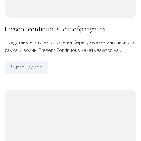
Present continuous как образуется
Представьте, что вы стоите на берегу океана английского
языка, и волны Present Continuous накатываются на ...
Читать далее