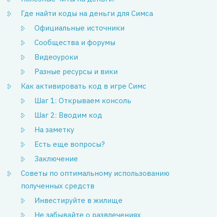
Где найти коды на деньги для Симса
Официальные источники
Сообщества и форумы
Видеоуроки
Разные ресурсы и вики
Как активировать код в игре Симс
Шаг 1: Открываем консоль
Шаг 2: Вводим код
На заметку
Есть еще вопросы?
Заключение
Советы по оптимальному использованию
полученных средств
Инвестируйте в жилище
Не забывайте о развлечениях