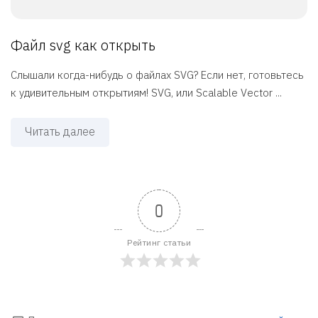
Файл svg как открыть
Слышали когда-нибудь о файлах SVG? Если нет, готовьтесь
к удивительным открытиям! SVG, или Scalable Vector ...
Читать далее
0
Рейтинг статьи