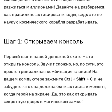
разжиться миллионами! Давайте-ка разберемся,
как правильно активировать коды, ведь это не
науку с космического корабля разрабатывать.
Шаг 1: Открываем консоль
Первый шаг в нашей денежной охоте – это
открыть консоль. Звучит сложно, но, по сути, это
просто тривиальная комбинация клавиш! На
вашем компьютере зажмите
Ctrl
+
Shift
+
C
и не
забудьте, что она должна быть активна в момент,
когда герой на экране. Да, это как открывать
секретную дверь в магическом замке!