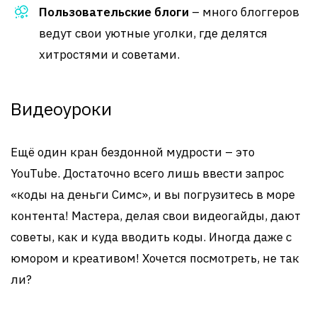
Пользовательские блоги
– много блоггеров
ведут свои уютные уголки, где делятся
хитростями и советами.
Видеоуроки
Ещё один кран бездонной мудрости – это
YouTube. Достаточно всего лишь ввести запрос
«коды на деньги Симс», и вы погрузитесь в море
контента! Мастера, делая свои видеогайды, дают
советы, как и куда вводить коды. Иногда даже с
юмором и креативом! Хочется посмотреть, не так
ли?