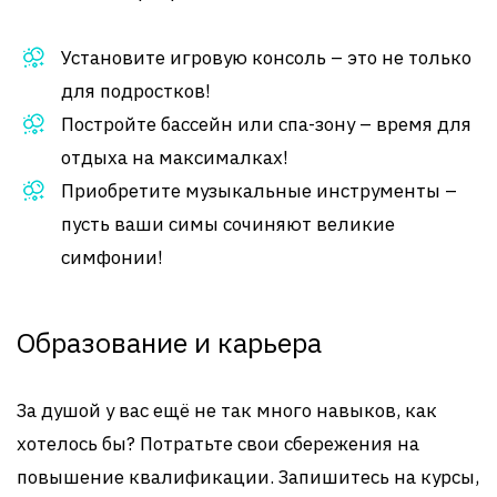
Установите игровую консоль – это не только
для подростков!
Постройте бассейн или спа-зону – время для
отдыха на максималках!
Приобретите музыкальные инструменты –
пусть ваши симы сочиняют великие
симфонии!
Образование и карьера
За душой у вас ещё не так много навыков, как
хотелось бы? Потратьте свои сбережения на
повышение квалификации. Запишитесь на курсы,