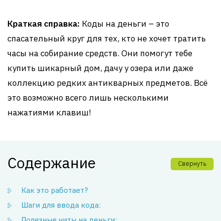
Краткая справка:
Коды на деньги – это
спасательный круг для тех, кто не хочет тратить
часы на собирание средств. Они помогут тебе
купить шикарный дом, дачу у озера или даже
коллекцию редких антикварных предметов. Всё
это возможно всего лишь несколькими
нажатиями клавиш!
Содержание
Свернуть
Как это работает?
Шаги для ввода кода:
Полезные читы на деньги: