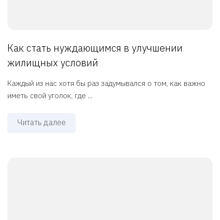
Как стать нуждающимся в улучшении
жилищных условий
Каждый из нас хотя бы раз задумывался о том, как важно
иметь свой уголок, где ...
Читать далее