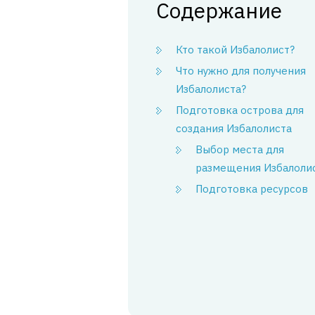
Содержание
Кто такой Избалолист?
Что нужно для получения
Избалолиста?
Подготовка острова для
создания Избалолиста
Выбор места для
размещения Избалоли
Подготовка ресурсов