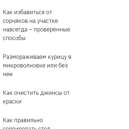
Как избавиться от
сорняков на участке
навсегда – проверенные
способы
Размораживаем курицу в
микроволновке или без
нее
Как очистить джинсы от
краски
Как правильно
сервировать стол