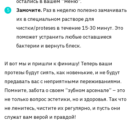
остались в вашем “меню”.
Замочите.
Раз в неделю полезно замачивать
их в специальном растворе для
чистки/proteses в течение 15-30 минут. Это
поможет устранить любые оставшиеся
бактерии и вернуть блеск.
И вот мы и пришли к финишу! Теперь ваши
протезы будут сиять, как новенькие, и не будут
предавать вас с неприятными переживаниями.
Помните, забота о своем “зубном арсенале” – это
не только вопрос эстетики, но и здоровья. Так что
не ленитесь, чистите их регулярно, и пусть они
служат вам верой и правдой!