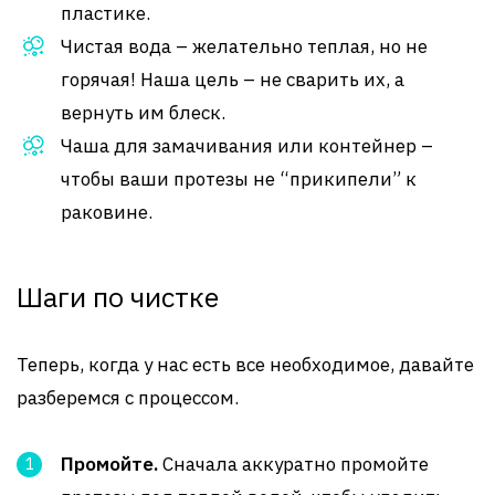
пластике.
Чистая вода – желательно теплая, но не
горячая! Наша цель – не сварить их, а
вернуть им блеск.
Чаша для замачивания или контейнер –
чтобы ваши протезы не “прикипели” к
раковине.
Шаги по чистке
Теперь, когда у нас есть все необходимое, давайте
разберемся с процессом.
Промойте.
Сначала аккуратно промойте