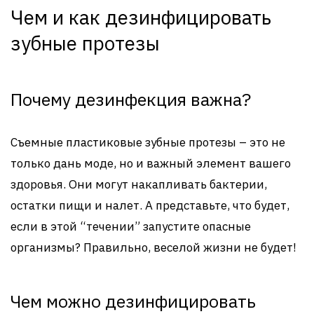
Чем и как дезинфицировать
зубные протезы
Почему дезинфекция важна?
Съемные пластиковые зубные протезы – это не
только дань моде, но и важный элемент вашего
здоровья. Они могут накапливать бактерии,
остатки пищи и налет. А представьте, что будет,
если в этой “течении” запустите опасные
организмы? Правильно, веселой жизни не будет!
Чем можно дезинфицировать