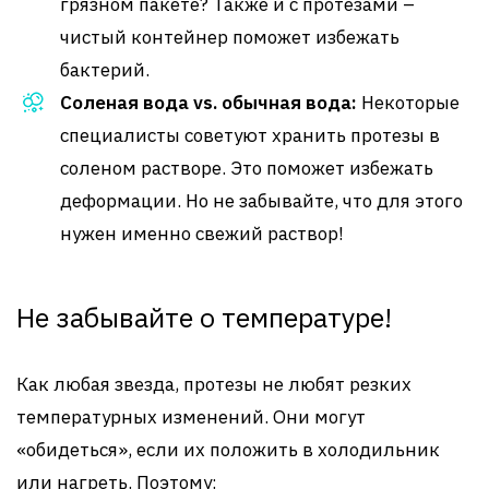
грязном пакете? Также и с протезами –
чистый контейнер поможет избежать
бактерий.
Соленая вода vs. обычная вода:
Некоторые
специалисты советуют хранить протезы в
соленом растворе. Это поможет избежать
деформации. Но не забывайте, что для этого
нужен именно свежий раствор!
Не забывайте о температуре!
Как любая звезда, протезы не любят резких
температурных изменений. Они могут
«обидеться», если их положить в холодильник
или нагреть. Поэтому: