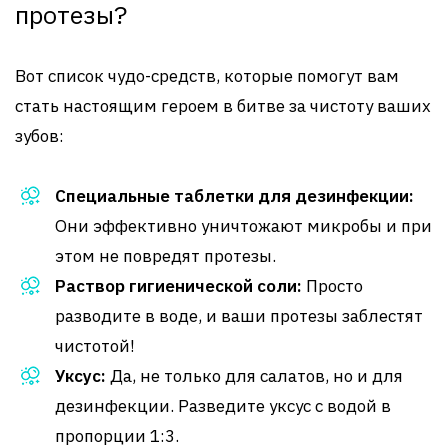
протезы?
Вот список чудо-средств, которые помогут вам
стать настоящим героем в битве за чистоту ваших
зубов:
Специальные таблетки для дезинфекции:
Они эффективно уничтожают микробы и при
этом не повредят протезы.
Раствор гигиенической соли:
Просто
разводите в воде, и ваши протезы заблестят
чистотой!
Уксус:
Да, не только для салатов, но и для
дезинфекции. Разведите уксус с водой в
пропорции 1:3.