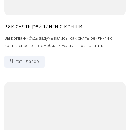
Как снять рейлинги с крыши
Вы когда-нибудь задумывались, как снять рейлинги с
крыши своего автомобиля? Если да, то эта статья ...
Читать далее