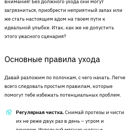
внимания! Без должного ухода они могут
загрязниться, приобрести неприятный запах или
же стать настоящим адом на твоем пути к
идеальной улыбке. Итак, как же не допустить
этого ужасного сценария?
Основные правила ухода
Давай разложим по полочкам, с чего начать. Легче
всего следовать простым правилам, которые
помогут тебе избежать потенциальных проблем.
Регулярная чистка.
Снимай протезы и чисти
их не реже двух раз в день – утром и
вечером. Используй мягкую щетку и