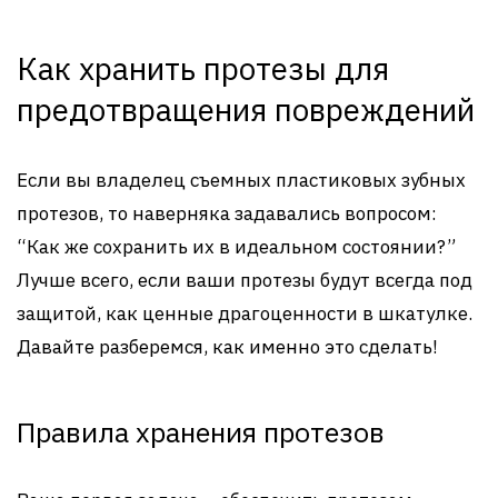
Как хранить протезы для
предотвращения повреждений
Если вы владелец съемных пластиковых зубных
протезов, то наверняка задавались вопросом:
“Как же сохранить их в идеальном состоянии?”
Лучше всего, если ваши протезы будут всегда под
защитой, как ценные драгоценности в шкатулке.
Давайте разберемся, как именно это сделать!
Правила хранения протезов