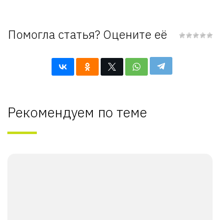
Помогла статья? Оцените её
Рекомендуем по теме