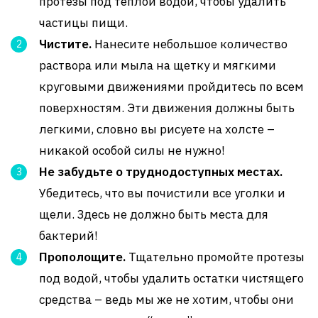
протезы под теплой водой, чтобы удалить
частицы пищи.
Чистите.
Нанесите небольшое количество
раствора или мыла на щетку и мягкими
круговыми движениями пройдитесь по всем
поверхностям. Эти движения должны быть
легкими, словно вы рисуете на холсте –
никакой особой силы не нужно!
Не забудьте о труднодоступных местах.
Убедитесь, что вы почистили все уголки и
щели. Здесь не должно быть места для
бактерий!
Прополощите.
Тщательно промойте протезы
под водой, чтобы удалить остатки чистящего
средства – ведь мы же не хотим, чтобы они