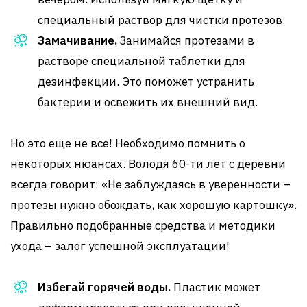
специальный раствор для чистки протезов.
Замачивание.
Занимайся протезами в
растворе специальной таблетки для
дезинфекции. Это поможет устранить
бактерии и освежить их внешний вид.
Но это еще не все! Необходимо помнить о
некоторых нюансах. Володя 60-ти лет с деревни
всегда говорит: «Не заблуждаясь в уверенности –
протезы нужно обождать, как хорошую картошку».
Правильно подобранные средства и методики
ухода – залог успешной эксплуатации!
Избегай горячей воды.
Пластик может