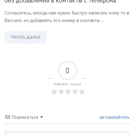
без добавления в контакты с телефона
Согласитесь, иногда нам нужно быстро написать кому-то в
Ватсапе, но добавлять его номер в контакты ...
Читать далее
0
Рейтинг статьи
Подписаться
авторизуйтесь