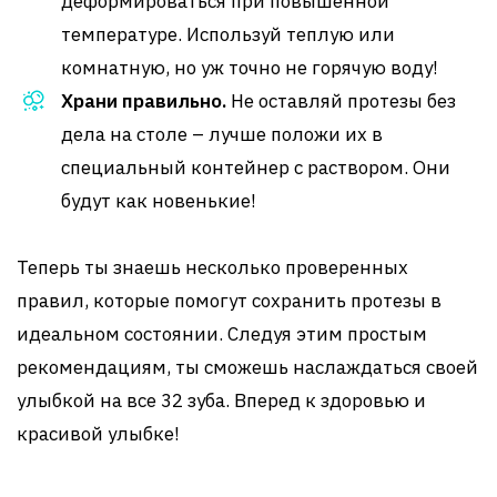
деформироваться при повышенной
температуре. Используй теплую или
комнатную, но уж точно не горячую воду!
Храни правильно.
Не оставляй протезы без
дела на столе – лучше положи их в
специальный контейнер с раствором. Они
будут как новенькие!
Теперь ты знаешь несколько проверенных
правил, которые помогут сохранить протезы в
идеальном состоянии. Следуя этим простым
рекомендациям, ты сможешь наслаждаться своей
улыбкой на все 32 зуба. Вперед к здоровью и
красивой улыбке!