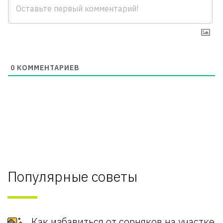
0
КОММЕНТАРИЕВ
Популярные советы
Как избавиться от сорняков на участке