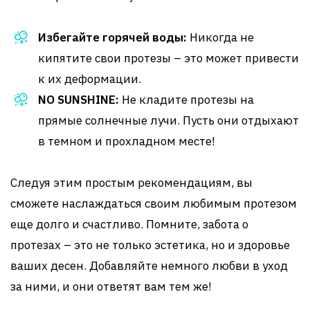
Избегайте горячей воды:
Никогда не
кипятите свои протезы – это может привести
к их деформации.
NO SUNSHINE:
Не кладите протезы на
прямые солнечные лучи. Пусть они отдыхают
в темном и прохладном месте!
Следуя этим простым рекомендациям, вы
сможете наслаждаться своим любимым протезом
еще долго и счастливо. Помните, забота о
протезах – это не только эстетика, но и здоровье
ваших десен. Добавляйте немного любви в уход
за ними, и они ответят вам тем же!