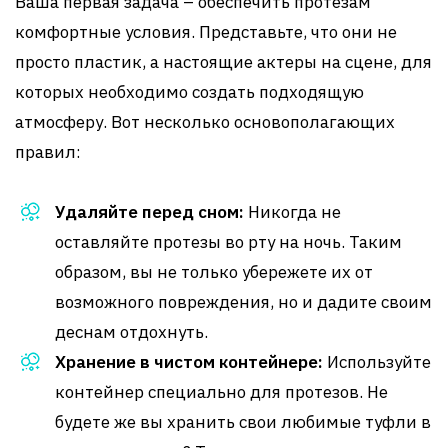
Ваша первая задача – обеспечить протезам
комфортные условия. Представьте, что они не
просто пластик, а настоящие актеры на сцене, для
которых необходимо создать подходящую
атмосферу. Вот несколько основополагающих
правил:
Удаляйте перед сном:
Никогда не
оставляйте протезы во рту на ночь. Таким
образом, вы не только убережете их от
возможного повреждения, но и дадите своим
деснам отдохнуть.
Хранение в чистом контейнере:
Используйте
контейнер специально для протезов. Не
будете же вы хранить свои любимые туфли в