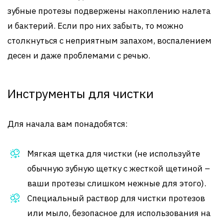
зубные протезы подвержены накоплению налета
и бактерий. Если про них забыть, то можно
столкнуться с неприятным запахом, воспалением
десен и даже проблемами с речью.
Инструменты для чистки
Для начала вам понадобятся:
Мягкая щетка для чистки (не используйте
обычную зубную щетку с жесткой щетиной –
ваши протезы слишком нежные для этого).
Специальный раствор для чистки протезов
или мыло, безопасное для использования на