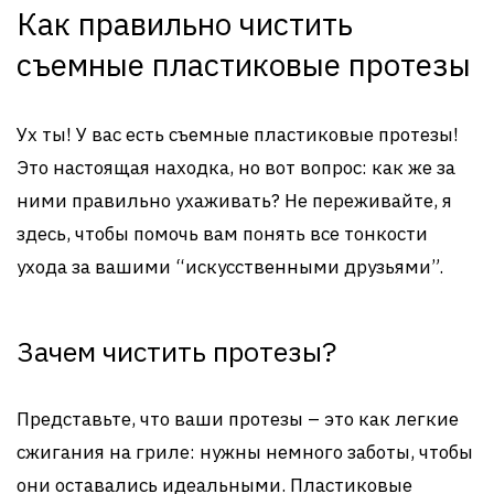
Как правильно чистить
съемные пластиковые протезы
Ух ты! У вас есть съемные пластиковые протезы!
Это настоящая находка, но вот вопрос: как же за
ними правильно ухаживать? Не переживайте, я
здесь, чтобы помочь вам понять все тонкости
ухода за вашими “искусственными друзьями”.
Зачем чистить протезы?
Представьте, что ваши протезы – это как легкие
сжигания на гриле: нужны немного заботы, чтобы
они оставались идеальными. Пластиковые