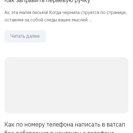
Ах, эта магия письма! Когда чернила струятся по странице,
оставляя за собой следы ваших мыслей ...
Читать далее
Как по номеру телефона написать в ватсап