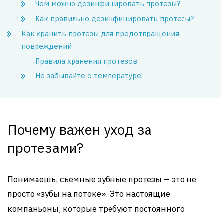
Чем можно дезинфицировать протезы?
Как правильно дезинфицировать протезы?
Как хранить протезы для предотвращения
повреждений
Правила хранения протезов
Не забывайте о температуре!
Почему важен уход за
протезами?
Понимаешь, съемные зубные протезы – это не
просто «зубы на потоке». Это настоящие
компаньоны, которые требуют постоянного