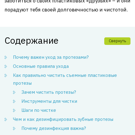
заботиться о своих пластиковых «друзьях» – и они
порадуют тебя своей долговечностью и чистотой.
Содержание
Свернуть
Почему важен уход за протезами?
Основные правила ухода
Как правильно чистить съемные пластиковые
протезы
Зачем чистить протезы?
Инструменты для чистки
Шаги по чистке
Чем и как дезинфицировать зубные протезы
Почему дезинфекция важна?