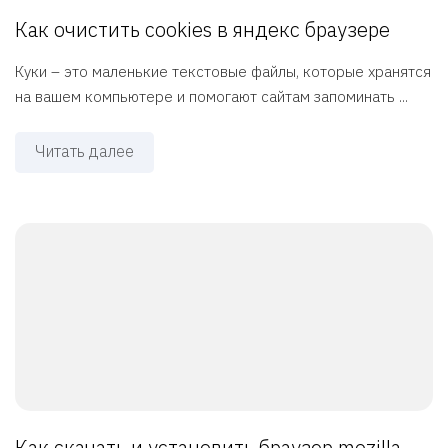
Как очистить cookies в яндекс браузере
Куки – это маленькие текстовые файлы, которые хранятся
на вашем компьютере и помогают сайтам запоминать ...
Читать далее
Как скачать и установить браузер mozilla