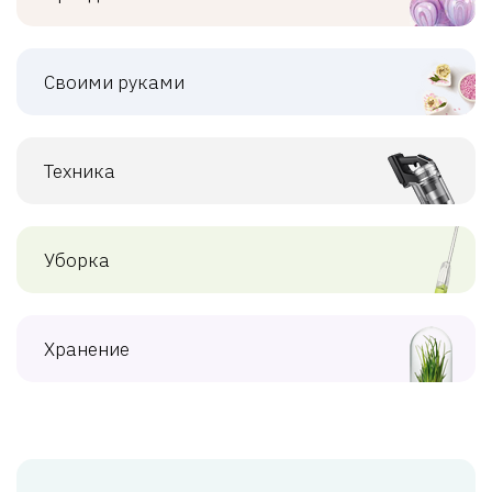
Своими руками
Техника
Уборка
Хранение