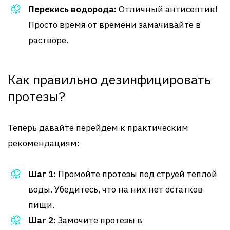
Перекись водорода:
Отличный антисептик!
Просто время от времени замачивайте в
растворе.
Как правильно дезинфицировать
протезы?
Теперь давайте перейдем к практическим
рекомендациям:
Шаг 1:
Промойте протезы под струей теплой
воды. Убедитесь, что на них нет остатков
пищи.
Шаг 2:
Замочите протезы в