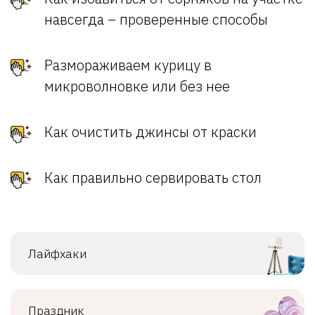
навсегда – проверенные способы
Размораживаем курицу в
микроволновке или без нее
Как очистить джинсы от краски
Как правильно сервировать стол
Лайфхаки
Праздник