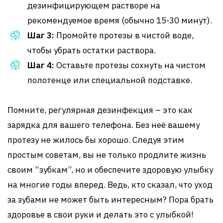
дезинфицирующем растворе на
рекомендуемое время (обычно 15-30 минут).
Шаг 3:
Промойте протезы в чистой воде,
чтобы убрать остатки раствора.
Шаг 4:
Оставьте протезы сохнуть на чистом
полотенце или специальной подставке.
Помните, регулярная дезинфекция – это как
зарядка для вашего телефона. Без неё вашему
протезу не жилось бы хорошо. Следуя этим
простым советам, вы не только продлите жизнь
своим “зубкам”, но и обеспечите здоровую улыбку
на многие годы вперед. Ведь, кто сказал, что уход
за зубами не может быть интересным? Пора брать
здоровье в свои руки и делать это с улыбкой!