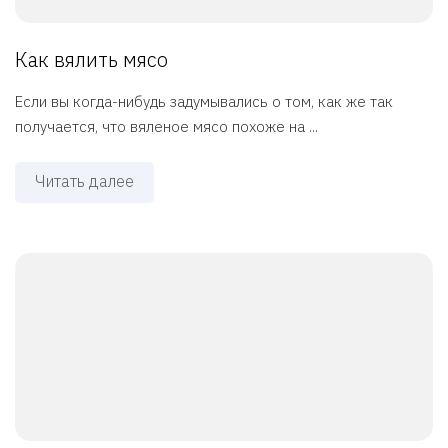
Как вялить мясо
Если вы когда-нибудь задумывались о том, как же так
получается, что вяленое мясо похоже на ...
Читать далее