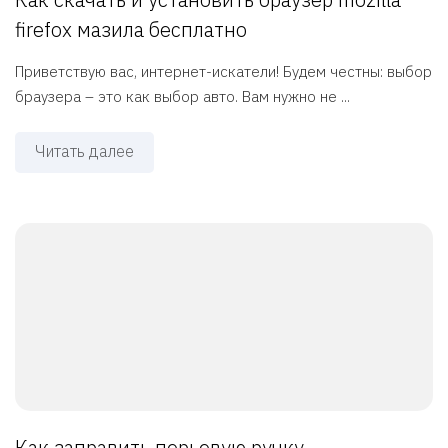
firefox мазила бесплатно
Приветствую вас, интернет-искатели! Будем честны: выбор
браузера – это как выбор авто. Вам нужно не ...
Читать далее
Как заправить перьевую ручку