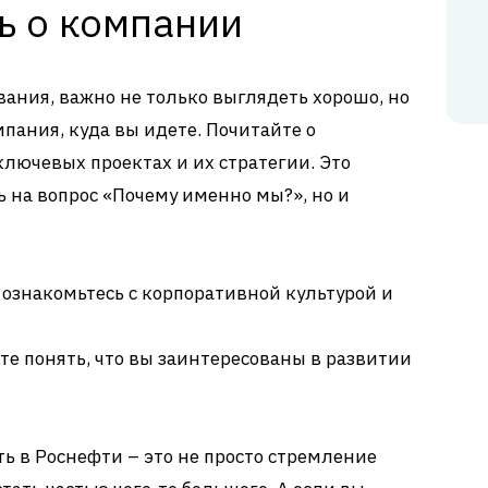
ь о компании
вания, важно не только выглядеть хорошо, но
пания, куда вы идете. Почитайте о
ключевых проектах и их стратегии. Это
ь на вопрос «Почему именно мы?», но и
ознакомьтесь с корпоративной культурой и
те понять, что вы заинтересованы в развитии
ь в Роснефти – это не просто стремление