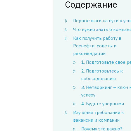
Содержание
Первые шаги на пути к усп
Что нужно знать о компан
Как получить работу в
Роснефти: советы и
рекомендации
1. Подготовьте свое 
2. Подготовьтесь к
собеседованию
3. Нетворкинг – ключ 
успеху
4. Будьте упорными
Изучение требований к
вакансии и компании
Почему это важно?