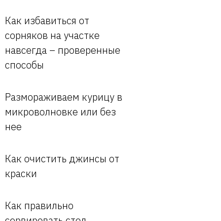
Как избавиться от
сорняков на участке
навсегда – проверенные
способы
Размораживаем курицу в
микроволновке или без
нее
Как очистить джинсы от
краски
Как правильно
сервировать стол