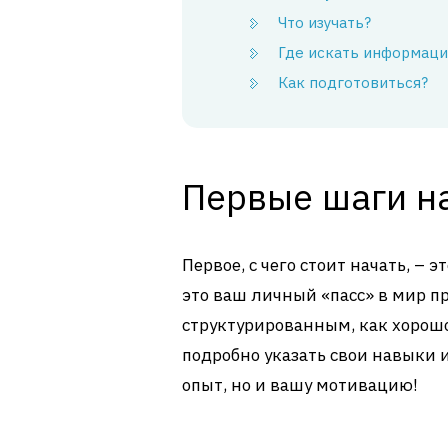
Что изучать?
Где искать информац
Как подготовиться?
Первые шаги на
Первое, с чего стоит начать, – 
это ваш личный «пасс» в мир п
структурированным, как хорош
подробно указать свои навыки 
опыт, но и вашу мотивацию!