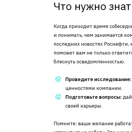
Что нужно знат
Когда приходит время собеседо
и понимать, чем занимается ком
последних новостях Роснефти, 
поможет вам не только ответит
блеснуть осведомленностью.
Проведите исследование:
ценностями компании.
Подготовьте вопросы:
дай
своей карьеры.
Помните: ваше желание работат