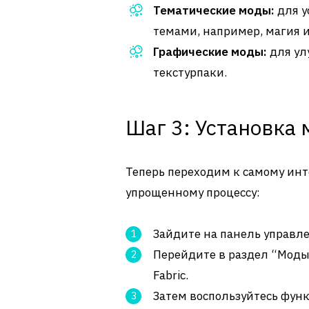
Тематические моды:
для у
темами, например, магия 
Графические моды:
для ул
текстурпаки.
Шаг 3: Установка 
Теперь переходим к самому инт
упрощенному процессу:
Зайдите на панель управле
Перейдите в раздел “Моды
Fabric.
Затем воспользуйтесь функ