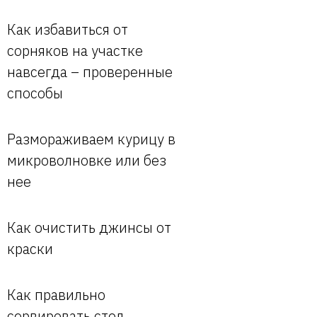
Как избавиться от
сорняков на участке
навсегда – проверенные
способы
Размораживаем курицу в
микроволновке или без
нее
Как очистить джинсы от
краски
Как правильно
сервировать стол