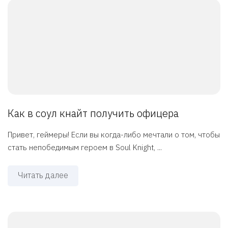
Как в соул кнайт получить офицера
Привет, геймеры! Если вы когда-либо мечтали о том, чтобы
стать непобедимым героем в Soul Knight, ...
Читать далее