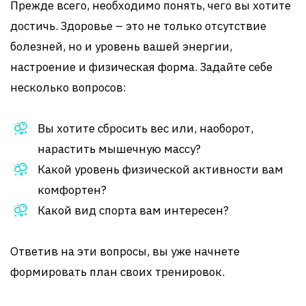
Прежде всего, необходимо понять, чего вы хотите
достичь. Здоровье – это не только отсутствие
болезней, но и уровень вашей энергии,
настроение и физическая форма. Задайте себе
несколько вопросов:
Вы хотите сбросить вес или, наоборот,
нарастить мышечную массу?
Какой уровень физической активности вам
комфортен?
Какой вид спорта вам интересен?
Ответив на эти вопросы, вы уже начнете
формировать план своих тренировок.