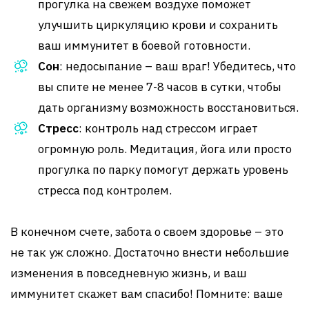
прогулка на свежем воздухе поможет
улучшить циркуляцию крови и сохранить
ваш иммунитет в боевой готовности.
Сон
: недосыпание – ваш враг! Убедитесь, что
вы спите не менее 7-8 часов в сутки, чтобы
дать организму возможность восстановиться.
Стресс
: контроль над стрессом играет
огромную роль. Медитация, йога или просто
прогулка по парку помогут держать уровень
стресса под контролем.
В конечном счете, забота о своем здоровье – это
не так уж сложно. Достаточно внести небольшие
изменения в повседневную жизнь, и ваш
иммунитет скажет вам спасибо! Помните: ваше