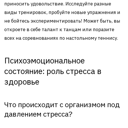
приносить удовольствие. Исследуйте разные
виды тренировок, пробуйте новые упражнения и
не бойтесь экспериментировать! Может быть, вы
откроете в себе талант к танцам или поразите
всех на соревнованиях по настольному теннису.
Психоэмоциональное
состояние: роль стресса в
здоровье
Что происходит с организмом под
давлением стресса?