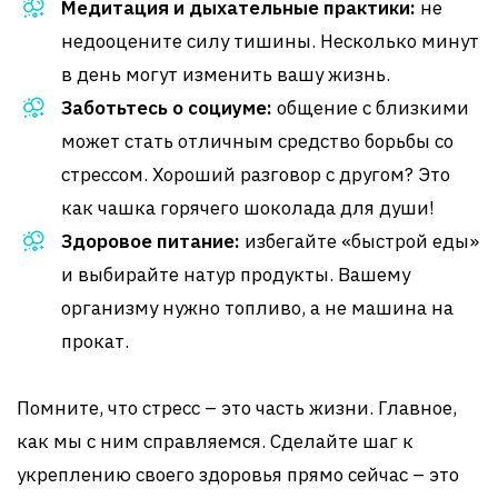
Медитация и дыхательные практики:
не
недооцените силу тишины. Несколько минут
в день могут изменить вашу жизнь.
Заботьтесь о социуме:
общение с близкими
может стать отличным средство борьбы со
стрессом. Хороший разговор с другом? Это
как чашка горячего шоколада для души!
Здоровое питание:
избегайте «быстрой еды»
и выбирайте натур продукты. Вашему
организму нужно топливо, а не машина на
прокат.
Помните, что стресс – это часть жизни. Главное,
как мы с ним справляемся. Сделайте шаг к
укреплению своего здоровья прямо сейчас – это