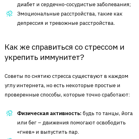
диабет и сердечно-сосудистые заболевания;
Эмоциональные расстройства, такие как
депрессия и тревожные расстройства.
Как же справиться со стрессом и
укрепить иммунитет?
Советы по снятию стресса существуют в каждом
углу интернета, но есть некоторые простые и
проверенные способы, которые точно сработают:
Физическая активность:
будь то танцы, йога
или бег – движения помогают освободить
«гнев» и выпустить пар.