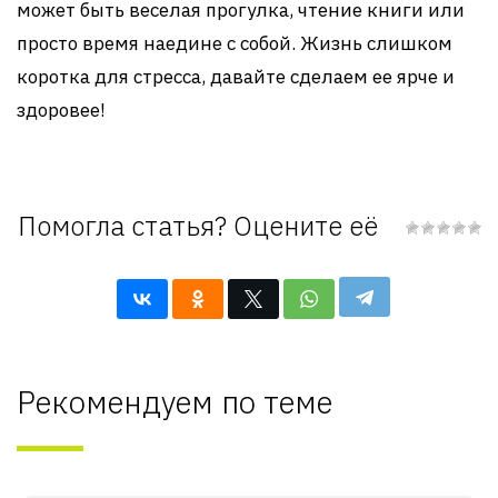
может быть веселая прогулка, чтение книги или
просто время наедине с собой. Жизнь слишком
коротка для стресса, давайте сделаем ее ярче и
здоровее!
Помогла статья? Оцените её
Рекомендуем по теме