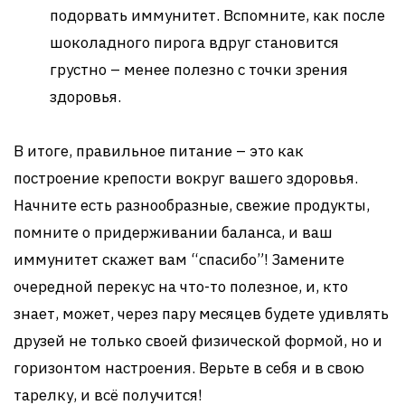
подорвать иммунитет. Вспомните, как после
шоколадного пирога вдруг становится
грустно – менее полезно с точки зрения
здоровья.
В итоге, правильное питание – это как
построение крепости вокруг вашего здоровья.
Начните есть разнообразные, свежие продукты,
помните о придерживании баланса, и ваш
иммунитет скажет вам “спасибо”! Замените
очередной перекус на что-то полезное, и, кто
знает, может, через пару месяцев будете удивлять
друзей не только своей физической формой, но и
горизонтом настроения. Верьте в себя и в свою
тарелку, и всё получится!