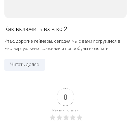
Как включить вх в кс 2
Итак, дорогие геймеры, сегодня мы с вами погрузимся в
мир виртуальных сражений и попробуем включить ...
Читать далее
0
Рейтинг статьи