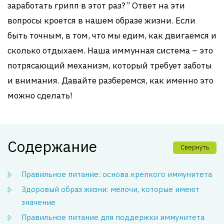
заработать грипп в этот раз?” Ответ на эти
вопросы кроется в нашем образе жизни. Если
быть точным, в том, что мы едим, как двигаемся и
сколько отдыхаем. Наша иммунная система – это
потрясающий механизм, который требует заботы
и внимания. Давайте разберемся, как именно это
можно сделать!
Содержание
Свернуть
Правильное питание: основа крепкого иммунитета
Здоровый образ жизни: мелочи, которые имеют
значение
Правильное питание для поддержки иммунитета