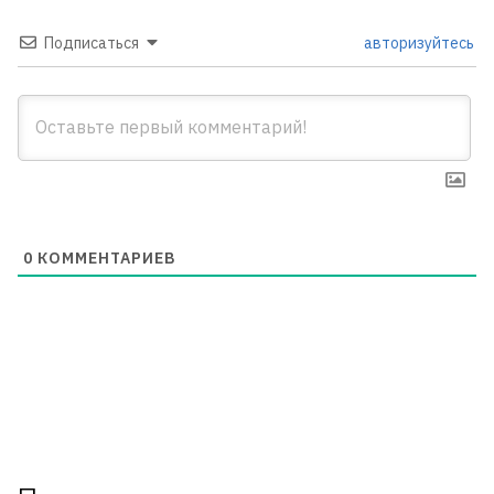
Подписаться
авторизуйтесь
0
КОММЕНТАРИЕВ