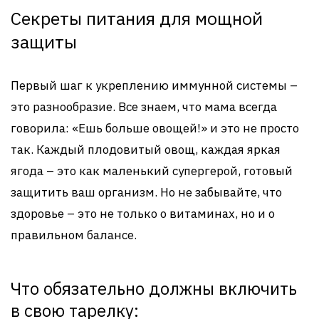
Секреты питания для мощной
защиты
Первый шаг к укреплению иммунной системы –
это разнообразие. Все знаем, что мама всегда
говорила: «Ешь больше овощей!» и это не просто
так. Каждый плодовитый овощ, каждая яркая
ягода – это как маленький супергерой, готовый
защитить ваш организм. Но не забывайте, что
здоровье – это не только о витаминах, но и о
правильном балансе.
Что обязательно должны включить
в свою тарелку: