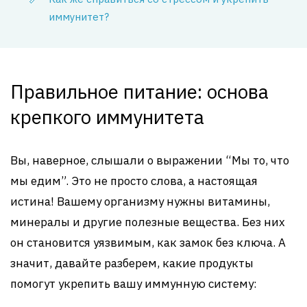
иммунитет?
Правильное питание: основа
крепкого иммунитета
Вы, наверное, слышали о выражении “Мы то, что
мы едим”. Это не просто слова, а настоящая
истина! Вашему организму нужны витамины,
минералы и другие полезные вещества. Без них
он становится уязвимым, как замок без ключа. А
значит, давайте разберем, какие продукты
помогут укрепить вашу иммунную систему: