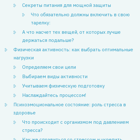
Секреты питания для мощной защиты
Что обязательно должны включить в свою
тарелку:
А что насчет тех вещей, от которых лучше
держаться подальше?
Физическая активность: как выбрать оптимальные
нагрузки
Определяем свои цели
Выбираем виды активности
Учитываем физическую подготовку
Наслаждайтесь процессом!
Психоэмоциональное состояние: роль стресса в
здоровье
Что происходит с организмом под давлением
стресса?
Как же справиться со стрессом и укрепить