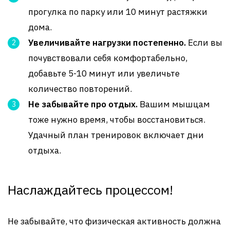
прогулка по парку или 10 минут растяжки
дома.
Увеличивайте нагрузки постепенно.
Если вы
почувствовали себя комфортабельно,
добавьте 5-10 минут или увеличьте
количество повторений.
Не забывайте про отдых.
Вашим мышцам
тоже нужно время, чтобы восстановиться.
Удачный план тренировок включает дни
отдыха.
Наслаждайтесь процессом!
Не забывайте, что физическая активность должна