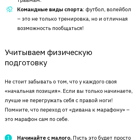
травмам.
Командные виды спорта
: футбол, волейбол
– это не только тренировка, но и отличная
возможность пообщаться!
Учитываем физическую
подготовку
Не стоит забывать о том, что у каждого своя
«начальная позиция». Если вы только начинаете,
лучше не перегружать себя с правой ноги!
Помните, что переход от «дивана к марафону» –
это марафон сам по себе.
Начинайте с малого.
Пусть это будет просто