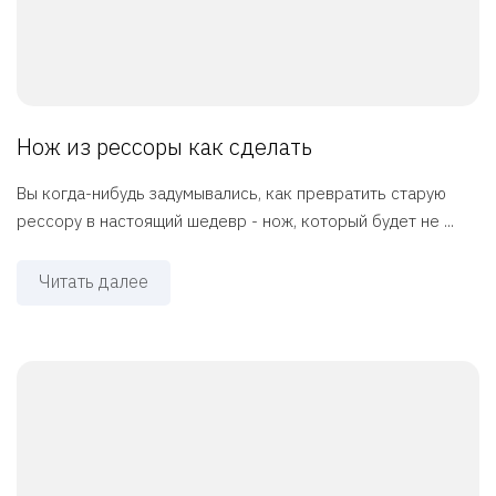
Нож из рессоры как сделать
Вы когда-нибудь задумывались, как превратить старую
рессору в настоящий шедевр - нож, который будет не ...
Читать далее