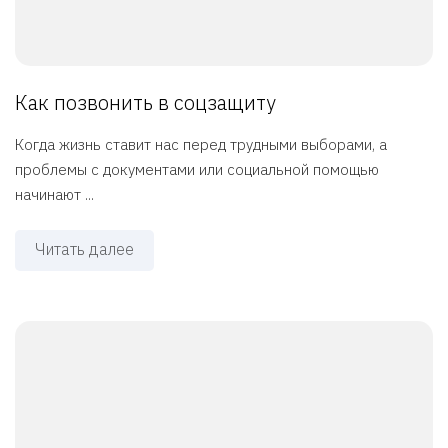
Как позвонить в соцзащиту
Когда жизнь ставит нас перед трудными выборами, а
проблемы с документами или социальной помощью
начинают ...
Читать далее