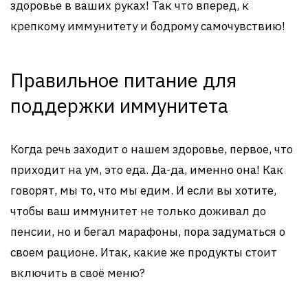
здоровье в ваших руках! Так что вперед, к
крепкому иммунитету и бодрому самочувствию!
Правильное питание для
поддержки иммунитета
Когда речь заходит о нашем здоровье, первое, что
приходит на ум, это еда. Да-да, именно она! Как
говорят, мы то, что мы едим. И если вы хотите,
чтобы ваш иммунитет не только доживал до
пенсии, но и бегал марафоны, пора задуматься о
своем рационе. Итак, какие же продукты стоит
включить в своё меню?