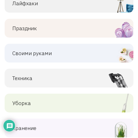
Лайфхаки
Праздник
Своими руками
Техника
Уборка
Хранение