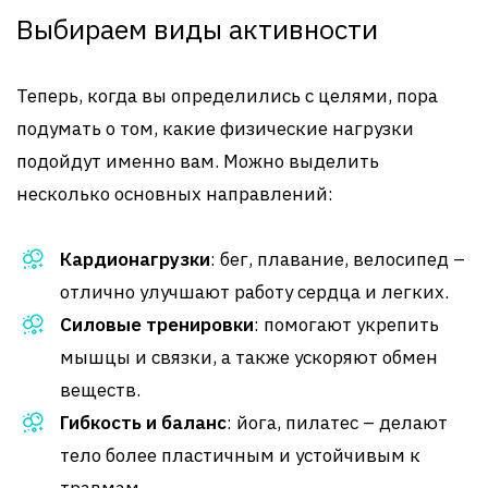
Выбираем виды активности
Теперь, когда вы определились с целями, пора
подумать о том, какие физические нагрузки
подойдут именно вам. Можно выделить
несколько основных направлений:
Кардионагрузки
: бег, плавание, велосипед –
отлично улучшают работу сердца и легких.
Силовые тренировки
: помогают укрепить
мышцы и связки, а также ускоряют обмен
веществ.
Гибкость и баланс
: йога, пилатес – делают
тело более пластичным и устойчивым к