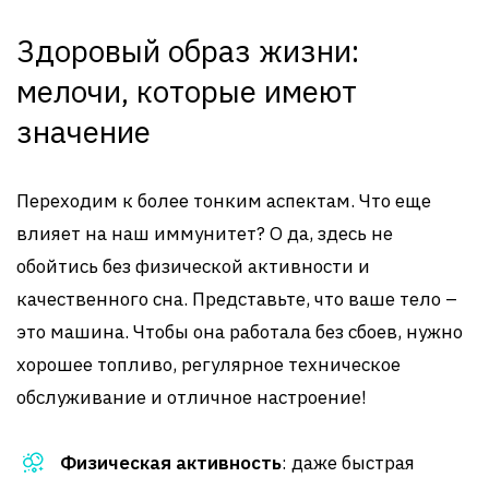
Здоровый образ жизни:
мелочи, которые имеют
значение
Переходим к более тонким аспектам. Что еще
влияет на наш иммунитет? О да, здесь не
обойтись без физической активности и
качественного сна. Представьте, что ваше тело –
это машина. Чтобы она работала без сбоев, нужно
хорошее топливо, регулярное техническое
обслуживание и отличное настроение!
Физическая активность
: даже быстрая