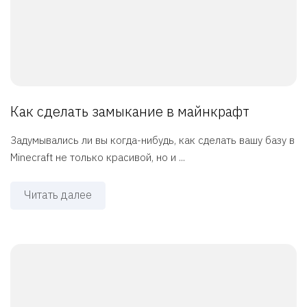
Как сделать замыкание в майнкрафт
Задумывались ли вы когда-нибудь, как сделать вашу базу в
Minecraft не только красивой, но и ...
Читать далее