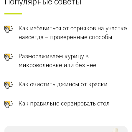
Популярные советы
Как избавиться от сорняков на участке
навсегда – проверенные способы
Размораживаем курицу в
микроволновке или без нее
Как очистить джинсы от краски
Как правильно сервировать стол