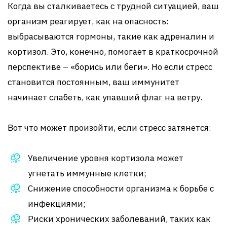
Когда вы сталкиваетесь с трудной ситуацией, ваш
организм реагирует, как на опасность:
выбрасываются гормоны, такие как адреналин и
кортизол. Это, конечно, помогает в краткосрочной
перспективе – «борись или беги». Но если стресс
становится постоянным, ваш иммунитет
начинает слабеть, как упавший флаг на ветру.
Вот что может произойти, если стресс затянется:
Увеличение уровня кортизола может
угнетать иммунные клетки;
Снижение способности организма к борьбе с
инфекциями;
Риски хронических заболеваний, таких как