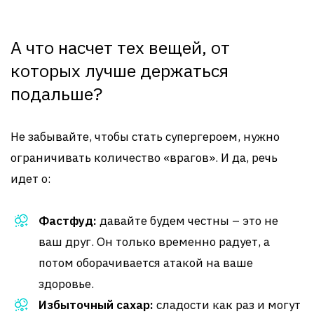
А что насчет тех вещей, от
которых лучше держаться
подальше?
Не забывайте, чтобы стать супергероем, нужно
ограничивать количество «врагов». И да, речь
идет о:
Фастфуд:
давайте будем честны – это не
ваш друг. Он только временно радует, а
потом оборачивается атакой на ваше
здоровье.
Избыточный сахар:
сладости как раз и могут