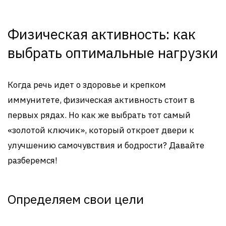
Физическая активность: как
выбрать оптимальные нагрузки
Когда речь идет о здоровье и крепком
иммунитете, физическая активность стоит в
первых рядах. Но как же выбрать тот самый
«золотой ключик», который откроет двери к
улучшению самочувствия и бодрости? Давайте
разберемся!
Определяем свои цели