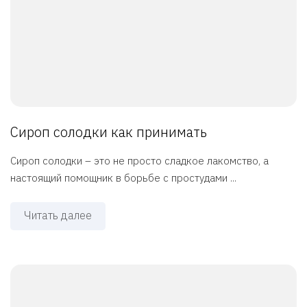
Сироп солодки как принимать
Сироп солодки – это не просто сладкое лакомство, а
настоящий помощник в борьбе с простудами ...
Читать далее