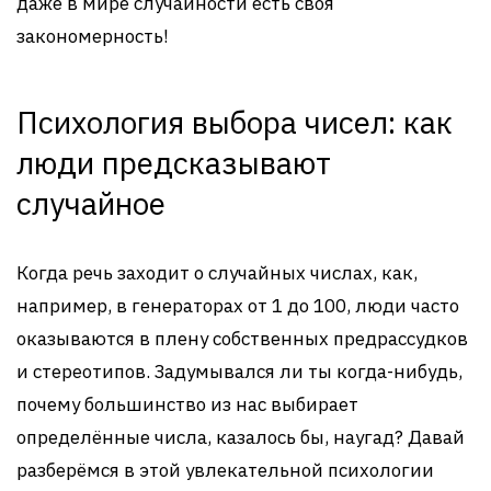
даже в мире случайности есть своя
закономерность!
Психология выбора чисел: как
люди предсказывают
случайное
Когда речь заходит о случайных числах, как,
например, в генераторах от 1 до 100, люди часто
оказываются в плену собственных предрассудков
и стереотипов. Задумывался ли ты когда-нибудь,
почему большинство из нас выбирает
определённые числа, казалось бы, наугад? Давай
разберёмся в этой увлекательной психологии