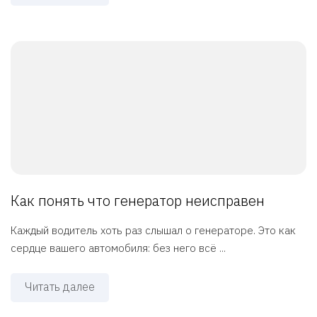
Как понять что генератор неисправен
Каждый водитель хоть раз слышал о генераторе. Это как
сердце вашего автомобиля: без него всё ...
Читать далее