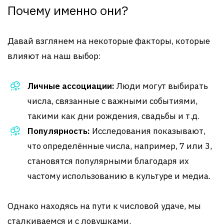
Почему именно они?
Давай взглянем на некоторые факторы, которые
влияют на наш выбор:
Личные ассоциации:
Люди могут выбирать
числа, связанные с важными событиями,
такими как дни рождения, свадьбы и т.д.
Популярность:
Исследования показывают,
что определённые числа, например, 7 или 3,
становятся популярными благодаря их
частому использованию в культуре и медиа.
Однако находясь на пути к числовой удаче, мы
сталкиваемся и с ловушками.