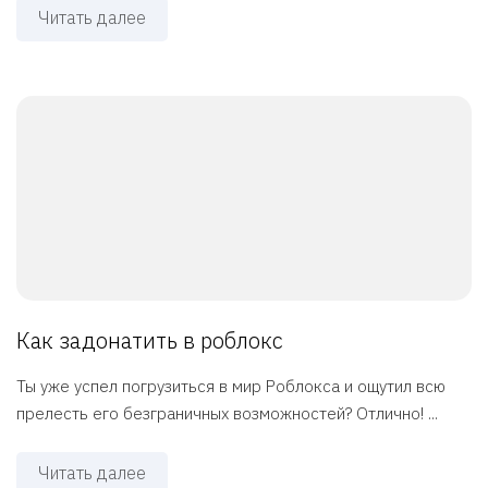
Читать далее
Как задонатить в роблокс
Ты уже успел погрузиться в мир Роблокса и ощутил всю
прелесть его безграничных возможностей? Отлично! ...
Читать далее