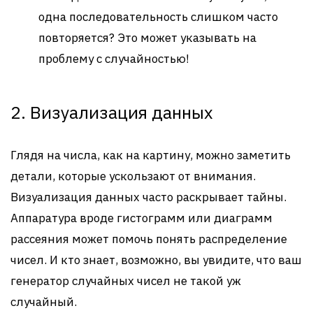
одна последовательность слишком часто
повторяется? Это может указывать на
проблему с случайностью!
2. Визуализация данных
Глядя на числа, как на картину, можно заметить
детали, которые ускользают от внимания.
Визуализация данных часто раскрывает тайны.
Аппаратура вроде гистограмм или диаграмм
рассеяния может помочь понять распределение
чисел. И кто знает, возможно, вы увидите, что ваш
генератор случайных чисел не такой уж
случайный.