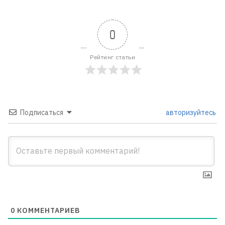
0
Рейтинг статьи
Подписаться
авторизуйтесь
0
КОММЕНТАРИЕВ