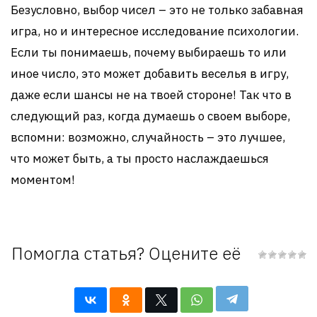
Безусловно, выбор чисел – это не только забавная
игра, но и интересное исследование психологии.
Если ты понимаешь, почему выбираешь то или
иное числo, это может добавить веселья в игру,
даже если шансы не на твоей стороне! Так что в
следующий раз, когда думаешь о своем выборе,
вспомни: возможно, случайность – это лучшее,
что может быть, а ты просто наслаждаешься
моментом!
Помогла статья? Оцените её