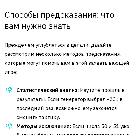
Способы предсказания: что
вам нужно знать
Прежде чем углубляться в детали, давайте
рассмотрим несколько методов предсказания,
которые могут помочь вам в этой захватывающей
игре:
Статистический анализ:
Изучите прошлые
результаты. Если генератор выбрал «23» в
последний раз, возможно, ему захочется
сменить тактику.
Методы исключения:
Если числа 50 и 51 уже