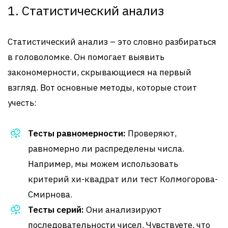
1. Статистический анализ
Статистический анализ – это словно разбираться
в головоломке. Он помогает выявить
закономерности, скрывающиеся на первый
взгляд. Вот основные методы, которые стоит
учесть:
Тесты равномерности:
Проверяют,
равномерно ли распределены числа.
Например, мы можем использовать
критерий хи-квадрат или тест Колмогорова-
Смирнова.
Тесты серий:
Они анализируют
последовательности чисел. Чувствуете, что