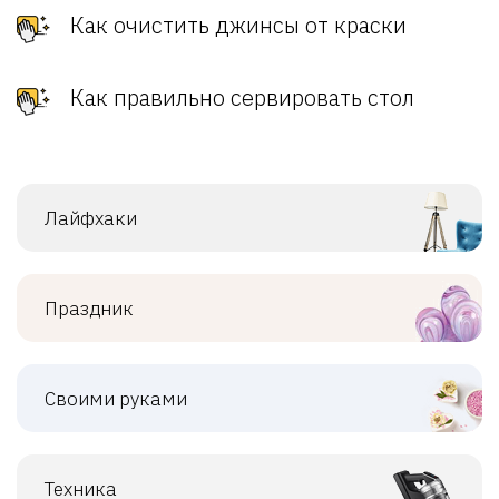
Как очистить джинсы от краски
Как правильно сервировать стол
Лайфхаки
Праздник
Своими руками
Техника