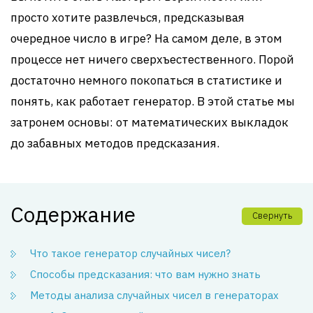
просто хотите развлечься, предсказывая
очередное число в игре? На самом деле, в этом
процессе нет ничего сверхъестественного. Порой
достаточно немного покопаться в статистике и
понять, как работает генератор. В этой статье мы
затронем основы: от математических выкладок
до забавных методов предсказания.
Содержание
Свернуть
Что такое генератор случайных чисел?
Способы предсказания: что вам нужно знать
Методы анализа случайных чисел в генераторах