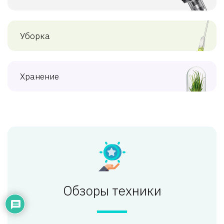
Уборка
Хранение
Обзоры техники