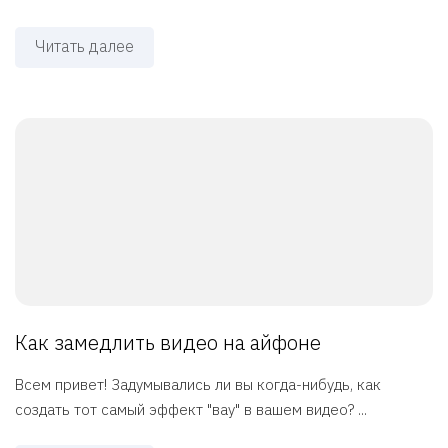
Читать далее
Как замедлить видео на айфоне
Всем привет! Задумывались ли вы когда-нибудь, как
создать тот самый эффект "вау" в вашем видео? ...