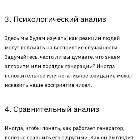
3. Психологический анализ
Здесь мы будем изучать, как реакции людей
могут повлиять на восприятие случайности.
Задумайтесь, часто ли вы думаете, что знаем
алгоритм или порядок генерации? Иногда
положительное или негативное ожидание может
исказить наше восприятие чисел.
4. Сравнительный анализ
Иногда, чтобы понять, как работает генератор,
полезно сравнить его с другими. Как он выглядит