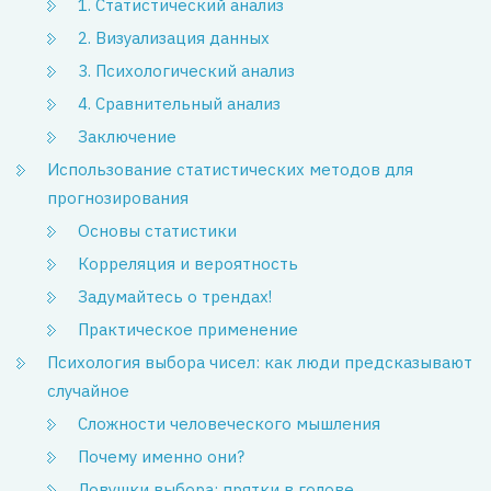
1. Статистический анализ
2. Визуализация данных
3. Психологический анализ
4. Сравнительный анализ
Заключение
Использование статистических методов для
прогнозирования
Основы статистики
Корреляция и вероятность
Задумайтесь о трендах!
Практическое применение
Психология выбора чисел: как люди предсказывают
случайное
Сложности человеческого мышления
Почему именно они?
Ловушки выбора: прятки в голове