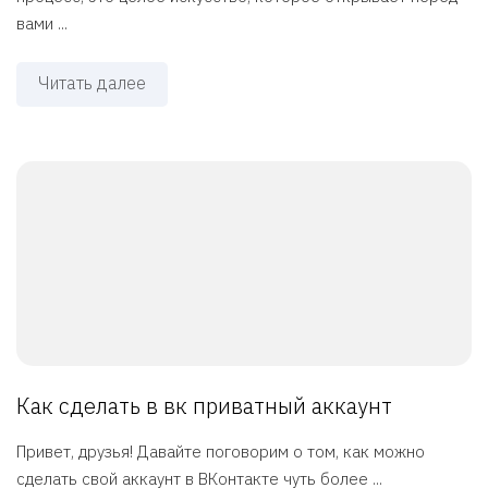
вами ...
Читать далее
Как сделать в вк приватный аккаунт
Привет, друзья! Давайте поговорим о том, как можно
сделать свой аккаунт в ВКонтакте чуть более ...