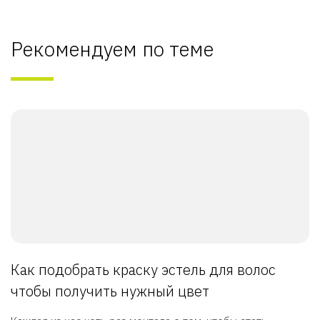
Рекомендуем по теме
Как подобрать краску эстель для волос
чтобы получить нужный цвет