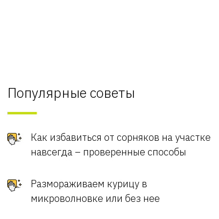
Популярные советы
Как избавиться от сорняков на участке
навсегда – проверенные способы
Размораживаем курицу в
микроволновке или без нее