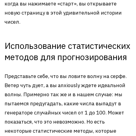
когда вы нажимаете «старт», вы открываете
новую страницу в этой удивительной истории
чисел.
Использование статистических
методов для прогнозирования
Представьте себе, что вы ловите волну на серфе.
Ветер чуть дует, а вы anxiously ждете идеальной
волны. Примерно так же и в нашем случае: мы
пытаемся предугадать, какие числа выпадут в
генераторе случайных чисел от 1 до 100. Может
показаться, что это невозможно. Но есть
некоторые статистические методы, которые