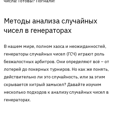
числа! Готовы? Погнали!
Методы анализа случайных
чисел в генераторах
В нашем мире, полном хаоса и неожиданностей,
генераторы случайных чисел (ГСЧ) играют роль
безжалостных арбитров. Они определяют всё – от
лотерей до покерных турниров. Но как же понять,
действительно ли это случайность, или за этим
скрывается хитрый замысел? Давайте изучим
несколько подходов к анализу случайных чисел в
генераторах.