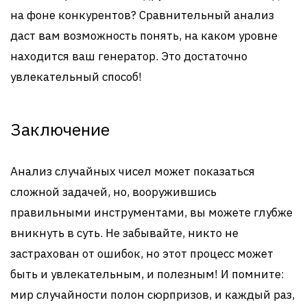
на фоне конкурентов? Сравнительный анализ
даст вам возможность понять, на каком уровне
находится ваш генератор. Это достаточно
увлекательный способ!
Заключение
Анализ случайных чисел может показаться
сложной задачей, но, вооружившись
правильными инструментами, вы можете глубже
вникнуть в суть. Не забывайте, никто не
застрахован от ошибок, но этот процесс может
быть и увлекательным, и полезным! И помните:
мир случайности полон сюрпризов, и каждый раз,