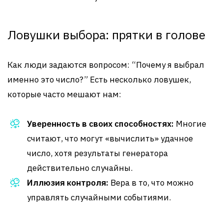
Ловушки выбора: прятки в голове
Как люди задаются вопросом: “Почему я выбрал
именно это число?” Есть несколько ловушек,
которые часто мешают нам:
Уверенность в своих способностях:
Многие
считают, что могут «вычислить» удачное
число, хотя результаты генератора
действительно случайны.
Иллюзия контроля:
Вера в то, что можно
управлять случайными событиями.