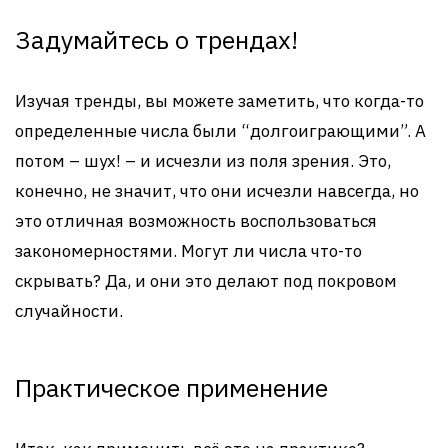
Задумайтесь о трендах!
Изучая тренды, вы можете заметить, что когда-то
определенные числа были “долгоиграющими”. А
потом – шух! – и исчезли из поля зрения. Это,
конечно, не значит, что они исчезли навсегда, но
это отличная возможность воспользоваться
закономерностями. Могут ли числа что-то
скрывать? Да, и они это делают под покровом
случайности.
Практическое применение