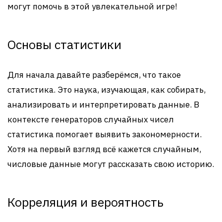
могут помочь в этой увлекательной игре!
Основы статистики
Для начала давайте разберёмся, что такое
статистика. Это наука, изучающая, как собирать,
анализировать и интерпретировать данные. В
контексте генераторов случайных чисел
статистика помогает выявить закономерности.
Хотя на первый взгляд всё кажется случайным,
числовые данные могут рассказать свою историю.
Корреляция и вероятность