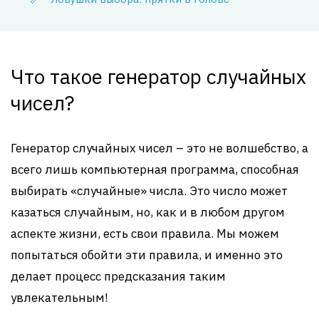
Что такое генератор случайных
чисел?
Генератор случайных чисел – это не волшебство, а
всего лишь компьютерная программа, способная
выбирать «случайные» числа. Это число может
казаться случайным, но, как и в любом другом
аспекте жизни, есть свои правила. Мы можем
попытаться обойти эти правила, и именно это
делает процесс предсказания таким
увлекательным!