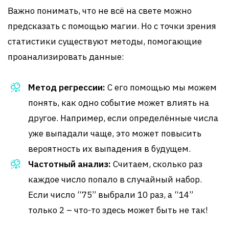
Важно понимать, что не всё на свете можно
предсказать с помощью магии. Но с точки зрения
статистики существуют методы, помогающие
проанализировать данные:
Метод регрессии:
С его помощью мы можем
понять, как одно событие может влиять на
другое. Например, если определённые числа
уже выпадали чаще, это может повысить
вероятность их выпадения в будущем.
Частотный анализ:
Считаем, сколько раз
каждое число попало в случайный набор.
Если число “75” выбрали 10 раз, а “14”
только 2 – что-то здесь может быть не так!