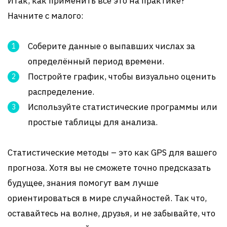
Итак, как применить всё это на практике?
Начните с малого:
Соберите данные о выпавших числах за
определённый период времени.
Постройте график, чтобы визуально оценить
распределение.
Используйте статистические программы или
простые таблицы для анализа.
Статистические методы – это как GPS для вашего
прогноза. Хотя вы не сможете точно предсказать
будущее, знания помогут вам лучше
ориентироваться в мире случайностей. Так что,
оставайтесь на волне, друзья, и не забывайте, что