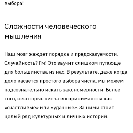
выбора!
Сложности человеческого
мышления
Наш мозг жаждет порядка и предсказуемости.
Случайность? Гм! Это звучит слишком пугающе
для большинства из нас. В результате, даже когда
дело касается простого выбора числа, мы можем
подсознательно искать закономерности. Более
того, некоторые числа воспринимаются как
«счастливые» или «удачные». За ними стоит
целый ряд культурных и личных историй.