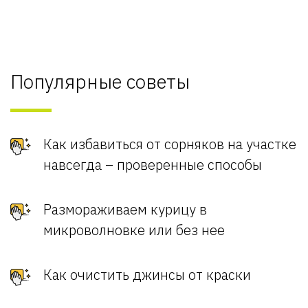
Популярные советы
Как избавиться от сорняков на участке
навсегда – проверенные способы
Размораживаем курицу в
микроволновке или без нее
Как очистить джинсы от краски