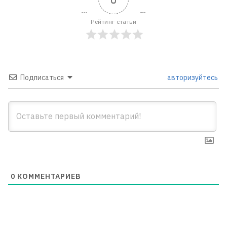
Рейтинг статьи
Подписаться
авторизуйтесь
0
КОММЕНТАРИЕВ