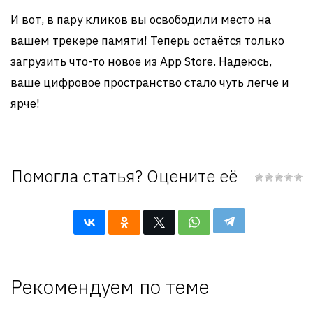
И вот, в пару кликов вы освободили место на
вашем трекере памяти! Теперь остаётся только
загрузить что-то новое из App Store. Надеюсь,
ваше цифровое пространство стало чуть легче и
ярче!
Помогла статья? Оцените её
Рекомендуем по теме