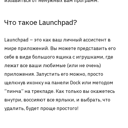
избавиться от ненужных вам программ.
Что такое Launchpad?
Launchpad – это как ваш личный ассистент в
мире приложений. Вы можете представить его
себе в виде большого ящика с игрушками, где
лежат все ваши любимые (или не очень)
приложения. Запустить его можно, просто
щелкнув иконку на панели Dock или методом
“пинча” на трекпаде. Как только вы окажетесь
внутри, воссияют все ярлыки, и выбрать, что
удалить, будет проще простого!