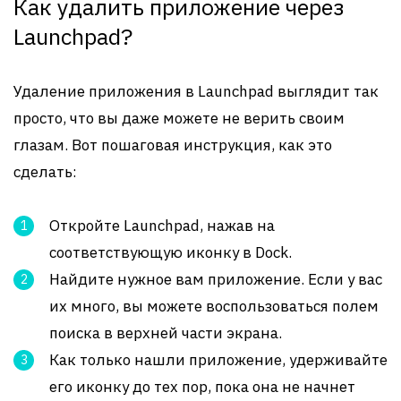
Как удалить приложение через
Launchpad?
Удаление приложения в Launchpad выглядит так
просто, что вы даже можете не верить своим
глазам. Вот пошаговая инструкция, как это
сделать:
Откройте Launchpad, нажав на
соответствующую иконку в Dock.
Найдите нужное вам приложение. Если у вас
их много, вы можете воспользоваться полем
поиска в верхней части экрана.
Как только нашли приложение, удерживайте
его иконку до тех пор, пока она не начнет