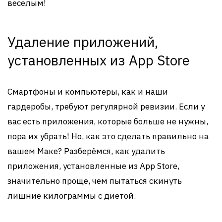
веселым!
Удаление приложений,
установленных из App Store
Смартфоны и компьютеры, как и наши
гардеробы, требуют регулярной ревизии. Если у
вас есть приложения, которые больше не нужны,
пора их убрать! Но, как это сделать правильно на
вашем Маке? Разберёмся, как удалить
приложения, установленные из App Store,
значительно проще, чем пытаться скинуть
лишние килограммы с диетой.