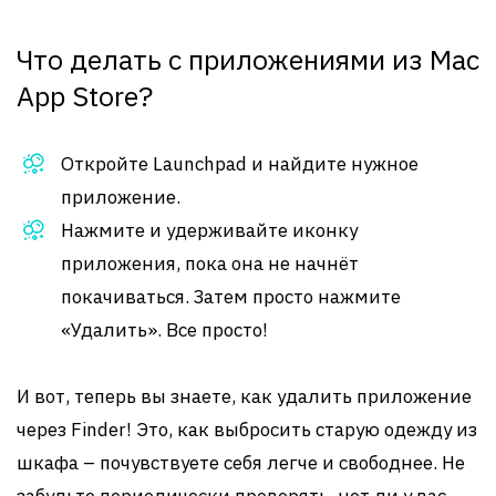
Что делать с приложениями из Mac
App Store?
Откройте Launchpad и найдите нужное
приложение.
Нажмите и удерживайте иконку
приложения, пока она не начнёт
покачиваться. Затем просто нажмите
«Удалить». Все просто!
И вот, теперь вы знаете, как удалить приложение
через Finder! Это, как выбросить старую одежду из
шкафа – почувствуете себя легче и свободнее. Не