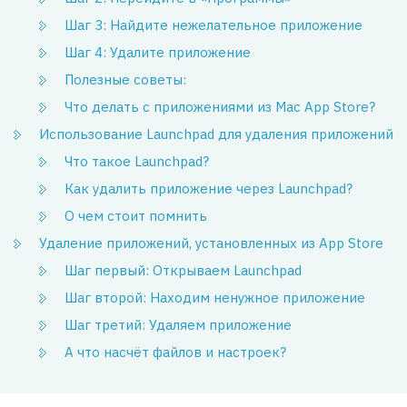
Шаг 3: Найдите нежелательное приложение
Шаг 4: Удалите приложение
Полезные советы:
Что делать с приложениями из Mac App Store?
Использование Launchpad для удаления приложений
Что такое Launchpad?
Как удалить приложение через Launchpad?
О чем стоит помнить
Удаление приложений, установленных из App Store
Шаг первый: Открываем Launchpad
Шаг второй: Находим ненужное приложение
Шаг третий: Удаляем приложение
А что насчёт файлов и настроек?