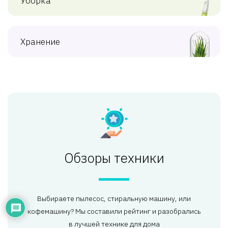
Уборка
Хранение
Обзоры техники
Выбираете пылесос, стиральную машину, или
кофемашину? Мы составили рейтинг и разобрались
в лучшей технике для дома