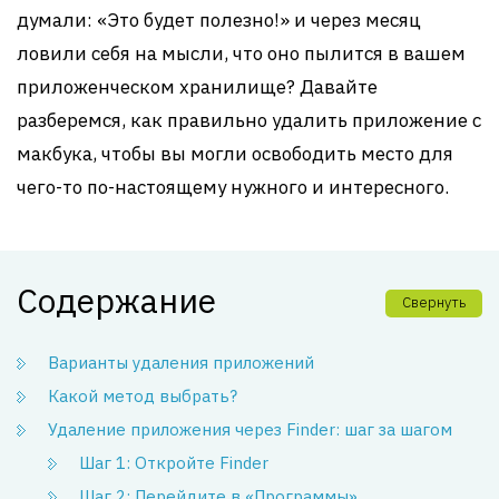
думали: «Это будет полезно!» и через месяц
ловили себя на мысли, что оно пылится в вашем
приложенческом хранилище? Давайте
разберемся, как правильно удалить приложение с
макбука, чтобы вы могли освободить место для
чего-то по-настоящему нужного и интересного.
Содержание
Свернуть
Варианты удаления приложений
Какой метод выбрать?
Удаление приложения через Finder: шаг за шагом
Шаг 1: Откройте Finder
Шаг 2: Перейдите в «Программы»