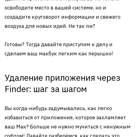
освободите место в вашей системе, но и
создадите круговорот информации и свежего
воздуха для новых идей. Не так ли?
Готовы? Тогда давайте приступим к делу и
сделаем ваш макбук легким как перышко!
Удаление приложения через
Finder: шаг за шагом
Вы когда-нибудь задумывались, как легко
избавиться от приложения, которое захламляет
ваш Мак? Больше не нужно мучиться с ненужным
софтом! Давайте разберёмся, как сделать это