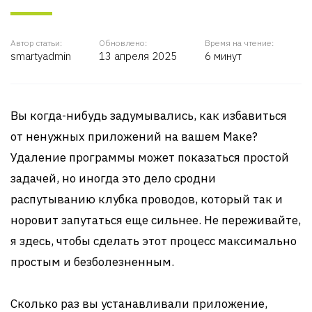
Автор статьи:
Обновлено:
Время на чтение:
smartyadmin
13 апреля 2025
6 минут
Вы когда-нибудь задумывались, как избавиться
от ненужных приложений на вашем Маке?
Удаление программы может показаться простой
задачей, но иногда это дело сродни
распутыванию клубка проводов, который так и
норовит запутаться еще сильнее. Не переживайте,
я здесь, чтобы сделать этот процесс максимально
простым и безболезненным.
Сколько раз вы устанавливали приложение,