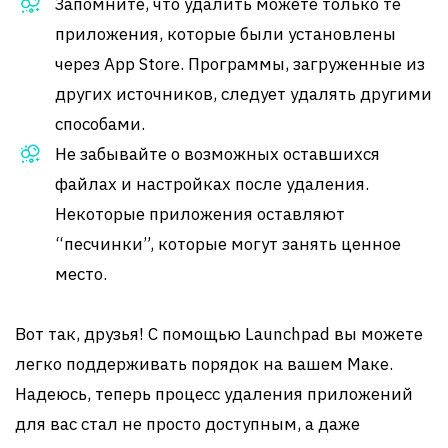
Запомните, что удалить можете только те
приложения, которые были установлены
через App Store. Программы, загруженные из
других источников, следует удалять другими
способами.
Не забывайте о возможных оставшихся
файлах и настройках после удаления.
Некоторые приложения оставляют
“песчинки”, которые могут занять ценное
место.
Вот так, друзья! С помощью Launchpad вы можете
легко поддерживать порядок на вашем Маке.
Надеюсь, теперь процесс удаления приложений
для вас стал не просто доступным, а даже