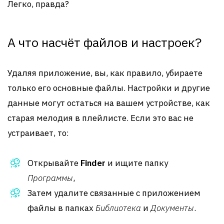
Легко, правда?
А что насчёт файлов и настроек?
Удаляя приложение, вы, как правило, убираете
только его основные файлы. Настройки и другие
данные могут остаться на вашем устройстве, как
старая мелодия в плейлисте. Если это вас не
устраивает, то:
Открывайте
Finder
и ищите папку
Программы
,
Затем удалите связанные с приложением
файлы в папках
Библиотека
и
Документы
.