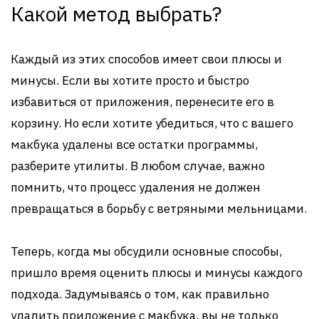
Какой метод выбрать?
Каждый из этих способов имеет свои плюсы и
минусы. Если вы хотите просто и быстро
избавиться от приложения, перенесите его в
корзину. Но если хотите убедиться, что с вашего
макбука удалены все остатки программы,
разберите утилиты. В любом случае, важно
помнить, что процесс удаления не должен
превращаться в борьбу с ветряными мельницами.
Теперь, когда мы обсудили основные способы,
пришло время оценить плюсы и минусы каждого
подхода. Задумываясь о том, как правильно
удалить приложение с макбука, вы не только