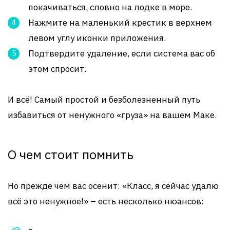
покачиваться, словно на лодке в море.
Нажмите на маленький крестик в верхнем
левом углу иконки приложения.
Подтвердите удаление, если система вас об
этом спросит.
И всё! Самый простой и безболезненный путь
избавиться от ненужного «груза» на вашем Маке.
О чем стоит помнить
Но прежде чем вас осенит: «Класс, я сейчас удалю
всё это ненужное!» – есть несколько нюансов: