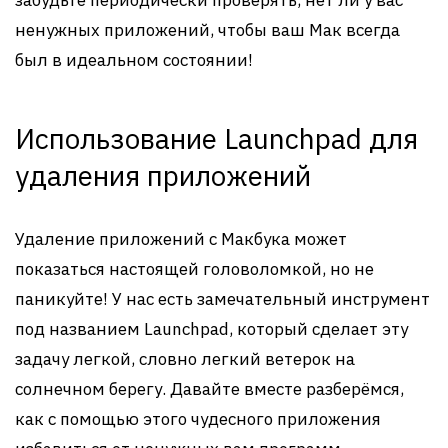
забудьте периодически проверять, нет ли у вас
ненужных приложений, чтобы ваш Мак всегда
был в идеальном состоянии!
Использование Launchpad для
удаления приложений
Удаление приложений с Макбука может
показаться настоящей головоломкой, но не
паникуйте! У нас есть замечательный инструмент
под названием Launchpad, который сделает эту
задачу легкой, словно легкий ветерок на
солнечном берегу. Давайте вместе разберёмся,
как с помощью этого чудесного приложения