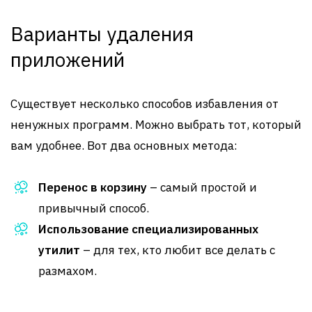
Варианты удаления
приложений
Существует несколько способов избавления от
ненужных программ. Можно выбрать тот, который
вам удобнее. Вот два основных метода:
Перенос в корзину
– самый простой и
привычный способ.
Использование специализированных
утилит
– для тех, кто любит все делать с
размахом.