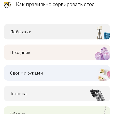
Как правильно сервировать стол
Лайфхаки
Праздник
Своими руками
Техника