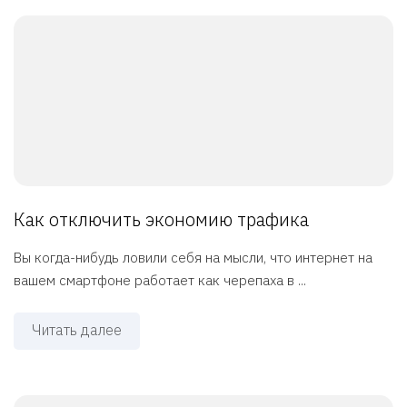
Как отключить экономию трафика
Вы когда-нибудь ловили себя на мысли, что интернет на
вашем смартфоне работает как черепаха в ...
Читать далее