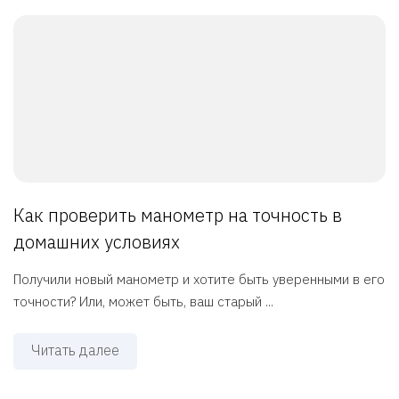
Как проверить манометр на точность в
домашних условиях
Получили новый манометр и хотите быть уверенными в его
точности? Или, может быть, ваш старый ...
Читать далее