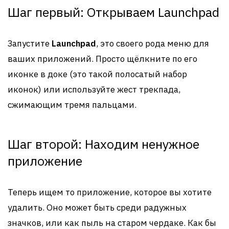
Шаг первый: Открываем Launchpad
Запустите
Launchpad
, это своего рода меню для
ваших приложений. Просто щёлкните по его
иконке в доке (это такой полосатый набор
иконок) или используйте жест трекпада,
сжимающим тремя пальцами.
Шаг второй: Находим ненужное
приложение
Теперь ищем то приложение, которое вы хотите
удалить. Оно может быть среди радужных
значков, или как пыль на старом чердаке. Как бы