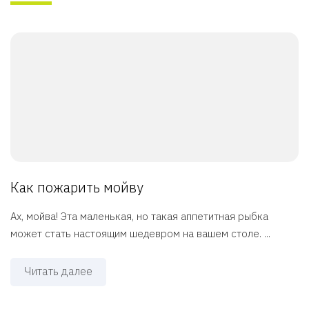
Как пожарить мойву
Ах, мойва! Эта маленькая, но такая аппетитная рыбка
может стать настоящим шедевром на вашем столе. ...
Читать далее