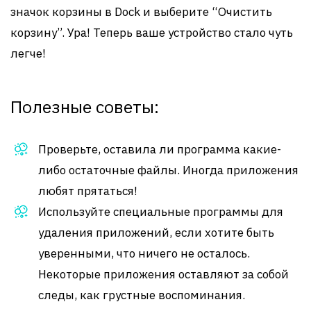
значок корзины в Dock и выберите “Очистить
корзину”. Ура! Теперь ваше устройство стало чуть
легче!
Полезные советы:
Проверьте, оставила ли программа какие-
либо остаточные файлы. Иногда приложения
любят прятаться!
Используйте специальные программы для
удаления приложений, если хотите быть
уверенными, что ничего не осталось.
Некоторые приложения оставляют за собой
следы, как грустные воспоминания.