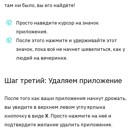
там ни было, вы его найдёте!
Просто наведите курсор на значок
приложения.
После этого нажмите и удерживайте этот
значок, пока всё не начнет шевелиться, как у
людей на вечеринке.
Шаг третий: Удаляем приложение
После того как ваши приложения начнут дрожать,
вы увидите в верхнем левом углу ярлыка
кнопочку в виде
X
. Просто нажмите на неё и
подтвердите желание удалить приложение.