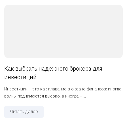
Как выбрать надежного брокера для
инвестиций
Инвестиции – это как плавание в океане финансов: иногда
волны поднимаются высоко, а иногда – ...
Читать далее