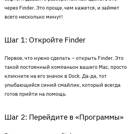
через Finder. Это проще, чем кажется, и займет
всего несколько минут!
Шаг 1: Откройте Finder
Первое, что нужно сделать – открыть Finder. Это
такой постоянный компаньон вашего Mac, просто
кликните на его значок в Dock. Да-да, тот
улыбающийся синий смайлик, который всегда
готов прийти на помощь.
Шаг 2: Перейдите в «Программы»