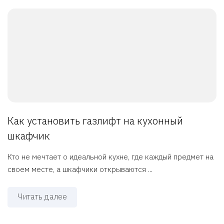
Как установить газлифт на кухонный
шкафчик
Кто не мечтает о идеальной кухне, где каждый предмет на
своем месте, а шкафчики открываются ...
Читать далее