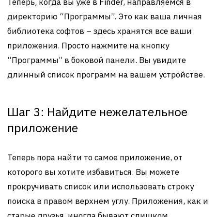
Теперь, когда вы уже в Finder, направляемся в
директорию “Программы”. Это как ваша личная
библиотека софтов – здесь хранятся все ваши
приложения. Просто нажмите на кнопку
“Программы” в боковой панели. Вы увидите
длинный список программ на вашем устройстве.
Шаг 3: Найдите нежелательное
приложение
Теперь пора найти то самое приложение, от
которого вы хотите избавиться. Вы можете
прокручивать список или использовать строку
поиска в правом верхнем углу. Приложения, как и
старые друзья, иногда бывают слишком