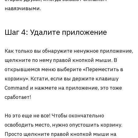
навязчивыми.
Шаг 4: Удалите приложение
Как только вы обнаружите ненужное приложение,
щелкните по нему правой кнопкой мыши. В
открывшемся меню выберите «Переместить в
корзину». Кстати, если вы держите клавишу
Command и нажмете на приложение, это тоже
сработает!
Но это еще не все! Чтобы окончательно
освободить место, нужно опустошить корзину.
Просто щелкните правой кнопкой мыши на