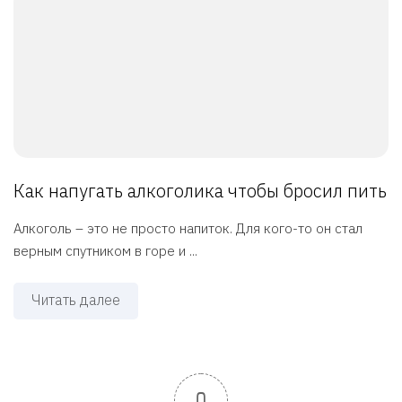
Как напугать алкоголика чтобы бросил пить
Алкоголь – это не просто напиток. Для кого-то он стал
верным спутником в горе и ...
Читать далее
0