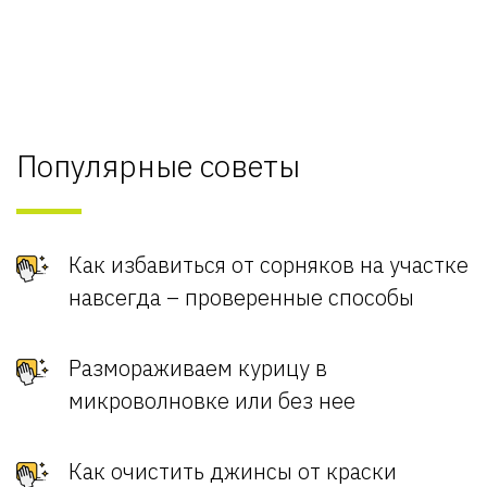
Популярные советы
Как избавиться от сорняков на участке
навсегда – проверенные способы
Размораживаем курицу в
микроволновке или без нее
Как очистить джинсы от краски