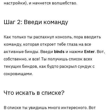
настройки), и начнется волшебство.
Шаг 2: Введи команду
Как только ты распахнул консоль, пора вводить
команду, которая откроет тебе глаза на все
активные бинды. Введи
binds
и нажми
Enter
. Вот,
собственно, и все! Ты получишь список всех
текущих биндов, как будто раскрыл сундук с
сокровищами.
Что искать в списке?
В списке ты увидишь много интересного. Вот