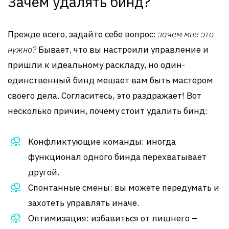
Зачем удалять бинд?
Прежде всего, задайте себе вопрос:
зачем мне это
нужно?
Бывает, что вы настроили управление и
пришли к идеальному раскладу, но один-
единственный бинд мешает вам быть мастером
своего дела. Согласитесь, это раздражает! Вот
несколько причин, почему стоит удалить бинд:
Конфликтующие команды: иногда
функционал одного бинда перехватывает
другой.
Спонтанные смены: вы можете передумать и
захотеть управлять иначе.
Оптимизация: избавиться от лишнего –