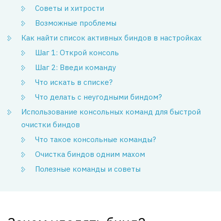
Советы и хитрости
Возможные проблемы
Как найти список активных биндов в настройках
Шаг 1: Открой консоль
Шаг 2: Введи команду
Что искать в списке?
Что делать с неугодными биндом?
Использование консольных команд для быстрой
очистки биндов
Что такое консольные команды?
Очистка биндов одним махом
Полезные команды и советы