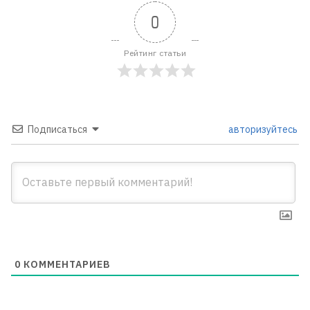
0
Рейтинг статьи
Подписаться
авторизуйтесь
0
КОММЕНТАРИЕВ