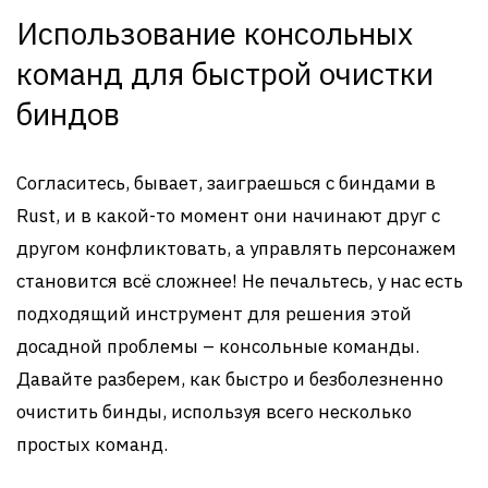
Использование консольных
команд для быстрой очистки
биндов
Согласитесь, бывает, заиграешься с биндами в
Rust, и в какой-то момент они начинают друг с
другом конфликтовать, а управлять персонажем
становится всё сложнее! Не печальтесь, у нас есть
подходящий инструмент для решения этой
досадной проблемы – консольные команды.
Давайте разберем, как быстро и безболезненно
очистить бинды, используя всего несколько
простых команд.