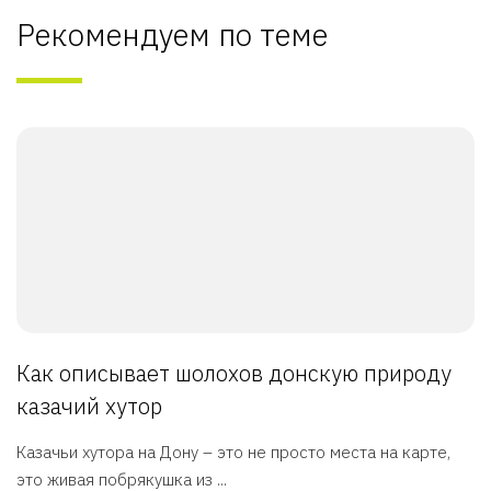
Рекомендуем по теме
Как описывает шолохов донскую природу
казачий хутор
Казачьи хутора на Дону – это не просто места на карте,
это живая побрякушка из ...