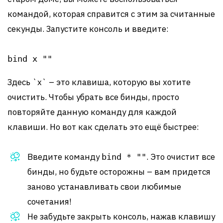
командой, которая справится с этим за считанные
секунды. Запустите консоль и введите:
bind x ""
Здесь `x` – это клавиша, которую вы хотите
очистить. Чтобы убрать все бинды, просто
повторяйте данную команду для каждой
клавиши. Но вот как сделать это ещё быстрее:
Введите команду
. Это очистит все
bind * ""
бинды, но будьте осторожны – вам придется
заново устанавливать свои любимые
сочетания!
Не забудьте закрыть консоль, нажав клавишу