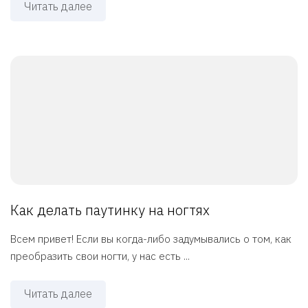
Читать далее
Как делать паутинку на ногтях
Всем привет! Если вы когда-либо задумывались о том, как
преобразить свои ногти, у нас есть ...
Читать далее