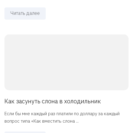
Читать далее
Как засунуть слона в холодильник
Если бы мне каждый раз платили по доллару за каждый
вопрос типа «Как вместить слона ...