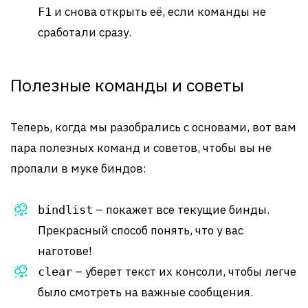
и снова открыть её, если команды не
F1
сработали сразу.
Полезные команды и советы
Теперь, когда мы разобрались с основами, вот вам
пара полезных команд и советов, чтобы вы не
пропали в муке биндов:
– покажет все текущие бинды.
bindlist
Прекрасный способ понять, что у вас
наготове!
– уберет текст их консоли, чтобы легче
clear
было смотреть на важные сообщения.