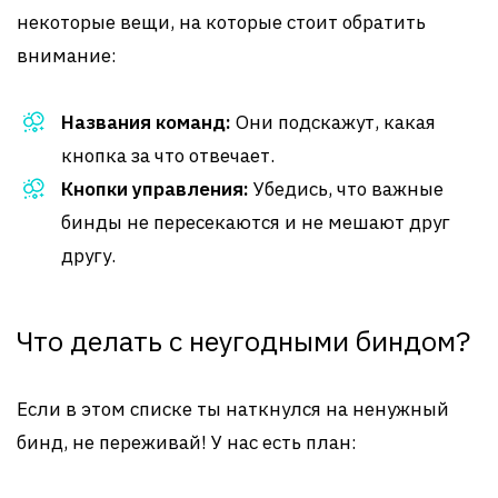
некоторые вещи, на которые стоит обратить
внимание:
Названия команд:
Они подскажут, какая
кнопка за что отвечает.
Кнопки управления:
Убедись, что важные
бинды не пересекаются и не мешают друг
другу.
Что делать с неугодными биндом?
Если в этом списке ты наткнулся на ненужный
бинд, не переживай! У нас есть план: