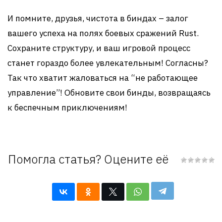
И помните, друзья, чистота в биндах – залог
вашего успеха на полях боевых сражений Rust.
Сохраните структуру, и ваш игровой процесс
станет гораздо более увлекательным! Согласны?
Так что хватит жаловаться на “не работающее
управление”! Обновите свои бинды, возвращаясь
к беспечным приключениям!
Помогла статья? Оцените её