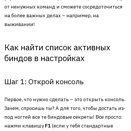
от ненужных команд и сможете сосредоточиться
на более важных делах – например, на
выживании!
Как найти список активных
биндов в настройках
Шаг 1: Открой консоль
Первое, что нужно сделать – это открыть консоль.
Зачем, спросишь ты? А для того, чтобы достать из-
под ногтей все те биндовые секреты! Все просто:
нажми клавишу
F1
(если у тебя стандартные