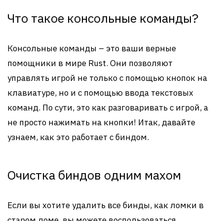
Что такое консольные команды?
Консольные команды – это ваши верные
помощники в мире Rust. Они позволяют
управлять игрой не только с помощью кнопок на
клавиатуре, но и с помощью ввода текстовых
команд. По сути, это как разговаривать с игрой, а
не просто нажимать на кнопки! Итак, давайте
узнаем, как это работает с биндом.
Очистка биндов одним махом
Если вы хотите удалить все бинды, как ломки в
старом доме, вы можете воспользоваться