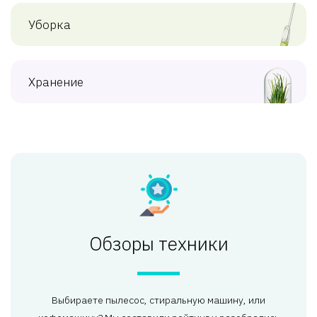
Уборка
Хранение
Обзоры техники
Выбираете пылесос, стиральную машину, или