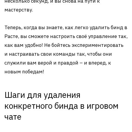
несколько секунд, и вы снова на пути к
мастерству.
Теперь, когда вы знаете, как легко удалить бинд в
Расте, вы сможете настроить своё управление так,
как вам удобно! Не бойтесь экспериментировать
и настраивать свои команды так, чтобы они
служили вам верой и правдой – и вперед, к
новым победам!
Шаги для удаления
конкретного бинда в игровом
чате