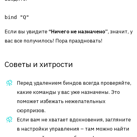
bind "Q"
Если вы увидите
“Ничего не назначено”
, значит, у
вас все получилось! Пора праздновать!
Советы и хитрости
Перед удалением биндов всегда проверяйте,
какие команды у вас уже назначены. Это
поможет избежать нежелательных
сюрпризов.
Если вам не хватает вдохновения, загляните
в настройки управления – там можно найти