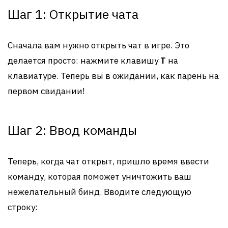
Шаг 1: Открытие чата
Сначала вам нужно открыть чат в игре. Это
делается просто: нажмите клавишу
T
на
клавиатуре. Теперь вы в ожидании, как парень на
первом свидании!
Шаг 2: Ввод команды
Теперь, когда чат открыт, пришло время ввести
команду, которая поможет уничтожить ваш
нежелательный бинд. Вводите следующую
строку: