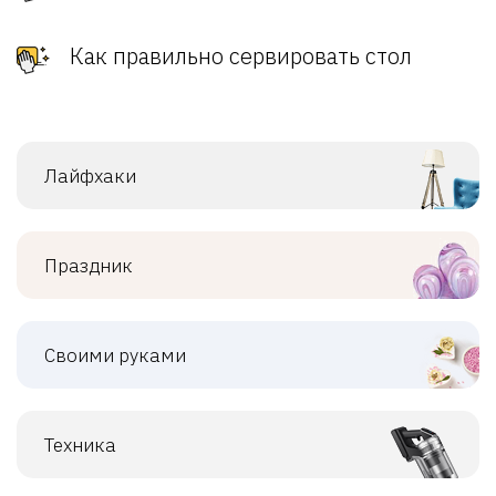
Как правильно сервировать стол
Лайфхаки
Праздник
Своими руками
Техника