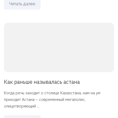
Читать далее
Как раньше называлась астана
Когда речь заходит о столице Казахстана, нам на ум
приходит Астана – современный мегаполис,
олицетворяющий ...