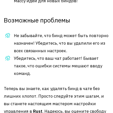
массу идей для новых биндов!
Возможные проблемы
Не забывайте, что бинд может быть повторно
назначен! Убедитесь, что вы удалили его из
всех связанных настроек.
Убедитесь, что ваш чат работает! Бывает
такое, что ошибки системы мешают вводу
команд.
Теперь вы знаете, как удалять бинд в чате без
лишних хлопот. Просто следуйте этим шагам, и
вы станете настоящим мастером настройки
управления в
Rust
. Надеюсь, вы оцените свободу