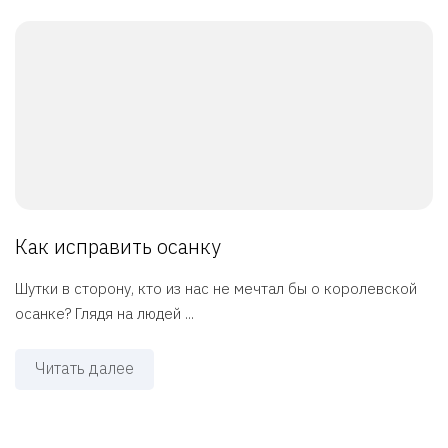
Как исправить осанку
Шутки в сторону, кто из нас не мечтал бы о королевской
осанке? Глядя на людей ...
Читать далее