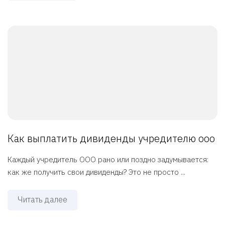
Как выплатить дивиденды учредителю ооо
Каждый учредитель ООО рано или поздно задумывается:
как же получить свои дивиденды? Это не просто ...
Читать далее