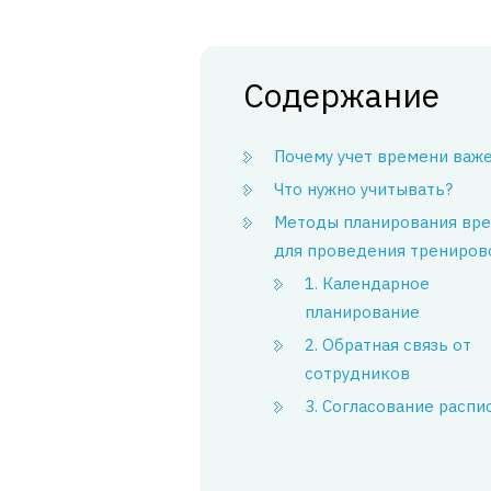
Содержание
Почему учет времени важ
Что нужно учитывать?
Методы планирования вр
для проведения трениров
1. Календарное
планирование
2. Обратная связь от
сотрудников
3. Согласование распи