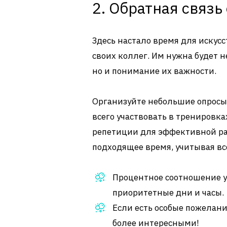
2. Обратная связь
Здесь настало время для искус
своих коллег. Им нужна будет 
но и понимание их важности.
Организуйте небольшие опросы,
всего участвовать в тренировк
репетиции для эффективной ра
подходящее время, учитывая вс
Процентное соотношение у
приоритетные дни и часы.
Если есть особые пожелани
более интересными!