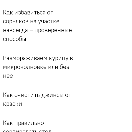
Как избавиться от
сорняков на участке
навсегда – проверенные
способы
Размораживаем курицу в
микроволновке или без
нее
Как очистить джинсы от
краски
Как правильно
сервировать стол