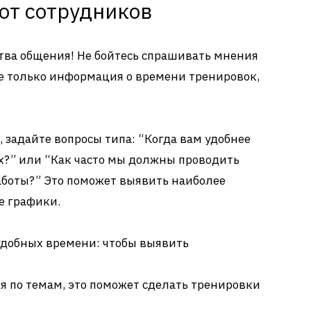
 от сотрудников
ства общения! Не бойтесь спрашивать мнения
не только информация о времени тренировок,
 задайте вопросы типа: “Когда вам удобнее
ах?” или “Как часто мы должны проводить
боты?” Это поможет выявить наиболее
е графики.
добных времени: чтобы выявить
я по темам, это поможет сделать тренировки