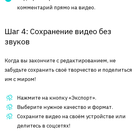
комментарий прямо на видео.
Шаг 4: Сохранение видео без
звуков
Когда вы закончите с редактированием, не
забудьте сохранить своё творчество и поделиться
им с миром!
Нажмите на кнопку «Экспорт».
Выберите нужное качество и формат.
Сохраните видео на своём устройстве или
делитесь в соцсетях!