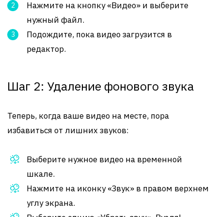
Нажмите на кнопку «Видео» и выберите
нужный файл.
Подождите, пока видео загрузится в
редактор.
Шаг 2: Удаление фонового звука
Теперь, когда ваше видео на месте, пора
избавиться от лишних звуков:
Выберите нужное видео на временной
шкале.
Нажмите на иконку «Звук» в правом верхнем
углу экрана.