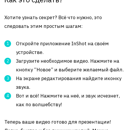
Хотите узнать секрет? Всё что нужно, это
следовать этим простым шагам:
Откройте приложение InShot на своём
устройстве.
Загрузите необходимое видео. Нажмите на
кнопку “Новое” и выберите желаемый файл.
На экране редактирования найдите иконку
звука.
Вот и всё! Нажмите на неё, и звук исчезнет,
как по волшебству!
Теперь ваше видео готово для презентации!