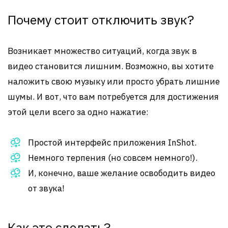
Почему стоит отключить звук?
Возникает множество ситуаций, когда звук в
видео становится лишним. Возможно, вы хотите
наложить свою музыку или просто убрать лишние
шумы. И вот, что вам потребуется для достижения
этой цели всего за одно нажатие:
Простой интерфейс приложения InShot.
Немного терпения (но совсем немного!).
И, конечно, ваше желание освободить видео
от звука!
Как это сделать?