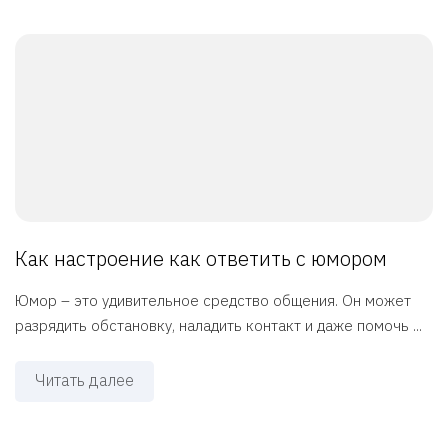
Как настроение как ответить с юмором
Юмор – это удивительное средство общения. Он может
разрядить обстановку, наладить контакт и даже помочь ...
Читать далее