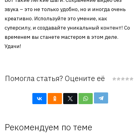
Вот такие легкие шаги. Сохранение видео без
звука – это не только удобно, но и иногда очень
креативно. Используйте это умение, как
суперсилу, и создавайте уникальный контент! Со
временем вы станете мастером в этом деле.
Удачи!
Помогла статья? Оцените её
Рекомендуем по теме