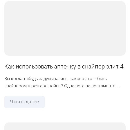
Как использовать аптечку в снайпер элит 4
Вы когда-нибудь задумывались, каково это – быть
снайпером в разгаре войны? Одна нога на постаменте, ...
Читать далее