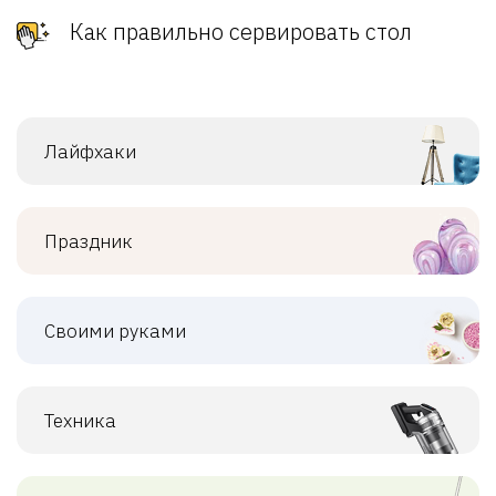
Как правильно сервировать стол
Лайфхаки
Праздник
Своими руками
Техника