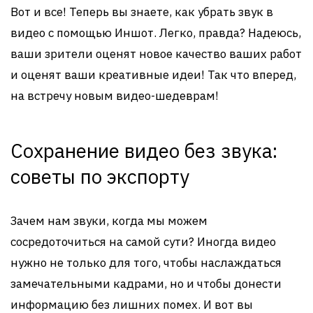
Вот и все! Теперь вы знаете, как убрать звук в
видео с помощью Иншот. Легко, правда? Надеюсь,
ваши зрители оценят новое качество ваших работ
и оценят ваши креативные идеи! Так что вперед,
на встречу новым видео-шедеврам!
Сохранение видео без звука:
советы по экспорту
Зачем нам звуки, когда мы можем
сосредоточиться на самой сути? Иногда видео
нужно не только для того, чтобы наслаждаться
замечательными кадрами, но и чтобы донести
информацию без лишних помех. И вот вы