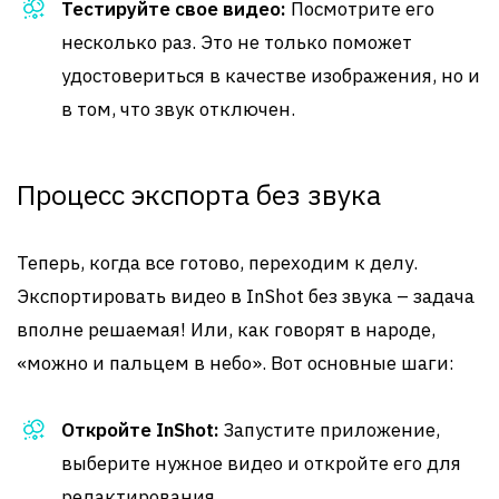
Тестируйте свое видео:
Посмотрите его
несколько раз. Это не только поможет
удостовериться в качестве изображения, но и
в том, что звук отключен.
Процесс экспорта без звука
Теперь, когда все готово, переходим к делу.
Экспортировать видео в InShot без звука – задача
вполне решаемая! Или, как говорят в народе,
«можно и пальцем в небо». Вот основные шаги:
Откройте InShot:
Запустите приложение,
выберите нужное видео и откройте его для
редактирования.