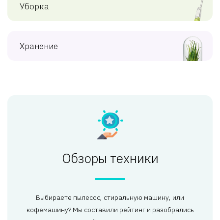
Уборка
Хранение
Обзоры техники
Выбираете пылесос, стиральную машину, или
кофемашину? Мы составили рейтинг и разобрались