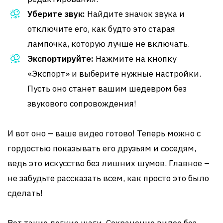
Уберите звук:
Найдите значок звука и
отключите его, как будто это старая
лампочка, которую лучше не включать.
Экспортируйте:
Нажмите на кнопку
«Экспорт» и выберите нужные настройки.
Пусть оно станет вашим шедевром без
звукового сопровождения!
И вот оно – ваше видео готово! Теперь можно с
гордостью показывать его друзьям и соседям,
ведь это искусство без лишних шумов. Главное –
не забудьте рассказать всем, как просто это было
сделать!