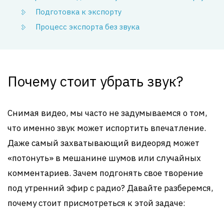
Подготовка к экспорту
Процесс экспорта без звука
Почему стоит убрать звук?
Снимая видео, мы часто не задумываемся о том,
что именно звук может испортить впечатление.
Даже самый захватывающий видеоряд может
«потонуть» в мешанине шумов или случайных
комментариев. Зачем подгонять свое творение
под утренний эфир с радио? Давайте разберемся,
почему стоит присмотреться к этой задаче: