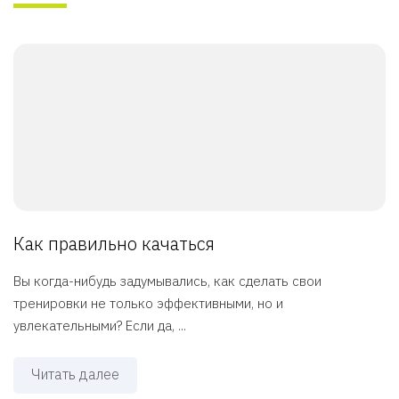
Как правильно качаться
Вы когда-нибудь задумывались, как сделать свои
тренировки не только эффективными, но и
увлекательными? Если да, ...
Читать далее