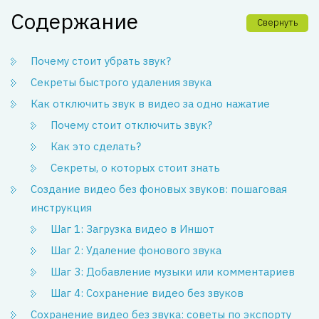
Содержание
Свернуть
Почему стоит убрать звук?
Секреты быстрого удаления звука
Как отключить звук в видео за одно нажатие
Почему стоит отключить звук?
Как это сделать?
Секреты, о которых стоит знать
Создание видео без фоновых звуков: пошаговая
инструкция
Шаг 1: Загрузка видео в Иншот
Шаг 2: Удаление фонового звука
Шаг 3: Добавление музыки или комментариев
Шаг 4: Сохранение видео без звуков
Сохранение видео без звука: советы по экспорту