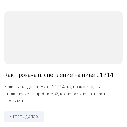
Как прокачать сцепление на ниве 21214
Если вы владелец Нивы 21214, то, возможно, вы
сталкивались с проблемой, когда резина начинает
скользить ...
Читать далее