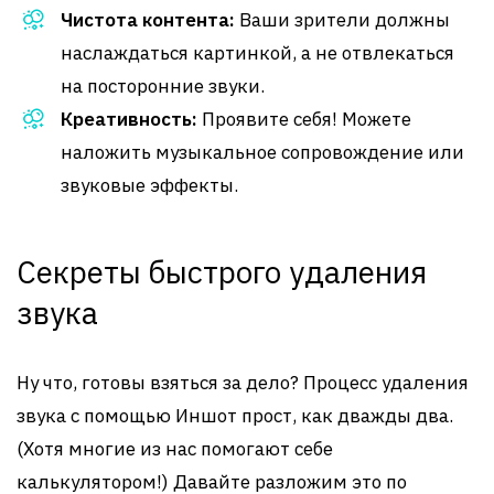
Чистота контента:
Ваши зрители должны
наслаждаться картинкой, а не отвлекаться
на посторонние звуки.
Креативность:
Проявите себя! Можете
наложить музыкальное сопровождение или
звуковые эффекты.
Секреты быстрого удаления
звука
Ну что, готовы взяться за дело? Процесс удаления
звука с помощью Иншот прост, как дважды два.
(Хотя многие из нас помогают себе
калькулятором!) Давайте разложим это по