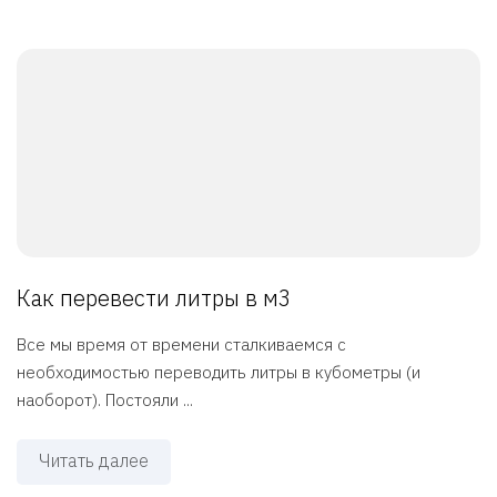
Как перевести литры в м3
Все мы время от времени сталкиваемся с
необходимостью переводить литры в кубометры (и
наоборот). Постояли ...
Читать далее