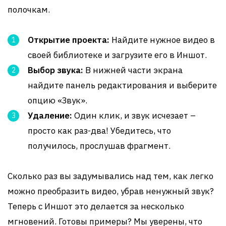
полочкам.
Открытие проекта:
Найдите нужное видео в
своей библиотеке и загрузите его в Иншот.
Выбор звука:
В нижней части экрана
найдите панель редактирования и выберите
опцию «Звук».
Удаление:
Один клик, и звук исчезает –
просто как раз-два! Убедитесь, что
получилось, прослушав фрагмент.
Сколько раз вы задумывались над тем, как легко
можно преобразить видео, убрав ненужный звук?
Теперь с Иншот это делается за несколько
мгновений. Готовы примеры? Мы уверены, что