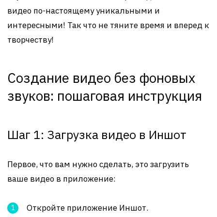
видео по-настоящему уникальными и
интересными! Так что не тяните время и вперед к
творчеству!
Создание видео без фоновых
звуков: пошаговая инструкция
Шаг 1: Загрузка видео в Иншот
Первое, что вам нужно сделать, это загрузить
ваше видео в приложение:
Откройте приложение Иншот.