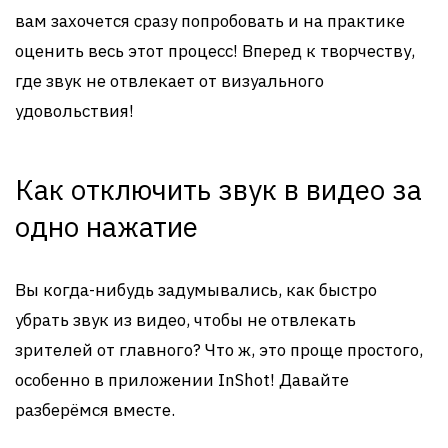
вам захочется сразу попробовать и на практике
оценить весь этот процесс! Вперед к творчеству,
где звук не отвлекает от визуального
удовольствия!
Как отключить звук в видео за
одно нажатие
Вы когда-нибудь задумывались, как быстро
убрать звук из видео, чтобы не отвлекать
зрителей от главного? Что ж, это проще простого,
особенно в приложении InShot! Давайте
разберёмся вместе.