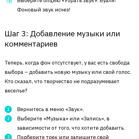
Выберите опцию «Убрать звук». Вуаля!
Фоновый звук исчез!
Шаг 3: Добавление музыки или
комментариев
Теперь, когда фон отсутствует, у вас есть свобода
выбора – добавить новую музыку или свой голос.
Кто сказал, что творчество не подразумевает
веселье?
Вернитесь в меню «Звук».
Выберите «Музыка» или «Запись», в
зависимости от того, что хотите добавить.
Подберите трек или запишите свой