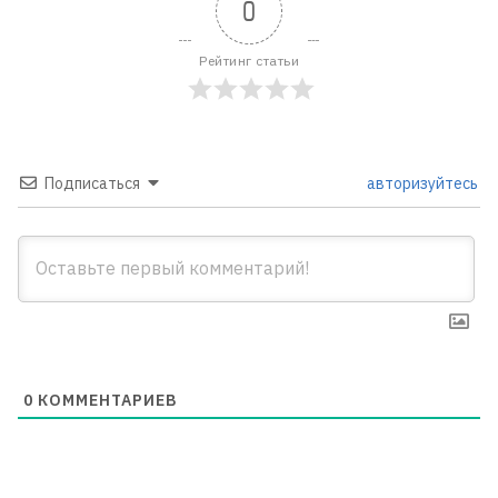
0
Рейтинг статьи
Подписаться
авторизуйтесь
0
КОММЕНТАРИЕВ