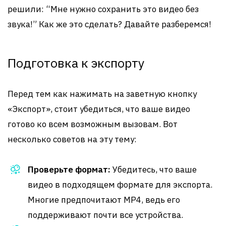
решили: “Мне нужно сохранить это видео без
звука!” Как же это сделать? Давайте разберемся!
Подготовка к экспорту
Перед тем как нажимать на заветную кнопку
«Экспорт», стоит убедиться, что ваше видео
готово ко всем возможным вызовам. Вот
несколько советов на эту тему:
Проверьте формат:
Убедитесь, что ваше
видео в подходящем формате для экспорта.
Многие предпочитают MP4, ведь его
поддерживают почти все устройства.