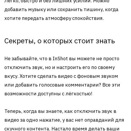
Легко, быстро и без лишних усилий. Можно
добавить музыку или сохранить тишину, когда
хотите передать атмосферу спокойствия.
Секреты, о которых стоит знать
Не забывайте, что в InShot вы можете не просто
отключить звук, но и настроить его по своему
вкусу. Хотите сделать видео с фоновым звуком
или добавить голосовые комментарии? Все эти
возможности доступны с лёгкостью!
Теперь, когда вы знаете, как отключить звук в
видео за одно нажатие, у вас нет оправданий для
скучного контента. Настало время делать ваши