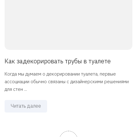
Как задекорировать трубы в туалете
Когда мы думаем о декорировании туалета, первые
ассоциации обычно связаны с дизайнерскими решениями
для стен ...
Читать далее