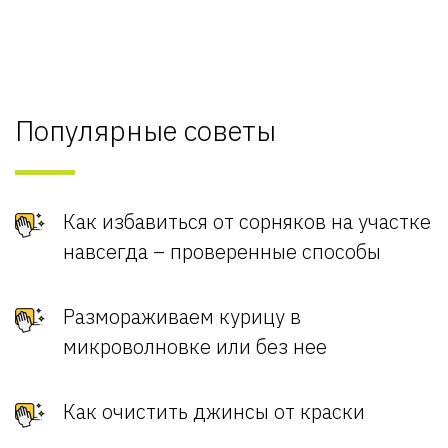
Популярные советы
Как избавиться от сорняков на участке
навсегда – проверенные способы
Размораживаем курицу в
микроволновке или без нее
Как очистить джинсы от краски