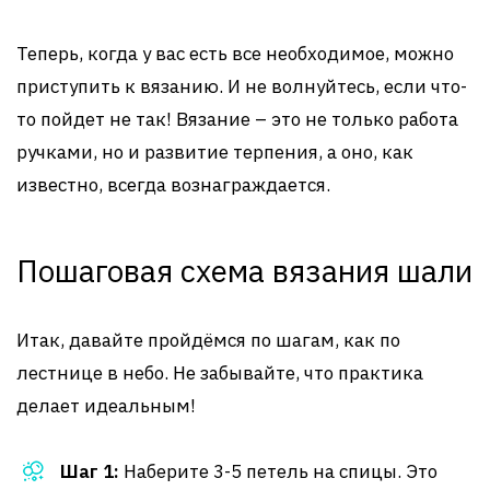
Теперь, когда у вас есть все необходимое, можно
приступить к вязанию. И не волнуйтесь, если что-
то пойдет не так! Вязание – это не только работа
ручками, но и развитие терпения, а оно, как
известно, всегда вознаграждается.
Пошаговая схема вязания шали
Итак, давайте пройдёмся по шагам, как по
лестнице в небо. Не забывайте, что практика
делает идеальным!
Шаг 1:
Наберите 3-5 петель на спицы. Это