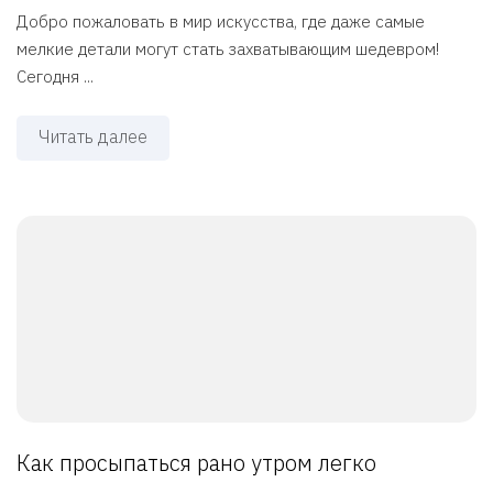
Добро пожаловать в мир искусства, где даже самые
мелкие детали могут стать захватывающим шедевром!
Сегодня ...
Читать далее
Как просыпаться рано утром легко