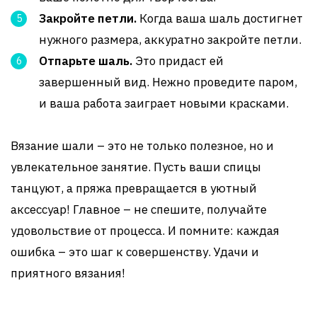
Закройте петли.
Когда ваша шаль достигнет
нужного размера, аккуратно закройте петли.
Отпарьте шаль.
Это придаст ей
завершенный вид. Нежно проведите паром,
и ваша работа заиграет новыми красками.
Вязание шали – это не только полезное, но и
увлекательное занятие. Пусть ваши спицы
танцуют, а пряжа превращается в уютный
аксессуар! Главное – не спешите, получайте
удовольствие от процесса. И помните: каждая
ошибка – это шаг к совершенству. Удачи и
приятного вязания!