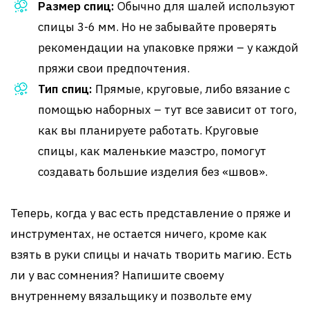
Размер спиц:
Обычно для шалей используют
спицы 3-6 мм. Но не забывайте проверять
рекомендации на упаковке пряжи – у каждой
пряжи свои предпочтения.
Тип спиц:
Прямые, круговые, либо вязание с
помощью наборных – тут все зависит от того,
как вы планируете работать. Круговые
спицы, как маленькие маэстро, помогут
создавать большие изделия без «швов».
Теперь, когда у вас есть представление о пряже и
инструментах, не остается ничего, кроме как
взять в руки спицы и начать творить магию. Есть
ли у вас сомнения? Напишите своему
внутреннему вязальщику и позвольте ему