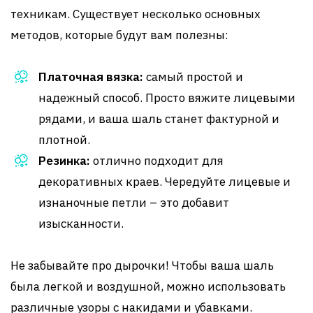
техникам. Существует несколько основных
методов, которые будут вам полезны:
Платочная вязка:
самый простой и
надежный способ. Просто вяжите лицевыми
рядами, и ваша шаль станет фактурной и
плотной.
Резинка:
отлично подходит для
декоративных краев. Чередуйте лицевые и
изнаночные петли – это добавит
изысканности.
Не забывайте про дырочки! Чтобы ваша шаль
была легкой и воздушной, можно использовать
различные узоры с накидами и убавками.