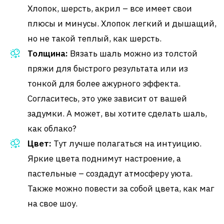
Хлопок, шерсть, акрил – все имеет свои
плюсы и минусы. Хлопок легкий и дышащий,
но не такой теплый, как шерсть.
Толщина:
Вязать шаль можно из толстой
пряжи для быстрого результата или из
тонкой для более ажурного эффекта.
Согласитесь, это уже зависит от вашей
задумки. А может, вы хотите сделать шаль,
как облако?
Цвет:
Тут лучше полагаться на интуицию.
Яркие цвета поднимут настроение, а
пастельные – создадут атмосферу уюта.
Также можно повести за собой цвета, как маг
на свое шоу.