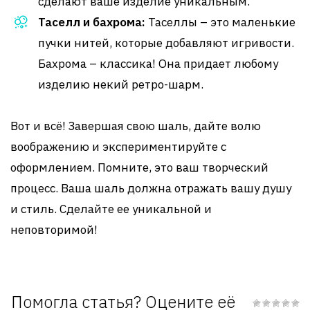
сделают ваше изделие уникальным.
Таселл и бахрома:
Таселлы – это маленькие
пучки нитей, которые добавляют игривости.
Бахрома – классика! Она придает любому
изделию некий ретро-шарм.
Вот и всё! Завершая свою шаль, дайте волю
воображению и экспериментируйте с
оформлением. Помните, это ваш творческий
процесс. Ваша шаль должна отражать вашу душу
и стиль. Сделайте ее уникальной и
неповторимой!
Помогла статья? Оцените её