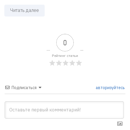
Читать далее
0
Рейтинг статьи
Подписаться
авторизуйтесь