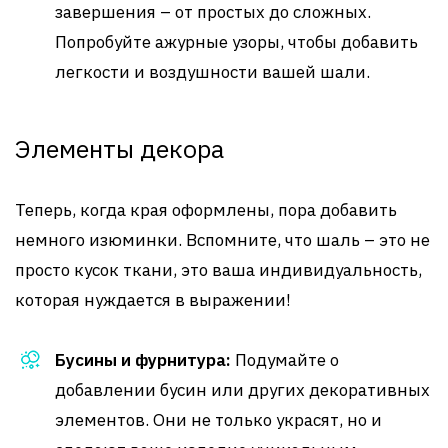
завершения – от простых до сложных.
Попробуйте ажурные узоры, чтобы добавить
легкости и воздушности вашей шали.
Элементы декора
Теперь, когда края оформлены, пора добавить
немного изюминки. Вспомните, что шаль – это не
просто кусок ткани, это ваша индивидуальность,
которая нуждается в выражении!
Бусины и фурнитура:
Подумайте о
добавлении бусин или других декоративных
элементов. Они не только украсят, но и