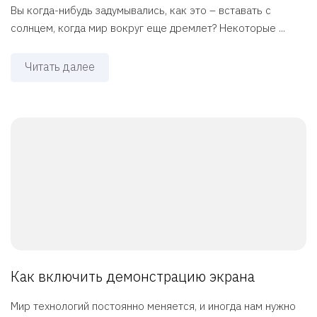
Вы когда-нибудь задумывались, как это – вставать с
солнцем, когда мир вокруг еще дремлет? Некоторые ...
Читать далее
Как включить демонстрацию экрана
Мир технологий постоянно меняется, и иногда нам нужно