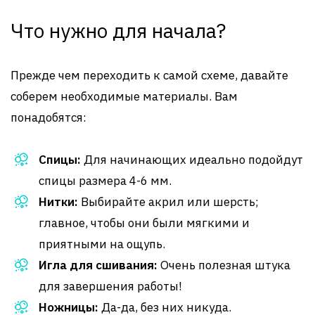
Что нужно для начала?
Прежде чем переходить к самой схеме, давайте
соберем необходимые материалы. Вам
понадобятся:
Спицы:
Для начинающих идеально подойдут
спицы размера 4-6 мм.
Нитки:
Выбирайте акрил или шерсть;
главное, чтобы они были мягкими и
приятными на ощупь.
Игла для сшивания:
Очень полезная штука
для завершения работы!
Ножницы:
Да-да, без них никуда.