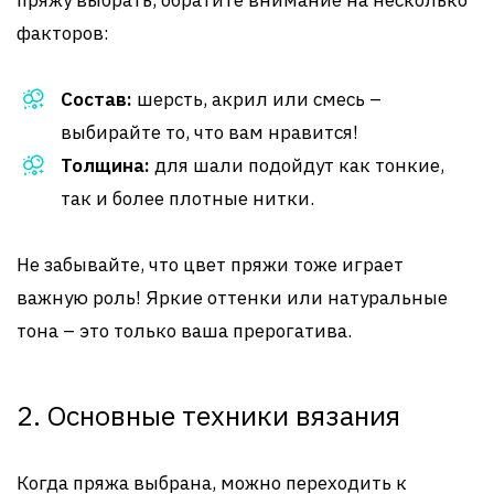
пряжу выбрать, обратите внимание на несколько
факторов:
Состав:
шерсть, акрил или смесь –
выбирайте то, что вам нравится!
Толщина:
для шали подойдут как тонкие,
так и более плотные нитки.
Не забывайте, что цвет пряжи тоже играет
важную роль! Яркие оттенки или натуральные
тона – это только ваша прерогатива.
2. Основные техники вязания
Когда пряжа выбрана, можно переходить к