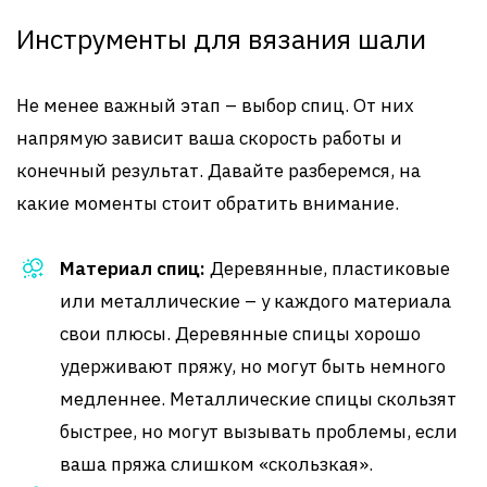
Инструменты для вязания шали
Не менее важный этап – выбор спиц. От них
напрямую зависит ваша скорость работы и
конечный результат. Давайте разберемся, на
какие моменты стоит обратить внимание.
Материал спиц:
Деревянные, пластиковые
или металлические – у каждого материала
свои плюсы. Деревянные спицы хорошо
удерживают пряжу, но могут быть немного
медленнее. Металлические спицы скользят
быстрее, но могут вызывать проблемы, если
ваша пряжа слишком «скользкая».