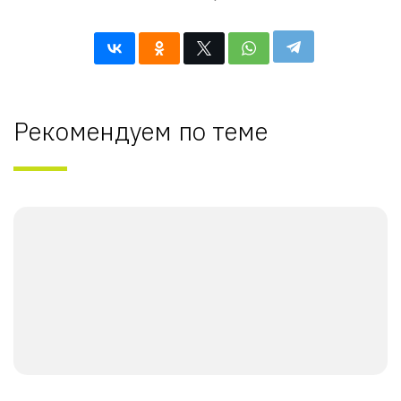
Рекомендуем по теме