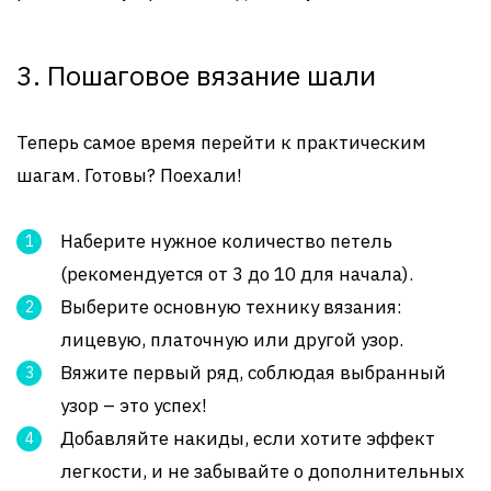
3. Пошаговое вязание шали
Теперь самое время перейти к практическим
шагам. Готовы? Поехали!
Наберите нужное количество петель
(рекомендуется от 3 до 10 для начала).
Выберите основную технику вязания:
лицевую, платочную или другой узор.
Вяжите первый ряд, соблюдая выбранный
узор – это успех!
Добавляйте накиды, если хотите эффект
легкости, и не забывайте о дополнительных