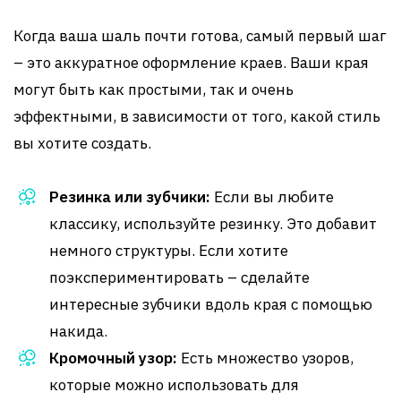
Когда ваша шаль почти готова, самый первый шаг
– это аккуратное оформление краев. Ваши края
могут быть как простыми, так и очень
эффектными, в зависимости от того, какой стиль
вы хотите создать.
Резинка или зубчики:
Если вы любите
классику, используйте резинку. Это добавит
немного структуры. Если хотите
поэкспериментировать – сделайте
интересные зубчики вдоль края с помощью
накида.
Кромочный узор:
Есть множество узоров,
которые можно использовать для