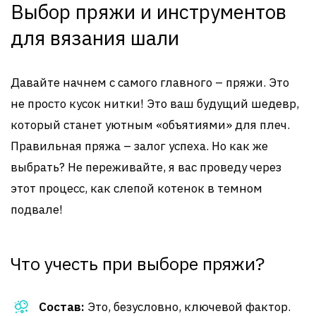
Выбор пряжи и инструментов
для вязания шали
Давайте начнем с самого главного – пряжи. Это
не просто кусок нитки! Это ваш будущий шедевр,
который станет уютным «объятиями» для плеч.
Правильная пряжа – залог успеха. Но как же
выбрать? Не переживайте, я вас проведу через
этот процесс, как слепой котенок в темном
подвале!
Что учесть при выборе пряжи?
Состав:
Это, безусловно, ключевой фактор.