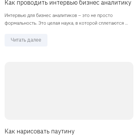
Как проводить интервью бизнес аналитику
Интервью для бизнес аналитиков – это не просто
формальность. Это целая наука, в которой сплетаются ...
Читать далее
Как нарисовать паутину