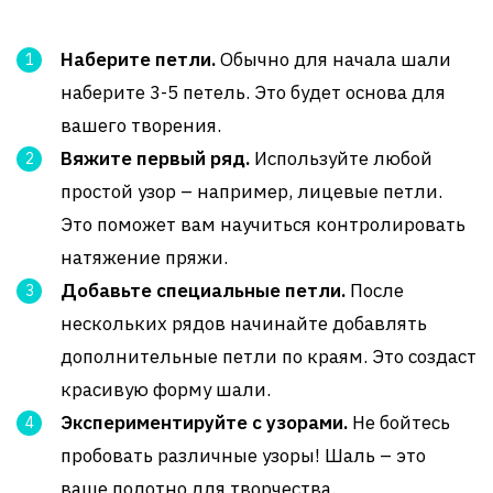
Наберите петли.
Обычно для начала шали
наберите 3-5 петель. Это будет основа для
вашего творения.
Вяжите первый ряд.
Используйте любой
простой узор – например, лицевые петли.
Это поможет вам научиться контролировать
натяжение пряжи.
Добавьте специальные петли.
После
нескольких рядов начинайте добавлять
дополнительные петли по краям. Это создаст
красивую форму шали.
Экспериментируйте с узорами.
Не бойтесь
пробовать различные узоры! Шаль – это
ваше полотно для творчества.