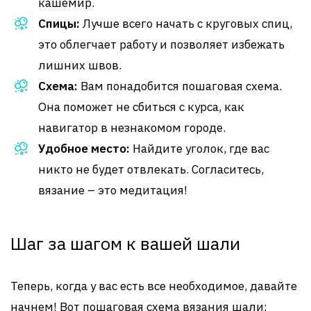
кашемир.
Спицы:
Лучше всего начать с круговых спиц,
это облегчает работу и позволяет избежать
лишних швов.
Схема:
Вам понадобится пошаговая схема.
Она поможет не сбиться с курса, как
навигатор в незнакомом городе.
Удобное место:
Найдите уголок, где вас
никто не будет отвлекать. Согласитесь,
вязание – это медитация!
Шаг за шагом к вашей шали
Теперь, когда у вас есть все необходимое, давайте
начнем! Вот пошаговая схема вязания шали: