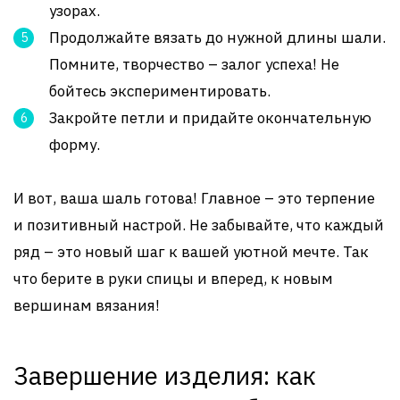
узорах.
Продолжайте вязать до нужной длины шали.
Помните, творчество – залог успеха! Не
бойтесь экспериментировать.
Закройте петли и придайте окончательную
форму.
И вот, ваша шаль готова! Главное – это терпение
и позитивный настрой. Не забывайте, что каждый
ряд – это новый шаг к вашей уютной мечте. Так
что берите в руки спицы и вперед, к новым
вершинам вязания!
Завершение изделия: как