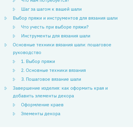
Что нам потребуется?
Шаг за шагом к вашей шали
Выбор пряжи и инструментов для вязания шали
Что учесть при выборе пряжи?
Инструменты для вязания шали
Основные техники вязания шали: пошаговое
руководство
1. Выбор пряжи
2. Основные техники вязания
3. Пошаговое вязание шали
Завершение изделия: как оформить края и
добавить элементы декора
Оформление краев
Элементы декора