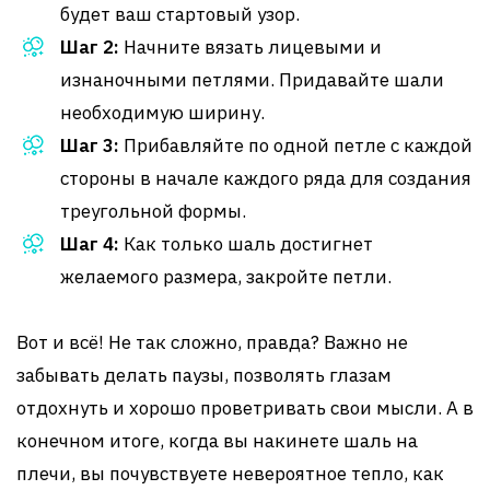
будет ваш стартовый узор.
Шаг 2:
Начните вязать лицевыми и
изнаночными петлями. Придавайте шали
необходимую ширину.
Шаг 3:
Прибавляйте по одной петле с каждой
стороны в начале каждого ряда для создания
треугольной формы.
Шаг 4:
Как только шаль достигнет
желаемого размера, закройте петли.
Вот и всё! Не так сложно, правда? Важно не
забывать делать паузы, позволять глазам
отдохнуть и хорошо проветривать свои мысли. А в
конечном итоге, когда вы накинете шаль на
плечи, вы почувствуете невероятное тепло, как