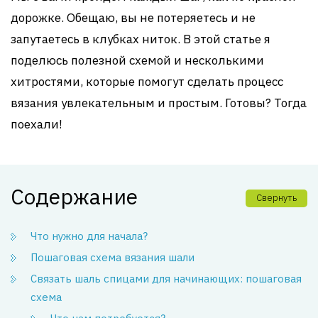
дорожке. Обещаю, вы не потеряетесь и не
запутаетесь в клубках ниток. В этой статье я
поделюсь полезной схемой и несколькими
хитростями, которые помогут сделать процесс
вязания увлекательным и простым. Готовы? Тогда
поехали!
Содержание
Свернуть
Что нужно для начала?
Пошаговая схема вязания шали
Связать шаль спицами для начинающих: пошаговая
схема