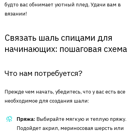
будто вас обнимает уютный плед. Удачи вам в
вязании!
Связать шаль спицами для
начинающих: пошаговая схема
Что нам потребуется?
Прежде чем начать, убедитесь, что у вас есть все
необходимое для создания шали:
Пряжа:
Выбирайте мягкую и теплую пряжу.
Подойдет акрил, мериносовая шерсть или