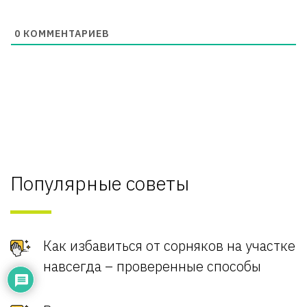
0
КОММЕНТАРИЕВ
Популярные советы
Как избавиться от сорняков на участке
навсегда – проверенные способы