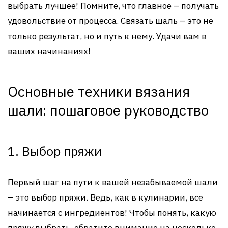
выбрать лучшее! Помните, что главное – получать
удовольствие от процесса. Связать шаль – это не
только результат, но и путь к нему. Удачи вам в
ваших начинаниях!
Основные техники вязания
шали: пошаговое руководство
1. Выбор пряжи
Первый шаг на пути к вашей незабываемой шали
– это выбор пряжи. Ведь, как в кулинарии, все
начинается с ингредиентов! Чтобы понять, какую