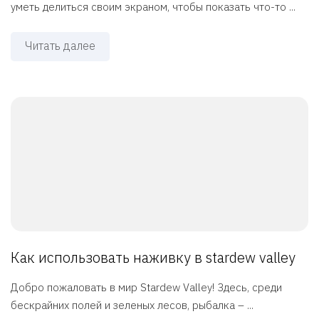
уметь делиться своим экраном, чтобы показать что-то ...
Читать далее
Как использовать наживку в stardew valley
Добро пожаловать в мир Stardew Valley! Здесь, среди
бескрайних полей и зеленых лесов, рыбалка – ...