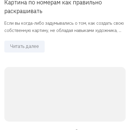
Картина по номерам как правильно
раскрашивать
Если вы когда-либо задумывались о том, как создать свою
собственную картину, не обладая навыками художника, ...
Читать далее