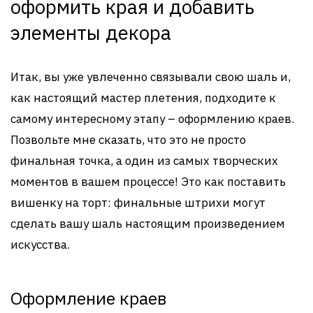
оформить края и добавить
элементы декора
Итак, вы уже увлеченно связывали свою шаль и,
как настоящий мастер плетения, подходите к
самому интересному этапу – оформлению краев.
Позвольте мне сказать, что это не просто
финальная точка, а один из самых творческих
моментов в вашем процессе! Это как поставить
вишенку на торт: финальные штрихи могут
сделать вашу шаль настоящим произведением
искусства.
Оформление краев