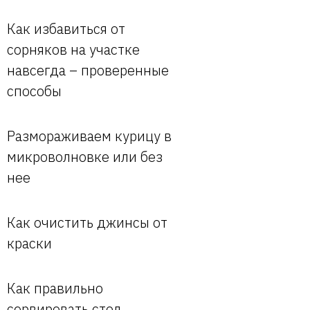
Как избавиться от
сорняков на участке
навсегда – проверенные
способы
Размораживаем курицу в
микроволновке или без
нее
Как очистить джинсы от
краски
Как правильно
сервировать стол