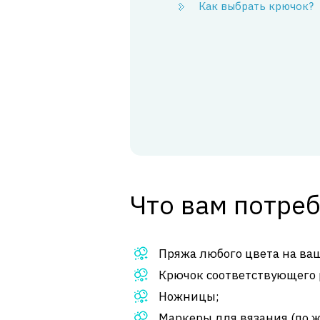
Как выбрать крючок?
Что вам потреб
Пряжа любого цвета на ва
Крючок соответствующего 
Ножницы;
Маркеры для вязания (по 