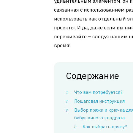
удивительным элементом, он п
связанная с использованием ра
использовать как отдельный эл
проекты. И да, даже если вы ни
переживайте – следуя нашим ша
время!
Содержание
Что вам потребуется?
Пошаговая инструкция
Выбор пряжи и крючка дл
бабушкиного квадрата
Как выбрать пряжу?