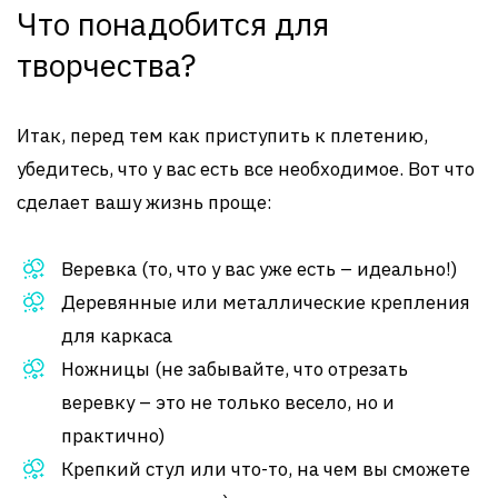
Что понадобится для
творчества?
Итак, перед тем как приступить к плетению,
убедитесь, что у вас есть все необходимое. Вот что
сделает вашу жизнь проще:
Веревка (то, что у вас уже есть – идеально!)
Деревянные или металлические крепления
для каркаса
Ножницы (не забывайте, что отрезать
веревку – это не только весело, но и
практично)
Крепкий стул или что-то, на чем вы сможете