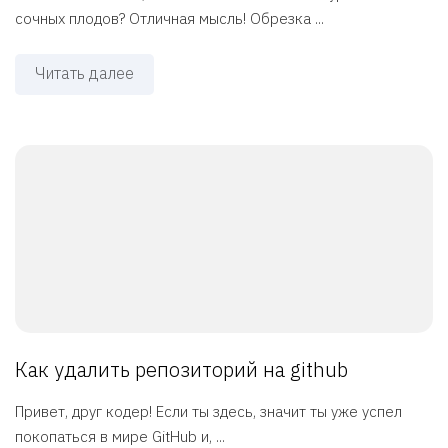
сочных плодов? Отличная мысль! Обрезка ...
Читать далее
Как удалить репозиторий на github
Привет, друг кодер! Если ты здесь, значит ты уже успел
покопаться в мире GitHub и, ...