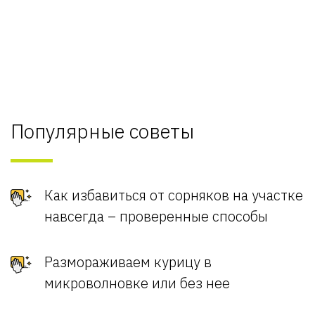
Популярные советы
Как избавиться от сорняков на участке
навсегда – проверенные способы
Размораживаем курицу в
микроволновке или без нее