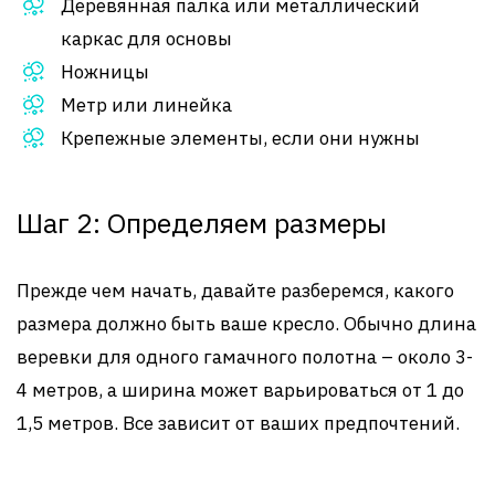
Деревянная палка или металлический
каркас для основы
Ножницы
Метр или линейка
Крепежные элементы, если они нужны
Шаг 2: Определяем размеры
Прежде чем начать, давайте разберемся, какого
размера должно быть ваше кресло. Обычно длина
веревки для одного гамачного полотна – около 3-
4 метров, а ширина может варьироваться от 1 до
1,5 метров. Все зависит от ваших предпочтений.