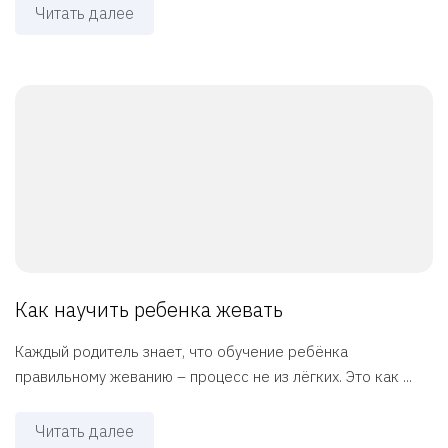
Читать далее
Как научить ребенка жевать
Каждый родитель знает, что обучение ребёнка
правильному жеванию – процесс не из лёгких. Это как ...
Читать далее