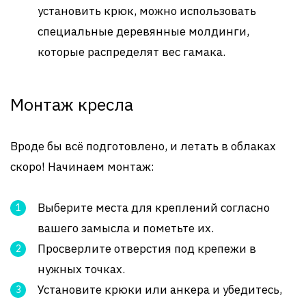
установить крюк, можно использовать
специальные деревянные молдинги,
которые распределят вес гамака.
Монтаж кресла
Вроде бы всё подготовлено, и летать в облаках
скоро! Начинаем монтаж:
Выберите места для креплений согласно
вашего замысла и пометьте их.
Просверлите отверстия под крепежи в
нужных точках.
Установите крюки или анкера и убедитесь,