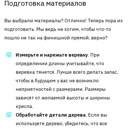
Подготовка материалов
Вы выбрали материалы? Отлично! Теперь пора их
подготовить. Мы ведь не хотим, чтобы что-то
пошло не так на финишной прямой, верно?
Измерьте и нарежьте веревку
. При
определении длины учитывайте, что
веревка тянется. Лучше всего делать запас,
чтобы в будущем у вас не возникло
неприятностей с размерами. Размеры
зависят от желаемой высоты и ширины
кресла.
Обработайте детали дерева
. Если вы
используете дерево, убедитесь, что все