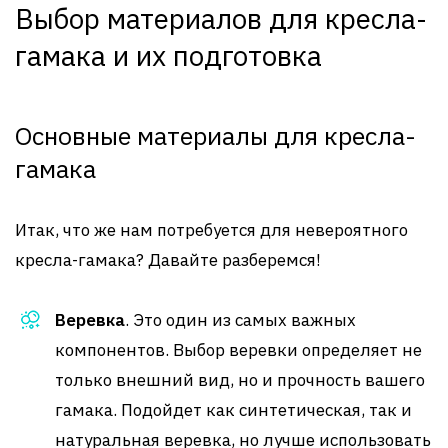
Выбор материалов для кресла-
гамака и их подготовка
Основные материалы для кресла-
гамака
Итак, что же нам потребуется для невероятного
кресла-гамака? Давайте разберемся!
Веревка
. Это один из самых важных
компонентов. Выбор веревки определяет не
только внешний вид, но и прочность вашего
гамака. Подойдет как синтетическая, так и
натуральная веревка, но лучше использовать