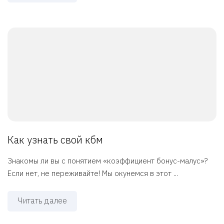
Как узнать свой кбм
Знакомы ли вы с понятием «коэффициент бонус-малус»?
Если нет, не переживайте! Мы окунемся в этот ...
Читать далее