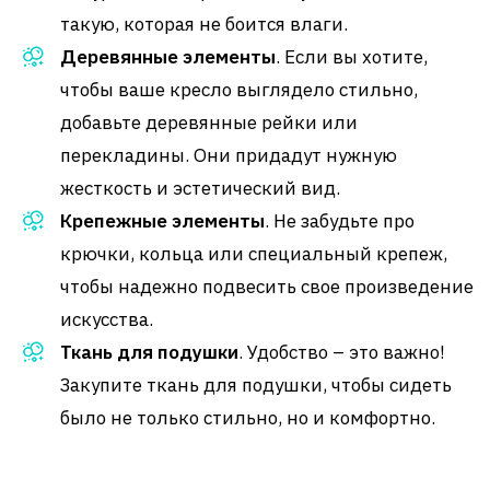
такую, которая не боится влаги.
Деревянные элементы
. Если вы хотите,
чтобы ваше кресло выглядело стильно,
добавьте деревянные рейки или
перекладины. Они придадут нужную
жесткость и эстетический вид.
Крепежные элементы
. Не забудьте про
крючки, кольца или специальный крепеж,
чтобы надежно подвесить свое произведение
искусства.
Ткань для подушки
. Удобство – это важно!
Закупите ткань для подушки, чтобы сидеть
было не только стильно, но и комфортно.