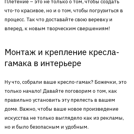
Плетение – это не только о том, чтобы создать
что-то красивое, но и о том, чтобы погрузиться в
процесс. Так что доставайте свою веревку и
вперед, к новым творческим свершениям!
Монтаж и крепление кресла-
гамака в интерьере
Ну что, собрали ваше кресло-гамак? Божечки, это
только начало! Давайте поговорим о том, как
правильно установить эту прелесть в вашем
доме. Важно, чтобы ваше новое произведение
искусства не только выглядело как из рекламы,
но и было безопасным и удобным.