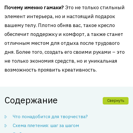
Почему именно гамаки?
Это не только стильный
элемент интерьера, но и настоящий подарок
вашему телу. Плотно обняв вас, такое кресло
обеспечит поддержку и комфорт, а также станет
отличным местом для отдыха после трудового
дня. Более того, создать его своими руками – это
не только экономия средств, но и уникальная
возможность проявить креативность.
Содержание
Свернуть
Что понадобится для творчества?
Схема плетения: шаг за шагом