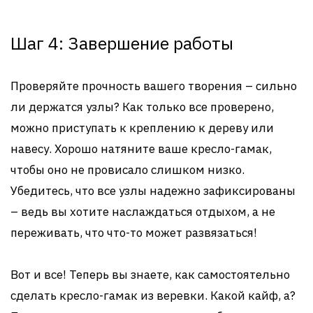
Шаг 4: Завершение работы
Проверяйте прочность вашего творения – сильно
ли держатся узлы? Как только все проверено,
можно приступать к креплению к дереву или
навесу. Хорошо натяните ваше кресло-гамак,
чтобы оно не провисало слишком низко.
Убедитесь, что все узлы надежно зафиксированы
– ведь вы хотите наслаждаться отдыхом, а не
переживать, что что-то может развязаться!
Вот и все! Теперь вы знаете, как самостоятельно
сделать кресло-гамак из веревки. Какой кайф, а?