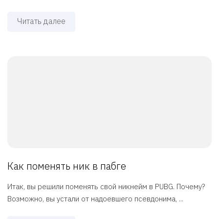
Читать далее
Как поменять ник в пабге
Итак, вы решили поменять свой никнейм в PUBG. Почему?
Возможно, вы устали от надоевшего псевдонима, ...