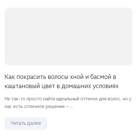
Как покрасить волосы хной и басмой в
каштановый цвет в домашних условиях
Не так-то просто найти идеальный оттенок для волос, но у
нас есть отличное решение – ...
Читать далее