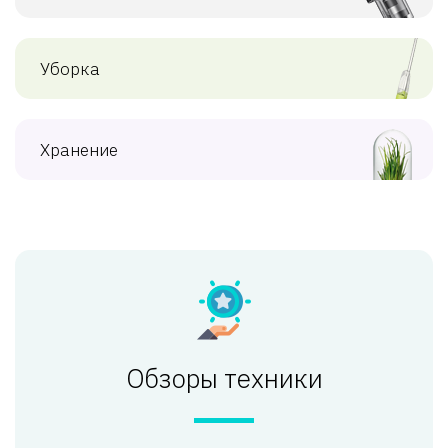
Уборка
Хранение
Обзоры техники