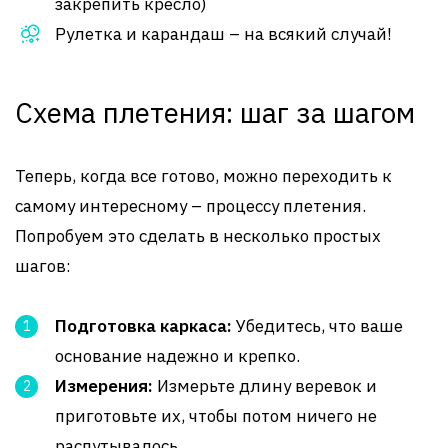
закрепить кресло)
Рулетка и карандаш – на всякий случай!
Схема плетения: шаг за шагом
Теперь, когда все готово, можно переходить к
самому интересному – процессу плетения.
Попробуем это сделать в несколько простых
шагов:
Подготовка каркаса:
Убедитесь, что ваше
основание надежно и крепко.
Измерения:
Измерьте длину веревок и
приготовьте их, чтобы потом ничего не
распутывалось.