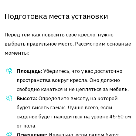
Подготовка места установки
Перед тем как повесить свое кресло, нужно
выбрать правильное место. Рассмотрим основные
моменты:
Площадь:
Убедитесь, что у вас достаточно
пространства вокруг кресла. Оно должно
свободно качаться и не цепляться за мебель.
Высота:
Определите высоту, на которой
будет висеть гамак. Лучше всего, если
сиденье будет находиться на уровне 45-50 см
от пола.
Освещение:
Идеально, если рядом будут