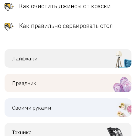
Как очистить джинсы от краски
Как правильно сервировать стол
Лайфхаки
Праздник
Своими руками
Техника