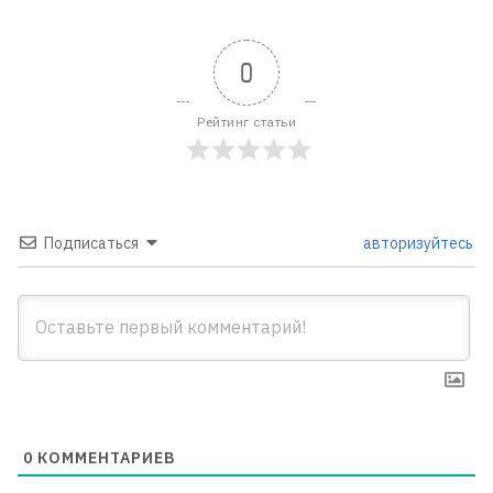
0
Рейтинг статьи
Подписаться
авторизуйтесь
0
КОММЕНТАРИЕВ