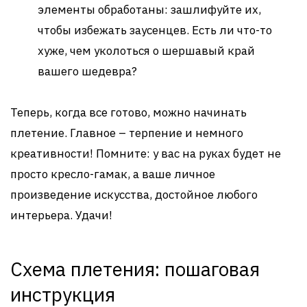
элементы обработаны: зашлифуйте их,
чтобы избежать заусенцев. Есть ли что-то
хуже, чем уколоться о шершавый край
вашего шедевра?
Теперь, когда все готово, можно начинать
плетение. Главное – терпение и немного
креативности! Помните: у вас на руках будет не
просто кресло-гамак, а ваше личное
произведение искусства, достойное любого
интерьера. Удачи!
Схема плетения: пошаговая
инструкция