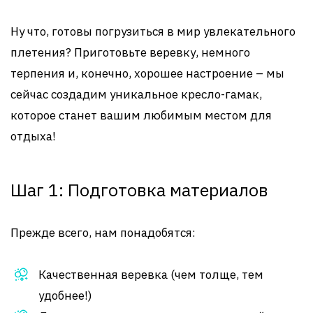
Ну что, готовы погрузиться в мир увлекательного
плетения? Приготовьте веревку, немного
терпения и, конечно, хорошее настроение – мы
сейчас создадим уникальное кресло-гамак,
которое станет вашим любимым местом для
отдыха!
Шаг 1: Подготовка материалов
Прежде всего, нам понадобятся:
Качественная веревка (чем толще, тем
удобнее!)