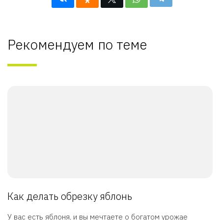
Рекомендуем по теме
Как делать обрезку яблонь
У вас есть яблоня, и вы мечтаете о богатом урожае