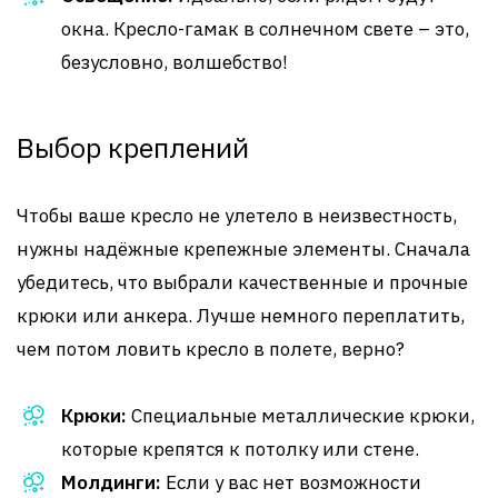
окна. Кресло-гамак в солнечном свете – это,
безусловно, волшебство!
Выбор креплений
Чтобы ваше кресло не улетело в неизвестность,
нужны надёжные крепежные элементы. Сначала
убедитесь, что выбрали качественные и прочные
крюки или анкера. Лучше немного переплатить,
чем потом ловить кресло в полете, верно?
Крюки:
Специальные металлические крюки,
которые крепятся к потолку или стене.
Молдинги:
Если у вас нет возможности