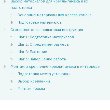
Выбор материалов для кресла-гамака и их
подготовка
Основные материалы для кресла-гамака
Подготовка материалов
Схема плетения: пошаговая инструкция
Шаг 1: Подготовка материалов
Шаг 2: Определяем размеры
Шаг 3: Плетение
Шаг 4: Завершение работы
Монтаж и крепление кресла-гамака в интерьере
Подготовка места установки
Выбор креплений
Монтаж кресла