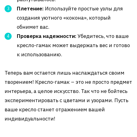
Плетение:
Используйте простые узлы для
создания уютного «кокона», который
обнимет вас.
Проверка надежности:
Убедитесь, что ваше
кресло-гамак может выдержать вес и готово
к использованию.
Теперь вам остается лишь наслаждаться своим
творением! Кресло-гамак – это не просто предмет
интерьера, а целое искусство. Так что не бойтесь
экспериментировать с цветами и узорами. Пусть
ваше кресло станет отражением вашей
индивидуальности!