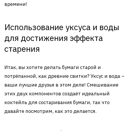
времени!
Использование уксуса и воды
для достижения эффекта
старения
Итак, вы хотите делать бумаги старой и
потрёпанной, как древние свитки? Уксус и вода –
ваши лучшие друзья в этом деле! Смешивание
этих двух компонентов создаёт идеальный
коктейль для состаривания бумаги, так что
давайте посмотрим, как это делается.