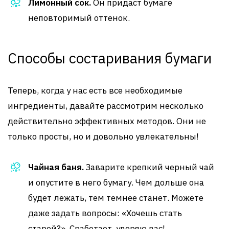
Лимонный сок.
Он придаст бумаге
неповторимый оттенок.
Способы состаривания бумаги
Теперь, когда у нас есть все необходимые
ингредиенты, давайте рассмотрим несколько
действительно эффективных методов. Они не
только просты, но и довольно увлекательны!
Чайная баня.
Заварите крепкий черный чай
и опустите в него бумагу. Чем дольше она
будет лежать, тем темнее станет. Можете
даже задать вопросы: «Хочешь стать
старой?». Сработает, уверяю вас!