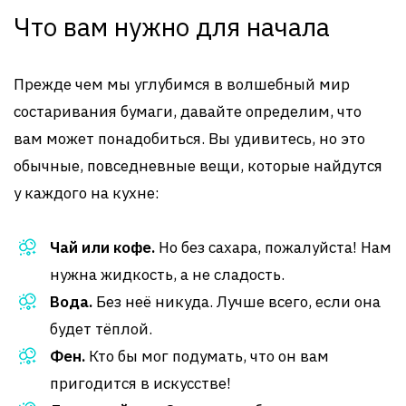
Что вам нужно для начала
Прежде чем мы углубимся в волшебный мир
состаривания бумаги, давайте определим, что
вам может понадобиться. Вы удивитесь, но это
обычные, повседневные вещи, которые найдутся
у каждого на кухне:
Чай или кофе.
Но без сахара, пожалуйста! Нам
нужна жидкость, а не сладость.
Вода.
Без неё никуда. Лучше всего, если она
будет тёплой.
Фен.
Кто бы мог подумать, что он вам
пригодится в искусстве!