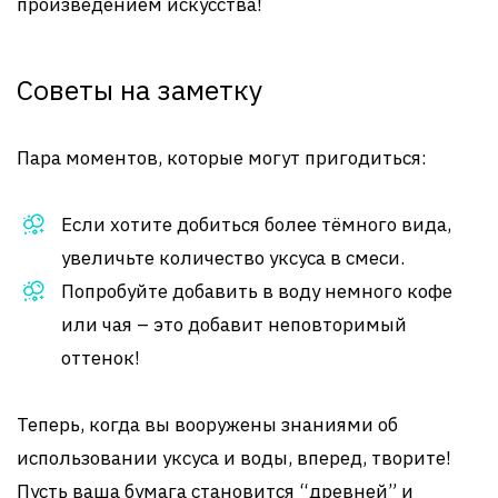
произведением искусства!
Советы на заметку
Пара моментов, которые могут пригодиться:
Если хотите добиться более тёмного вида,
увеличьте количество уксуса в смеси.
Попробуйте добавить в воду немного кофе
или чая – это добавит неповторимый
оттенок!
Теперь, когда вы вооружены знаниями об
использовании уксуса и воды, вперед, творите!
Пусть ваша бумага становится “древней” и