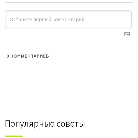
0
КОММЕНТАРИЕВ
Популярные советы