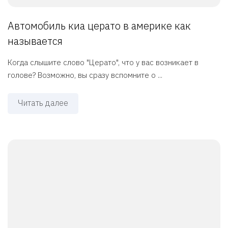
Автомобиль киа церато в америке как
называется
Когда слышите слово "Церато", что у вас возникает в
голове? Возможно, вы сразу вспомните о ...
Читать далее