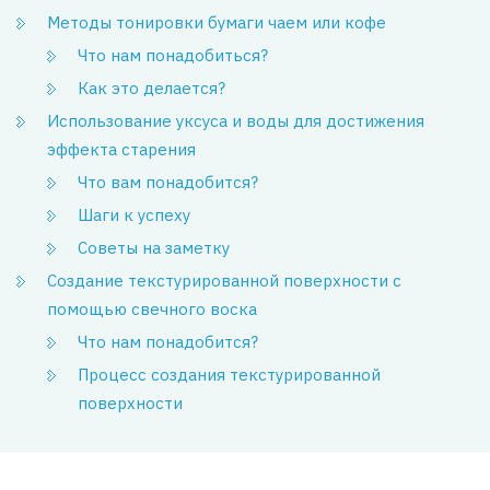
Методы тонировки бумаги чаем или кофе
Что нам понадобиться?
Как это делается?
Использование уксуса и воды для достижения
эффекта старения
Что вам понадобится?
Шаги к успеху
Советы на заметку
Создание текстурированной поверхности с
помощью свечного воска
Что нам понадобится?
Процесс создания текстурированной
поверхности