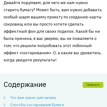
Давайте подумаем, для чего же нам нужно
старить бумагу? Может быть, вам нужно добавить
особый шарм вашему проекту по созданию карты
сокровищ или вы просто хотите сделать
эффектный фон для своих поделок. Какой бы ни
была причина, я вас уверяю, вы не пожалеете о
том, что решили попробовать этот побочный
эффект «состаривания». О, а какие вы удивитесь,
когда увидите результаты!
Содержание
Свернуть
Что вам нужно для начала
Способы состаривания бумаги