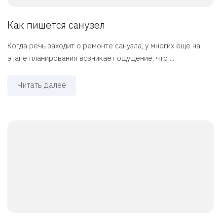
Как пишется санузел
Когда речь заходит о ремонте санузла, у многих еще на
этапе планирования возникает ощущение, что ...
Читать далее