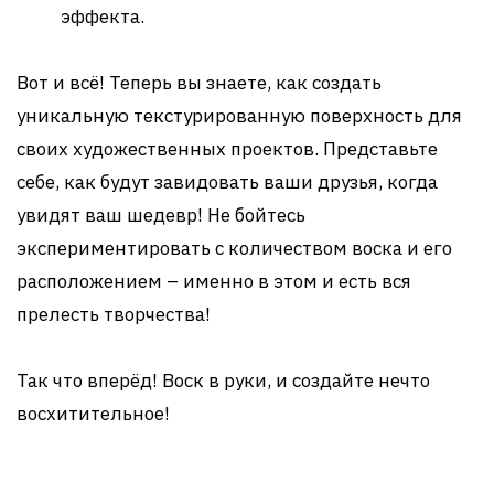
эффекта.
Вот и всё! Теперь вы знаете, как создать
уникальную текстурированную поверхность для
своих художественных проектов. Представьте
себе, как будут завидовать ваши друзья, когда
увидят ваш шедевр! Не бойтесь
экспериментировать с количеством воска и его
расположением – именно в этом и есть вся
прелесть творчества!
Так что вперёд! Воск в руки, и создайте нечто
восхитительное!