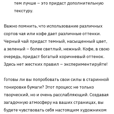
тем лучше – это придаст дополнительную
текстуру.
Важно помнить, что использование различных
сортов чая или кофе дает различные оттенки.
Черный чай придаст темный, насыщенный цвет,
а зеленый – более светлый, нежный. Кофе, в свою
очередь, придаст богатый коричневый оттенок.
Здесь нет жестких правил – экспериментируйте!
Готовы ли вы попробовать свои силы в старинной
тонировке бумаги? Этот процесс не только
творческий, но и очень расслабляющий. Создавая
загадочную атмосферу на ваших страницах, вы
будете чувствовать себя настоящим художником