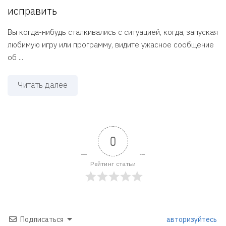
исправить
Вы когда-нибудь сталкивались с ситуацией, когда, запуская
любимую игру или программу, видите ужасное сообщение
об ...
Читать далее
0
Рейтинг статьи
Подписаться
авторизуйтесь