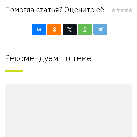
Помогла статья? Оцените её
Рекомендуем по теме