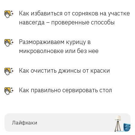
Как избавиться от сорняков на участке
навсегда – проверенные способы
Размораживаем курицу в
микроволновке или без нее
Как очистить джинсы от краски
Как правильно сервировать стол
Лайфхаки