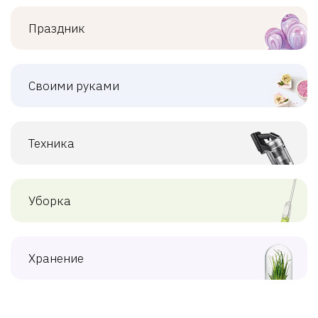
Праздник
Своими руками
Техника
Уборка
Хранение