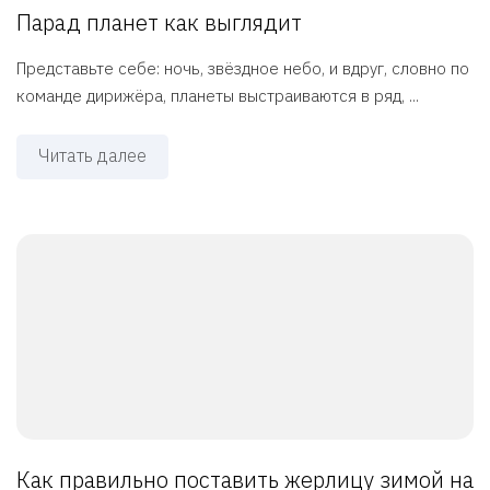
Парад планет как выглядит
Представьте себе: ночь, звёздное небо, и вдруг, словно по
команде дирижёра, планеты выстраиваются в ряд, ...
Читать далее
Как правильно поставить жерлицу зимой на