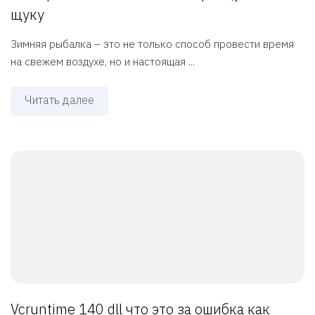
щуку
Зимняя рыбалка – это не только способ провести время
на свежем воздухе, но и настоящая ...
Читать далее
Vcruntime 140 dll что это за ошибка как