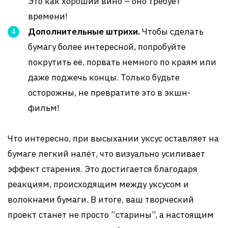
Это как хороший вино – оно требует
времени!
Дополнительные штрихи.
Чтобы сделать
бумагу более интересной, попробуйте
покрутить её, порвать немного по краям или
даже поджечь концы. Только будьте
осторожны, не превратите это в экшн-
фильм!
Что интересно, при высыхании уксус оставляет на
бумаге легкий налёт, что визуально усиливает
эффект старения. Это достигается благодаря
реакциям, происходящим между уксусом и
волокнами бумаги. В итоге, ваш творческий
проект станет не просто “старины”, а настоящим