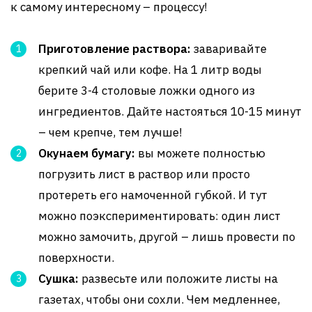
к самому интересному – процессу!
Приготовление раствора:
заваривайте
крепкий чай или кофе. На 1 литр воды
берите 3-4 столовые ложки одного из
ингредиентов. Дайте настояться 10-15 минут
– чем крепче, тем лучше!
Окунаем бумагу:
вы можете полностью
погрузить лист в раствор или просто
протереть его намоченной губкой. И тут
можно поэкспериментировать: один лист
можно замочить, другой – лишь провести по
поверхности.
Сушка:
развесьте или положите листы на
газетах, чтобы они сохли. Чем медленнее,