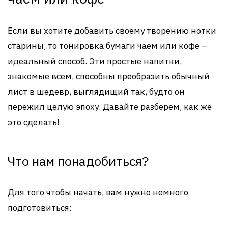
Если вы хотите добавить своему творению нотки
старины, то тонировка бумаги чаем или кофе –
идеальный способ. Эти простые напитки,
знакомые всем, способны преобразить обычный
лист в шедевр, выглядищий так, будто он
пережил целую эпоху. Давайте разберем, как же
это сделать!
Что нам понадобиться?
Для того чтобы начать, вам нужно немного
подготовиться: