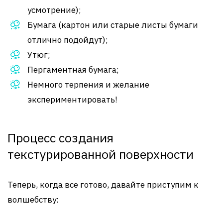
усмотрение);
Бумага (картон или старые листы бумаги
отлично подойдут);
Утюг;
Пергаментная бумага;
Немного терпения и желание
экспериментировать!
Процесс создания
текстурированной поверхности
Теперь, когда все готово, давайте приступим к
волшебству: