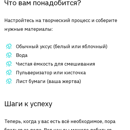
Что вам понадобится?
Настройтесь на творческий процесс и соберите
нужные материалы:
Обычный уксус (белый или яблочный)
Вода
Чистая ёмкость для смешивания
Пульверизатор или кисточка
Лист бумаги (ваша жертва)
Шаги к успеху
Теперь, когда у вас есть всё необходимое, пора