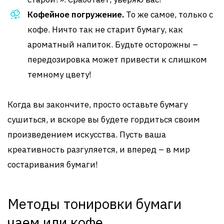
Кофейное погружение.
То же самое, только с
кофе. Ничто так не старит бумагу, как
ароматный напиток. Будьте осторожны –
передозировка может привести к слишком
темному цвету!
Когда вы закончите, просто оставьте бумагу
сушиться, и вскоре вы будете гордиться своим
произведением искусства. Пусть ваша
креативность разгуляется, и вперед – в мир
состаривания бумаги!
Методы тонировки бумаги
чаем или кофе