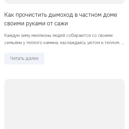
Как прочистить дымоход в частном доме
своими руками от сажи
Каждую зиму миллионы людей собираются со своими
семьями у теплого камина, наслаждаясь уютом и теплом. ...
Читать далее