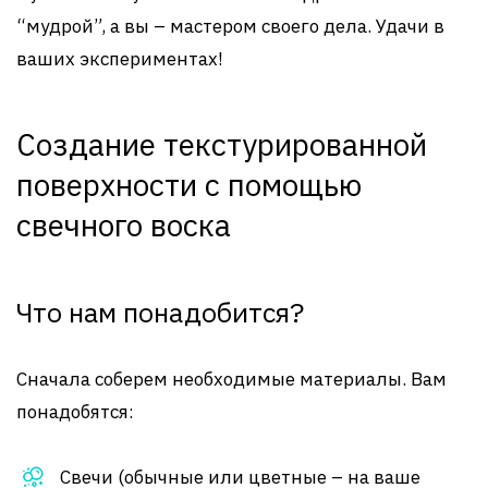
“мудрой”, а вы – мастером своего дела. Удачи в
ваших экспериментах!
Создание текстурированной
поверхности с помощью
свечного воска
Что нам понадобится?
Сначала соберем необходимые материалы. Вам
понадобятся:
Свечи (обычные или цветные – на ваше