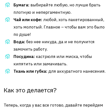
Бумага:
выбирайте любую, но лучше брать
плотную и непергаментную.
Чай или кофе:
любой, хоть пакетированный,
хоть молотый. Главное – чтобы вам это было
по душе!
Вода:
без нее никуда, да и не получится
замочить работу.
Посудина:
кастрюля или миска, чтобы
кипятить или замачивать.
Ткань или губка:
для аккуратного нанесения.
Как это делается?
Теперь, когда у вас все готово, давайте перейдем