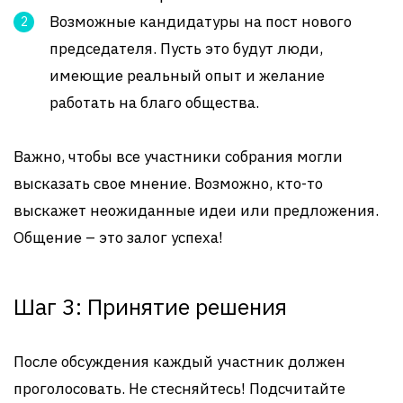
Возможные кандидатуры на пост нового
председателя. Пусть это будут люди,
имеющие реальный опыт и желание
работать на благо общества.
Важно, чтобы все участники собрания могли
высказать свое мнение. Возможно, кто-то
выскажет неожиданные идеи или предложения.
Общение – это залог успеха!
Шаг 3: Принятие решения
После обсуждения каждый участник должен
проголосовать. Не стесняйтесь! Подсчитайте