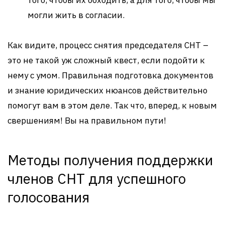
того, чтобы их обходить, а для того, чтобы мы
могли жить в согласии.
Как видите, процесс снятия председателя СНТ –
это не такой уж сложный квест, если подойти к
нему с умом. Правильная подготовка документов
и знание юридических нюансов действительно
помогут вам в этом деле. Так что, вперед, к новым
свершениям! Вы на правильном пути!
Методы получения поддержки
членов СНТ для успешного
голосования