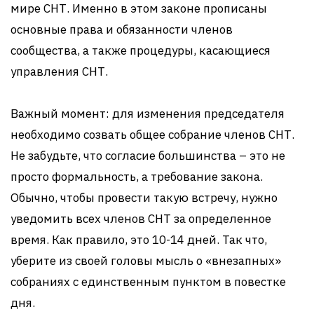
мире СНТ. Именно в этом законе прописаны
основные права и обязанности членов
сообщества, а также процедуры, касающиеся
управления СНТ.
Важный момент: для изменения председателя
необходимо созвать общее собрание членов СНТ.
Не забудьте, что согласие большинства – это не
просто формальность, а требование закона.
Обычно, чтобы провести такую встречу, нужно
уведомить всех членов СНТ за определенное
время. Как правило, это 10-14 дней. Так что,
уберите из своей головы мысль о «внезапных»
собраниях с единственным пунктом в повестке
дня.