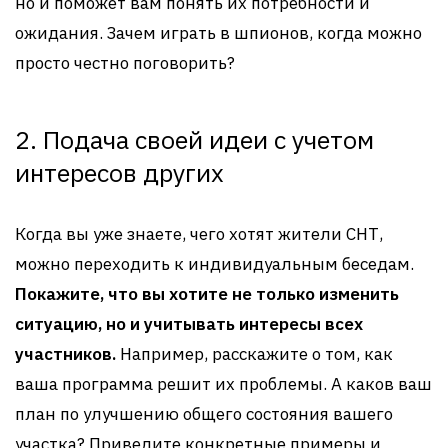
но и поможет вам понять их потребности и
ожидания. Зачем играть в шпионов, когда можно
просто честно поговорить?
2. Подача своей идеи с учетом
интересов других
Когда вы уже знаете, чего хотят жители СНТ,
можно переходить к индивидуальным беседам.
Покажите, что вы хотите не только изменить
ситуацию, но и учитывать интересы всех
участников.
Например, расскажите о том, как
ваша программа решит их проблемы. А каков ваш
план по улучшению общего состояния вашего
участка? Приведите конкретные примеры и