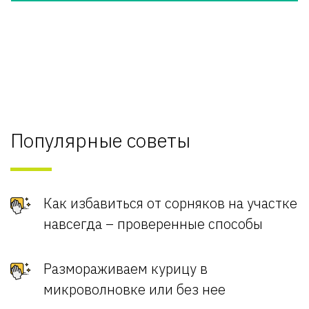
Популярные советы
Как избавиться от сорняков на участке
навсегда – проверенные способы
Размораживаем курицу в
микроволновке или без нее