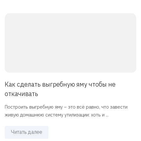
Как сделать выгребную яму чтобы не
откачивать
Построить выгребную яму – это всё равно, что завести
живую домашнюю систему утилизации: хоть и ...
Читать далее