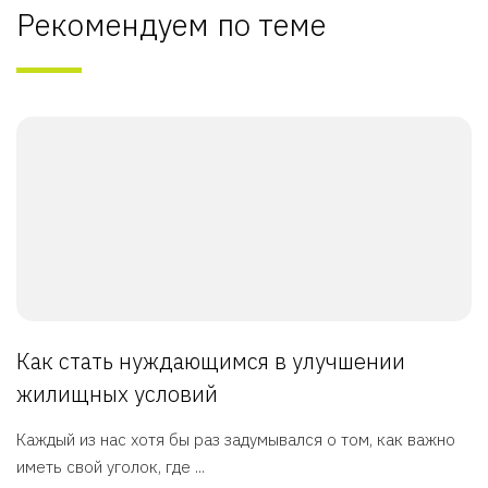
Рекомендуем по теме
Как стать нуждающимся в улучшении
жилищных условий
Каждый из нас хотя бы раз задумывался о том, как важно
иметь свой уголок, где ...