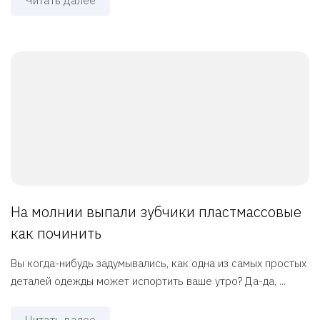
Читать далее
На молнии выпали зубчики пластмассовые
как починить
Вы когда-нибудь задумывались, как одна из самых простых
деталей одежды может испортить ваше утро? Да-да, ...