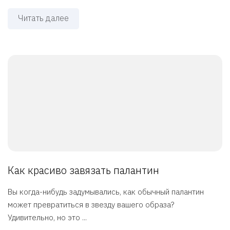
Читать далее
Как красиво завязать палантин
Вы когда-нибудь задумывались, как обычный палантин
может превратиться в звезду вашего образа?
Удивительно, но это ...