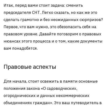
Итак, перед вами стоит задача: сменить
председателя СНТ. Легко сказать, но как же это
сделать грамотно и без неожиданных сюрпризов?
Первое, что вам нужно, это обезопасить себя на
правовом уровне. Давайте поговорим о правовых
нюансах этого процесса и о том, какие документы
вам понадобятся.
Правовые аспекты
Для начала, стоит освежить в памяти основные
положения закона «О садоводческих,
огороднических и дачных некоммерческих
объединениях граждан». Это ваш путеводитель в