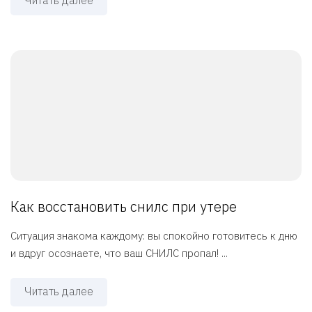
Читать далее
Как восстановить снилс при утере
Ситуация знакома каждому: вы спокойно готовитесь к дню
и вдруг осознаете, что ваш СНИЛС пропал! ...
Читать далее