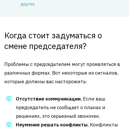
других
Когда стоит задуматься о
смене председателя?
Проблемы с председателем могут проявляться в
различных формах. Вот некоторые из сигналов,
которые должны вас насторожить:
Отсутствие коммуникации.
Если ваш
председатель не сообщает о планах и
решениях, это серьезный звоночек.
Неумение решать конфликты.
Конфликты