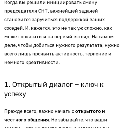
Когда вы решили инициировать смену
председателя СНТ, важнейшей задачей
становится заручиться поддержкой ваших
соседей. И, кажется, это не так уж сложно, как
может показаться на первый взгляд. На самом
деле, чтобы добиться нужного результата, нужно
всего лишь проявить активность, терпение и
немного креативности.
1. Открытый диалог – ключ к
успеху
Прежде всего, важно начать с
открытого и
честного общения
. Не забывайте, что ваши