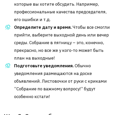
которые вы хотите обсудить. Например,
профессиональные качества председателя,
его ошибки и т.д.
Определите дату и время.
Чтобы все смогли
прийти, выберите выходной день или вечер
среды. Собрание в пятницу – это, конечно,
прекрасно, но все же у кого-то может быть
план на выходные!
Подготовьте уведомления.
Обычно
уведомления размещаются на доске
объявлений. Листовочки от руки с криками
“Собрание по важному вопросу!” будут
особенно кстати!