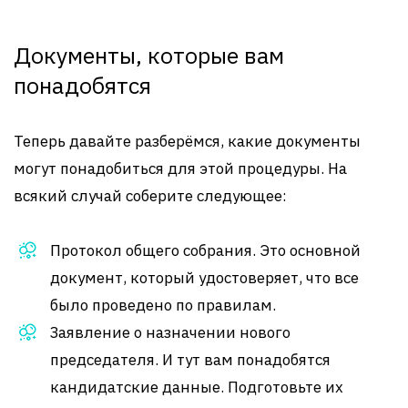
Документы, которые вам
понадобятся
Теперь давайте разберёмся, какие документы
могут понадобиться для этой процедуры. На
всякий случай соберите следующее:
Протокол общего собрания. Это основной
документ, который удостоверяет, что все
было проведено по правилам.
Заявление о назначении нового
председателя. И тут вам понадобятся
кандидатские данные. Подготовьте их