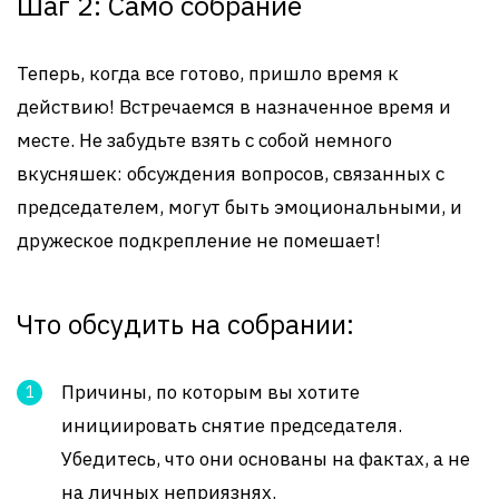
Шаг 2: Само собрание
Теперь, когда все готово, пришло время к
действию! Встречаемся в назначенное время и
месте. Не забудьте взять с собой немного
вкусняшек: обсуждения вопросов, связанных с
председателем, могут быть эмоциональными, и
дружеское подкрепление не помешает!
Что обсудить на собрании:
Причины, по которым вы хотите
инициировать снятие председателя.
Убедитесь, что они основаны на фактах, а не
на личных неприязнях.