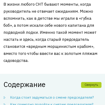
В жизни любого СНТ бывают моменты, когда
руководитель не отвечает ожиданиям. Можно
вспомнить, как в детстве мы играли в «губка
боб», а потом искали себе нового капитана для
подводной лодки. Именно такой момент может
настать и здесь, когда старый председатель
становится «вредным морщинистым крабом»,
вместо того чтобы ввести вас к золотым пляжам
садоводства.
Содержание
Свернуть
Когда стоит задуматься о смене председателя?
Как грамотно подойти к снятию председателя?