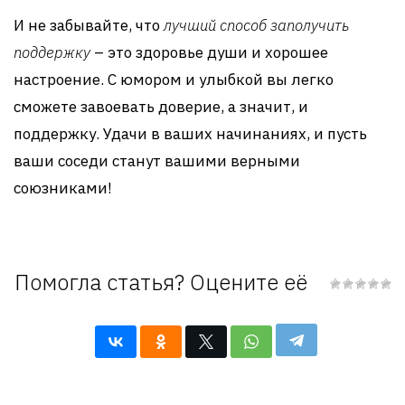
И не забывайте, что
лучший способ заполучить
поддержку
– это здоровье души и хорошее
настроение. С юмором и улыбкой вы легко
сможете завоевать доверие, а значит, и
поддержку. Удачи в ваших начинаниях, и пусть
ваши соседи станут вашими верными
союзниками!
Помогла статья? Оцените её