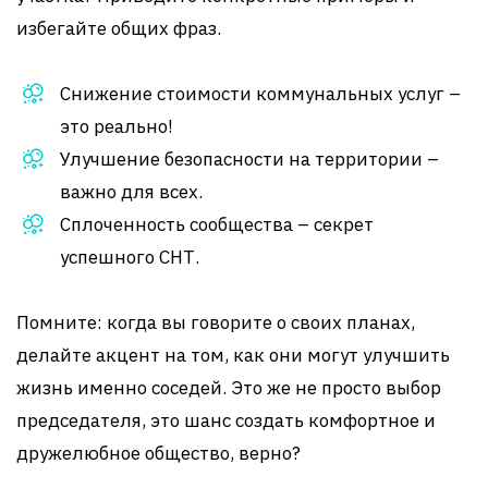
избегайте общих фраз.
Снижение стоимости коммунальных услуг –
это реально!
Улучшение безопасности на территории –
важно для всех.
Сплоченность сообщества – секрет
успешного СНТ.
Помните: когда вы говорите о своих планах,
делайте акцент на том, как они могут улучшить
жизнь именно соседей. Это же не просто выбор
председателя, это шанс создать комфортное и
дружелюбное общество, верно?