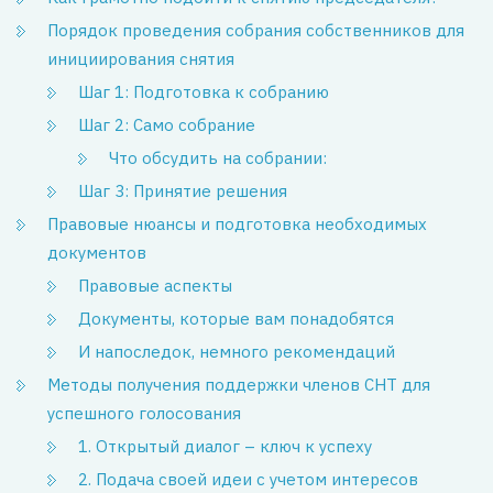
Порядок проведения собрания собственников для
инициирования снятия
Шаг 1: Подготовка к собранию
Шаг 2: Само собрание
Что обсудить на собрании:
Шаг 3: Принятие решения
Правовые нюансы и подготовка необходимых
документов
Правовые аспекты
Документы, которые вам понадобятся
И напоследок, немного рекомендаций
Методы получения поддержки членов СНТ для
успешного голосования
1. Открытый диалог – ключ к успеху
2. Подача своей идеи с учетом интересов