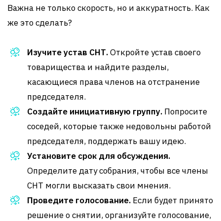
Важна не только скорость, но и аккуратность. Как
же это сделать?
Изучите устав СНТ.
Откройте устав своего
товарищества и найдите разделы,
касающиеся права членов на отстранение
председателя.
Создайте инициативную группу.
Попросите
соседей, которые также недовольны работой
председателя, поддержать вашу идею.
Установите срок для обсуждения.
Определите дату собрания, чтобы все члены
СНТ могли высказать свои мнения.
Проведите голосование.
Если будет принято
решение о снятии, организуйте голосование,