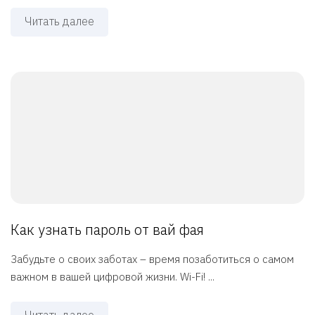
Читать далее
Как узнать пароль от вай фая
Забудьте о своих заботах – время позаботиться о самом
важном в вашей цифровой жизни. Wi-Fi! ...