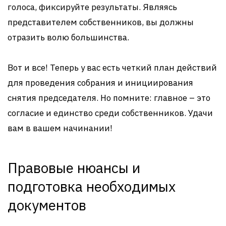
голоса, фиксируйте результаты. Являясь
представителем собственников, вы должны
отразить волю большинства.
Вот и все! Теперь у вас есть четкий план действий
для проведения собрания и инициирования
снятия председателя. Но помните: главное – это
согласие и единство среди собственников. Удачи
вам в вашем начинании!
Правовые нюансы и
подготовка необходимых
документов