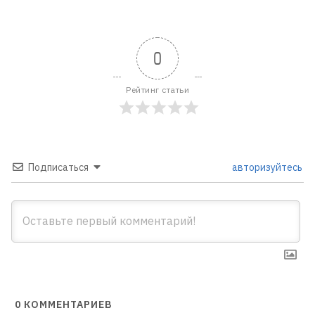
0
Рейтинг статьи
Подписаться
авторизуйтесь
0
КОММЕНТАРИЕВ