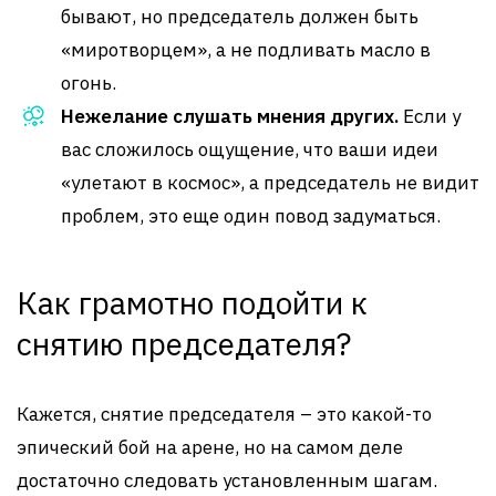
бывают, но председатель должен быть
«миротворцем», а не подливать масло в
огонь.
Нежелание слушать мнения других.
Если у
вас сложилось ощущение, что ваши идеи
«улетают в космос», а председатель не видит
проблем, это еще один повод задуматься.
Как грамотно подойти к
снятию председателя?
Кажется, снятие председателя – это какой-то
эпический бой на арене, но на самом деле
достаточно следовать установленным шагам.