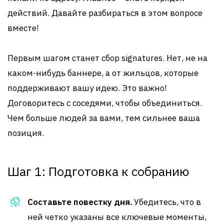
действий. Давайте разбираться в этом вопросе
вместе!
Первым шагом станет сбор signatures. Нет, не на
каком-нибудь баннере, а от жильцов, которые
поддерживают вашу идею. Это важно!
Договоритесь с соседями, чтобы объединиться.
Чем больше людей за вами, тем сильнее ваша
позиция.
Шаг 1: Подготовка к собранию
Составьте повестку дня.
Убедитесь, что в
ней четко указаны все ключевые моменты,