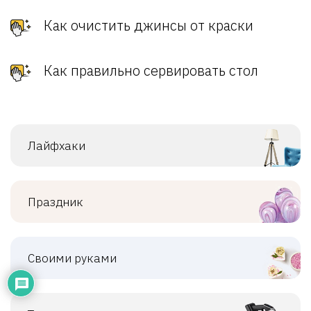
Как очистить джинсы от краски
Как правильно сервировать стол
Лайфхаки
Праздник
Своими руками