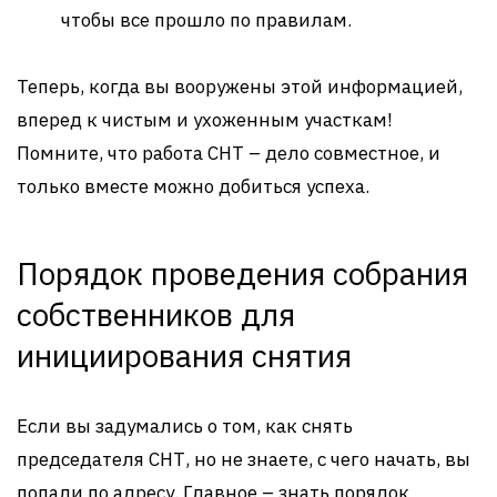
чтобы все прошло по правилам.
Теперь, когда вы вооружены этой информацией,
вперед к чистым и ухоженным участкам!
Помните, что работа СНТ – дело совместное, и
только вместе можно добиться успеха.
Порядок проведения собрания
собственников для
инициирования снятия
Если вы задумались о том, как снять
председателя СНТ, но не знаете, с чего начать, вы
попали по адресу. Главное – знать порядок