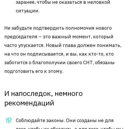
заранее, чтобы не оказаться в неловкой
ситуации.
Не забудьте подтвердить полномочия нового
председателя – это важный момент, который
часто упускается. Новый глава должен понимать,
на что он подписывается, и вы, как кто-то, кто
заботится о благополучии своего СНТ, обязаны
подготовить его к этому.
И напоследок, немного
рекомендаций
Соблюдайте законы. Они созданы не для