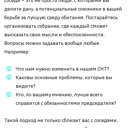
соседи – это не просто люди, с которыми вы
делите дачу, а потенциальные союзники в вашей
борьбе за лучшую среду обитания. Постарайтесь
организовать собрание, где каждый сможет
высказать свои мысли и обеспокоенности.
Вопросы можно задавать вообще любые.
Например:
Что нам нужно изменить в нашем СНТ?
Каковы основные проблемы, которые вы
видите?
Кто, по вашему мнению, лучше всего
справится с обязанностями председателя?
Такой подход не только сблизит вас с соседями,