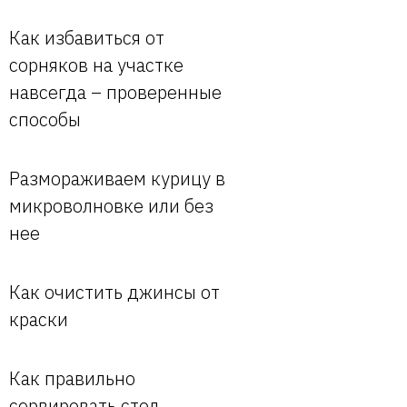
Как избавиться от
сорняков на участке
навсегда – проверенные
способы
Размораживаем курицу в
микроволновке или без
нее
Как очистить джинсы от
краски
Как правильно
сервировать стол