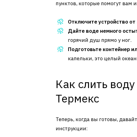
пунктов, которые помогут вам 
Отключите устройство от 
Дайте воде немного остыт
горячий душ прямо у ног.
Подготовьте контейнер ил
капельки, это целый океан
Как слить воду
Термекс
Теперь, когда вы готовы, давай
инструкции: