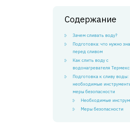
Содержание
Зачем сливать воду?
Подготовка: что нужно зн
перед сливом
Как слить воду с
водонагревателя Термекс
Подготовка к сливу воды:
необходимые инструмент
меры безопасности
Необходимые инстру
Меры безопасности