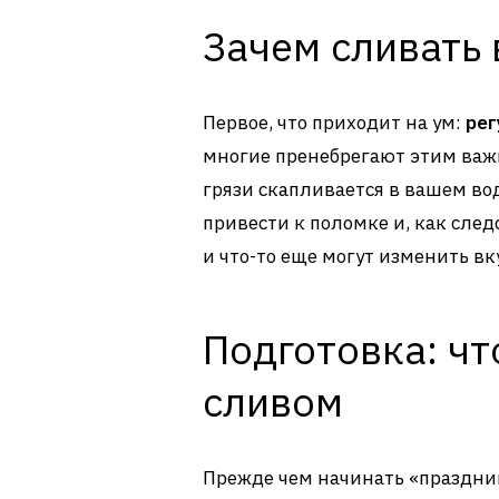
Зачем сливать 
Первое, что приходит на ум:
рег
многие пренебрегают этим важ
грязи скапливается в вашем в
привести к поломке и, как след
и что-то еще могут изменить вк
Подготовка: чт
сливом
Прежде чем начинать «праздник