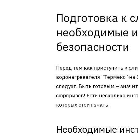
Подготовка к с
необходимые и
безопасности
Перед тем как приступить к сли
водонагревателя “Термекс” на 
следует. Быть готовым – знач
сюрпризов! Есть несколько инс
которых стоит знать.
Необходимые инс