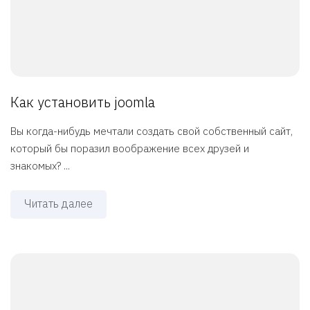
Как установить joomla
Вы когда-нибудь мечтали создать свой собственный сайт,
который бы поразил воображение всех друзей и
знакомых? ...
Читать далее