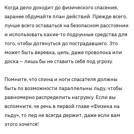
Когда дело доходит до физического спасения,
заранее обдумайте план действий. Прежде всего,
лучше всего оставаться на безопасном расстоянии
и использовать какие-то подручные средства для
того, чтобы дотянуться до пострадавшего. Это
может быть веревка, цепь, даже проволока или
доска – лишь бы не ставить себя под угрозу.
Помните, что спина и ноги спасателя должны
быть по возможности параллельны льду, чтобы
равномерно распределить нагрузку. Если вы
вспомните, че речь в первой главе «Физика на
льду», то лед не всегда держит, даже если вам
этого хочется!