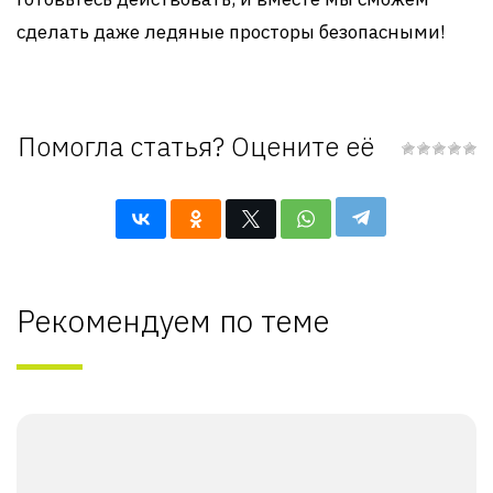
сделать даже ледяные просторы безопасными!
Помогла статья? Оцените её
Рекомендуем по теме