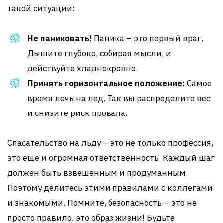
такой ситуации:
Не паниковать!
Паника – это первый враг.
Дышите глубоко, собирая мысли, и
действуйте хладнокровно.
Принять горизонтальное положение:
Самое
время лечь на лед. Так вы распределите вес
и снизите риск провала.
Спасательство на льду – это не только профессия,
это еще и огромная ответственность. Каждый шаг
должен быть взвешенным и продуманным.
Поэтому делитесь этими правилами с коллегами
и знакомыми. Помните, безопасность – это не
просто правило, это образ жизни! Будьте