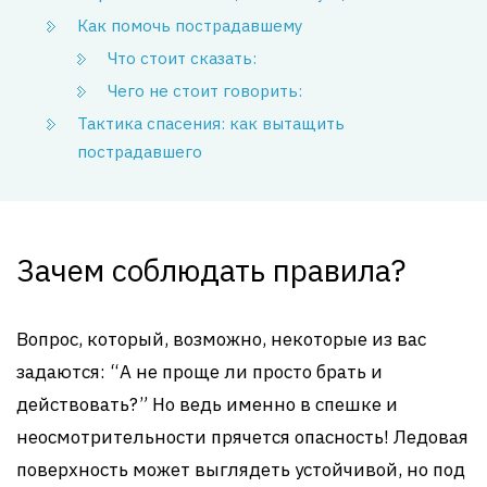
Как помочь пострадавшему
Что стоит сказать:
Чего не стоит говорить:
Тактика спасения: как вытащить
пострадавшего
Зачем соблюдать правила?
Вопрос, который, возможно, некоторые из вас
задаются: “А не проще ли просто брать и
действовать?” Но ведь именно в спешке и
неосмотрительности прячется опасность! Ледовая
поверхность может выглядеть устойчивой, но под