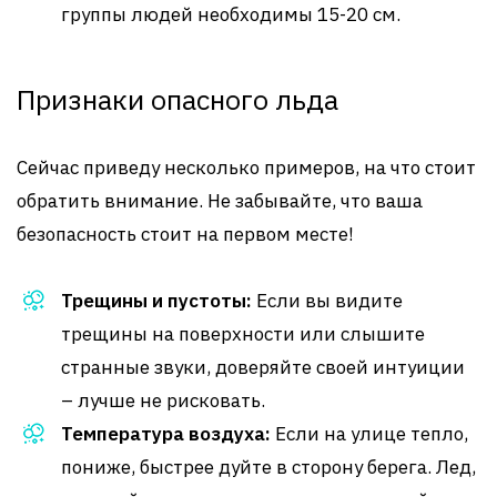
группы людей необходимы 15-20 см.
Признаки опасного льда
Сейчас приведу несколько примеров, на что стоит
обратить внимание. Не забывайте, что ваша
безопасность стоит на первом месте!
Трещины и пустоты:
Если вы видите
трещины на поверхности или слышите
странные звуки, доверяйте своей интуиции
– лучше не рисковать.
Температура воздуха:
Если на улице тепло,
пониже, быстрее дуйте в сторону берега. Лед,