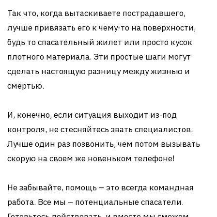
Так что, когда вытаскиваете пострадавшего,
лучше привязать его к чему-то на поверхности,
будь то спасательный жилет или просто кусок
плотного материала. Эти простые шаги могут
сделать настоящую разницу между жизнью и
смертью.
И, конечно, если ситуация выходит из-под
контроля, не стесняйтесь звать специалистов.
Лучше один раз позвонить, чем потом вызывать
скорую на своем же новеньком телефоне!
Не забывайте, помощь – это всегда командная
работа. Все мы – потенциальные спасатели.
Готовьтесь действовать, и вместе мы сможем