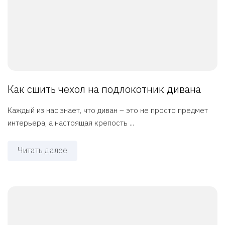
Как сшить чехол на подлокотник дивана
Каждый из нас знает, что диван – это не просто предмет
интерьера, а настоящая крепость ...
Читать далее