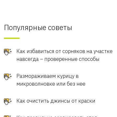
Популярные советы
Как избавиться от сорняков на участке
навсегда – проверенные способы
Размораживаем курицу в
микроволновке или без нее
Как очистить джинсы от краски