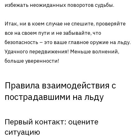
избежать неожиданных поворотов судьбы.
Итак, ни в коем случае не спешите, проверяйте
все на своем пути и не забывайте, что
безопасность – это ваше главное оружие на льду.
Удачного передвижения! Меньше волнений,
больше уверенности!
Правила взаимодействия с
пострадавшими на льду
Первый контакт: оцените
ситуацию