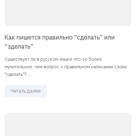
Как пишется правильно “сделать” или
“зделать”
Существует ли в русском языке что-то более
мучительное, чем вопрос о правильном написании слова
"сделать"? ...
Читать далее