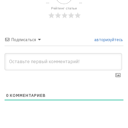
Рейтинг статьи
Подписаться
авторизуйтесь
0
КОММЕНТАРИЕВ