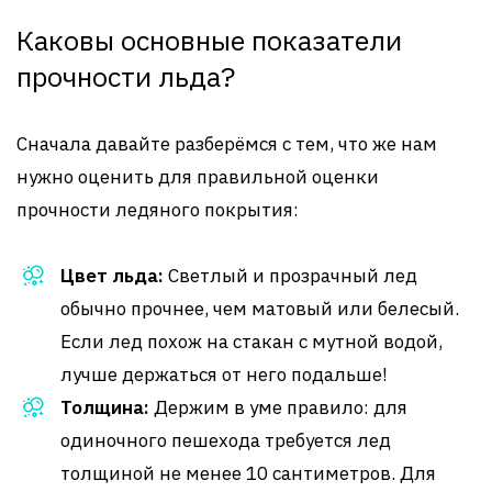
Каковы основные показатели
прочности льда?
Сначала давайте разберёмся с тем, что же нам
нужно оценить для правильной оценки
прочности ледяного покрытия:
Цвет льда:
Светлый и прозрачный лед
обычно прочнее, чем матовый или белесый.
Если лед похож на стакан с мутной водой,
лучше держаться от него подальше!
Толщина:
Держим в уме правило: для
одиночного пешехода требуется лед
толщиной не менее 10 сантиметров. Для