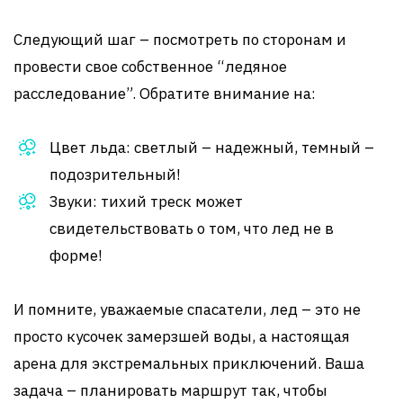
Следующий шаг – посмотреть по сторонам и
провести свое собственное “ледяное
расследование”. Обратите внимание на:
Цвет льда: светлый – надежный, темный –
подозрительный!
Звуки: тихий треск может
свидетельствовать о том, что лед не в
форме!
И помните, уважаемые спасатели, лед – это не
просто кусочек замерзшей воды, а настоящая
арена для экстремальных приключений. Ваша
задача – планировать маршрут так, чтобы