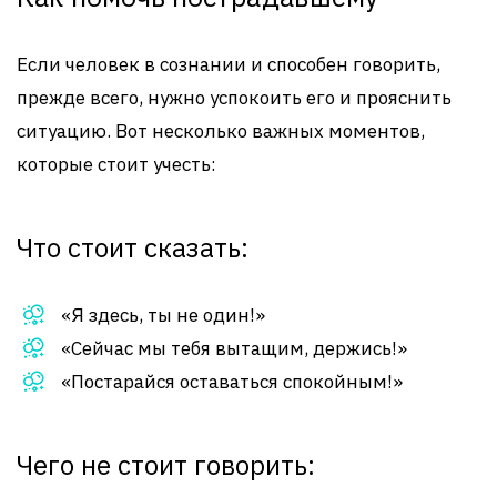
Если человек в сознании и способен говорить,
прежде всего, нужно успокоить его и прояснить
ситуацию. Вот несколько важных моментов,
которые стоит учесть:
Что стоит сказать:
«Я здесь, ты не один!»
«Сейчас мы тебя вытащим, держись!»
«Постарайся оставаться спокойным!»
Чего не стоит говорить: