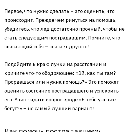
Первое, что нужно сделать – это оценить, что
происходит. Прежде чем ринуться на помощь,
убедитесь, что лед достаточно прочный, чтобы не
стать следующим пострадавшим. Помните, что
спасающий себя – спасает другого!
Подойдите к краю лунки на расстоянии и
кричите что-то ободряющее: «Эй, как ты там?
Прорвешься или нужна помощь?» Это поможет
оценить состояние пострадавшего и успокоить
его. А вот задать вопрос вроде «К тебе уже все
бегут?» – не самый лучший вариант!
Как помочь пострадавшему