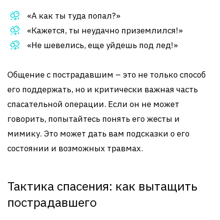
«А как ты туда попал?»
«Кажется, ты неудачно приземлился!»
«Не шевелись, еще уйдешь под лед!»
Общение с пострадавшим – это не только способ
его поддержать, но и критически важная часть
спасательной операции. Если он не может
говорить, попытайтесь понять его жесты и
мимику. Это может дать вам подсказки о его
состоянии и возможных травмах.
Тактика спасения: как вытащить
пострадавшего