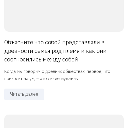
Объясните что собой представляли в
древности семья род племя и как они
соотносились между собой
Когда мы говорим о древних обществах, первое, что
приходит на ум, – это дикие мужчины ...
Читать далее