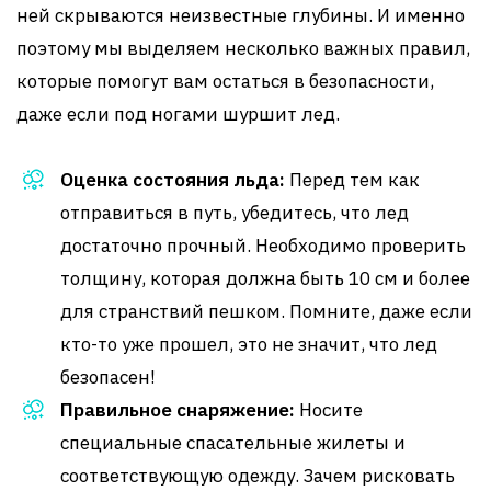
ней скрываются неизвестные глубины. И именно
поэтому мы выделяем несколько важных правил,
которые помогут вам остаться в безопасности,
даже если под ногами шуршит лед.
Оценка состояния льда:
Перед тем как
отправиться в путь, убедитесь, что лед
достаточно прочный. Необходимо проверить
толщину, которая должна быть 10 см и более
для странствий пешком. Помните, даже если
кто-то уже прошел, это не значит, что лед
безопасен!
Правильное снаряжение:
Носите
специальные спасательные жилеты и
соответствующую одежду. Зачем рисковать