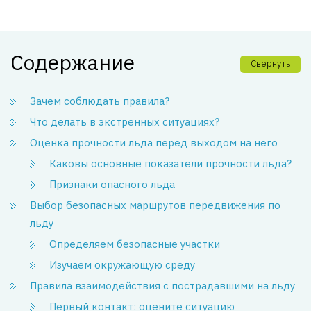
Содержание
Свернуть
Зачем соблюдать правила?
Что делать в экстренных ситуациях?
Оценка прочности льда перед выходом на него
Каковы основные показатели прочности льда?
Признаки опасного льда
Выбор безопасных маршрутов передвижения по
льду
Определяем безопасные участки
Изучаем окружающую среду
Правила взаимодействия с пострадавшими на льду
Первый контакт: оцените ситуацию