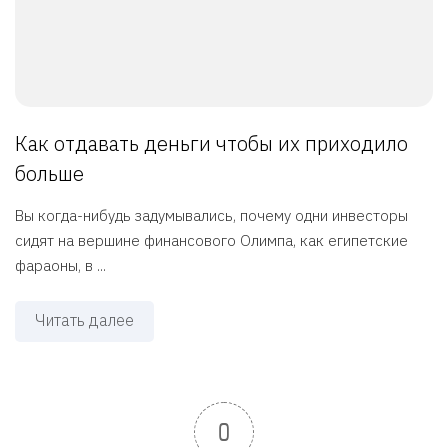
Как отдавать деньги чтобы их приходило
больше
Вы когда-нибудь задумывались, почему одни инвесторы
сидят на вершине финансового Олимпа, как египетские
фараоны, в ...
Читать далее
0