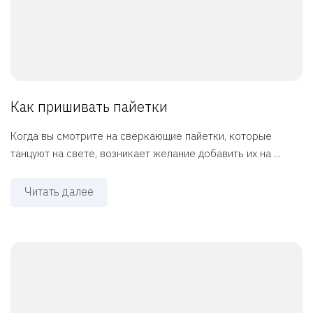
Как пришивать пайетки
Когда вы смотрите на сверкающие пайетки, которые
танцуют на свете, возникает желание добавить их на ...
Читать далее