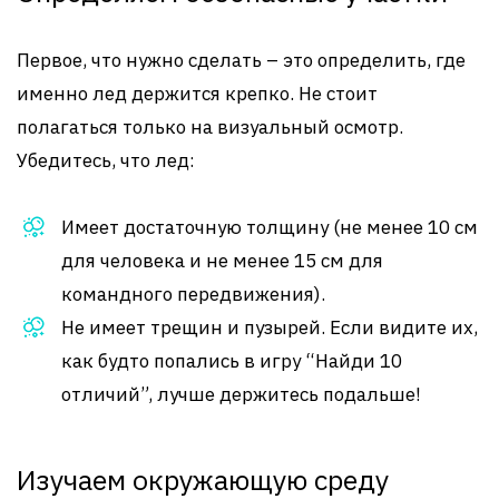
Первое, что нужно сделать – это определить, где
именно лед держится крепко. Не стоит
полагаться только на визуальный осмотр.
Убедитесь, что лед:
Имеет достаточную толщину (не менее 10 см
для человека и не менее 15 см для
командного передвижения).
Не имеет трещин и пузырей. Если видите их,
как будто попались в игру “Найди 10
отличий”, лучше держитесь подальше!
Изучаем окружающую среду