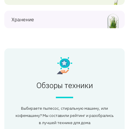
Хранение
Обзоры техники
Выбираете пылесос, стиральную машину, или
кофемашину? Мы составили рейтинг и разобрались
в лучшей технике для дома