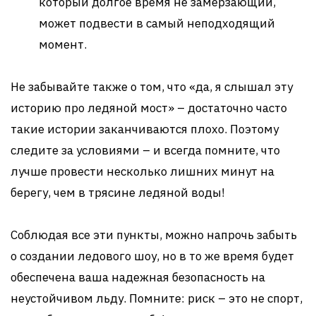
который долгое время не замерзающий,
может подвести в самый неподходящий
момент.
Не забывайте также о том, что «да, я слышал эту
историю про ледяной мост» – достаточно часто
такие истории заканчиваются плохо. Поэтому
следите за условиями – и всегда помните, что
лучше провести несколько лишних минут на
берегу, чем в трясине ледяной воды!
Соблюдая все эти пункты, можно напрочь забыть
о создании ледового шоу, но в то же время будет
обеспечена ваша надежная безопасность на
неустойчивом льду. Помните: риск – это не спорт,