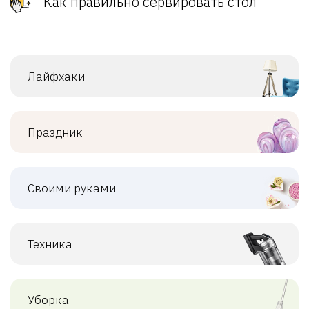
Как правильно сервировать стол
Лайфхаки
Праздник
Своими руками
Техника
Уборка