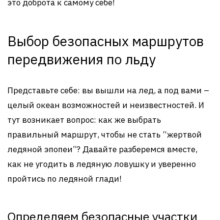
это доброта к самому себе!
Выбор безопасных маршрутов
передвижения по льду
Представьте себе: вы вышли на лед, а под вами –
целый океан возможностей и неизвестностей. И
тут возникает вопрос: как же выбрать
правильный маршрут, чтобы не стать “жертвой
ледяной эпопеи”? Давайте разберемся вместе,
как не угодить в ледяную ловушку и уверенно
пройтись по ледяной глади!
Определяем безопасные участки