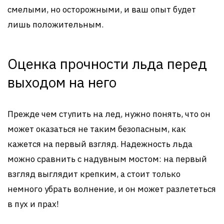
смелыми, но осторожными, и ваш опыт будет
лишь положительным.
Оценка прочности льда перед
выходом на него
Прежде чем ступить на лед, нужно понять, что он
может оказаться не таким безопасным, как
кажется на первый взгляд. Надежность льда
можно сравнить с надувным мостом: на первый
взгляд выглядит крепким, а стоит только
немного убрать волнение, и он может разлететься
в пух и прах!