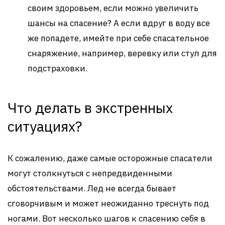
своим здоровьем, если можно увеличить
шансы на спасение? А если вдруг в воду все
же попадете, имейте при себе спасательное
снаряжение, например, веревку или стул для
подстраховки.
Что делать в экстренных
ситуациях?
К сожалению, даже самые осторожные спасатели
могут столкнуться с непредвиденными
обстоятельствами. Лед не всегда бывает
сговорчивым и может неожиданно треснуть под
ногами. Вот несколько шагов к спасению себя в