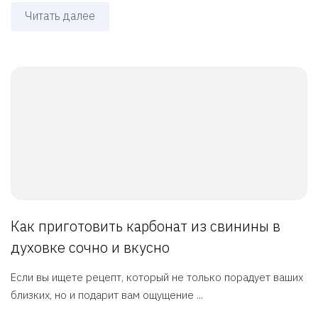
Читать далее
Как приготовить карбонат из свинины в
духовке сочно и вкусно
Если вы ищете рецепт, который не только порадует ваших
близких, но и подарит вам ощущение ...