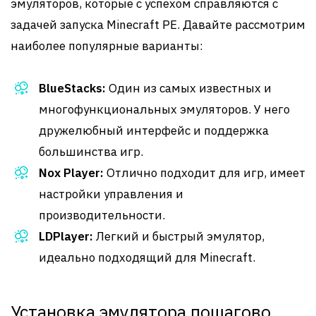
эмуляторов, которые с успехом справляются с
задачей запуска Minecraft PE. Давайте рассмотрим
наиболее популярные варианты:
BlueStacks:
Один из самых известных и
многофункциональных эмуляторов. У него
дружелюбный интерфейс и поддержка
большинства игр.
Nox Player:
Отлично подходит для игр, имеет
настройки управления и
производительности.
LDPlayer:
Легкий и быстрый эмулятор,
идеально подходящий для Minecraft.
Установка эмулятора пошагово