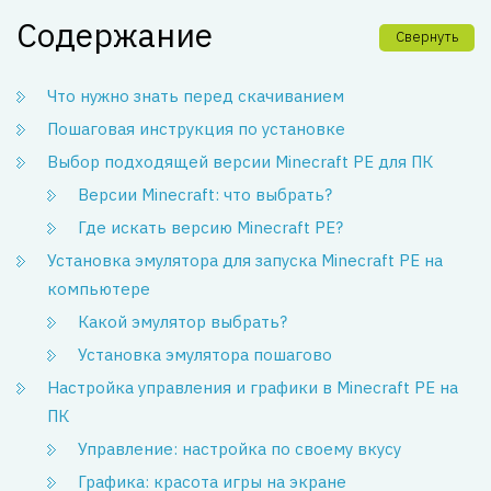
Содержание
Свернуть
Что нужно знать перед скачиванием
Пошаговая инструкция по установке
Выбор подходящей версии Minecraft PE для ПК
Версии Minecraft: что выбрать?
Где искать версию Minecraft PE?
Установка эмулятора для запуска Minecraft PE на
компьютере
Какой эмулятор выбрать?
Установка эмулятора пошагово
Настройка управления и графики в Minecraft PE на
ПК
Управление: настройка по своему вкусу
Графика: красота игры на экране