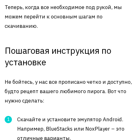
Теперь, когда все необходимое под рукой, мы
можем перейти к основным шагам по
скачиванию.
Пошаговая инструкция по
установке
Не бойтесь, у нас все прописано четко и доступно,
будто рецепт вашего любимого пирога. Вот что
нужно сделать:
Скачайте и установите эмулятор Android.
Например, BlueStacks или NoxPlayer – это
отличные варианты.