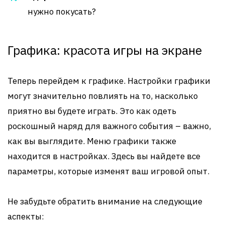
нужно покусать?
Графика: красота игры на экране
Теперь перейдем к графике. Настройки графики
могут значительно повлиять на то, насколько
приятно вы будете играть. Это как одеть
роскошный наряд для важного события – важно,
как вы выглядите. Меню графики также
находится в настройках. Здесь вы найдете все
параметры, которые изменят ваш игровой опыт.
Не забудьте обратить внимание на следующие
аспекты: