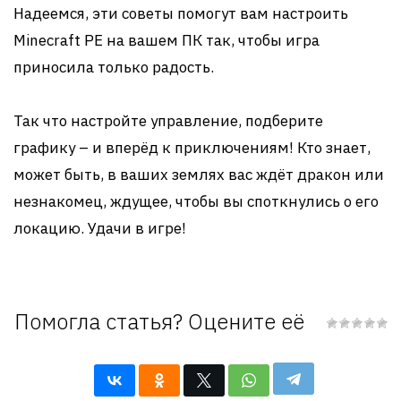
Надеемся, эти советы помогут вам настроить
Minecraft PE на вашем ПК так, чтобы игра
приносила только радость.
Так что настройте управление, подберите
графику – и вперёд к приключениям! Кто знает,
может быть, в ваших землях вас ждёт дракон или
незнакомец, ждущее, чтобы вы споткнулись о его
локацию. Удачи в игре!
Помогла статья? Оцените её