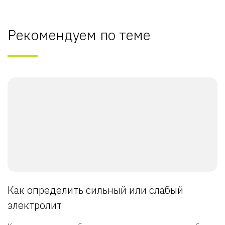
Рекомендуем по теме
Как определить сильный или слабый
электролит