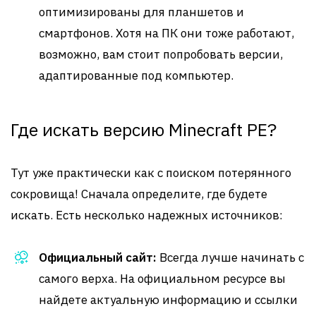
оптимизированы для планшетов и
смартфонов. Хотя на ПК они тоже работают,
возможно, вам стоит попробовать версии,
адаптированные под компьютер.
Где искать версию Minecraft PE?
Тут уже практически как с поиском потерянного
сокровища! Сначала определите, где будете
искать. Есть несколько надежных источников:
Официальный сайт:
Всегда лучше начинать с
самого верха. На официальном ресурсе вы
найдете актуальную информацию и ссылки