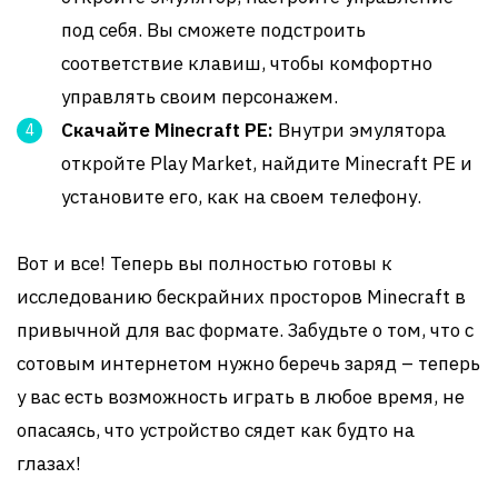
под себя. Вы сможете подстроить
соответствие клавиш, чтобы комфортно
управлять своим персонажем.
Скачайте Minecraft PE:
Внутри эмулятора
откройте Play Market, найдите Minecraft PE и
установите его, как на своем телефону.
Вот и все! Теперь вы полностью готовы к
исследованию бескрайних просторов Minecraft в
привычной для вас формате. Забудьте о том, что с
сотовым интернетом нужно беречь заряд – теперь
у вас есть возможность играть в любое время, не
опасаясь, что устройство сядет как будто на
глазах!