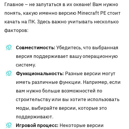
Главное – не запутаться в их океане! Вам нужно
понять, какую именно версию Minecraft PE стоит
качать на ПК. Здесь важно учитывать несколько
факторов:
Совместимость:
Убедитесь, что выбранная
версия поддерживает вашу операционную
систему.
Функциональность:
Разные версии могут
иметь различные функции. Например, если
вам нужно больше возможностей по
строительству или вы хотите использовать
моды, выбирайте версии, которые это
поддерживают.
Игровой процесс:
Некоторые версии