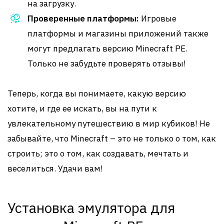
на загрузку.
Проверенные платформы:
Игровые
платформы и магазины приложений также
могут предлагать версию Minecraft PE.
Только не забудьте проверять отзывы!
Теперь, когда вы понимаете, какую версию
хотите, и где ее искать, вы на пути к
увлекательному путешествию в мир кубиков! Не
забывайте, что Minecraft – это не только о том, как
строить; это о том, как создавать, мечтать и
веселиться. Удачи вам!
Установка эмулятора для