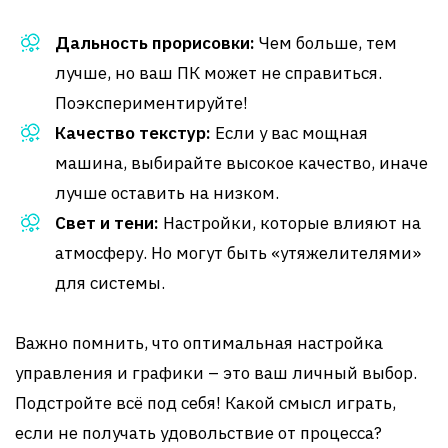
Дальность прорисовки:
Чем больше, тем
лучше, но ваш ПК может не справиться.
Поэкспериментируйте!
Качество текстур:
Если у вас мощная
машина, выбирайте высокое качество, иначе
лучше оставить на низком.
Свет и тени:
Настройки, которые влияют на
атмосферу. Но могут быть «утяжелителями»
для системы.
Важно помнить, что оптимальная настройка
управления и графики – это ваш личный выбор.
Подстройте всё под себя! Какой смысл играть,
если не получать удовольствие от процесса?