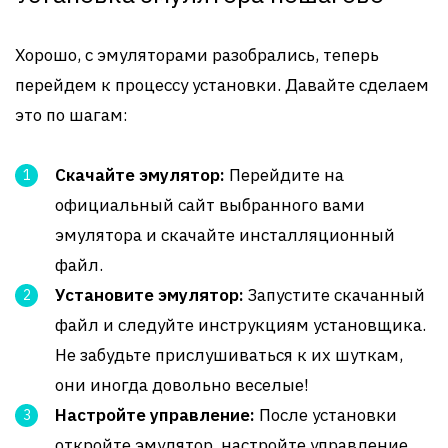
Хорошо, с эмуляторами разобрались, теперь
перейдем к процессу установки. Давайте сделаем
это по шагам:
Скачайте эмулятор:
Перейдите на
официальный сайт выбранного вами
эмулятора и скачайте инсталляционный
файл.
Установите эмулятор:
Запустите скачанный
файл и следуйте инструкциям установщика.
Не забудьте прислушиваться к их шуткам,
они иногда довольно веселые!
Настройте управление:
После установки
откройте эмулятор, настройте управление