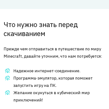
Что нужно знать перед
скачиванием
Прежде чем отправиться в путешествие по миру
Minecraft, давайте уточним, что нам потребуется:
Надежное интернет-соединение.
Программа-эмулятор, которая поможет
запустить игру на ПК.
Желание окунуться в кубический мир
приключений!