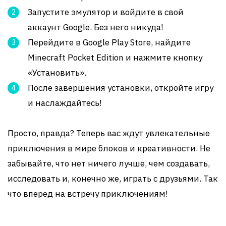
Запустите эмулятор и войдите в свой
аккаунт Google. Без него никуда!
Перейдите в Google Play Store, найдите
Minecraft Pocket Edition и нажмите кнопку
«Установить».
После завершения установки, откройте игру
и наслаждайтесь!
Просто, правда? Теперь вас ждут увлекательные
приключения в мире блоков и креативности. Не
забывайте, что нет ничего лучше, чем создавать,
исследовать и, конечно же, играть с друзьями. Так
что вперед на встречу приключениям!