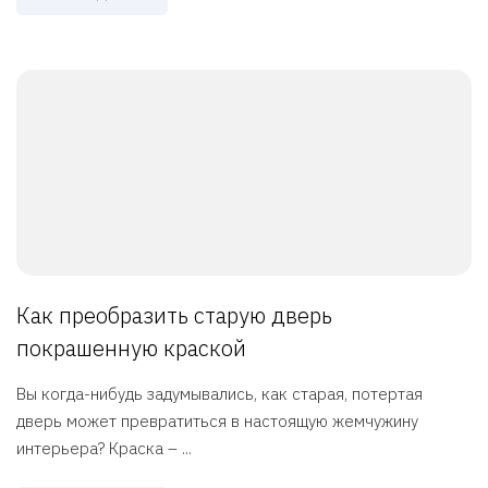
Как преобразить старую дверь
покрашенную краской
Вы когда-нибудь задумывались, как старая, потертая
дверь может превратиться в настоящую жемчужину
интерьера? Краска – ...