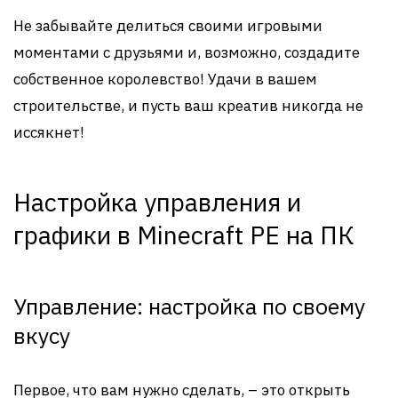
Не забывайте делиться своими игровыми
моментами с друзьями и, возможно, создадите
собственное королевство! Удачи в вашем
строительстве, и пусть ваш креатив никогда не
иссякнет!
Настройка управления и
графики в Minecraft PE на ПК
Управление: настройка по своему
вкусу
Первое, что вам нужно сделать, – это открыть