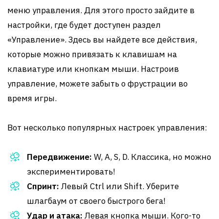
меню управления. Для этого просто зайдите в
настройки, где будет доступен раздел
«Управление». Здесь вы найдете все действия,
которые можно привязать к клавишам на
клавиатуре или кнопкам мыши. Настроив
управление, можете забыть о фрустрации во
время игры.
Вот несколько популярных настроек управления:
Передвижение:
W, A, S, D. Классика, но можно
экспериментировать!
Спринт:
Левый Ctrl или Shift. Уберите
шлагбаум от своего быстрого бега!
Удар и атака:
Левая кнопка мыши. Кого-то