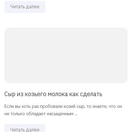
Читать далее
Сыр из козьего молока как сделать
Если вы хоть раз пробовали козий сыр, то знаете, что он
не только обладает насыщенным ...
Читать далее