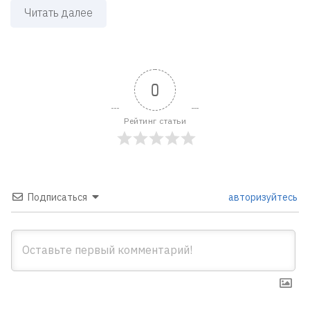
Читать далее
0
Рейтинг статьи
Подписаться
авторизуйтесь