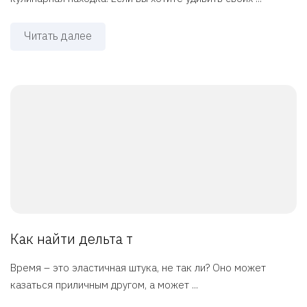
Читать далее
Как найти дельта т
Время – это эластичная штука, не так ли? Оно может
казаться приличным другом, а может ...