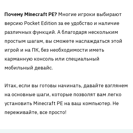
Почему Minecraft PE?
Многие игроки выбирают
версию Pocket Edition за ее удобство и наличие
различных функций. А благодаря нескольким
простым шагам, вы сможете наслаждаться этой
игрой и на ПК, без необходимости иметь
карманную консоль или специальный
мобильный девайс.
Итак, если вы готовы начинать, давайте взглянем
на основные шаги, которые позволят вам легко
установить Minecraft PE на ваш компьютер. Не
переживайте, все просто!