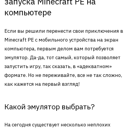
запуска Minecraft PE на
компьютере
Если вы решили перенести свои приключения в
Minecraft PE с мобильного устройства на экран
компьютера, первым делом вам потребуется
эмулятор. Да-да, тот самый, который позволяет
запустить игру, так сказать, в «адекватном»
формате. Но не переживайте, все не так сложно,
как кажется на первый взгляд!
Какой эмулятор выбрать?
На сегодня существует несколько неплохих