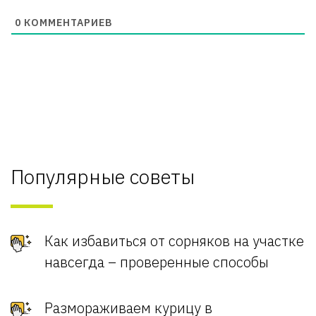
0
КОММЕНТАРИЕВ
Популярные советы
Как избавиться от сорняков на участке
навсегда – проверенные способы
Размораживаем курицу в