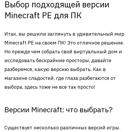
Выбор подходящей версии
Minecraft PE для ПК
Итак, вы решили заглянуть в удивительный мир
Minecraft PE на своем ПК! Это отличное решение.
Но прежде чем собрать свой виртуальный дом и
исследовать бескрайние просторы, давайте
разберемся, какую версию выбрать. Как в
магазине сладостей, где глаза разбегаются от
выбора, здесь тоже не все так просто!
Версии Minecraft: что выбрать?
Существует несколько различных версий игры.