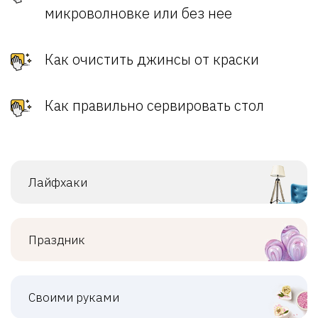
микроволновке или без нее
Как очистить джинсы от краски
Как правильно сервировать стол
Лайфхаки
Праздник
Своими руками