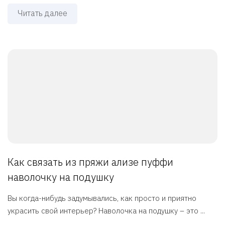
Читать далее
Как связать из пряжи ализе пуффи
наволочку на подушку
Вы когда-нибудь задумывались, как просто и приятно
украсить свой интерьер? Наволочка на подушку – это ...