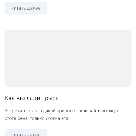
Читать далее
Как выглядит рысь
Встретить рысь в дикой природе – как найти иголку в
стоге сена, только иголка эта ...
Читать далее