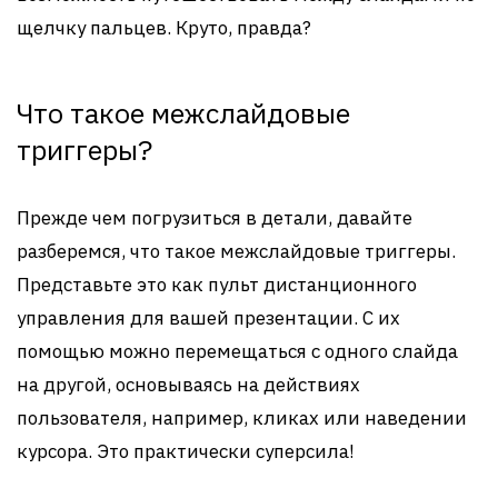
щелчку пальцев. Круто, правда?
Что такое межслайдовые
триггеры?
Прежде чем погрузиться в детали, давайте
разберемся, что такое межслайдовые триггеры.
Представьте это как пульт дистанционного
управления для вашей презентации. С их
помощью можно перемещаться с одного слайда
на другой, основываясь на действиях
пользователя, например, кликах или наведении
курсора. Это практически суперсила!