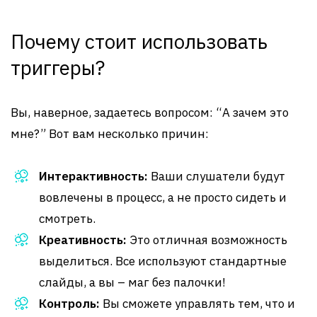
Почему стоит использовать
триггеры?
Вы, наверное, задаетесь вопросом: “А зачем это
мне?” Вот вам несколько причин:
Интерактивность:
Ваши слушатели будут
вовлечены в процесс, а не просто сидеть и
смотреть.
Креативность:
Это отличная возможность
выделиться. Все используют стандартные
слайды, а вы – маг без палочки!
Контроль:
Вы сможете управлять тем, что и