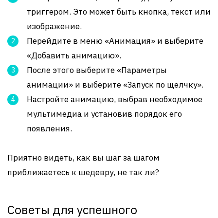
триггером. Это может быть кнопка, текст или
изображение.
Перейдите в меню «Анимация» и выберите
«Добавить анимацию».
После этого выберите «Параметры
анимации» и выберите «Запуск по щелчку».
Настройте анимацию, выбрав необходимое
мультимедиа и установив порядок его
появления.
Приятно видеть, как вы шаг за шагом
приближаетесь к шедевру, не так ли?
Советы для успешного