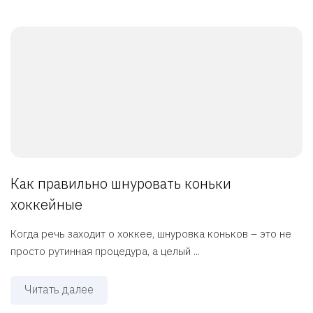
Как правильно шнуровать коньки
хоккейные
Когда речь заходит о хоккее, шнуровка коньков – это не
просто рутинная процедура, а целый ...
Читать далее