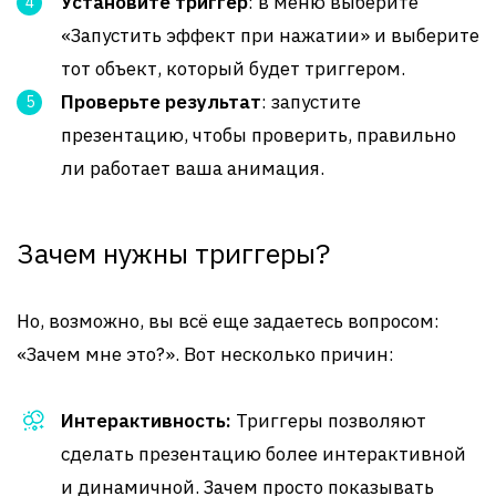
Установите триггер
: в меню выберите
«Запустить эффект при нажатии» и выберите
тот объект, который будет триггером.
Проверьте результат
: запустите
презентацию, чтобы проверить, правильно
ли работает ваша анимация.
Зачем нужны триггеры?
Но, возможно, вы всё еще задаетесь вопросом:
«Зачем мне это?». Вот несколько причин:
Интерактивность:
Триггеры позволяют
сделать презентацию более интерактивной
и динамичной. Зачем просто показывать