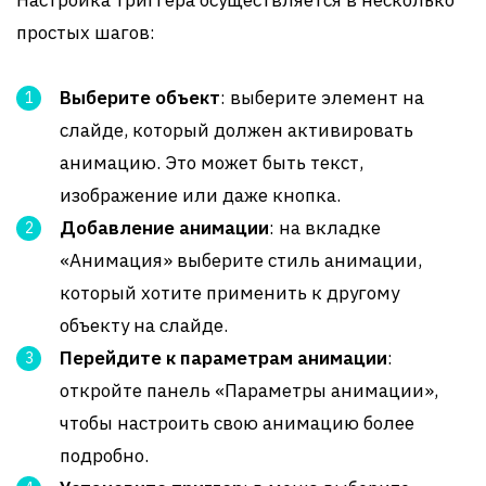
Настройка триггера осуществляется в несколько
простых шагов:
Выберите объект
: выберите элемент на
слайде, который должен активировать
анимацию. Это может быть текст,
изображение или даже кнопка.
Добавление анимации
: на вкладке
«Анимация» выберите стиль анимации,
который хотите применить к другому
объекту на слайде.
Перейдите к параметрам анимации
:
откройте панель «Параметры анимации»,
чтобы настроить свою анимацию более
подробно.