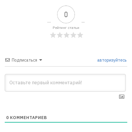
0
Рейтинг статьи
Подписаться
авторизуйтесь
0
КОММЕНТАРИЕВ