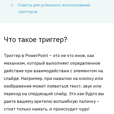
Советы для успешного использования
триггеров
Что такое триггер?
Триггер в PowerPoint – это не что иное, как
механизм, который выполняет определенное
действие при взаимодействии с элементом на
слайде. Например, при нажатии на кнопку или
изображение может появиться текст, звук или
переход на следующий слайд. Это как будто вы
даете вашему зрителю волшебную палочку –
стоит только нажать, и происходит чудо!