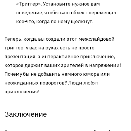
«Триггер». Установите нужное вам
поведение, чтобы ваш объект перемещал
кое-что, когда по нему щелкнут.
Теперь, когда вы создали этот межслайдовой
триггер, у вас на руках есть не просто
презентация, а интерактивное приключение,
которое держит ваших зрителей в напряжении!
Почему бы не добавить немного юмора или
неожиданных поворотов? Люди любят
приключения!
Заключение