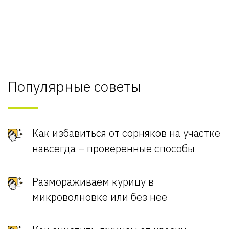
Популярные советы
Как избавиться от сорняков на участке
навсегда – проверенные способы
Размораживаем курицу в
микроволновке или без нее