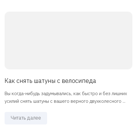
Как снять шатуны с велосипеда
Вы когда-нибудь задумывались, как быстро и без лишних
усилий снять шатуны с вашего верного двухколесного ...
Читать далее