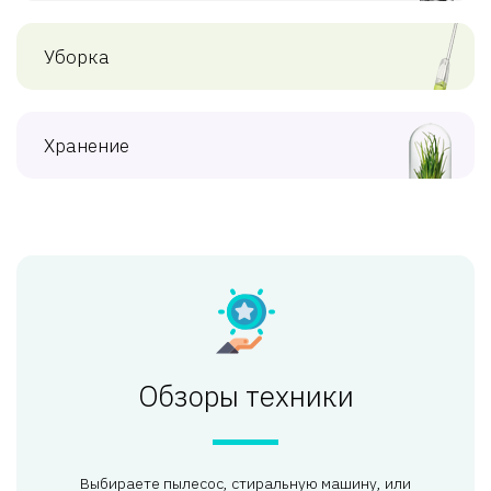
Уборка
Хранение
Обзоры техники
Выбираете пылесос, стиральную машину, или