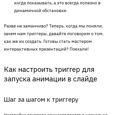
когда показывать, а это всегда полезно в
динамичной обстановке.
Разве не заманчиво? Теперь, когда мы поняли,
зачем нам триггеры, давайте поговорим о том,
как же их создать. Готовы стать мастером
интерактивных презентаций? Поехали!
Как настроить триггер для
запуска анимации в слайде
Шаг за шагом к триггеру