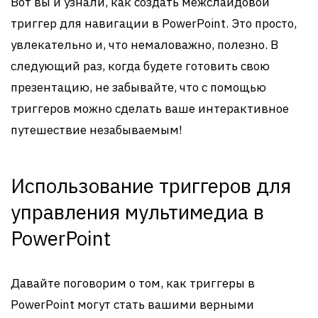
Вот вы и узнали, как создать межслайдовой
триггер для навигации в PowerPoint. Это просто,
увлекательно и, что немаловажно, полезно. В
следующий раз, когда будете готовить свою
презентацию, не забывайте, что с помощью
триггеров можно сделать ваше интерактивное
путешествие незабываемым!
Использование триггеров для
управления мультимедиа в
PowerPoint
Давайте поговорим о том, как триггеры в
PowerPoint могут стать вашими верными