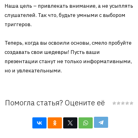
Наша цель – привлекать внимание, а не усыплять
слушателей. Так что, будьте умными с выбором
триггеров.
Теперь, когда вы освоили основы, смело пробуйте
создавать свои шедевры! Пусть ваши
презентации станут не только информативными,
но и увлекательными.
Помогла статья? Оцените её