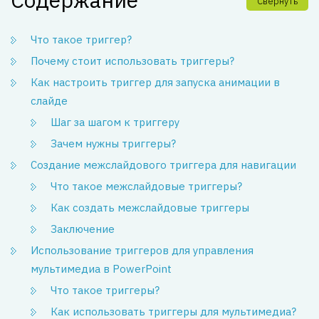
Свернуть
Что такое триггер?
Почему стоит использовать триггеры?
Как настроить триггер для запуска анимации в
слайде
Шаг за шагом к триггеру
Зачем нужны триггеры?
Создание межслайдового триггера для навигации
Что такое межслайдовые триггеры?
Как создать межслайдовые триггеры
Заключение
Использование триггеров для управления
мультимедиа в PowerPoint
Что такое триггеры?
Как использовать триггеры для мультимедиа?