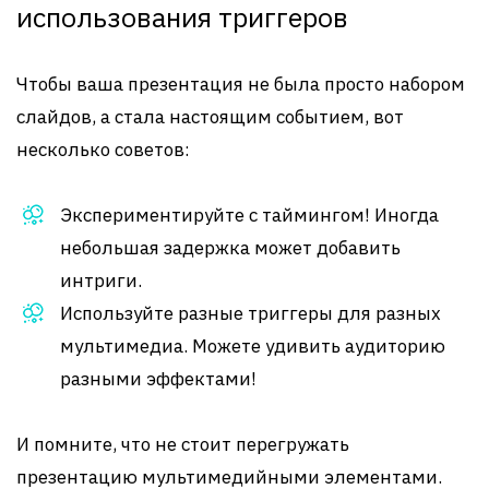
использования триггеров
Чтобы ваша презентация не была просто набором
слайдов, а стала настоящим событием, вот
несколько советов:
Экспериментируйте с таймингом! Иногда
небольшая задержка может добавить
интриги.
Используйте разные триггеры для разных
мультимедиа. Можете удивить аудиторию
разными эффектами!
И помните, что не стоит перегружать
презентацию мультимедийными элементами.