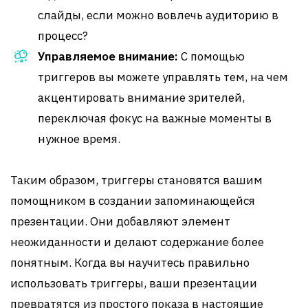
слайды, если можно вовлечь аудиторию в
процесс?
Управляемое внимание:
С помощью
триггеров вы можете управлять тем, на чем
акцентировать внимание зрителей,
переключая фокус на важные моменты в
нужное время.
Таким образом, триггеры становятся вашим
помощником в создании запоминающейся
презентации. Они добавляют элемент
неожиданности и делают содержание более
понятным. Когда вы научитесь правильно
использовать триггеры, ваши презентации
превратятся из простого показа в настоящие