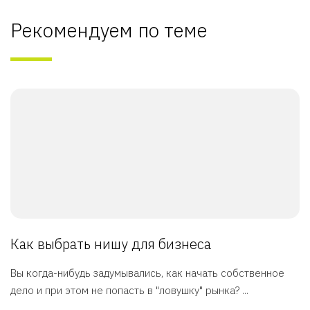
Рекомендуем по теме
Как выбрать нишу для бизнеса
Вы когда-нибудь задумывались, как начать собственное
дело и при этом не попасть в "ловушку" рынка? ...