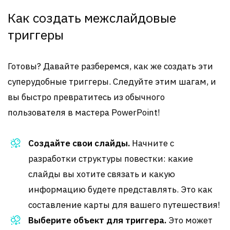
Как создать межслайдовые
триггеры
Готовы? Давайте разберемся, как же создать эти
суперудобные триггеры. Следуйте этим шагам, и
вы быстро превратитесь из обычного
пользователя в мастера PowerPoint!
Создайте свои слайды.
Начните с
разработки структуры повестки: какие
слайды вы хотите связать и какую
информацию будете представлять. Это как
составление карты для вашего путешествия!
Выберите объект для триггера.
Это может