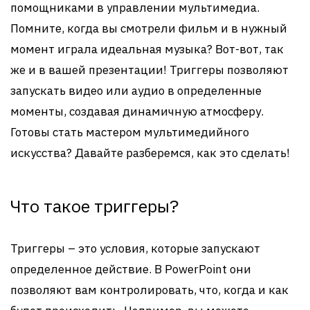
помощниками в управлении мультимедиа.
Помните, когда вы смотрели фильм и в нужный
момент играла идеальная музыка? Вот-вот, так
же и в вашей презентации! Триггеры позволяют
запускать видео или аудио в определенные
моменты, создавая динамичную атмосферу.
Готовы стать мастером мультимедийного
искусства? Давайте разберемся, как это сделать!
Что такое триггеры?
Триггеры – это условия, которые запускают
определенное действие. В PowerPoint они
позволяют вам контролировать, что, когда и как