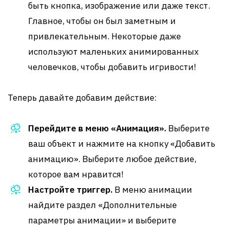
быть кнопка, изображение или даже текст.
Главное, чтобы он был заметным и
привлекательным. Некоторые даже
используют маленьких анимированных
человечков, чтобы добавить игривости!
Теперь давайте добавим действие:
Перейдите в меню «Анимация».
Выберите
ваш объект и нажмите на кнопку «Добавить
анимацию». Выберите любое действие,
которое вам нравится!
Настройте триггер.
В меню анимации
найдите раздел «Дополнительные
параметры анимации» и выберите