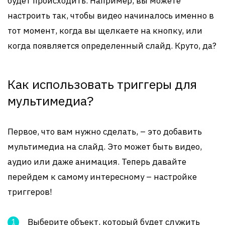
будет происходить. Например, вы можете
настроить так, чтобы видео начиналось именно в
тот момент, когда вы щелкаете на кнопку, или
когда появляется определенный слайд. Круто, да?
Как использовать триггеры для
мультимедиа?
Первое, что вам нужно сделать, – это добавить
мультимедиа на слайд. Это может быть видео,
аудио или даже анимация. Теперь давайте
перейдем к самому интересному – настройке
триггеров!
Выберите объект, который будет служить