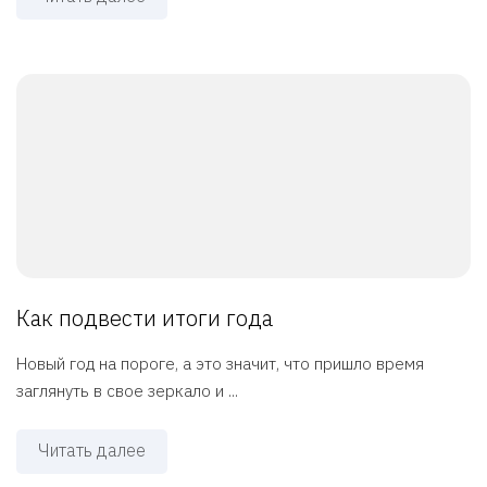
Как подвести итоги года
Новый год на пороге, а это значит, что пришло время
заглянуть в свое зеркало и ...
Читать далее