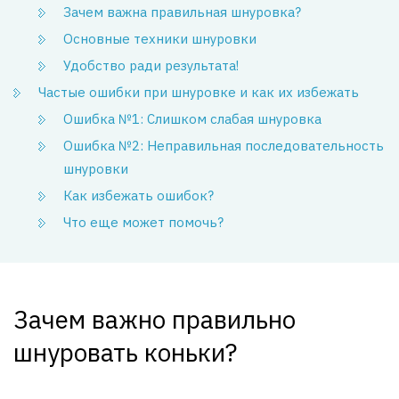
Зачем важна правильная шнуровка?
Основные техники шнуровки
Удобство ради результата!
Частые ошибки при шнуровке и как их избежать
Ошибка №1: Слишком слабая шнуровка
Ошибка №2: Неправильная последовательность
шнуровки
Как избежать ошибок?
Что еще может помочь?
Зачем важно правильно
шнуровать коньки?