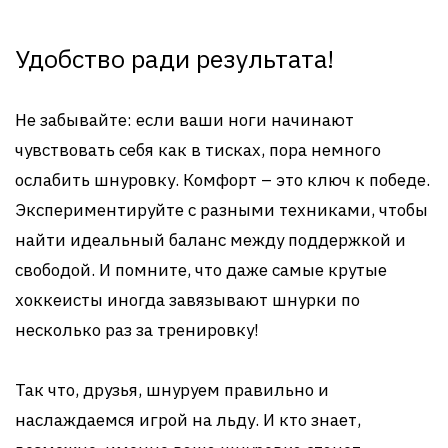
Удобство ради результата!
Не забывайте: если ваши ноги начинают
чувствовать себя как в тисках, пора немного
ослабить шнуровку. Комфорт – это ключ к победе.
Экспериментируйте с разными техниками, чтобы
найти идеальный баланс между поддержкой и
свободой. И помните, что даже самые крутые
хоккеисты иногда завязывают шнурки по
несколько раз за тренировку!
Так что, друзья, шнуруем правильно и
наслаждаемся игрой на льду. И кто знает,