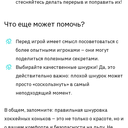
стесняйтесь делать перерыв и поправить их!
Что еще может помочь?
Перед игрой имеет смысл посоветоваться с
более опытными игроками – они могут
поделиться полезными секретами.
Выбирайте качественные шнурки! Да, это
действительно важно: плохой шнурок может
просто «соскользнуть» в самый
неподходящий момент.
В общем, запомните: правильная шнуровка
хоккейных коньков – это не только о красоте, но и
о вашем комфорте и безопасности на льду. Не