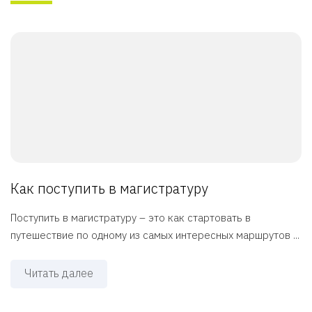
Как поступить в магистратуру
Поступить в магистратуру – это как стартовать в
путешествие по одному из самых интересных маршрутов ...
Читать далее