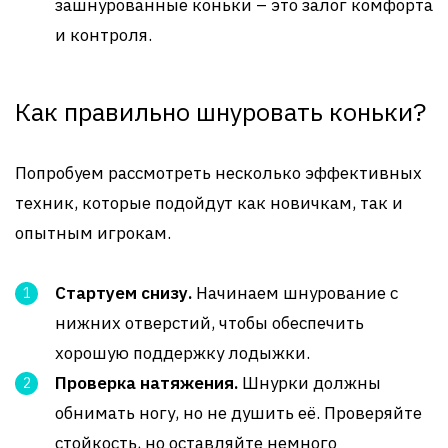
зашнурованные коньки – это залог комфорта
и контроля.
Как правильно шнуровать коньки?
Попробуем рассмотреть несколько эффективных
техник, которые подойдут как новичкам, так и
опытным игрокам.
Стартуем снизу.
Начинаем шнурование с
нижних отверстий, чтобы обеспечить
хорошую поддержку лодыжки.
Проверка натяжения.
Шнурки должны
обнимать ногу, но не душить её. Проверяйте
стойкость, но оставляйте немного