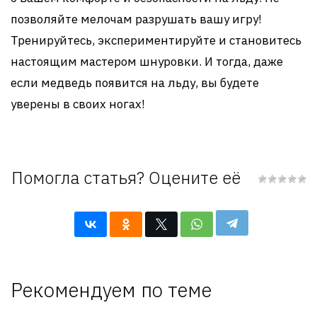
позволяйте мелочам разрушать вашу игру!
Тренируйтесь, экспериментируйте и становитесь
настоящим мастером шнуровки. И тогда, даже
если медведь появится на льду, вы будете
уверены в своих ногах!
Помогла статья? Оцените её
Рекомендуем по теме