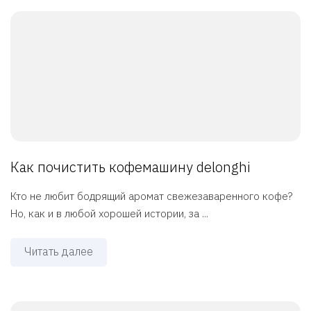
Как почистить кофемашину delonghi
Кто не любит бодрящий аромат свежезаваренного кофе?
Но, как и в любой хорошей истории, за ...
Читать далее