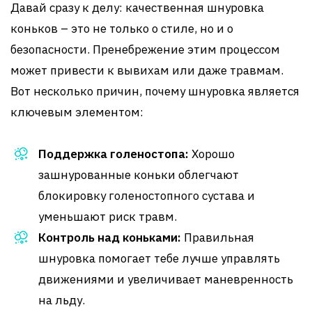
Давай сразу к делу: качественная шнуровка
коньков – это не только о стиле, но и о
безопасности. Пренебрежение этим процессом
может привести к вывихам или даже травмам.
Вот несколько причин, почему шнуровка является
ключевым элементом:
Поддержка голеностопа:
Хорошо
зашнурованные коньки облегчают
блокировку голеностопного сустава и
уменьшают риск травм.
Контроль над коньками:
Правильная
шнуровка помогает тебе лучше управлять
движениями и увеличивает маневренность
на льду.