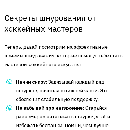
Секреты шнурования от
хоккейных мастеров
Теперь, давай посмотрим на эффективные
приемы шнурования, которые помогут тебе стать
мастером хоккейного искусства:
Начни снизу:
Завязывай каждый ряд
шнурков, начиная с нижней части. Это
обеспечит стабильную поддержку.
Не забывай про натяжение:
Старайся
равномерно натягивать шнурки, чтобы
избежать болтанки. Помни, чем лучше