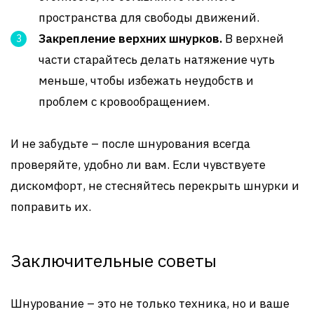
пространства для свободы движений.
Закрепление верхних шнурков.
В верхней
части старайтесь делать натяжение чуть
меньше, чтобы избежать неудобств и
проблем с кровообращением.
И не забудьте – после шнурования всегда
проверяйте, удобно ли вам. Если чувствуете
дискомфорт, не стесняйтесь перекрыть шнурки и
поправить их.
Заключительные советы
Шнурование – это не только техника, но и ваше