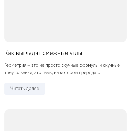
Как выглядят смежные углы
Геометрия – это не просто скучные формулы и скучные
треугольники; это язык, на котором природа ...
Читать далее