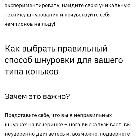
экспериментировать, найдите свою уникальную
технику шнурования и почувствуйте себя
чемпионов на льду!
Как выбрать правильный
способ шнуровки для вашего
типа коньков
Зачем это важно?
Представьте себе, что вы в неправильных
шнурках на вечеринке – нога выскальзывает, вы
неуверенно двигаетесь и, возможно, подвернете