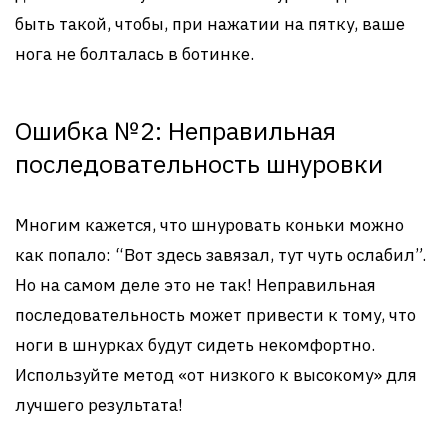
быть такой, чтобы, при нажатии на пятку, ваше
нога не болталась в ботинке.
Ошибка №2: Неправильная
последовательность шнуровки
Многим кажется, что шнуровать коньки можно
как попало: “Вот здесь завязал, тут чуть ослабил”.
Но на самом деле это не так! Неправильная
последовательность может привести к тому, что
ноги в шнурках будут сидеть некомфортно.
Используйте метод «от низкого к высокому» для
лучшего результата!