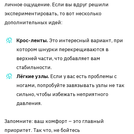
личное ощущение. Если вы вдруг решили
экспериментировать, то вот несколько
дополнительных идей:
Крос-ленты.
Это интересный вариант, при
котором шнурки перекрещиваются в
верхней части, что добавляет вам
стабильности.
Лёгкие узлы.
Если у вас есть проблемы с
ногами, попробуйте завязывать узлы не так
сильно, чтобы избежать неприятного
давления.
Запомните: ваш комфорт – это главный
приоритет. Так что, не бойтесь