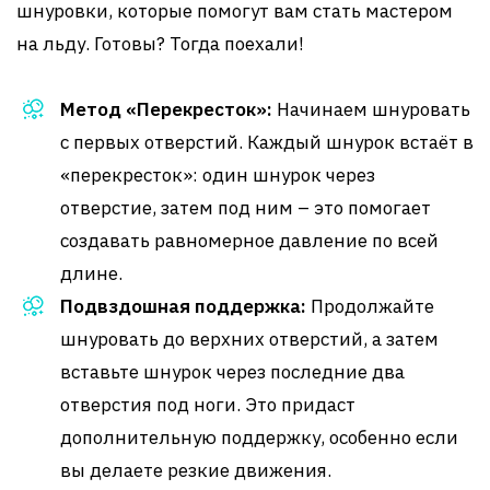
шнуровки, которые помогут вам стать мастером
на льду. Готовы? Тогда поехали!
Метод «Перекресток»:
Начинаем шнуровать
с первых отверстий. Каждый шнурок встаёт в
«перекресток»: один шнурок через
отверстие, затем под ним – это помогает
создавать равномерное давление по всей
длине.
Подвздошная поддержка:
Продолжайте
шнуровать до верхних отверстий, а затем
вставьте шнурок через последние два
отверстия под ноги. Это придаст
дополнительную поддержку, особенно если
вы делаете резкие движения.