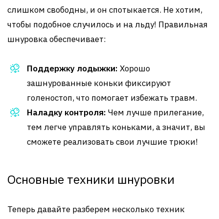
слишком свободны, и он спотыкается. Не хотим,
чтобы подобное случилось и на льду! Правильная
шнуровка обеспечивает:
Поддержку лодыжки:
Хорошо
зашнурованные коньки фиксируют
голеностоп, что помогает избежать травм.
Наладку контроля:
Чем лучше прилегание,
тем легче управлять коньками, а значит, вы
сможете реализовать свои лучшие трюки!
Основные техники шнуровки
Теперь давайте разберем несколько техник