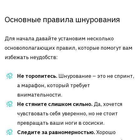
Основные правила шнурования
Для начала давайте установим несколько
основополагающих правил, которые помогут вам
избежать неудобств:
Не торопитесь.
Шнурование – это не спринт,
а марафон, который требует
внимательности.
Не стяните слишком сильно.
Да, хочется
чувствовать себя уверенно, но не стоит
превращать ваши ноги в сосиски.
Следите за равномерностью.
Хорошо