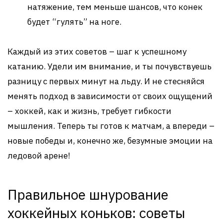
натяжение, тем меньше шансов, что конек
будет “гулять” на ноге.
Каждый из этих советов – шаг к успешному
катанию. Удели им внимание, и ты почувствуешь
разницу с первых минут на льду. И не стесняйся
менять подход в зависимости от своих ощущений
– хоккей, как и жизнь, требует гибкости
мышления. Теперь ты готов к матчам, а впереди –
новые победы и, конечно же, безумные эмоции на
ледовой арене!
Правильное шнурование
хоккейных коньков: советы