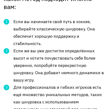
вам:
Если вы начинаете свой путь в хоккее,
выбирайте классическую шнуровку. Она
обеспечит хорошую поддержку и
стабильность.
Если же вы уже достигли определённых
высот и хотите почувствовать себя более
уверенно, попробуйте перекрестную
шнуровку. Она добавит немного динамики в
вашу игру.
Для профессионалов и гибких игроков есть
ещё множество уникальных методов, таких
как шнуровка с использованием