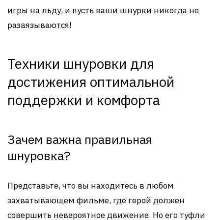
игры на льду, и пусть ваши шнурки никогда не
развязываются!
Техники шнуровки для
достижения оптимальной
поддержки и комфорта
Зачем важна правильная
шнуровка?
Представьте, что вы находитесь в любом
захватывающем фильме, где герой должен
совершить невероятное движение. Но его туфли