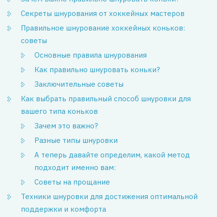
Секреты шнурования от хоккейных мастеров
Правильное шнурование хоккейных коньков:
советы
Основные правила шнурования
Как правильно шнуровать коньки?
Заключительные советы
Как выбрать правильный способ шнуровки для
вашего типа коньков
Зачем это важно?
Разные типы шнуровки
А теперь давайте определим, какой метод
подходит именно вам:
Советы на прощание
Техники шнуровки для достижения оптимальной
поддержки и комфорта