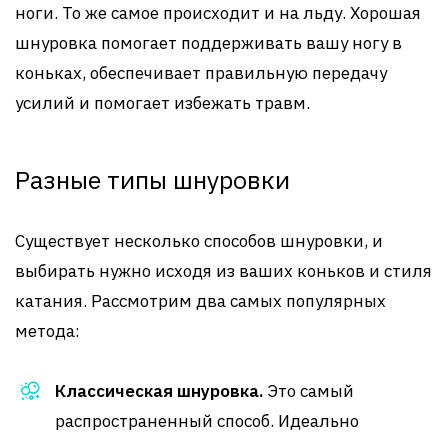
ноги. То же самое происходит и на льду. Хорошая
шнуровка помогает поддерживать вашу ногу в
коньках, обеспечивает правильную передачу
усилий и помогает избежать травм.
Разные типы шнуровки
Существует несколько способов шнуровки, и
выбирать нужно исходя из ваших коньков и стиля
катания. Рассмотрим два самых популярных
метода:
Классическая шнуровка.
Это самый
распространенный способ. Идеально