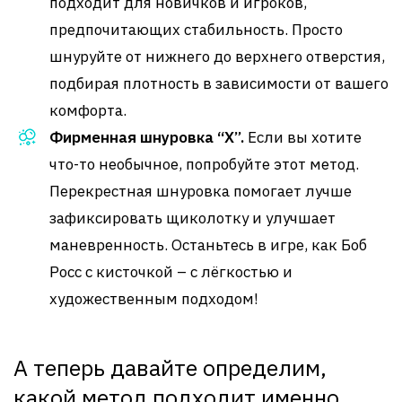
подходит для новичков и игроков,
предпочитающих стабильность. Просто
шнуруйте от нижнего до верхнего отверстия,
подбирая плотность в зависимости от вашего
комфорта.
Фирменная шнуровка “X”.
Если вы хотите
что-то необычное, попробуйте этот метод.
Перекрестная шнуровка помогает лучше
зафиксировать щиколотку и улучшает
маневренность. Останьтесь в игре, как Боб
Росс с кисточкой – с лёгкостью и
художественным подходом!
А теперь давайте определим,
какой метод подходит именно