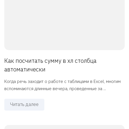
Как посчитать сумму в хл столбца
автоматически
Когда речь заходит о работе с таблицами в Excel, многим
вспоминаются длинные вечера, проведенные за ...
Читать далее