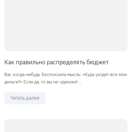
Как правильно распределять бюджет
Вас когда-нибудь беспокоила мысль: «Куда уходят все мои
деньги?» Если да, то вы не одиноки! ...
Читать далее