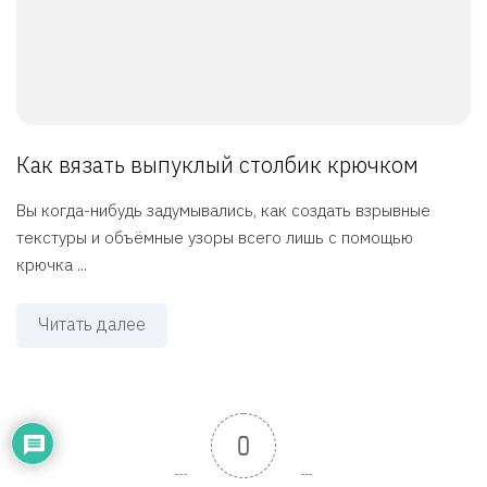
Как вязать выпуклый столбик крючком
Вы когда-нибудь задумывались, как создать взрывные
текстуры и объёмные узоры всего лишь с помощью
крючка ...
Читать далее
0