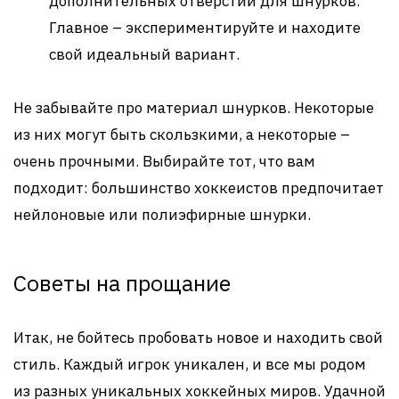
дополнительных отверстий для шнурков.
Главное – экспериментируйте и находите
свой идеальный вариант.
Не забывайте про материал шнурков. Некоторые
из них могут быть скользкими, а некоторые –
очень прочными. Выбирайте тот, что вам
подходит: большинство хоккеистов предпочитает
нейлоновые или полиэфирные шнурки.
Советы на прощание
Итак, не бойтесь пробовать новое и находить свой
стиль. Каждый игрок уникален, и все мы родом
из разных уникальных хоккейных миров. Удачной