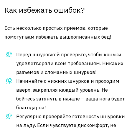
Как избежать ошибок?
Есть несколько простых приемов, которые
помогут вам избежать вышеописанных бед!
Перед шнуровкой проверьте, чтобы коньки
удовлетворяли всем требованиям. Никаких
разъемов и сломанных шнурков!
Начинайте с нижних шнурков и проходим
вверх, закрепляя каждый уровень. Не
бойтесь затянуть в начале – ваша нога будет
благодарна!
Регулярно проверяйте готовность шнуровки
на льду. Если чувствуете дискомфорт, не