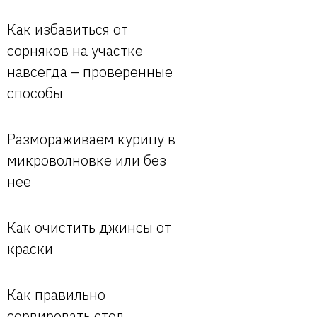
Как избавиться от
сорняков на участке
навсегда – проверенные
способы
Размораживаем курицу в
микроволновке или без
нее
Как очистить джинсы от
краски
Как правильно
сервировать стол