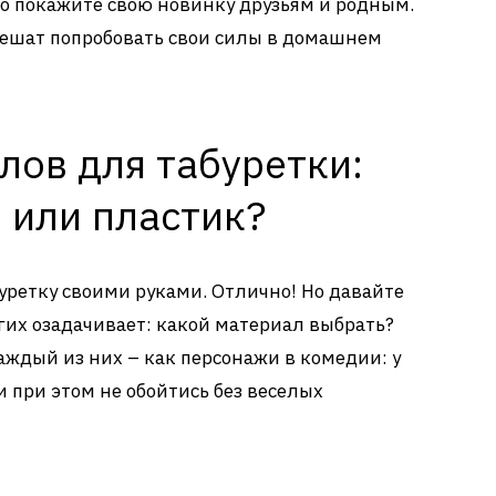
ьно покажите свою новинку друзьям и родным.
 решат попробовать свои силы в домашнем
лов для табуретки:
 или пластик?
уретку своими руками. Отлично! Но давайте
их озадачивает: какой материал выбрать?
аждый из них – как персонажи в комедии: у
 при этом не обойтись без веселых