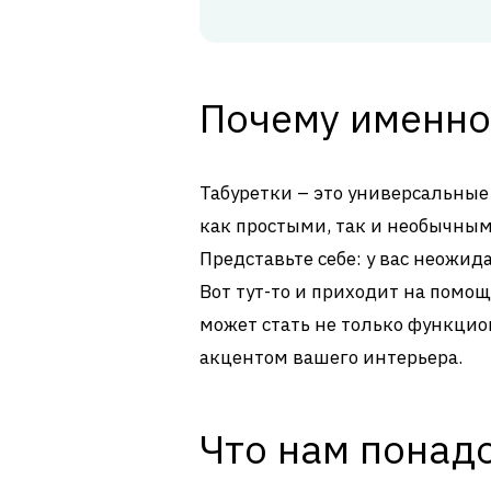
Почему именно
Табуретки – это универсальны
как простыми, так и необычным
Представьте себе: у вас неожид
Вот тут-то и приходит на помощ
может стать не только функци
акцентом вашего интерьера.
Что нам понад