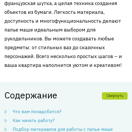
французская шутка, а целая техника создания
объектов из бумаги. Легкость материала,
доступность и многофункциональность делают
папье маше идеальным выбором для
рукодельников. Вы можете создавать любые
предметы: от стильных ваз до сказочных
персонажей. Всего несколько простых шагов – и
ваша квартира наполнится уютом и креативом!
Содержание
Свернуть
Что вам понадобится?
Как начать работу?
Подбор материалов для работы с папье маше