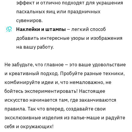
эффект и отлично подходят для украшения
пасхальных яиц или праздничных
сувениров.
Наклейки и штампы
– легкий способ
добавить интересные узоры и изображения
на вашу работу.
Не забудьте, что главное – это ваше удовольствие
и креативный подход. Пробуйте разные техники,
комбинируйте идеи и, что немаловажно, не
бойтесь экспериментировать! Настоящее
искусство начинается там, где заканчиваются
правила. Так что вперед, создавайте свои
эксклюзивные изделия из папье-маше и радуйте
себя и окружающих!