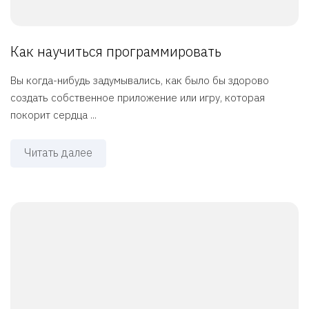
Как научиться программировать
Вы когда-нибудь задумывались, как было бы здорово
создать собственное приложение или игру, которая
покорит сердца ...
Читать далее