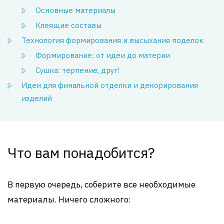
Основные материалы
Клеящие составы
Технология формирования и высыхания поделок
Формирование: от идеи до материи
Сушка: терпение, друг!
Идеи для финальной отделки и декорирования
изделий
Что вам понадобится?
В первую очередь, соберите все необходимые
материалы. Ничего сложного: