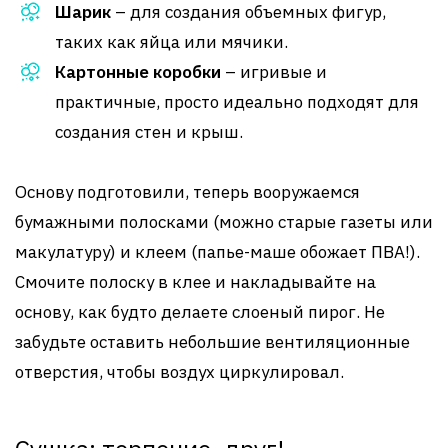
Шарик
– для создания объемных фигур,
таких как яйца или мячики.
Картонные коробки
– игривые и
практичные, просто идеально подходят для
создания стен и крыш.
Основу подготовили, теперь вооружаемся
бумажными полосками (можно старые газеты или
макулатуру) и клеем (папье-маше обожает ПВА!).
Смочите полоску в клее и накладывайте на
основу, как будто делаете слоеный пирог. Не
забудьте оставить небольшие вентиляционные
отверстия, чтобы воздух циркулировал.