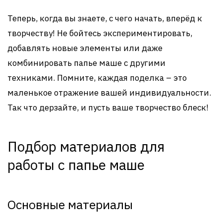
Теперь, когда вы знаете, с чего начать, вперёд к
творчеству! Не бойтесь экспериментировать,
добавлять новые элементы или даже
комбинировать папье маше с другими
техниками. Помните, каждая поделка – это
маленькое отражение вашей индивидуальности.
Так что дерзайте, и пусть ваше творчество блеск!
Подбор материалов для
работы с папье маше
Основные материалы