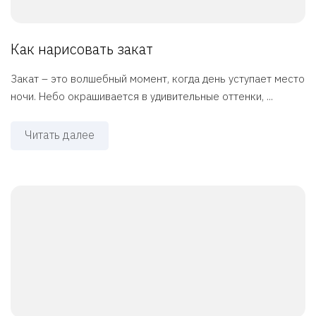
Как нарисовать закат
Закат – это волшебный момент, когда день уступает место
ночи. Небо окрашивается в удивительные оттенки, ...
Читать далее