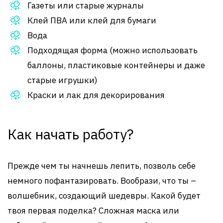
Газеты или старые журналы
Клей ПВА или клей для бумаги
Вода
Подходящая форма (можно использовать
баллоны, пластиковые контейнеры и даже
старые игрушки)
Краски и лак для декорирования
Как начать работу?
Прежде чем ты начнешь лепить, позволь себе
немного пофантазировать. Вообрази, что ты –
волшебник, создающий шедевры. Какой будет
твоя первая поделка? Сложная маска или