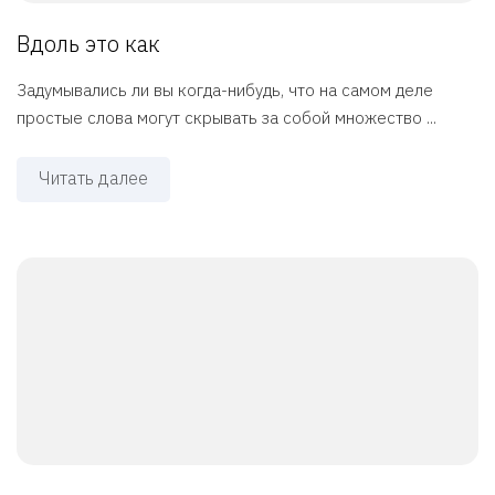
Вдоль это как
Задумывались ли вы когда-нибудь, что на самом деле
простые слова могут скрывать за собой множество ...
Читать далее