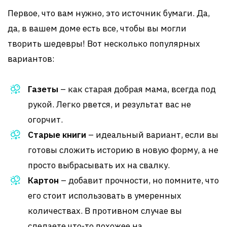
Первое, что вам нужно, это источник бумаги. Да,
да, в вашем доме есть все, чтобы вы могли
творить шедевры! Вот несколько популярных
вариантов:
Газеты
– как старая добрая мама, всегда под
рукой. Легко рвется, и результат вас не
огорчит.
Старые книги
– идеальный вариант, если вы
готовы сложить историю в новую форму, а не
просто выбрасывать их на свалку.
Картон
– добавит прочности, но помните, что
его стоит использовать в умеренных
количествах. В противном случае вы
сделаете что-то похожее на