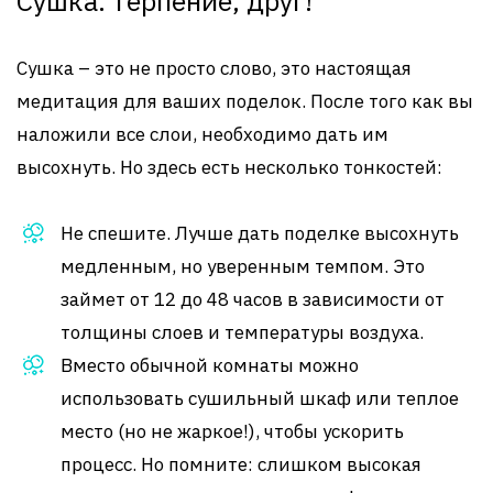
Сушка: терпение, друг!
Сушка – это не просто слово, это настоящая
медитация для ваших поделок. После того как вы
наложили все слои, необходимо дать им
высохнуть. Но здесь есть несколько тонкостей:
Не спешите. Лучше дать поделке высохнуть
медленным, но уверенным темпом. Это
займет от 12 до 48 часов в зависимости от
толщины слоев и температуры воздуха.
Вместо обычной комнаты можно
использовать сушильный шкаф или теплое
место (но не жаркое!), чтобы ускорить
процесс. Но помните: слишком высокая