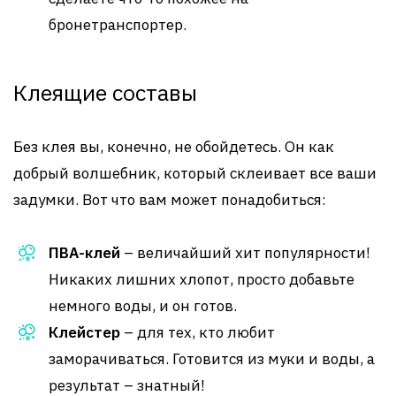
бронетранспортер.
Клеящие составы
Без клея вы, конечно, не обойдетесь. Он как
добрый волшебник, который склеивает все ваши
задумки. Вот что вам может понадобиться:
ПВА-клей
– величайший хит популярности!
Никаких лишних хлопот, просто добавьте
немного воды, и он готов.
Клейстер
– для тех, кто любит
заморачиваться. Готовится из муки и воды, а
результат – знатный!