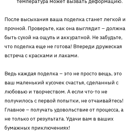
температура может вызвать деформацию.
После высыхания ваша поделка станет легкой и
прочной. Проверьте, как она выглядит – должна
быть сухой на ощупь и аккуратной. Не забудьте,
что поделка еще не готова! Впереди дружеская
встреча с красками и лаками.
Ведь каждая поделка – это не просто вещь, это
ваш маленький кусочек счастья, сделанный с
любовью и творчеством. А если что-то не
получилось с первой попытки, не отчаивайтесь!
Главное – получать удовольствие от процесса, а
не только от результата. Удачи вам в ваших
бумажных приключениях!