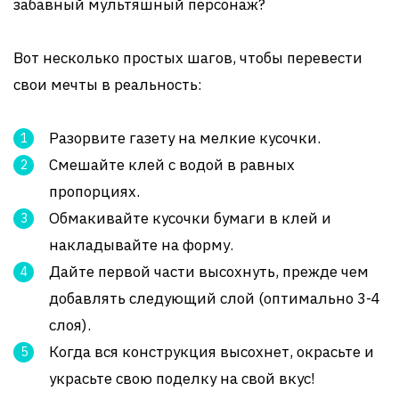
забавный мультяшный персонаж?
Вот несколько простых шагов, чтобы перевести
свои мечты в реальность:
Разорвите газету на мелкие кусочки.
Смешайте клей с водой в равных
пропорциях.
Обмакивайте кусочки бумаги в клей и
накладывайте на форму.
Дайте первой части высохнуть, прежде чем
добавлять следующий слой (оптимально 3-4
слоя).
Когда вся конструкция высохнет, окрасьте и
украсьте свою поделку на свой вкус!