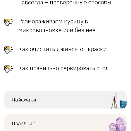
навсегда – проверенные способы
Размораживаем курицу в
микроволновке или без нее
Как очистить джинсы от краски
Как правильно сервировать стол
Лайфхаки
Праздник