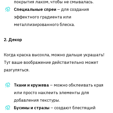
покрытия лаком, чтобы не смывалась.
Специальные спреи
– для создания
эффектного градиента или
металлизированного блеска.
2. Декор
Когда краска высохла, можно дальше украшать!
Тут ваше воображение действительно может
разгуляться.
Ткани и кружева
– можно обклеивать края
или просто наклеить элементы для
добавления текстуры.
Бусины и стразы
– создают блестящий