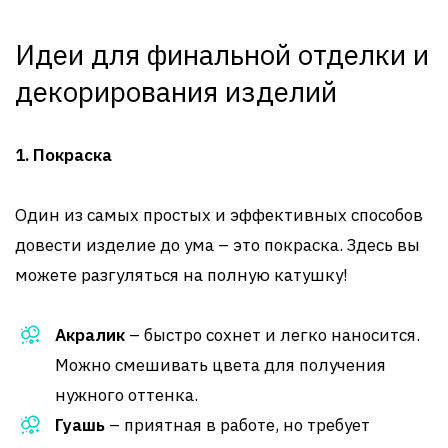
Идеи для финальной отделки и
декорирования изделий
1. Покраска
Один из самых простых и эффективных способов
довести изделие до ума – это покраска. Здесь вы
можете разгуляться на полную катушку!
Акралик
– быстро сохнет и легко наносится.
Можно смешивать цвета для получения
нужного оттенка.
Гуашь
– приятная в работе, но требует