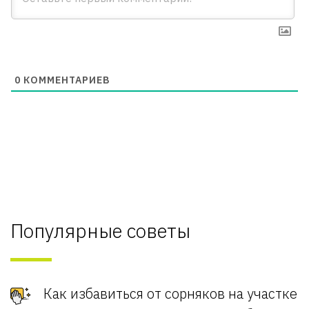
0
КОММЕНТАРИЕВ
Популярные советы
Как избавиться от сорняков на участке