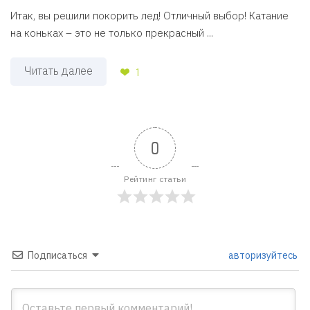
Итак, вы решили покорить лед! Отличный выбор! Катание
на коньках – это не только прекрасный ...
Читать далее
1
0
Рейтинг статьи
Подписаться
авторизуйтесь