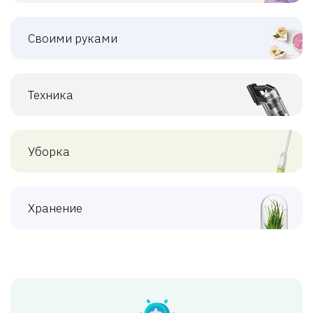
Своими руками
Техника
Уборка
Хранение