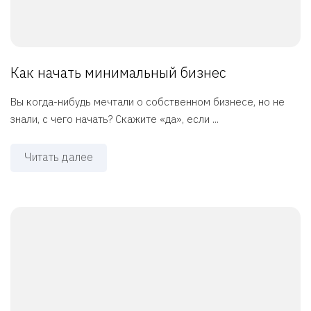
Как начать минимальный бизнес
Вы когда-нибудь мечтали о собственном бизнесе, но не
знали, с чего начать? Скажите «да», если ...
Читать далее