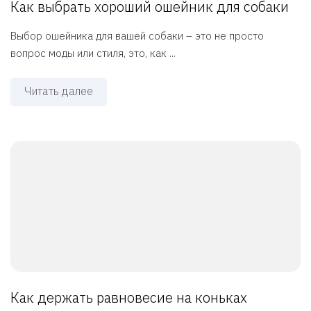
Как выбрать хороший ошейник для собаки
Выбор ошейника для вашей собаки – это не просто
вопрос моды или стиля, это, как ...
Читать далее
Как держать равновесие на коньках