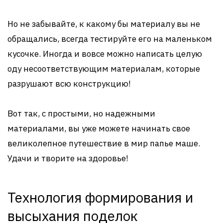
Но не забывайте, к какому бы материалу вы не
обращались, всегда тестируйте его на маленьком
кусочке. Иногда и вовсе можно написать целую
оду несоответствующим материалам, которые
разрушают всю конструкцию!
Вот так, с простыми, но надежными
материалами, вы уже можете начинать свое
великолепное путешествие в мир папье маше.
Удачи и творите на здоровье!
Технология формирования и
высыхания поделок