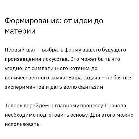
Формирование: от идеи до
материи
Первый шаг – выбрать форму вашего будущего
произведения искусства. Это может быть что
угодно: от симпатичного котенка до
величественного замка! Ваша задача – не бояться
экспериментов и дать волю фантазии.
Теперь перейдём к главному процессу. Сначала
необходимо подготовить основу. Для этого можно
использовать: