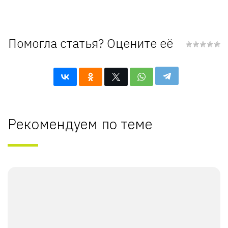
Помогла статья? Оцените её
Рекомендуем по теме