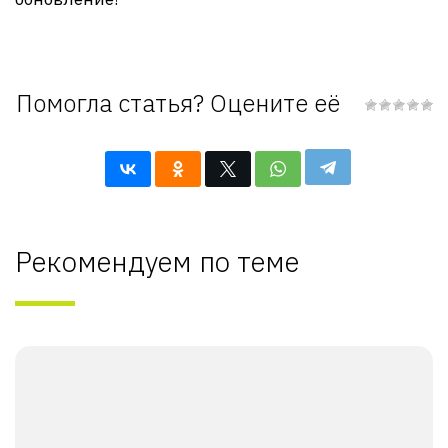
Помогла статья? Оцените её
Рекомендуем по теме