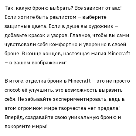
Так, какую броню выбрать? Всё зависит от вас!
Если хотите быть реалистом – выберите
защитные цвета. Если в душе вы художник –
добавьте красок и узоров. Главное, чтобы вы сами
чувствовали себя комфортно и уверенно в своей
броне. В конце концов, настоящая магия Minecraft
– в вашем воображении!
В итоге, отделка брони в Minecraft – это не просто
способ её улучшить, это возможность выразить
себя. Не забывайте экспериментировать, ведь в
этом огромном мире творчества нет предела!
Вперёд, создавайте свою уникальную броню и
покоряйте миры!