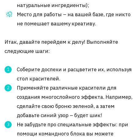
натуральные ингредиенты);
Место для работы – на вашей базе, где никто
не помешает вашему креативу.
Итак, давайте перейдем к делу! Выполняйте
следующие шаги:
Соберите доспехи и расцветите их, используя
стол красителей.
Применяйте различные красители для
создания многослойного эффекта. Например,
сделайте свою броню зеленой, а затем
добавьте синий узор – будет шик!
Не забудьте про специальные эффекты: при
помощи командного блока вы можете