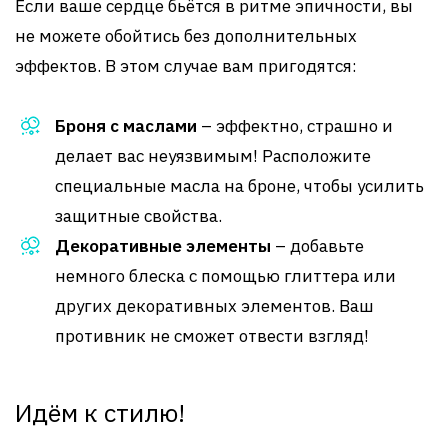
Если ваше сердце бьётся в ритме эпичности, вы
не можете обойтись без дополнительных
эффектов. В этом случае вам пригодятся:
Броня с маслами
– эффектно, страшно и
делает вас неуязвимым! Расположите
специальные масла на броне, чтобы усилить
защитные свойства.
Декоративные элементы
– добавьте
немного блеска с помощью глиттера или
других декоративных элементов. Ваш
противник не сможет отвести взгляд!
Идём к стилю!