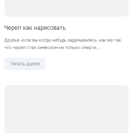
Череп как нарисовать
Друзья, если вы когда-нибудь задумывались, как же так,
что череп стал символом не только смерти, ...
Читать далее