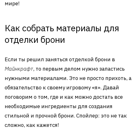
мире!
Как собрать материалы для
отделки брони
Если ты решил заняться отделкой брони в
Майнкрафт
, то первым делом нужно запастись
нужными материалами. Это не просто прихоть, а
обязательство к своему игровому «я». Давай
поговорим о том, где и как можно достать все
необходимые ингредиенты для создания
стильной и прочной брони. Спойлер: это не так
сложно, как кажется!