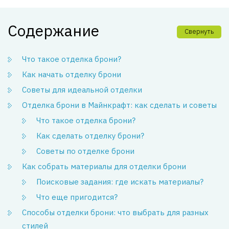
Содержание
Свернуть
Что такое отделка брони?
Как начать отделку брони
Советы для идеальной отделки
Отделка брони в Майнкрафт: как сделать и советы
Что такое отделка брони?
Как сделать отделку брони?
Советы по отделке брони
Как собрать материалы для отделки брони
Поисковые задания: где искать материалы?
Что еще пригодится?
Способы отделки брони: что выбрать для разных
стилей