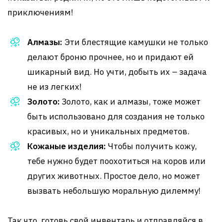
приключениям!
Алмазы:
Эти блестящие камушки не только
делают броню прочнее, но и придают ей
шикарный вид. Но учти, добыть их – задача
не из легких!
Золото:
Золото, как и алмазы, тоже может
быть использовано для создания не только
красивых, но и уникальных предметов.
Кожаные изделия:
Чтобы получить кожу,
тебе нужно будет поохотиться на коров или
других животных. Простое дело, но может
вызвать небольшую моральную дилемму!
Так что, готовь свой инвентарь и отправляйся в