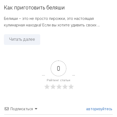
Как приготовить беляши
Белиши – это не просто пирожки, это настоящая
кулинарная находка! Если вы хотите удивить своих ...
Читать далее
0
Рейтинг статьи
Подписаться
авторизуйтесь