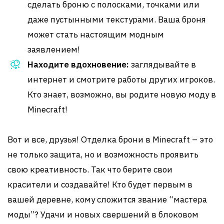
сделать броню с полосками, точками или
даже пустынными текстурами. Ваша броня
может стать настоящим модным
заявлением!
Находите вдохновение:
заглядывайте в
интернет и смотрите работы других игроков.
Кто знает, возможно, вы родите новую моду в
Minecraft!
Вот и все, друзья! Отделка брони в Minecraft – это
не только защита, но и возможность проявить
свою креативность. Так что берите свои
красители и создавайте! Кто будет первым в
вашей деревне, кому сложится звание “мастера
моды”? Удачи и новых свершений в блоковом