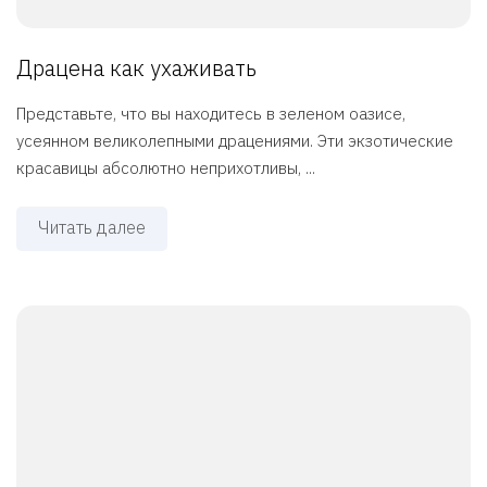
Драцена как ухаживать
Представьте, что вы находитесь в зеленом оазисе,
усеянном великолепными драцениями. Эти экзотические
красавицы абсолютно неприхотливы, ...
Читать далее