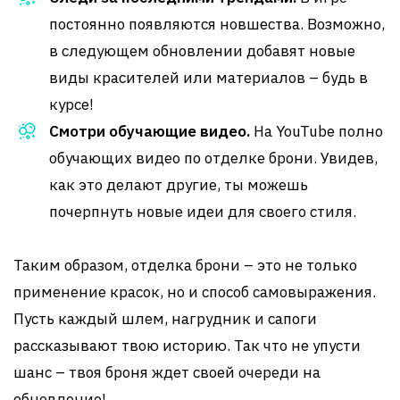
постоянно появляются новшества. Возможно,
в следующем обновлении добавят новые
виды красителей или материалов – будь в
курсе!
Смотри обучающие видео.
На YouTube полно
обучающих видео по отделке брони. Увидев,
как это делают другие, ты можешь
почерпнуть новые идеи для своего стиля.
Таким образом, отделка брони – это не только
применение красок, но и способ самовыражения.
Пусть каждый шлем, нагрудник и сапоги
рассказывают твою историю. Так что не упусти
шанс – твоя броня ждет своей очереди на
обновление!