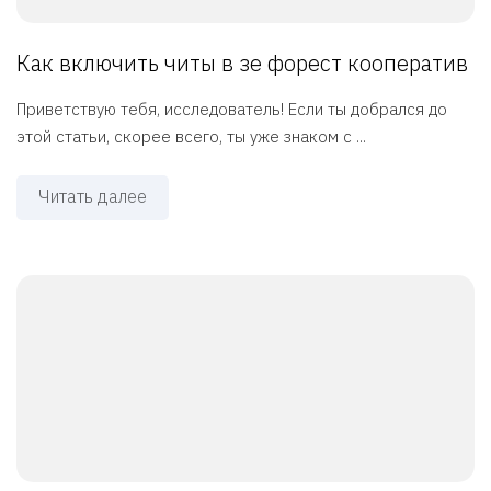
Как включить читы в зе форест кооператив
Приветствую тебя, исследователь! Если ты добрался до
этой статьи, скорее всего, ты уже знаком с ...
Читать далее