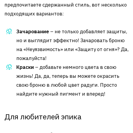
предпочитаете сдержанный стиль, вот несколько
подходящих вариантов:
Зачарование
– не только добавляет защиты,
но и выглядит эффектно! Зачаровать броню
на «Неуязвимость» или «Защиту от огня»? Да,
пожалуйста!
Краски
– добавьте немного цвета в свою
жизнь! Да, да, теперь вы можете окрасить
свою броню в любой цвет радуги. Просто
найдите нужный пигмент и вперед!
Для любителей эпика