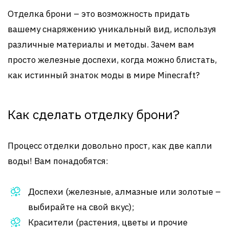
Отделка брони – это возможность придать
вашему снаряжению уникальный вид, используя
различные материалы и методы. Зачем вам
просто железные доспехи, когда можно блистать,
как истинный знаток моды в мире Minecraft?
Как сделать отделку брони?
Процесс отделки довольно прост, как две капли
воды! Вам понадобятся:
Доспехи (железные, алмазные или золотые –
выбирайте на свой вкус);
Красители (растения, цветы и прочие