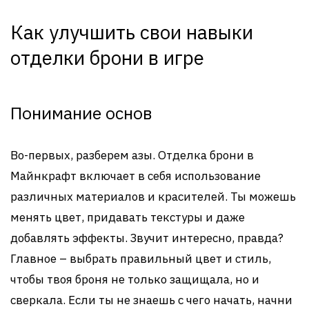
Как улучшить свои навыки
отделки брони в игре
Понимание основ
Во-первых, разберем азы. Отделка брони в
Майнкрафт включает в себя использование
различных материалов и красителей. Ты можешь
менять цвет, придавать текстуры и даже
добавлять эффекты. Звучит интересно, правда?
Главное – выбрать правильный цвет и стиль,
чтобы твоя броня не только защищала, но и
сверкала. Если ты не знаешь с чего начать, начни