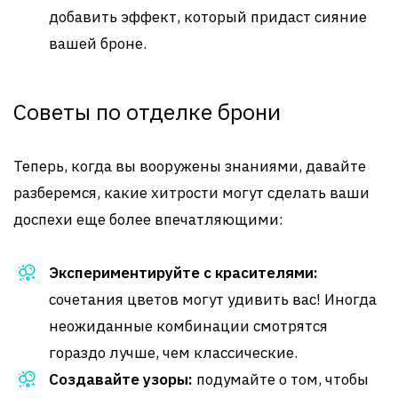
добавить эффект, который придаст сияние
вашей броне.
Советы по отделке брони
Теперь, когда вы вооружены знаниями, давайте
разберемся, какие хитрости могут сделать ваши
доспехи еще более впечатляющими:
Экспериментируйте с красителями:
сочетания цветов могут удивить вас! Иногда
неожиданные комбинации смотрятся
гораздо лучше, чем классические.
Создавайте узоры:
подумайте о том, чтобы