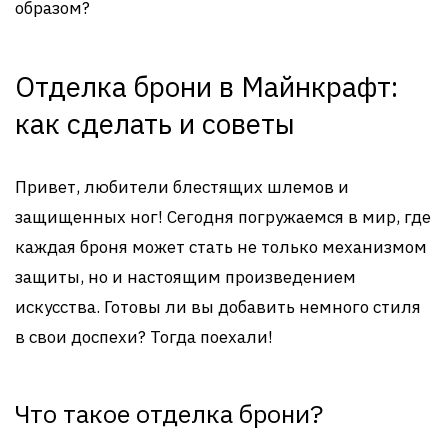
образом?
Отделка брони в Майнкрафт:
как сделать и советы
Привет, любители блестящих шлемов и
защищенных ног! Сегодня погружаемся в мир, где
каждая броня может стать не только механизмом
защиты, но и настоящим произведением
искусства. Готовы ли вы добавить немного стиля
в свои доспехи? Тогда поехали!
Что такое отделка брони?