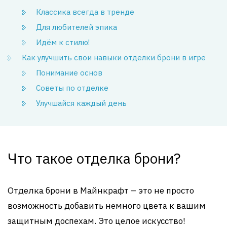
Классика всегда в тренде
Для любителей эпика
Идём к стилю!
Как улучшить свои навыки отделки брони в игре
Понимание основ
Советы по отделке
Улучшайся каждый день
Что такое отделка брони?
Отделка брони в Майнкрафт – это не просто
возможность добавить немного цвета к вашим
защитным доспехам. Это целое искусство!