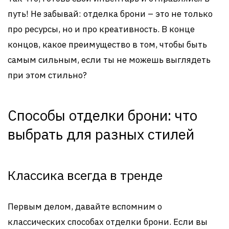
путь! Не забывай: отделка брони – это не только
про ресурсы, но и про креативность. В конце
концов, какое преимущество в том, чтобы быть
самым сильным, если ты не можешь выглядеть
при этом стильно?
Способы отделки брони: что
выбрать для разных стилей
Классика всегда в тренде
Первым делом, давайте вспомним о
классических способах отделки брони. Если вы