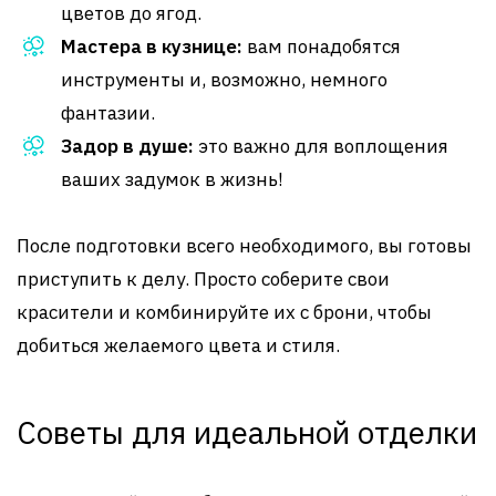
цветов до ягод.
Мастера в кузнице:
вам понадобятся
инструменты и, возможно, немного
фантазии.
Задор в душе:
это важно для воплощения
ваших задумок в жизнь!
После подготовки всего необходимого, вы готовы
приступить к делу. Просто соберите свои
красители и комбинируйте их с брони, чтобы
добиться желаемого цвета и стиля.
Советы для идеальной отделки