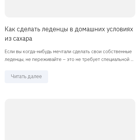
Как сделать леденцы в домашних условиях
из сахара
Если вы когда-нибудь мечтали сделать свои собственные
леденцы, не переживайте – это не требует специальной ...
Читать далее