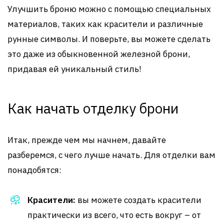
Улучшить броню можно с помощью специальных
материалов, таких как красители и различные
рунные символы. И поверьте, вы можете сделать
это даже из обыкновенной железной брони,
придавая ей уникальный стиль!
Как начать отделку брони
Итак, прежде чем мы начнем, давайте
разберемся, с чего лучше начать. Для отделки вам
понадобятся:
Красители:
вы можете создать красители
практически из всего, что есть вокруг – от