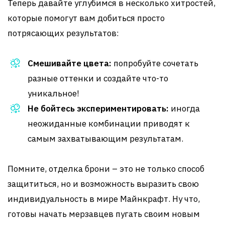
Теперь давайте углубимся в несколько хитростей,
которые помогут вам добиться просто
потрясающих результатов:
Смешивайте цвета:
попробуйте сочетать
разные оттенки и создайте что-то
уникальное!
Не бойтесь экспериментировать:
иногда
неожиданные комбинации приводят к
самым захватывающим результатам.
Помните, отделка брони – это не только способ
защититься, но и возможность выразить свою
индивидуальность в мире Майнкрафт. Ну что,
готовы начать мерзавцев пугать своим новым