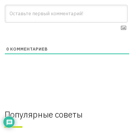
0
КОММЕНТАРИЕВ
Популярные советы