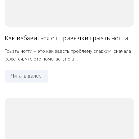
Как избавиться от привычки грызть ногти
Грызть ногти – это как заесть проблему сладким: сначала
кажется, что это помогает, но в ...
Читать далее