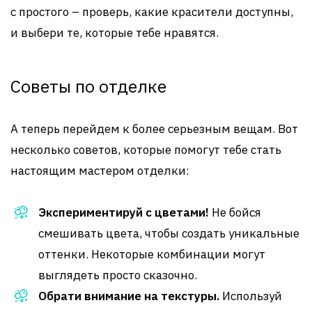
с простого – проверь, какие красители доступны,
и выбери те, которые тебе нравятся.
Советы по отделке
А теперь перейдем к более серьезным вещам. Вот
несколько советов, которые помогут тебе стать
настоящим мастером отделки:
Экспериментируй с цветами!
Не бойся
смешивать цвета, чтобы создать уникальные
оттенки. Некоторые комбинации могут
выглядеть просто сказочно.
Обрати внимание на текстуры.
Используй