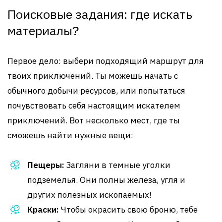
Поисковые задания: где искать
материалы?
Первое дело: выбери подходящий маршрут для
твоих приключений. Ты можешь начать с
обычного добычи ресурсов, или попытаться
почувствовать себя настоящим искателем
приключений. Вот несколько мест, где ты
сможешь найти нужные вещи:
Пещеры:
Загляни в темные уголки
подземелья. Они полны железа, угля и
других полезных ископаемых!
Краски:
Чтобы окрасить свою броню, тебе