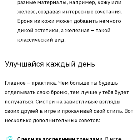
разные материалы, например, кожу или
железо, создавая интересные сочетания.
Броня из кожи может добавить немного
дикой эстетики, а железная – такой
классический вид.
Улучшайся каждый день
Главное – практика. Чем больше ты будешь
отделывать свою броню, тем лучше у тебя будет
получаться. Смотри на завистливые взгляды
своих друзей в игре и прокачивай свой стиль. Вот
несколько дополнительных советов:
Следи за последними трендами.
В игре