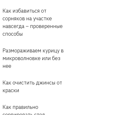
Как избавиться от
сорняков на участке
навсегда – проверенные
способы
Размораживаем курицу в
микроволновке или без
нее
Как очистить джинсы от
краски
Как правильно
сервировать стол