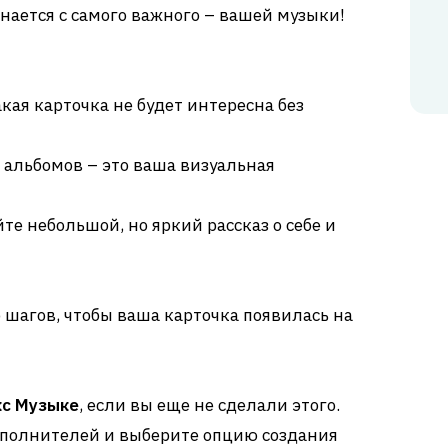
нается с самого важного – вашей музыки!
кая карточка не будет интересна без
 альбомов – это ваша визуальная
те небольшой, но яркий рассказ о себе и
 шагов, чтобы ваша карточка появилась на
с Музыке
, если вы еще не сделали этого.
сполнителей и выберите опцию создания