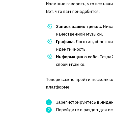
Излишне говорить, что все начи
Вот, что вам понадобится:
Запись ваших треков.
Ника
качественной музыки.
Графика.
Логотип, обложки
идентичность.
Информация о себе.
Создай
своей музыке.
Теперь важно пройти несколько
платформе:
Зарегистрируйтесь в
Яндек
Перейдите в раздел для и