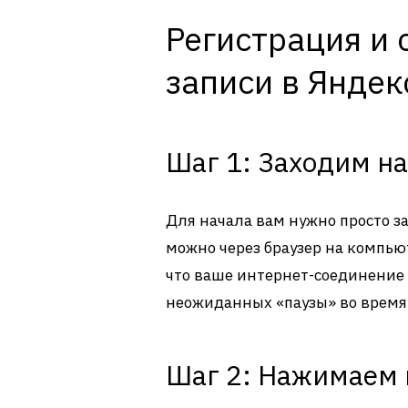
Регистрация и 
записи в Яндек
Шаг 1: Заходим на
Для начала вам нужно просто з
можно через браузер на компьют
что ваше интернет-соединение 
неожиданных «паузы» во время 
Шаг 2: Нажимаем 