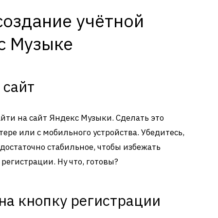
создание учётной
с Музыке
 сайт
айти на сайт Яндекс Музыки. Сделать это
ере или с мобильного устройства. Убедитесь,
достаточно стабильное, чтобы избежать
регистрации. Ну что, готовы?
на кнопку регистрации