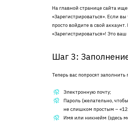
На главной странице сайта ище
«Зарегистрироваться». Если вы
просто войдите в свой аккаунт.
«Зарегистрироваться»! Это ваш
Шаг 3: Заполнени
Теперь вас попросят заполнить 
Электронную почту;
Пароль (желательно, чтоб
не слишком простым – «12
Имя или никнейм (здесь м