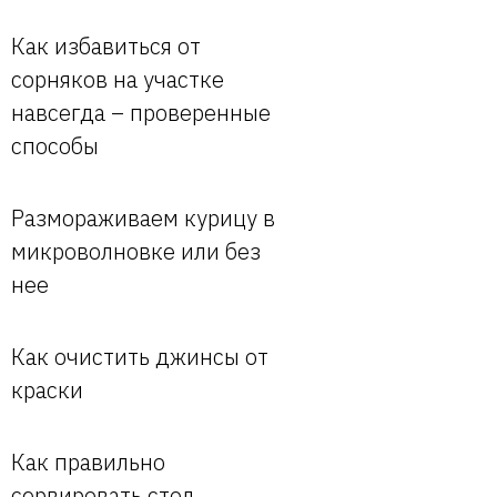
Как избавиться от
сорняков на участке
навсегда – проверенные
способы
Размораживаем курицу в
микроволновке или без
нее
Как очистить джинсы от
краски
Как правильно
сервировать стол