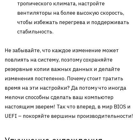
тропического климата, настройте
вентиляторы на более высокую скорость,
чтобы избежать перегрева и поддерживать
стабильность.
Не забывайте, что каждое изменение может
повлиять на систему, поэтому сохраняйте
резервные копии важных данных и делайте
изменения постепенно. Почему стоит тратить
время на эти настройки? Да потому что иногда
мелочи способны сделать ваш компьютер
настоящим зверем! Так что вперед, в мир BIOS и
UEFI – покоряйте вершины производительности!