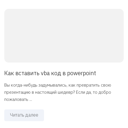
Как вставить vba код в powerpoint
Вы когда-нибудь задумывались, как превратить свою
презентацию в настоящий шедевр? Если да, то добро
пожаловать ...
Читать далее