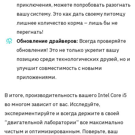
приключения, можете попробовать разогнать
вашу систему. Это как дать своему питомцу
лишнее количество корма – лишь бы не
перегнать!
Обновление драйверов:
Всегда проверяйте
обновления! Это не только укрепит вашу
позицию среди технологических друзей, но и
улучшит совместимость с новыми
приложениями.
В итоге, производительность вашего Intel Core i5
во многом зависит от вас. Исследуйте,
экспериментируйте и всегда держите в своей
“двигательной лаборатории” все максимально
чистым и оптимизированным. Поверьте, ваш