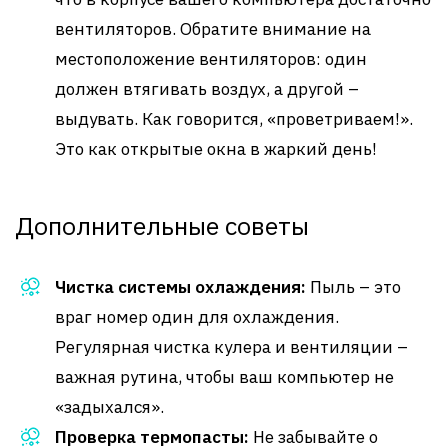
вентиляторов. Обратите внимание на
местоположение вентиляторов: один
должен втягивать воздух, а другой –
выдувать. Как говорится, «проветриваем!».
Это как открытые окна в жаркий день!
Дополнительные советы
Чистка системы охлаждения:
Пыль – это
враг номер один для охлаждения.
Регулярная чистка кулера и вентиляции –
важная рутина, чтобы ваш компьютер не
«задыхался».
Проверка термопасты:
Не забывайте о