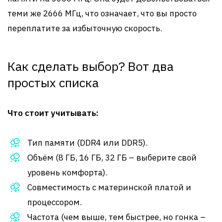
теми же 2666 МГц, что означает, что вы просто
переплатите за избыточную скорость.
Как сделать выбор? Вот два
простых списка
Что стоит учитывать:
Тип памяти (DDR4 или DDR5).
Объём (8 ГБ, 16 ГБ, 32 ГБ – выберите свой
уровень комфорта).
Совместимость с материнской платой и
процессором.
Частота (чем выше, тем быстрее, но гонка –