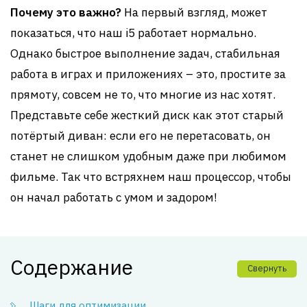
Почему это важно?
На первый взгляд, может
показаться, что наш i5 работает нормально.
Однако быстрое выполнение задач, стабильная
работа в играх и приложениях – это, простите за
прямоту, совсем не то, что многие из нас хотят.
Представьте себе жесткий диск как этот старый
потёртый диван: если его не перетасовать, он
станет не слишком удобным даже при любимом
фильме. Так что встряхнем наш процессор, чтобы
он начал работать с умом и задором!
Содержание
Свернуть
Шаги для оптимизации