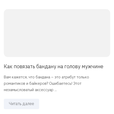
Как повязать бандану на голову мужчине
Вам кажется, что бандана – это атрибут только
романтиков и байкеров? Ошибаетесь! Этот
незамысловатый аксессуар ...
Читать далее