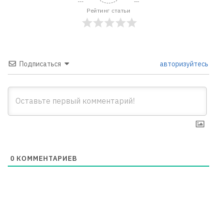
Рейтинг статьи
Подписаться
авторизуйтесь
0
КОММЕНТАРИЕВ