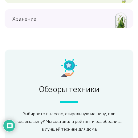
Хранение
Обзоры техники
Выбираете пылесос, стиральную машину, или
кофемашину? Мы составили рейтинг и разобрались
в лучшей технике для дома