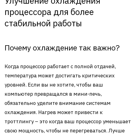
Улучшение охлаждения
процессора для более
стабильной работы
Почему охлаждение так важно?
Когда процессор работает с полной отдачей,
температура может достигать критических
уровней. Если вы не хотите, чтобы ваш
компьютер превращался в мини-печь,
обязательно уделите внимание системам
охлаждения. Нагрев может привести к
троттлингу – это когда ваш процессор уменьшает
свою мощность, чтобы не перегреваться. Лучше