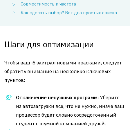
Совместимость и частота
Как сделать выбор? Вот два простых списка
Шаги для оптимизации
Чтобы ваш i5 заиграл новыми красками, следует
обратить внимание на несколько ключевых
пунктов:
Отключение ненужных программ:
Уберите
из автозагрузки все, что не нужно, иначе ваш
процессор будет словно сосредоточенный
студент с шумной компанией друзей.