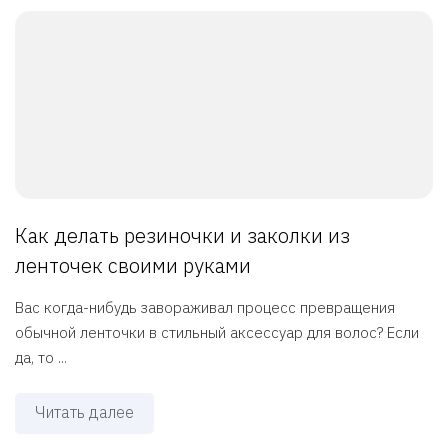
Как делать резиночки и заколки из
ленточек своими руками
Вас когда-нибудь завораживал процесс превращения
обычной ленточки в стильный аксессуар для волос? Если
да, то ...
Читать далее