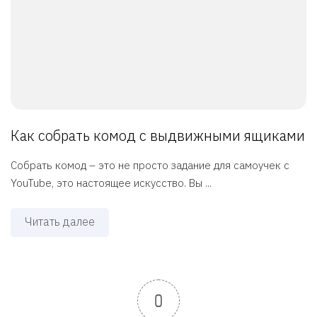
Как собрать комод с выдвижными ящиками
Собрать комод – это не просто задание для самоучек с
YouTube, это настоящее искусство. Вы ...
Читать далее
0