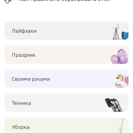
Лайфхаки
Праздник
Своими руками
Техника
Уборка