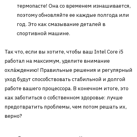
термопасте! Она со временем изнашивается,
поэтому обновляйте ее каждые полгода или
год. Это как смазывание деталей в
спортивной машине.
Так что, если вы хотите, чтобы ваш Intel Core i5
работал на максимум, уделите внимание
охла́ждению! Правильные решения и регулярный
уход будут способствовать стабильной и долгой
работе вашего процессора. В конечном итоге, это
как заботиться о собственном здоровье: лучше
предотвратить проблемы, чем потом решать их,
верно?