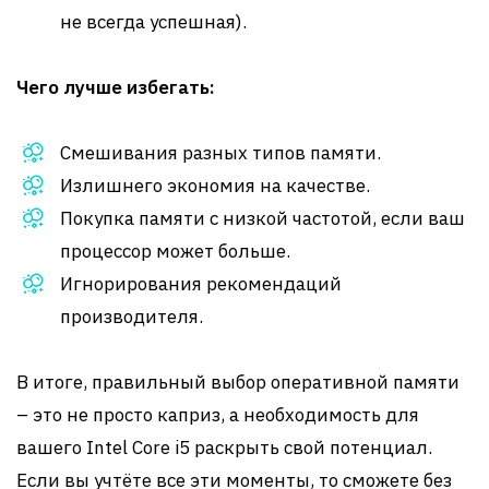
не всегда успешная).
Чего лучше избегать:
Смешивания разных типов памяти.
Излишнего экономия на качестве.
Покупка памяти с низкой частотой, если ваш
процессор может больше.
Игнорирования рекомендаций
производителя.
В итоге, правильный выбор оперативной памяти
– это не просто каприз, а необходимость для
вашего Intel Core i5 раскрыть свой потенциал.
Если вы учтёте все эти моменты, то сможете без