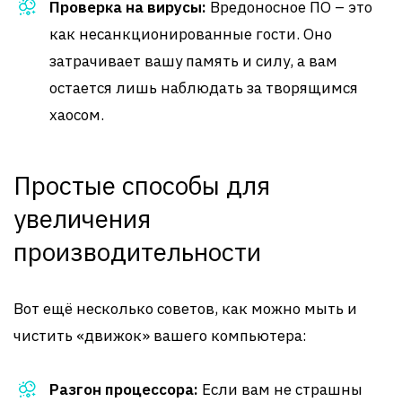
Проверка на вирусы:
Вредоносное ПО – это
как несанкционированные гости. Оно
затрачивает вашу память и силу, а вам
остается лишь наблюдать за творящимся
хаосом.
Простые способы для
увеличения
производительности
Вот ещё несколько советов, как можно мыть и
чистить «движок» вашего компьютера:
Разгон процессора:
Если вам не страшны