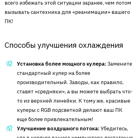
всего избежать этой ситуации заранее, чем потом
вызывать сантехника для «реанимации» вашего
ПК!
Способы улучшения охлаждения
Установка более мощного кулера:
Замените
стандартный кулер на более
производительный. Заводы, как правило,
ставят «средняки», а вы можете выбрать что-
то из верхней линейки. К тому же, красивые
кулеры с RGB подсветкой делают ваш ПК
еще более привлекательным!
Улучшение воздушного потока:
Убедитесь,
что в корпусе вашего компьютера достаточно