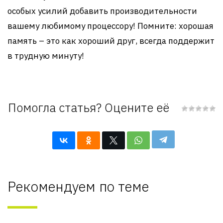
особых усилий добавить производительности
вашему любимому процессору! Помните: хорошая
память – это как хороший друг, всегда поддержит
в трудную минуту!
Помогла статья? Оцените её
Рекомендуем по теме