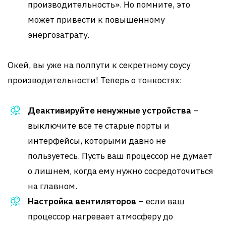
производительность». Но помните, это
может привести к повышенному
энергозатрату.
Окей, вы уже на полпути к секретному соусу
производительности! Теперь о тонкостях:
Деактивируйте ненужные устройства
–
выключите все те старые порты и
интерфейсы, которыми давно не
пользуетесь. Пусть ваш процессор не думает
о лишнем, когда ему нужно сосредоточиться
на главном.
Настройка вентиляторов
– если ваш
процессор нагревает атмосферу до