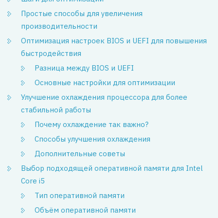
Простые способы для увеличения
производительности
Оптимизация настроек BIOS и UEFI для повышения
быстродействия
Разница между BIOS и UEFI
Основные настройки для оптимизации
Улучшение охлаждения процессора для более
стабильной работы
Почему охлаждение так важно?
Способы улучшения охлаждения
Дополнительные советы
Выбор подходящей оперативной памяти для Intel
Core i5
Тип оперативной памяти
Объём оперативной памяти