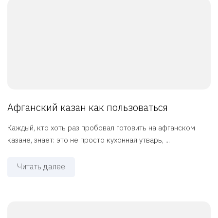
Афганский казан как пользоваться
Каждый, кто хоть раз пробовал готовить на афганском
казане, знает: это не просто кухонная утварь, ...
Читать далее