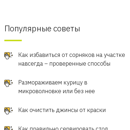
Популярные советы
Как избавиться от сорняков на участке
навсегда – проверенные способы
Размораживаем курицу в
микроволновке или без нее
Как очистить джинсы от краски
Как правильно сервировать стол