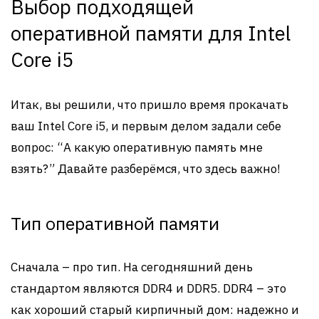
Выбор подходящей
оперативной памяти для Intel
Core i5
Итак, вы решили, что пришло время прокачать
ваш Intel Core i5, и первым делом задали себе
вопрос: “А какую оперативную память мне
взять?” Давайте разберёмся, что здесь важно!
Тип оперативной памяти
Сначала – про тип. На сегодняшний день
стандартом являются DDR4 и DDR5. DDR4 – это
как хороший старый кирпичный дом: надежно и