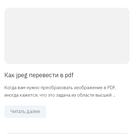
Как jpeg перевести в pdf
Когда вам нужно преобразовать изображение в PDF,
иногда кажется, что это задача из области высшей ...
Читать далее