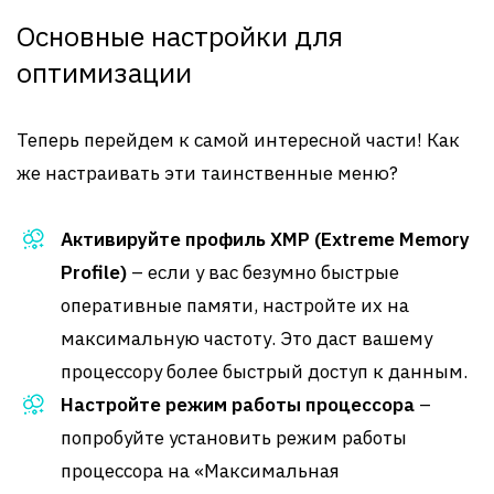
Основные настройки для
оптимизации
Теперь перейдем к самой интересной части! Как
же настраивать эти таинственные меню?
Активируйте профиль XMP (Extreme Memory
Profile)
– если у вас безумно быстрые
оперативные памяти, настройте их на
максимальную частоту. Это даст вашему
процессору более быстрый доступ к данным.
Настройте режим работы процессора
–
попробуйте установить режим работы
процессора на «Максимальная