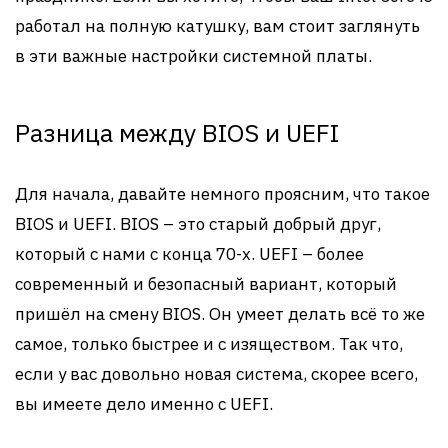
работал на полную катушку, вам стоит заглянуть
в эти важные настройки системной платы.
Разница между BIOS и UEFI
Для начала, давайте немного проясним, что такое
BIOS и UEFI. BIOS – это старый добрый друг,
который с нами с конца 70-х. UEFI – более
современный и безопасный вариант, который
пришёл на смену BIOS. Он умеет делать всё то же
самое, только быстрее и с изяществом. Так что,
если у вас довольно новая система, скорее всего,
вы имеете дело именно с UEFI.