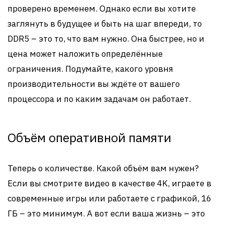
проверено временем. Однако если вы хотите
заглянуть в будущее и быть на шаг впереди, то
DDR5 – это то, что вам нужно. Она быстрее, но и
цена может наложить определённые
ограничения. Подумайте, какого уровня
производительности вы ждёте от вашего
процессора и по каким задачам он работает.
Объём оперативной памяти
Теперь о количестве. Какой объём вам нужен?
Если вы смотрите видео в качестве 4K, играете в
современные игры или работаете с графикой, 16
ГБ – это минимум. А вот если ваша жизнь – это