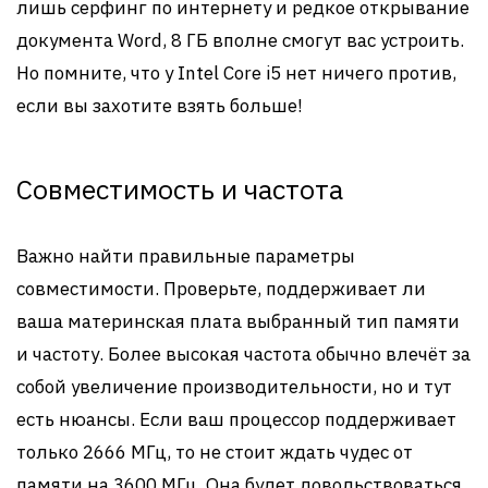
лишь серфинг по интернету и редкое открывание
документа Word, 8 ГБ вполне смогут вас устроить.
Но помните, что у Intel Core i5 нет ничего против,
если вы захотите взять больше!
Совместимость и частота
Важно найти правильные параметры
совместимости. Проверьте, поддерживает ли
ваша материнская плата выбранный тип памяти
и частоту. Более высокая частота обычно влечёт за
собой увеличение производительности, но и тут
есть нюансы. Если ваш процессор поддерживает
только 2666 МГц, то не стоит ждать чудес от
памяти на 3600 МГц. Она будет довольствоваться