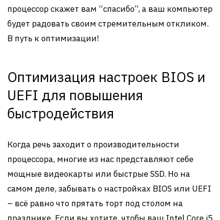
процессор скажет вам “спасибо”, а ваш компьютер
будет радовать своим стремительным откликом.
В путь к оптимизации!
Оптимизация настроек BIOS и
UEFI для повышения
быстродействия
Когда речь заходит о производительности
процессора, многие из нас представляют себе
мощные видеокарты или быстрые SSD. Но на
самом деле, забывать о настройках BIOS или UEFI
– всё равно что прятать торт под столом на
празднике. Если вы хотите, чтобы ваш Intel Core i5