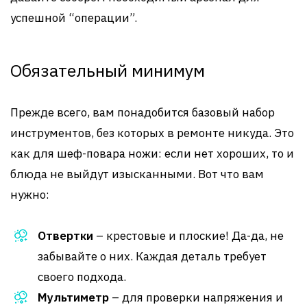
успешной “операции”.
Обязательный минимум
Прежде всего, вам понадобится базовый набор
инструментов, без которых в ремонте никуда. Это
как для шеф-повара ножи: если нет хороших, то и
блюда не выйдут изысканными. Вот что вам
нужно:
Отвертки
– крестовые и плоские! Да-да, не
забывайте о них. Каждая деталь требует
своего подхода.
Мультиметр
– для проверки напряжения и