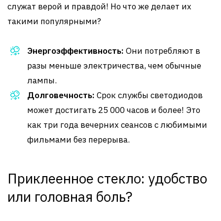
служат верой и правдой! Но что же делает их
такими популярными?
Энергоэффективность:
Они потребляют в
разы меньше электричества, чем обычные
лампы.
Долговечность:
Срок службы светодиодов
может достигать 25 000 часов и более! Это
как три года вечерних сеансов с любимыми
фильмами без перерыва.
Приклеенное стекло: удобство
или головная боль?