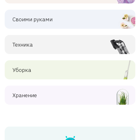
Своими руками
Техника
Уборка
Хранение