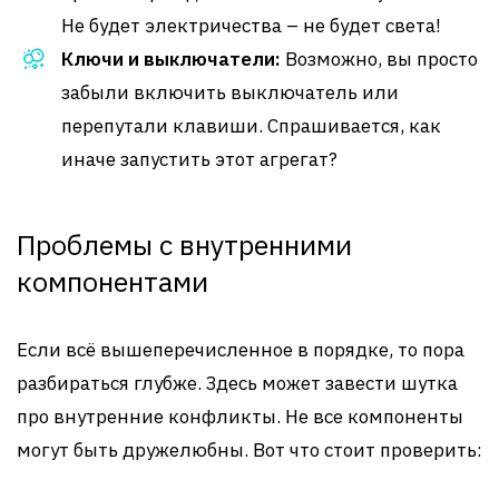
Не будет электричества – не будет света!
Ключи и выключатели:
Возможно, вы просто
забыли включить выключатель или
перепутали клавиши. Спрашивается, как
иначе запустить этот агрегат?
Проблемы с внутренними
компонентами
Если всё вышеперечисленное в порядке, то пора
разбираться глубже. Здесь может завести шутка
про внутренние конфликты. Не все компоненты
могут быть дружелюбны. Вот что стоит проверить: