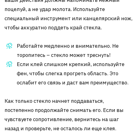
ваши действия должны напоминать нежный
поцелуй, а не удар молота. Используйте
специальный инструмент или канцелярский нож,
чтобы аккуратно поддеть край стекла.
Работайте медленно и внимательно. Не
торопитесь – стекло может треснуть!
Если клей слишком крепкий, используйте
фен, чтобы слегка прогреть область. Это
ослабит его связь и даст вам преимущество.
Как только стекло начнет поддаваться,
постепенно продолжайте снимать его. Если вы
чувствуете сопротивление, вернитесь на шаг
назад и проверьте, не осталось ли еще клея.