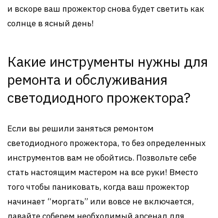
и вскоре ваш прожектор снова будет светить как
солнце в ясный день!
Какие инструменты нужны для
ремонта и обслуживания
светодиодного прожектора?
Если вы решили заняться ремонтом
светодиодного прожектора, то без определенных
инструментов вам не обойтись. Позвольте себе
стать настоящим мастером на все руки! Вместо
того чтобы паниковать, когда ваш прожектор
начинает “моргать” или вовсе не включается,
давайте соберем необходимый арсенал для