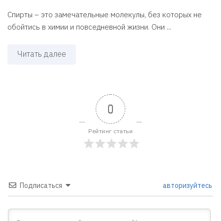
Спирты – это замечательные молекулы, без которых не
обойтись в химии и повседневной жизни. Они ...
Читать далее
0
Рейтинг статьи
Подписаться
авторизуйтесь