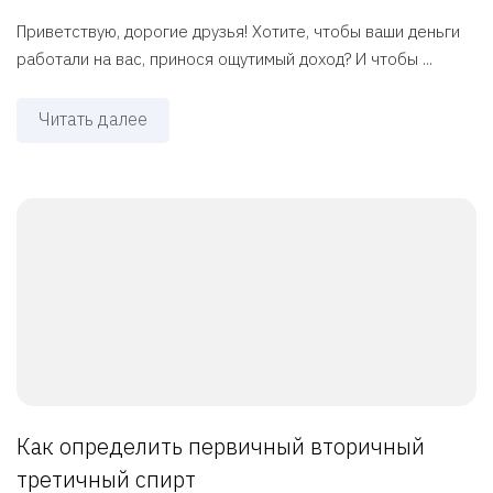
Приветствую, дорогие друзья! Хотите, чтобы ваши деньги
работали на вас, принося ощутимый доход? И чтобы ...
Читать далее
Как определить первичный вторичный
третичный спирт