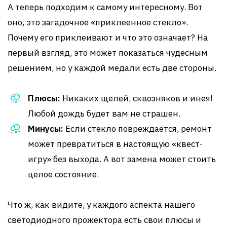
А теперь подходим к самому интересному. Вот
оно, это загадочное «приклеенное стекло».
Почему его приклеивают и что это означает? На
первый взгляд, это может показаться чудесным
решением, но у каждой медали есть две стороны.
Плюсы:
Никаких щелей, сквозняков и инея!
Любой дождь будет вам не страшен.
Минусы:
Если стекло повреждается, ремонт
может превратиться в настоящую «квест-
игру» без выхода. А вот замена может стоить
целое состояние.
Что ж, как видите, у каждого аспекта нашего
светодиодного прожектора есть свои плюсы и