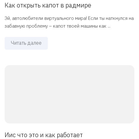
Как открыть капот в радмире
Эй, автолюбители виртуального мира! Если ты наткнулся на
забавную проблему – капот твоей машины как ...
Читать далее
Иис что это и как работает