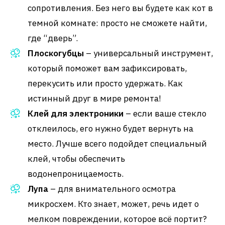
сопротивления. Без него вы будете как кот в
темной комнате: просто не сможете найти,
где “дверь”.
Плоскогубцы
– универсальный инструмент,
который поможет вам зафиксировать,
перекусить или просто удержать. Как
истинный друг в мире ремонта!
Клей для электроники
– если ваше стекло
отклеилось, его нужно будет вернуть на
место. Лучше всего подойдет специальный
клей, чтобы обеспечить
водонепроницаемость.
Лупа
– для внимательного осмотра
микросхем. Кто знает, может, речь идет о
мелком повреждении, которое всё портит?