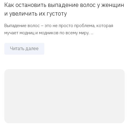
Как остановить выпадение волос у женщин
и увеличить их густоту
Выпадение волос – это не просто проблема, которая
мучает модниц и модников по всему миру. ...
Читать далее