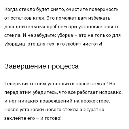
Когда стекло будет снято, очистите поверхность
от остатков клея. Это поможет вам избежать
дополнительных проблем при установке нового
стекла. И не забудьте: уборка – это не только для
уборщиц, это для тех, кто любит чистоту!
Завершение процесса
Теперь вы готовы установить новое стекло! Но
перед этим убедитесь, что все работает исправно,
и нет никаких повреждений на прожекторе.
После установки нового стекла аккуратно
заклейте его – и готово!