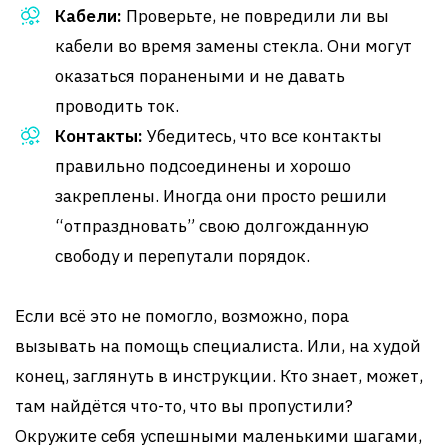
Кабели:
Проверьте, не повредили ли вы
кабели во время замены стекла. Они могут
оказаться поранеными и не давать
проводить ток.
Контакты:
Убедитесь, что все контакты
правильно подсоединены и хорошо
закреплены. Иногда они просто решили
“отпраздновать” свою долгожданную
свободу и перепутали порядок.
Если всё это не помогло, возможно, пора
вызывать на помощь специалиста. Или, на худой
конец, заглянуть в инструкции. Кто знает, может,
там найдётся что-то, что вы пропустили?
Окружите себя успешными маленькими шагами,