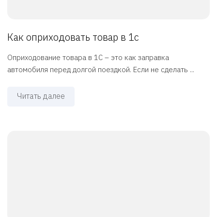
Как оприходовать товар в 1с
Оприходование товара в 1С – это как заправка
автомобиля перед долгой поездкой. Если не сделать ...
Читать далее