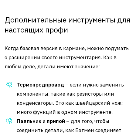
Дополнительные инструменты для
настоящих профи
Когда базовая версия в кармане, можно подумать
о расширении своего инструментария. Как в
любом деле, детали имеют значение!
Термопредпровод
– если нужно заменить
компоненты, такие как резисторы или
конденсаторы. Это как швейцарский нож:
много функций в одном инструменте.
Паяльник и припой
– для того, чтобы
соединить детали, как Бэтмен соединяет