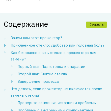
Содержание
Свернуть
Зачем нам этот прожектор?
Приклеенное стекло: удобство или головная боль?
Как безопасно снять стекло с прожектора для
замены?
Первый шаг: Подготовка к операции
Второй шаг: Снятие стекла
Завершение процесса
Что делать, если прожектор не включается после
замены стекла?
Проверьте основные источники проблемы
Проблемы с внутренними компонентами