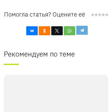
Помогла статья? Оцените её
Рекомендуем по теме