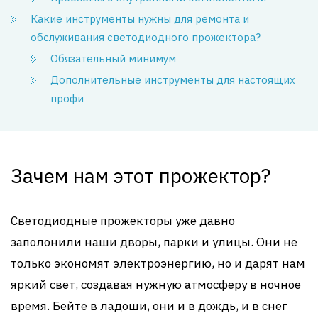
Какие инструменты нужны для ремонта и
обслуживания светодиодного прожектора?
Обязательный минимум
Дополнительные инструменты для настоящих
профи
Зачем нам этот прожектор?
Светодиодные прожекторы уже давно
заполонили наши дворы, парки и улицы. Они не
только экономят электроэнергию, но и дарят нам
яркий свет, создавая нужную атмосферу в ночное
время. Бейте в ладоши, они и в дождь, и в снег