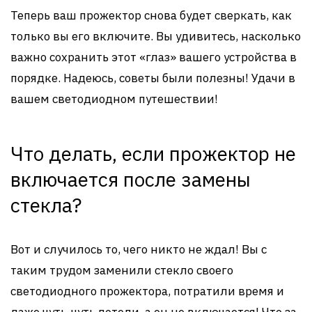
Теперь ваш прожектор снова будет сверкать, как
только вы его включите. Вы удивитесь, насколько
важно сохранить этот «глаз» вашего устройства в
порядке. Надеюсь, советы были полезны! Удачи в
вашем светодиодном путешествии!
Что делать, если прожектор не
включается после замены
стекла?
Вот и случилось то, чего никто не ждал! Вы с
таким трудом заменили стекло своего
светодиодного прожектора, потратили время и