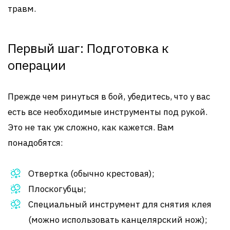
травм.
Первый шаг: Подготовка к
операции
Прежде чем ринуться в бой, убедитесь, что у вас
есть все необходимые инструменты под рукой.
Это не так уж сложно, как кажется. Вам
понадобятся:
Отвертка (обычно крестовая);
Плоскогубцы;
Специальный инструмент для снятия клея
(можно использовать канцелярский нож);