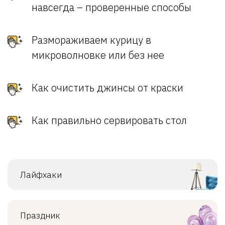
навсегда – проверенные способы
Размораживаем курицу в
микроволновке или без нее
Как очистить джинсы от краски
Как правильно сервировать стол
Лайфхаки
Праздник