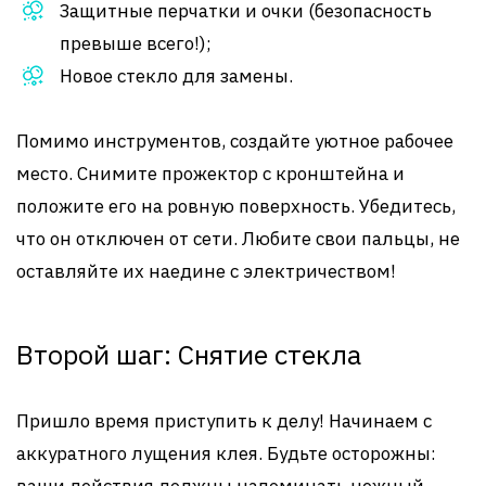
Защитные перчатки и очки (безопасность
превыше всего!);
Новое стекло для замены.
Помимо инструментов, создайте уютное рабочее
место. Снимите прожектор с кронштейна и
положите его на ровную поверхность. Убедитесь,
что он отключен от сети. Любите свои пальцы, не
оставляйте их наедине с электричеством!
Второй шаг: Снятие стекла
Пришло время приступить к делу! Начинаем с
аккуратного лущения клея. Будьте осторожны: