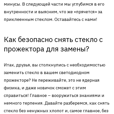
минусы. В следующей части мы углубимся в его
внутренности и выясним, что же «прячется» за
приклеенным стеклом. Оставайтесь с нами!
Как безопасно снять стекло с
прожектора для замены?
Итак, друзья, вы столкнулись с необходимостью
заменить стекло в вашем светодиодном
прожекторе? Не переживайте, это не ядерная
физика, и даже новичок сможет с этим
справиться! Главное – вооружиться знаниями и
немного терпения. Давайте разберемся, как снять
стекло без ненужных хлопот и, самое главное, без