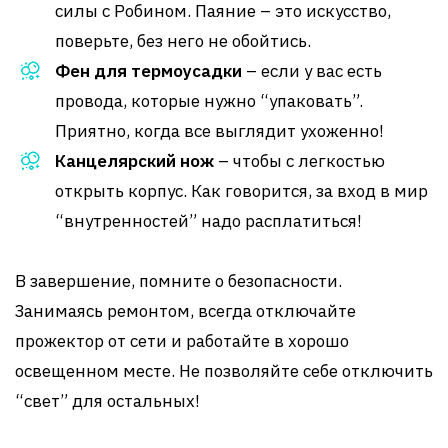
силы с Робином. Паяние – это искусство,
поверьте, без него не обойтись.
Фен для термоусадки
– если у вас есть
провода, которые нужно “упаковать”.
Приятно, когда все выглядит ухоженно!
Канцелярский нож
– чтобы с легкостью
открыть корпус. Как говорится, за вход в мир
“внутренностей” надо расплатиться!
В завершение, помните о безопасности.
Занимаясь ремонтом, всегда отключайте
прожектор от сети и работайте в хорошо
освещенном месте. Не позволяйте себе отключить
“свет” для остальных!