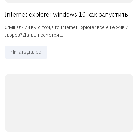
Internet explorer windows 10 как запустить
Слышали ли вы о том, что Internet Explorer все еще жив и
здоров? Да-да, несмотря ...
Читать далее