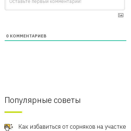
0
КОММЕНТАРИЕВ
Популярные советы
Как избавиться от сорняков на участке