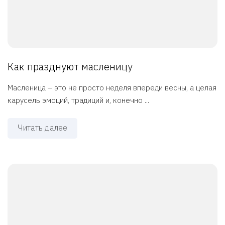
Как празднуют масленицу
Масленица – это не просто неделя впереди весны, а целая
карусель эмоций, традиций и, конечно ...
Читать далее