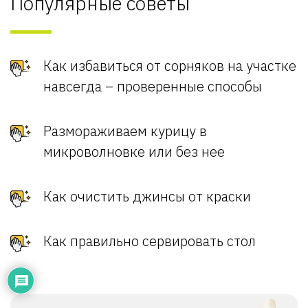
Популярные советы
Как избавиться от сорняков на участке
навсегда – проверенные способы
Размораживаем курицу в
микроволновке или без нее
Как очистить джинсы от краски
Как правильно сервировать стол