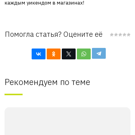
каждым уикендом в магазинах!
Помогла статья? Оцените её
Рекомендуем по теме