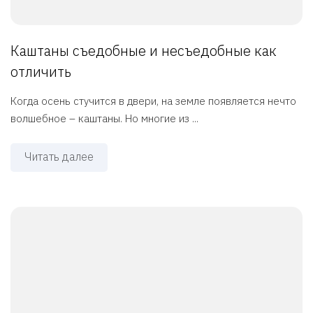
Каштаны съедобные и несъедобные как
отличить
Когда осень стучится в двери, на земле появляется нечто
волшебное – каштаны. Но многие из ...
Читать далее