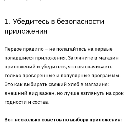
1. Убедитесь в безопасности
приложения
Первое правило – не полагайтесь на первые
попавшиеся приложения. Загляните в магазин
приложений и убедитесь, что вы скачиваете
только проверенные и популярные программы.
Это как выбирать свежий хлеб в магазине:
внешний вид важен, но лучше взглянуть на срок
годности и состав.
Вот несколько советов по выбору приложения: