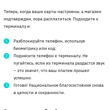
Теперь, когда ваши карты настроены, а магазин
подтвержден, пора расплатиться. Подходите к
терминалу и:
Разблокируйте телефон, используя
биометрику или код.
Поднесите телефон к терминалу. Не
пугайтесь, если из терминала раздастся звук
– это значит, что ваш платеж прошел
успешно.
Готово! Национальное благосостояние снова
в целости и сохранности.