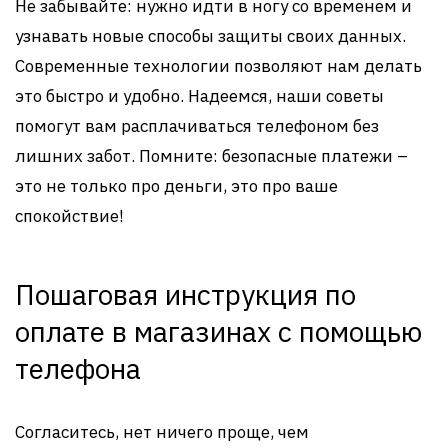
Не забывайте: нужно идти в ногу со временем и
узнавать новые способы защиты своих данных.
Современные технологии позволяют нам делать
это быстро и удобно. Надеемся, наши советы
помогут вам расплачиваться телефоном без
лишних забот. Помните: безопасные платежи –
это не только про деньги, это про ваше
спокойствие!
Пошаговая инструкция по
оплате в магазинах с помощью
телефона
Согласитесь, нет ничего проще, чем