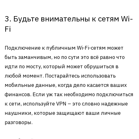
3. Будьте внимательны к сетям Wi-
Fi
Подключение к публичным Wi-Fi-сетям может
быть заманчивым, но по сути это всё равно что
идти по мосту, который может обрушиться в
любой момент. Постарайтесь использовать
мобильные данные, когда дело касается ваших
финансов. Если уж так необходимо подключиться
к сети, используйте VPN – это словно надежные
наушники, которые защищают ваши личные
разговоры.