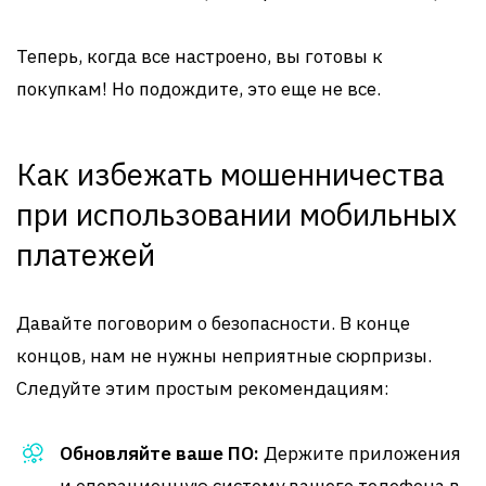
Теперь, когда все настроено, вы готовы к
покупкам! Но подождите, это еще не все.
Как избежать мошенничества
при использовании мобильных
платежей
Давайте поговорим о безопасности. В конце
концов, нам не нужны неприятные сюрпризы.
Следуйте этим простым рекомендациям:
Обновляйте ваше ПО:
Держите приложения