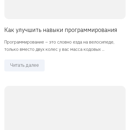
Как улучшить навыки программирования
Программирование – это словно езда на велосипеде,
только вместо двух колес у вас масса кодовых ...
Читать далее