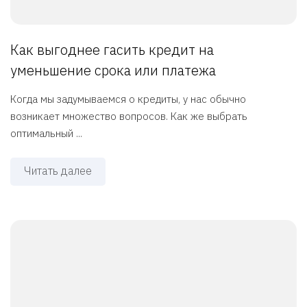
Как выгоднее гасить кредит на
уменьшение срока или платежа
Когда мы задумываемся о кредиты, у нас обычно
возникает множество вопросов. Как же выбрать
оптимальный ...
Читать далее