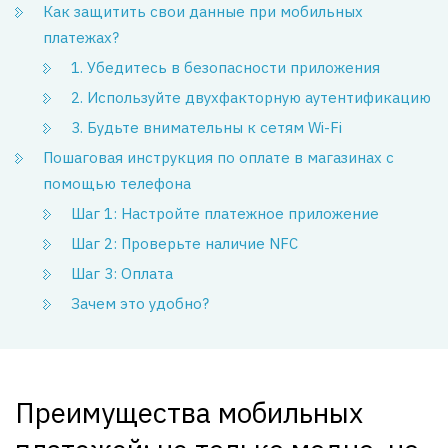
Как защитить свои данные при мобильных
платежах?
1. Убедитесь в безопасности приложения
2. Используйте двухфакторную аутентификацию
3. Будьте внимательны к сетям Wi-Fi
Пошаговая инструкция по оплате в магазинах с
помощью телефона
Шаг 1: Настройте платежное приложение
Шаг 2: Проверьте наличие NFC
Шаг 3: Оплата
Зачем это удобно?
Преимущества мобильных