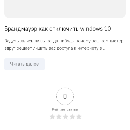
Брандмауэр как отключить windows 10
Задумывались ли вы когда-нибудь, почему ваш компьютер
вдруг решает лишить вас доступа к интернету в ...
Читать далее
0
Рейтинг статьи