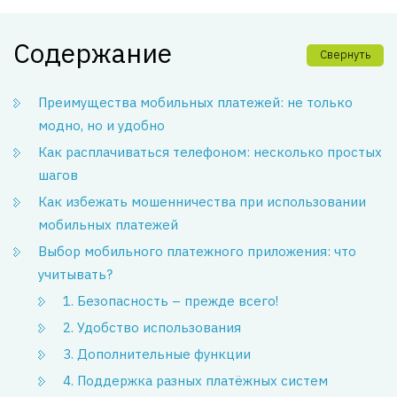
Содержание
Свернуть
Преимущества мобильных платежей: не только
модно, но и удобно
Как расплачиваться телефоном: несколько простых
шагов
Как избежать мошенничества при использовании
мобильных платежей
Выбор мобильного платежного приложения: что
учитывать?
1. Безопасность – прежде всего!
2. Удобство использования
3. Дополнительные функции
4. Поддержка разных платёжных систем