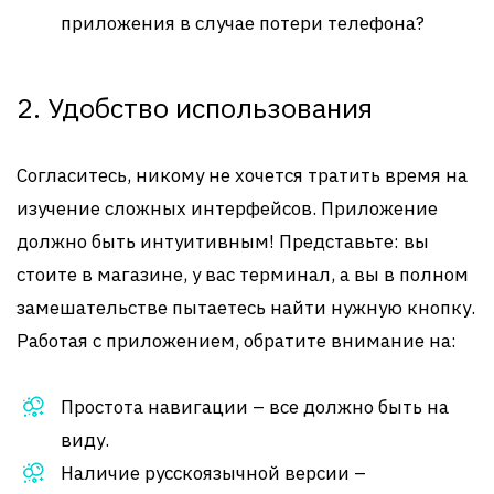
приложения в случае потери телефона?
2. Удобство использования
Согласитесь, никому не хочется тратить время на
изучение сложных интерфейсов. Приложение
должно быть интуитивным! Представьте: вы
стоите в магазине, у вас терминал, а вы в полном
замешательстве пытаетесь найти нужную кнопку.
Работая с приложением, обратите внимание на:
Простота навигации – все должно быть на
виду.
Наличие русскоязычной версии –