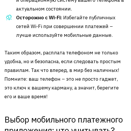
и операционную систему вашего телефона в
актуальном состоянии.
Осторожно с Wi-Fi:
Избегайте публичных
сетей Wi-Fi при совершении платежей –
лучше используйте мобильные данные.
Таким образом, расплата телефоном не только
удобна, но и безопасна, если следовать простым
правилам. Так что вперед, в мир без наличных!
Помните: ваш телефон – это не просто гаджет,
это ключ к вашему карману, а значит, берегите
его и ваше время!
Выбор мобильного платежного
приложения: что учитывать?