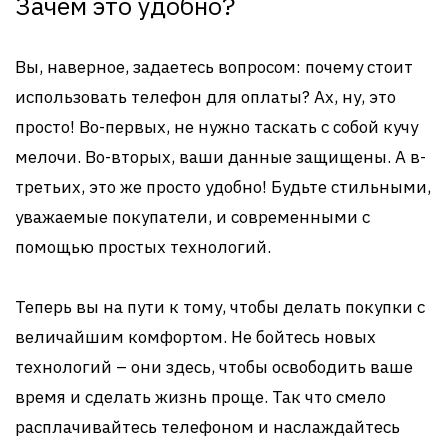
Зачем это удобно?
Вы, наверное, задаетесь вопросом: почему стоит
использовать телефон для оплаты? Ах, ну, это
просто! Во-первых, не нужно таскать с собой кучу
мелочи. Во-вторых, ваши данные защищены. А в-
третьих, это же просто удобно! Будьте стильными,
уважаемые покупатели, и современными с
помощью простых технологий.
Теперь вы на пути к тому, чтобы делать покупки с
величайшим комфортом. Не бойтесь новых
технологий – они здесь, чтобы освободить ваше
время и сделать жизнь проще. Так что смело
расплачивайтесь телефоном и наслаждайтесь