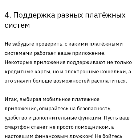
4. Поддержка разных платёжных
систем
Не забудьте проверить, с какими платёжными
системами работает ваше приложение.
Некоторые приложения поддерживают не только
кредитные карты, но и электронные кошельки, а
это значит больше возможностей расплатиться.
Итак, выбирая мобильное платежное
приложение, опирайтесь на безопасность,
удобство и дополнительные функции. Пусть ваш
смартфон станет не просто помощником, а
настоящим финансовым дружком! Не бойтесь