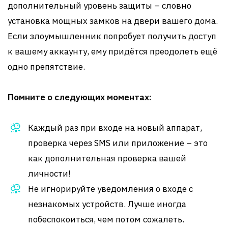
дополнительный уровень защиты – словно
установка мощных замков на двери вашего дома.
Если злоумышленник попробует получить доступ
к вашему аккаунту, ему придётся преодолеть ещё
одно препятствие.
Помните о следующих моментах:
Каждый раз при входе на новый аппарат,
проверка через SMS или приложение – это
как дополнительная проверка вашей
личности!
Не игнорируйте уведомления о входе с
незнакомых устройств. Лучше иногда
побеспокоиться, чем потом сожалеть.