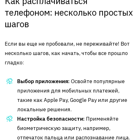
Как расплачиваться
телефоном: несколько простых
шагов
Если вы еще не пробовали, не переживайте! Вот
несколько шагов, как начать, чтобы все прошло
гладко:
Выбор приложения:
Освойте популярные
приложения для мобильных платежей,
такие как Apple Pay, Google Pay или другие
локальные решения.
Настройка безопасности:
Применяйте
биометрическую защиту, например,
отпечаток пальца или распознавание лица.