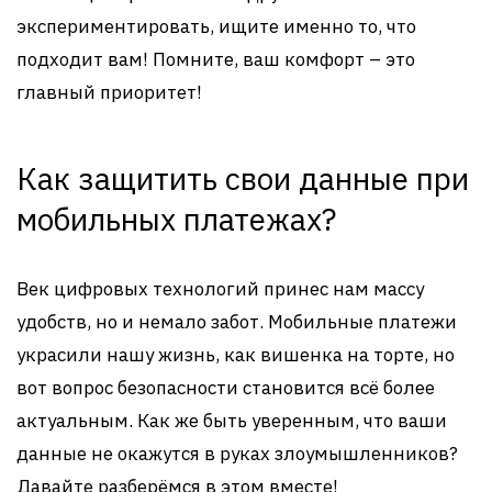
экспериментировать, ищите именно то, что
подходит вам! Помните, ваш комфорт – это
главный приоритет!
Как защитить свои данные при
мобильных платежах?
Век цифровых технологий принес нам массу
удобств, но и немало забот. Мобильные платежи
украсили нашу жизнь, как вишенка на торте, но
вот вопрос безопасности становится всё более
актуальным. Как же быть уверенным, что ваши
данные не окажутся в руках злоумышленников?
Давайте разберёмся в этом вместе!