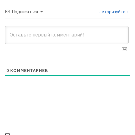
Подписаться
авторизуйтесь
0
КОММЕНТАРИЕВ