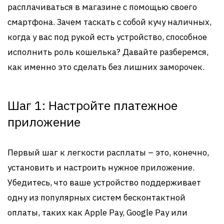
расплачиваться в магазине с помощью своего
смартфона. Зачем таскать с собой кучу наличных,
когда у вас под рукой есть устройство, способное
исполнить роль кошелька? Давайте разберемся,
как именно это сделать без лишних заморочек.
Шаг 1: Настройте платежное
приложение
Первый шаг к легкости расплаты – это, конечно,
установить и настроить нужное приложение.
Убедитесь, что ваше устройство поддерживает
одну из популярных систем бесконтактной
оплаты, таких как Apple Pay, Google Pay или