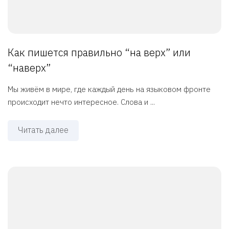
Как пишется правильно “на верх” или
“наверх”
Мы живём в мире, где каждый день на языковом фронте
происходит нечто интересное. Слова и ...
Читать далее