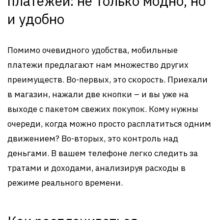
платежей: не только модно, но
и удобно
Помимо очевидного удобства, мобильные
платежи предлагают нам множество других
преимуществ. Во-первых, это скорость. Приехали
в магазин, нажали две кнопки – и вы уже на
выходе с пакетом свежих покупок. Кому нужны
очереди, когда можно просто расплатиться одним
движением? Во-вторых, это контроль над
деньгами. В вашем телефоне легко следить за
тратами и доходами, анализируя расходы в
режиме реального времени.