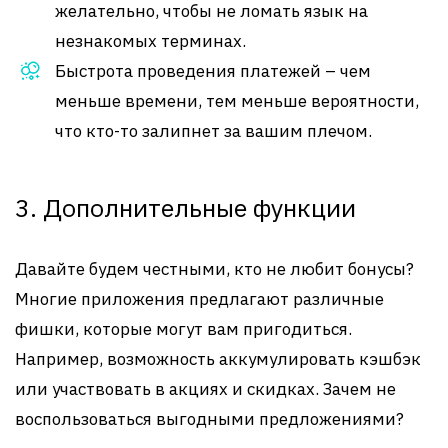
желательно, чтобы не ломать язык на
незнакомых терминах.
Быстрота проведения платежей – чем
меньше времени, тем меньше вероятности,
что кто-то залипнет за вашим плечом.
3. Дополнительные функции
Давайте будем честными, кто не любит бонусы?
Многие приложения предлагают различные
фишки, которые могут вам пригодиться.
Например, возможность аккумулировать кэшбэк
или участвовать в акциях и скидках. Зачем не
воспользоваться выгодными предложениями?