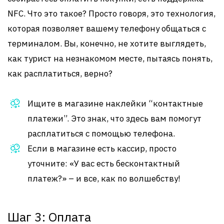
NFC. Что это такое? Просто говоря, это технология,
которая позволяет вашему телефону общаться с
терминалом. Вы, конечно, не хотите выглядеть,
как турист на незнакомом месте, пытаясь понять,
как расплатиться, верно?
Ищите в магазине наклейки “контактные
платежи”. Это знак, что здесь вам помогут
расплатиться с помощью телефона.
Если в магазине есть кассир, просто
уточните: «У вас есть бесконтактный
платеж?» – и все, как по волшебству!
Шаг 3: Оплата