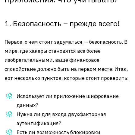
1. Безопасность – прежде всего!
Первое, о чем стоит задуматься, – безопасность. В
мире, где хакеры становятся все более
изобретательными, ваше финансовое
спокойствие должно быть на первом месте. Итак,
вот несколько пунктов, которые стоит проверить:
Использует ли приложение шифрование
данных?
Нужна ли для входа двухфакторная
аутентификация?
Есть ли возможность блокировки