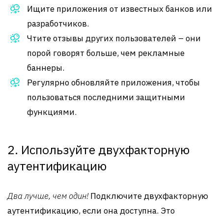
Ищите приложения от известных банков или
разработчиков.
Чтите отзывы других пользователей – они
порой говорят больше, чем рекламные
баннеры.
Регулярно обновляйте приложения, чтобы
пользоваться последними защитными
функциями.
2. Используйте двухфакторную
аутентификацию
Два лучше, чем один!
Подключите двухфакторную
аутентификацию, если она доступна. Это