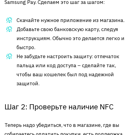
Samsung Pay. Сделаем это шаг за шагом:
Скачайте нужное приложение из магазина.
Добавьте свою банковскую карту, следуя
инструкциям. Обычно это делается легко и
быстро.
Не забудьте настроить защиту: отпечаток
пальца или код доступа – сделайте так,
чтобы ваш кошелек был под надежной
защитой.
Шаг 2: Проверьте наличие NFC
Теперь надо убедиться, что в магазине, где вы
собираетесь оплатить покупки, есть поддержка