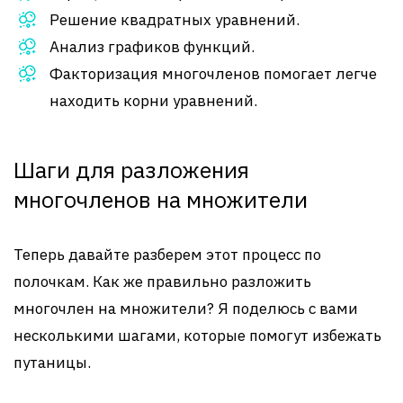
Решение квадратных уравнений.
Анализ графиков функций.
Факторизация многочленов помогает легче
находить корни уравнений.
Шаги для разложения
многочленов на множители
Теперь давайте разберем этот процесс по
полочкам. Как же правильно разложить
многочлен на множители? Я поделюсь с вами
несколькими шагами, которые помогут избежать
путаницы.