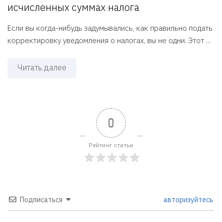
исчисленных суммах налога
Если вы когда-нибудь задумывались, как правильно подать
корректировку уведомления о налогах, вы не одни. Этот ...
Читать далее
0
Рейтинг статьи
Подписаться
авторизуйтесь