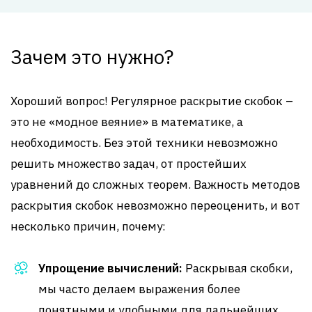
Зачем это нужно?
Хороший вопрос! Регулярное раскрытие скобок –
это не «модное веяние» в математике, а
необходимость. Без этой техники невозможно
решить множество задач, от простейших
уравнений до сложных теорем. Важность методов
раскрытия скобок невозможно переоценить, и вот
несколько причин, почему:
Упрощение вычислений:
Раскрывая скобки,
мы часто делаем выражения более
понятными и удобными для дальнейших