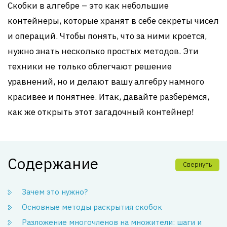
Скобки в алгебре – это как небольшие
контейнеры, которые хранят в себе секреты чисел
и операций. Чтобы понять, что за ними кроется,
нужно знать несколько простых методов. Эти
техники не только облегчают решение
уравнений, но и делают вашу алгебру намного
красивее и понятнее. Итак, давайте разберёмся,
как же открыть этот загадочный контейнер!
Содержание
Свернуть
Зачем это нужно?
Основные методы раскрытия скобок
Разложение многочленов на множители: шаги и