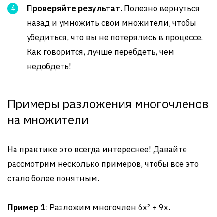
Проверяйте результат.
Полезно вернуться
назад и умножить свои множители, чтобы
убедиться, что вы не потерялись в процессе.
Как говорится, лучше перебдеть, чем
недобдеть!
Примеры разложения многочленов
на множители
На практике это всегда интереснее! Давайте
рассмотрим несколько примеров, чтобы все это
стало более понятным.
Пример 1:
Разложим многочлен 6x² + 9x.