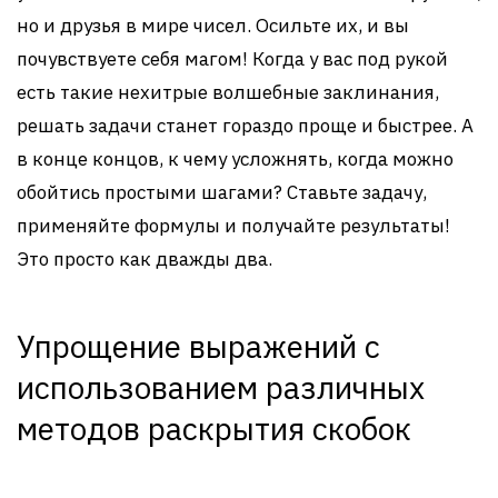
но и друзья в мире чисел. Осильте их, и вы
почувствуете себя магом! Когда у вас под рукой
есть такие нехитрые волшебные заклинания,
решать задачи станет гораздо проще и быстрее. А
в конце концов, к чему усложнять, когда можно
обойтись простыми шагами? Ставьте задачу,
применяйте формулы и получайте результаты!
Это просто как дважды два.
Упрощение выражений с
использованием различных
методов раскрытия скобок