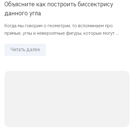
Объясните как построить биссектрису
данного угла
Когда мы говорим о геометрии, то вспоминаем про
прямые, углы и невероятные фигуры, которые могут ...
Читать далее