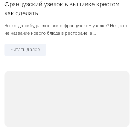
Французский узелок в вышивке крестом
как сделать
Вы когда-нибудь слышали о французском узелке? Нет, это
не название нового блюда в ресторане, а ...
Читать далее