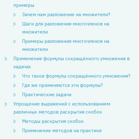
примеры
Зачем нам разложение на множители?
Шаги для разложения многочленов на
множители
Примеры разложения многочленов на
множители
Применение формулы сокращённого умножения в
задачах
Что такое формулы сокращённого умножения?
Где же применяются эти формулы?
Практические задачи
Упрощение выражений с использованием
различных методов раскрытия скобок
Методы раскрытия скобок
Применение методов на практике