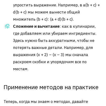
упростить выражение. Например, в a(b + c) +
d(b + c) мы можем вынести общий
множитель (b + c): (a + d)(b + c).
Сложение и вычитание
: как в кулинарии,
где добавляем или убираем ингредиенты.
Здесь нужно быть аккуратными, чтобы не
потерять важные детали. Например, для
выражения (x + 2) – (x – 3) мы сначала
раскроем скобки и упорядочим все по
местам.
Применение методов на практике
Теперь, когда мы знаем о методах, давайте