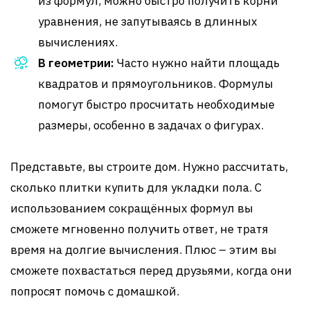
из формул, можно быстро получить корни
уравнения, не запутываясь в длинных
вычислениях.
В геометрии:
Часто нужно найти площадь
квадратов и прямоугольников. Формулы
помогут быстро просчитать необходимые
размеры, особенно в задачах о фигурах.
Представьте, вы строите дом. Нужно рассчитать,
сколько плитки купить для укладки пола. С
использованием сокращённых формул вы
сможете мгновенно получить ответ, не тратя
время на долгие вычисления. Плюс – этим вы
сможете похвастаться перед друзьями, когда они
попросят помочь с домашкой.