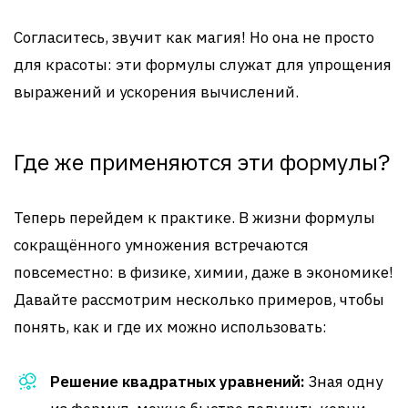
Согласитесь, звучит как магия! Но она не просто
для красоты: эти формулы служат для упрощения
выражений и ускорения вычислений.
Где же применяются эти формулы?
Теперь перейдем к практике. В жизни формулы
сокращённого умножения встречаются
повсеместно: в физике, химии, даже в экономике!
Давайте рассмотрим несколько примеров, чтобы
понять, как и где их можно использовать:
Решение квадратных уравнений:
Зная одну