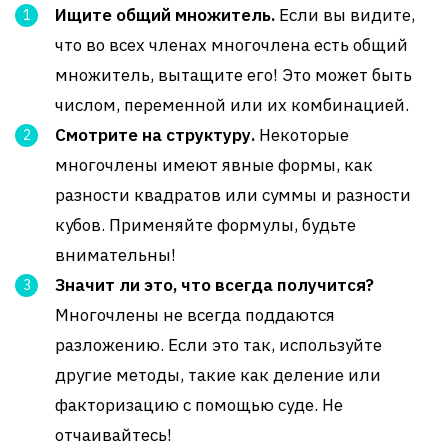
Ищите общий множитель.
Если вы видите,
что во всех членах многочлена есть общий
множитель, вытащите его! Это может быть
числом, переменной или их комбинацией.
Смотрите на структуру.
Некоторые
многочлены имеют явные формы, как
разности квадратов или суммы и разности
кубов. Применяйте формулы, будьте
внимательны!
Значит ли это, что всегда получится?
Многочлены не всегда поддаются
разложению. Если это так, используйте
другие методы, такие как деление или
факторизацию с помощью суде. Не
отчаивайтесь!