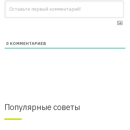
0
КОММЕНТАРИЕВ
Популярные советы