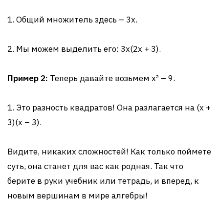
1. Общий множитель здесь – 3x.
2. Мы можем выделить его: 3x(2x + 3).
Пример 2:
Теперь давайте возьмем x² – 9.
1. Это разность квадратов! Она разлагается на (x +
3)(x – 3).
Видите, никаких сложностей! Как только поймете
суть, она станет для вас как родная. Так что
берите в руки учебник или тетрадь, и вперед, к
новым вершинам в мире алгебры!