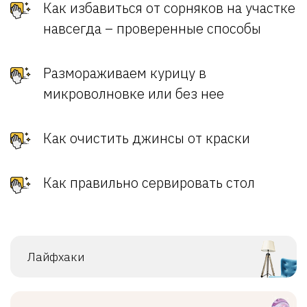
Как избавиться от сорняков на участке
навсегда – проверенные способы
Размораживаем курицу в
микроволновке или без нее
Как очистить джинсы от краски
Как правильно сервировать стол
Лайфхаки