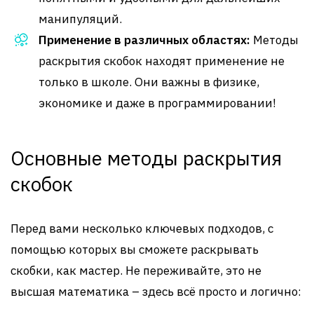
манипуляций.
Применение в различных областях:
Методы
раскрытия скобок находят применение не
только в школе. Они важны в физике,
экономике и даже в программировании!
Основные методы раскрытия
скобок
Перед вами несколько ключевых подходов, с
помощью которых вы сможете раскрывать
скобки, как мастер. Не переживайте, это не
высшая математика – здесь всё просто и логично: