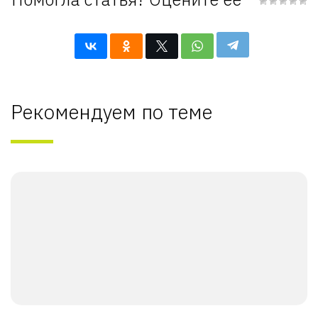
Рекомендуем по теме