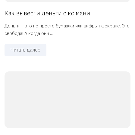
Как вывести деньги с кс мани
Деньги – это не просто бумажки или цифры на экране. Это
свобода! А когда они ...
Читать далее