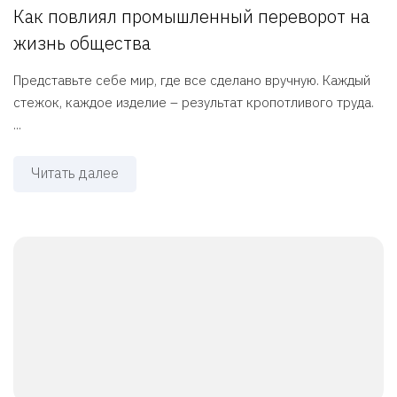
Как повлиял промышленный переворот на
жизнь общества
Представьте себе мир, где все сделано вручную. Каждый
стежок, каждое изделие – результат кропотливого труда.
...
Читать далее