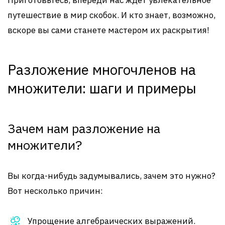
Приготовьтесь, впереди нас ждёт увлекательное
путешествие в мир скобок. И кто знает, возможно,
вскоре вы сами станете мастером их раскрытия!
Разложение многочленов на
множители: шаги и примеры
Зачем нам разложение на
множители?
Вы когда-нибудь задумывались, зачем это нужно?
Вот несколько причин:
Упрощение алгебраических выражений.