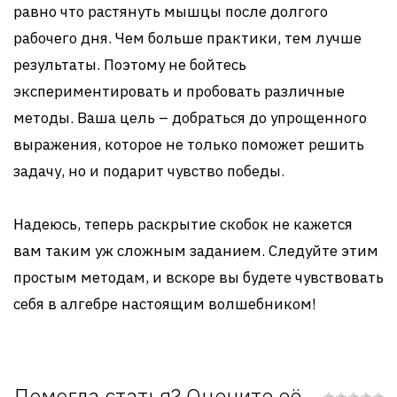
равно что растянуть мышцы после долгого
рабочего дня. Чем больше практики, тем лучше
результаты. Поэтому не бойтесь
экспериментировать и пробовать различные
методы. Ваша цель – добраться до упрощенного
выражения, которое не только поможет решить
задачу, но и подарит чувство победы.
Надеюсь, теперь раскрытие скобок не кажется
вам таким уж сложным заданием. Следуйте этим
простым методам, и вскоре вы будете чувствовать
себя в алгебре настоящим волшебником!
Помогла статья? Оцените её