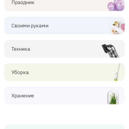
Праздник
Своими руками
Техника
Уборка
Хранение