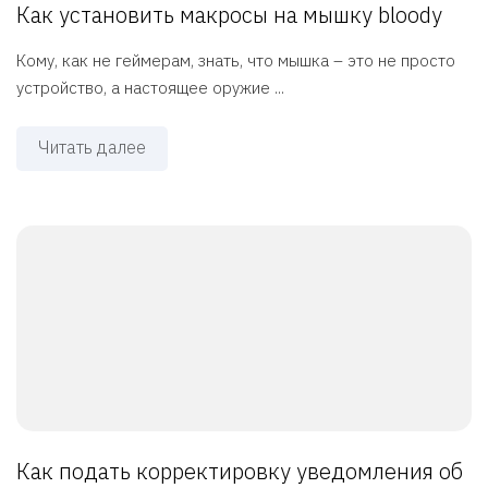
Как установить макросы на мышку bloody
Кому, как не геймерам, знать, что мышка – это не просто
устройство, а настоящее оружие ...
Читать далее
Как подать корректировку уведомления об