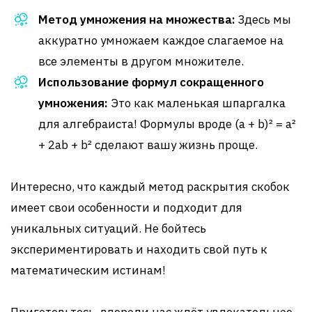
Метод умножения на множества:
Здесь мы
аккуратно умножаем каждое слагаемое на
все элементы в другом множителе.
Использование формул сокращенного
умножения:
Это как маленькая шпаргалка
для алгебраиста! Формулы вроде (a + b)² = a²
+ 2ab + b² сделают вашу жизнь проще.
Интересно, что каждый метод раскрытия скобок
имеет свои особенности и подходит для
уникальных ситуаций. Не бойтесь
экспериментировать и находить свой путь к
математическим истинам!