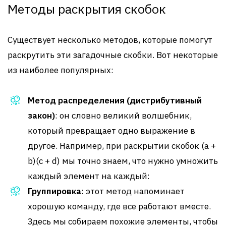
Методы раскрытия скобок
Существует несколько методов, которые помогут
раскрутить эти загадочные скобки. Вот некоторые
из наиболее популярных:
Метод распределения (дистрибутивный
закон)
: он словно великий волшебник,
который превращает одно выражение в
другое. Например, при раскрытии скобок (a +
b)(c + d) мы точно знаем, что нужно умножить
каждый элемент на каждый:
Группировка
: этот метод напоминает
хорошую команду, где все работают вместе.
Здесь мы собираем похожие элементы, чтобы