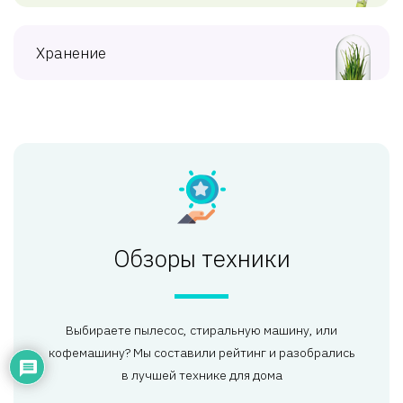
Хранение
Обзоры техники
Выбираете пылесос, стиральную машину, или
кофемашину? Мы составили рейтинг и разобрались
в лучшей технике для дома