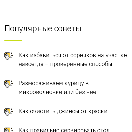
Популярные советы
Как избавиться от сорняков на участке
навсегда – проверенные способы
Размораживаем курицу в
микроволновке или без нее
Как очистить джинсы от краски
Как правильно сервировать стол