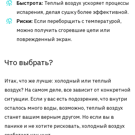
Быстрота:
Теплый воздух ускоряет процессы
испарения, делая сушку более эффективной.
Риски:
Если переборщить с температурой,
можно получить сгоревшие цепи или
поврежденный экран.
Что выбрать?
Итак, что же лучше: холодный или теплый
воздух? На самом деле, все зависит от конкретной
ситуации. Если у вас есть подозрение, что внутри
осталось много воды, возможно, теплый воздух
станет вашим верным другом. Но если вы в
панике и не хотите рисковать, холодный воздух