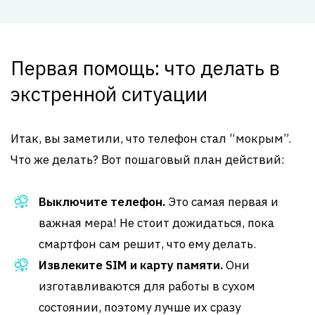
Первая помощь: что делать в
экстренной ситуации
Итак, вы заметили, что телефон стал “мокрым”.
Что же делать? Вот пошаговый план действий:
Выключите телефон.
Это самая первая и
важная мера! Не стоит дожидаться, пока
смартфон сам решит, что ему делать.
Извлеките SIM и карту памяти.
Они
изготавливаются для работы в сухом
состоянии, поэтому лучше их сразу