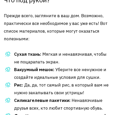
Прежде всего, загляните в ваш дом. Возможно,
практически все необходимое у вас уже есть! Вот
список материалов, которые могут оказаться
полезными:
Сухая ткань:
Мягкая и ненавязчивая, чтобы
не поцарапать экран.
Вакуумный мешок:
Уберите все ненужное и
создайте идеальные условия для сушки.
Рис:
Да, да, тот самый рис, в который вам не
нужно закапывать свои устрицы!
Силикагелевые пакетики:
Ненавязчивые
друзья всех, кто любит спортивную обувь.