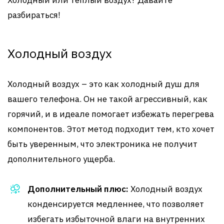
Холодный или теплый воздух? Давайте
разбираться!
Холодный воздух
Холодный воздух – это как холодный душ для
вашего телефона. Он не такой агрессивный, как
горячий, и в идеале помогает избежать перегрева
компонентов. Этот метод подходит тем, кто хочет
быть уверенным, что электроника не получит
дополнительного ущерба.
Дополнительный плюс:
Холодный воздух
конденсируется медленнее, что позволяет
избегать избыточной влаги на внутренних