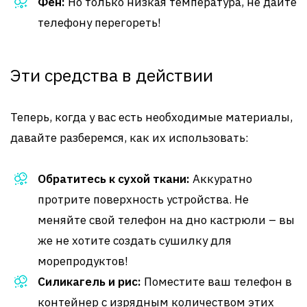
Фен:
Но только низкая температура, не дайте
телефону перегореть!
Эти средства в действии
Теперь, когда у вас есть необходимые материалы,
давайте разберемся, как их использовать:
Обратитесь к сухой ткани:
Аккуратно
протрите поверхность устройства. Не
меняйте свой телефон на дно кастрюли – вы
же не хотите создать сушилку для
морепродуктов!
Силикагель и рис:
Поместите ваш телефон в
контейнер с изрядным количеством этих