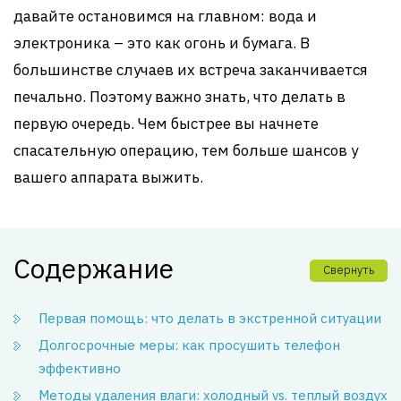
давайте остановимся на главном: вода и
электроника – это как огонь и бумага. В
большинстве случаев их встреча заканчивается
печально. Поэтому важно знать, что делать в
первую очередь. Чем быстрее вы начнете
спасательную операцию, тем больше шансов у
вашего аппарата выжить.
Содержание
Свернуть
Первая помощь: что делать в экстренной ситуации
Долгосрочные меры: как просушить телефон
эффективно
Методы удаления влаги: холодный vs. теплый воздух