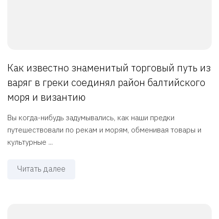
Как известно знаменитый торговый путь из
варяг в греки соединял район балтийского
моря и византию
Вы когда-нибудь задумывались, как наши предки
путешествовали по рекам и морям, обменивая товары и
культурные ...
Читать далее