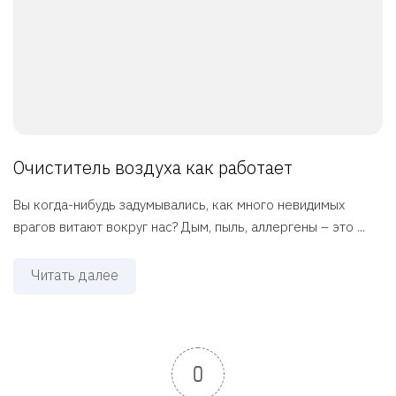
Очиститель воздуха как работает
Вы когда-нибудь задумывались, как много невидимых
врагов витают вокруг нас? Дым, пыль, аллергены – это ...
Читать далее
0