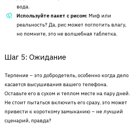
вода.
Используйте пакет с рисом:
Миф или
реальность? Да, рис может поглотить влагу,
но помните, это не волшебная таблетка.
Шаг 5: Ожидание
Терпение – это добродетель, особенно когда дело
касается высушивания вашего телефона.
Оставьте его в сухом и теплом месте на пару дней.
Не стоит пытаться включить его сразу, это может
привести к короткому замыканию – не лучший
сценарий, правда?