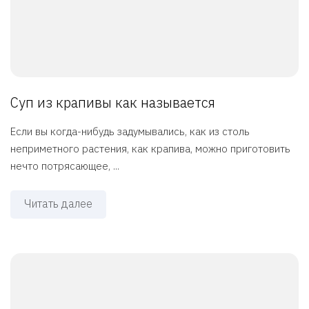
Суп из крапивы как называется
Если вы когда-нибудь задумывались, как из столь
неприметного растения, как крапива, можно приготовить
нечто потрясающее, ...
Читать далее