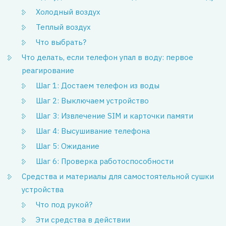
Холодный воздух
Теплый воздух
Что выбрать?
Что делать, если телефон упал в воду: первое
реагирование
Шаг 1: Достаем телефон из воды
Шаг 2: Выключаем устройство
Шаг 3: Извлечение SIM и карточки памяти
Шаг 4: Высушивание телефона
Шаг 5: Ожидание
Шаг 6: Проверка работоспособности
Средства и материалы для самостоятельной сушки
устройства
Что под рукой?
Эти средства в действии