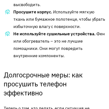
высвободить.
Просушите корпус.
Используйте мягкую
ткань или бумажное полотенце, чтобы убрать
избыточную влагу с поверхности.
Не используйте сушильные устройства.
Фен
или обогреватель – это не лучшие
помощники. Они могут повредить
внутренние компоненты.
Долгосрочные меры: как
просушить телефон
эффективно
Теперь о том, что делать, если ситуация не