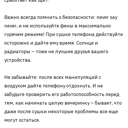
сработает как щит.
Важно всегда помнить о безопасности: never say
never, и не используйте фены в максимально
горячем режиме! При сушке телефона действуйте
осторожно и дайте ему время. Солнце и
радиаторы – тоже не лучшие друзья вашего
устройства.
Не забывайте: после всех манипуляций с
воздухом дайте телефону отдохнуть. И не
забудьте проверить его работоспособность перед
тем, как начинать целую вечеринку – бывает, что
даже после сушки некоторые проблемы все еще
могут остаться.