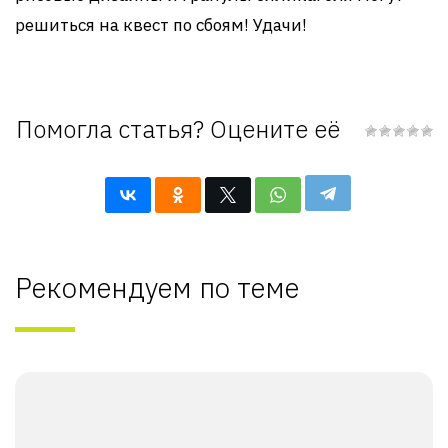
решиться на квест по сбоям! Удачи!
Помогла статья? Оцените её
Рекомендуем по теме