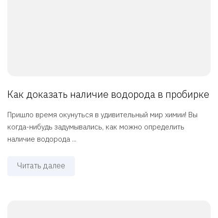
Как доказать наличие водорода в пробирке
Пришло время окунуться в удивительный мир химии! Вы
когда-нибудь задумывались, как можно определить
наличие водорода ...
Читать далее