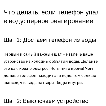
Что делать, если телефон упал
в воду: первое реагирование
Шаг 1: Достаем телефон из воды
Первый и самый важный шаг – извлечь ваше
устройство из холодных объятий воды. Делайте
это как можно быстрее. Не тяните время! Чем
дольше телефон находится в воде, тем больше
шансов, что вода натворит беды внутри.
Шаг 2: Выключаем устройство