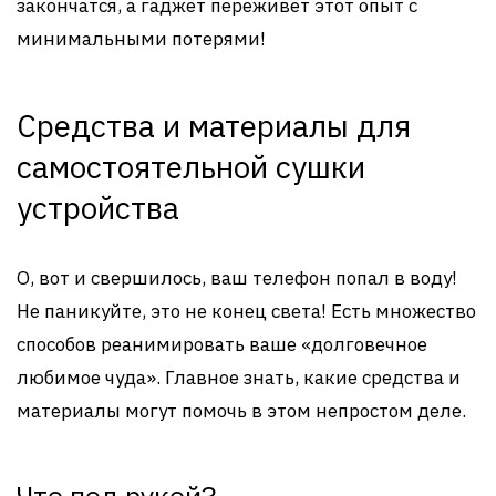
закончатся, а гаджет переживет этот опыт с
минимальными потерями!
Средства и материалы для
самостоятельной сушки
устройства
О, вот и свершилось, ваш телефон попал в воду!
Не паникуйте, это не конец света! Есть множество
способов реанимировать ваше «долговечное
любимое чуда». Главное знать, какие средства и
материалы могут помочь в этом непростом деле.
Что под рукой?