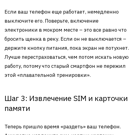
Если ваш телефон еще работает, немедленно
выключите его. Поверьте, включение
электроники в мокром месте – это все равно что
бросить щенка в реку. Если он не выключается –
держите кнопку питания, пока экран не потухнет.
Лучше перестраховаться, чем потом искать новую
работу, потому что старый смартфон не пережил
этой «плавательной тренировки».
Шаг 3: Извлечение SIM и карточки
памяти
Теперь пришло время «раздеть» ваш телефон.