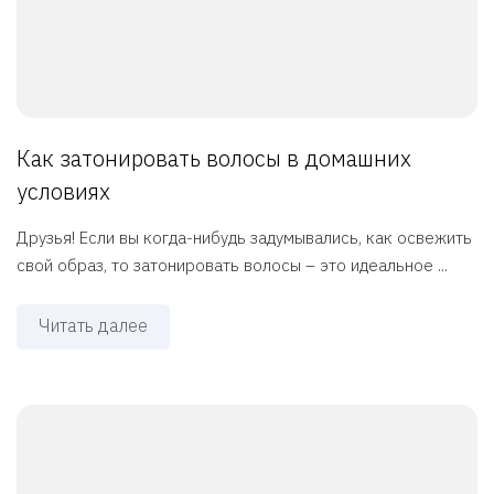
Как затонировать волосы в домашних
условиях
Друзья! Если вы когда-нибудь задумывались, как освежить
свой образ, то затонировать волосы – это идеальное ...
Читать далее