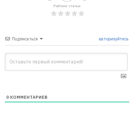
Рейтинг статьи
Подписаться
авторизуйтесь
0
КОММЕНТАРИЕВ