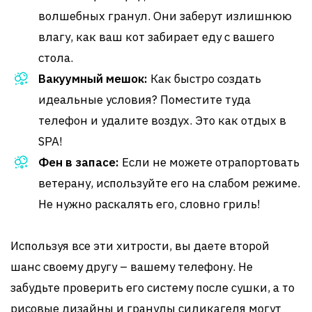
волшебных гранул. Они заберут излишнюю
влагу, как ваш кот забирает еду с вашего
стола.
Вакуумный мешок:
Как быстро создать
идеальные условия? Поместите туда
телефон и удалите воздух. Это как отдых в
SPA!
Фен в запасе:
Если не можете отрапортовать
ветерану, используйте его на слабом режиме.
Не нужно раскалять его, словно гриль!
Используя все эти хитрости, вы даете второй
шанс своему другу – вашему телефону. Не
забудьте проверить его систему после сушки, а то
рисовые дизайны и гранулы силикагеля могут