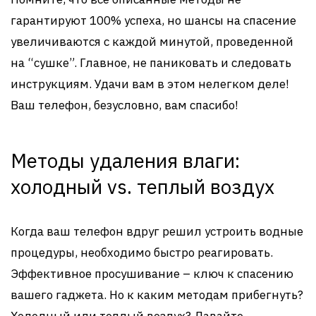
гарантируют 100% успеха, но шансы на спасение
увеличиваются с каждой минутой, проведенной
на “сушке”. Главное, не паниковать и следовать
инструкциям. Удачи вам в этом нелегком деле!
Ваш телефон, безусловно, вам спасибо!
Методы удаления влаги:
холодный vs. теплый воздух
Когда ваш телефон вдруг решил устроить водные
процедуры, необходимо быстро реагировать.
Эффективное просушивание – ключ к спасению
вашего гаджета. Но к каким методам прибегнуть?