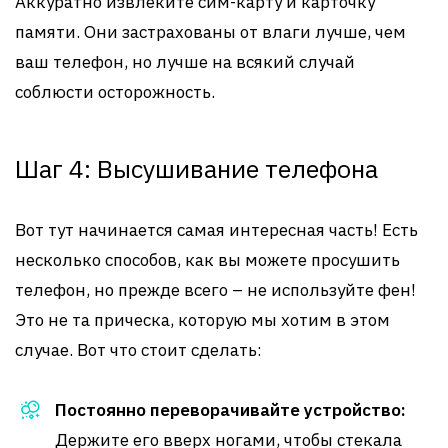
Аккуратно извлеките сим-карту и карточку
памяти. Они застрахованы от влаги лучше, чем
ваш телефон, но лучше на всякий случай
соблюсти осторожность.
Шаг 4: Высушивание телефона
Вот тут начинается самая интересная часть! Есть
несколько способов, как вы можете просушить
телефон, но прежде всего – не используйте фен!
Это не та прическа, которую мы хотим в этом
случае. Вот что стоит сделать:
Постоянно переворачивайте устройство:
Держите его вверх ногами, чтобы стекала