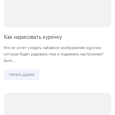
Как нарисовать курочку
Кто не хочет создать забавное изображение курочки,
которая будет радовать глаз и поднимать настроение?
Быть ...
Читать далее