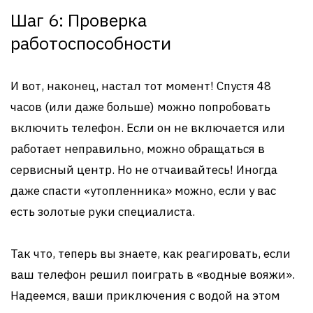
Шаг 6: Проверка
работоспособности
И вот, наконец, настал тот момент! Спустя 48
часов (или даже больше) можно попробовать
включить телефон. Если он не включается или
работает неправильно, можно обращаться в
сервисный центр. Но не отчаивайтесь! Иногда
даже спасти «утопленника» можно, если у вас
есть золотые руки специалиста.
Так что, теперь вы знаете, как реагировать, если
ваш телефон решил поиграть в «водные вояжи».
Надеемся, ваши приключения с водой на этом