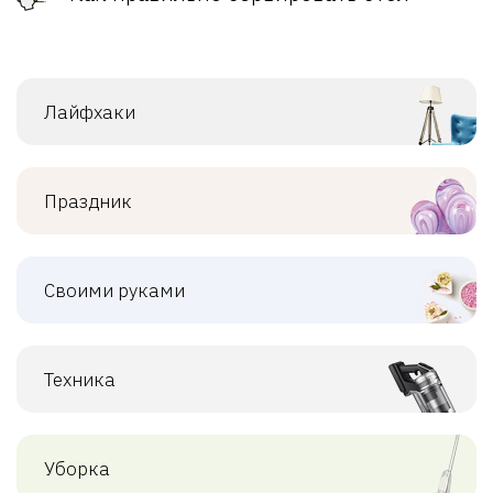
Лайфхаки
Праздник
Своими руками
Техника
Уборка