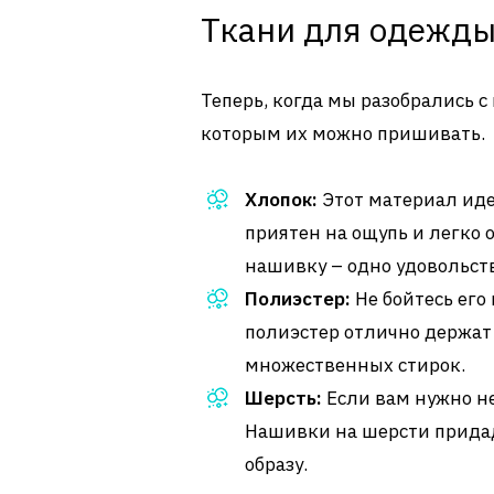
Ткани для одежд
Теперь, когда мы разобрались с
которым их можно пришивать.
Хлопок:
Этот материал иде
приятен на ощупь и легко 
нашивку – одно удовольст
Полиэстер:
Не бойтесь его
полиэстер отлично держат 
множественных стирок.
Шерсть:
Если вам нужно не
Нашивки на шерсти прида
образу.