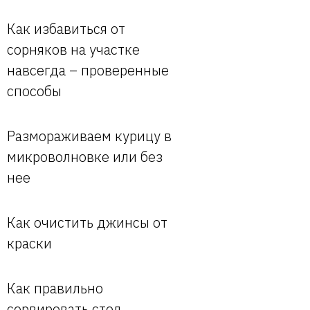
Как избавиться от
сорняков на участке
навсегда – проверенные
способы
Размораживаем курицу в
микроволновке или без
нее
Как очистить джинсы от
краски
Как правильно
сервировать стол