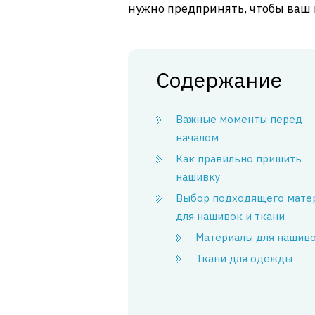
нужно предпринять, чтобы ваш 
Содержание
Важные моменты перед
началом
Как правильно пришить
нашивку
Выбор подходящего мате
для нашивок и ткани
Материалы для нашив
Ткани для одежды