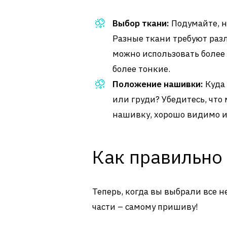
Выбор ткани:
Подумайте, н
Разные ткани требуют раз
можно использовать более 
более тонкие.
Положение нашивки:
Куда 
или груди? Убедитесь, что
нашивку, хорошо видимо и
Как правильно
Теперь, когда вы выбрали все 
части – самому пришиву!