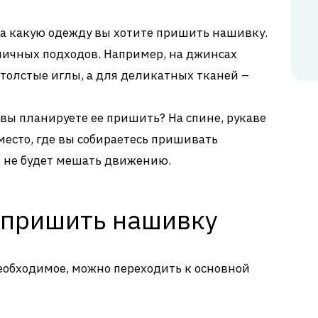
а какую одежду вы хотите пришить нашивку.
личных подходов. Например, на джинсах
толстые иглы, а для деликатных тканей –
вы планируете ее пришить? На спине, рукаве
 место, где вы собираетесь пришивать
 не будет мешать движению.
 пришить нашивку
необходимое, можно переходить к основной