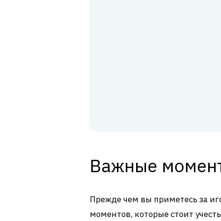
Важные момент
Прежде чем вы приметесь за иг
моментов, которые стоит учесть