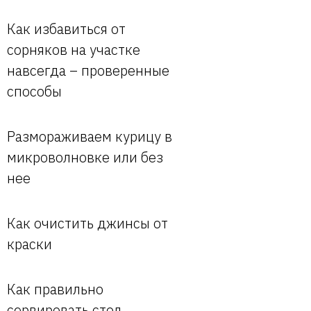
Как избавиться от
сорняков на участке
навсегда – проверенные
способы
Размораживаем курицу в
микроволновке или без
нее
Как очистить джинсы от
краски
Как правильно
сервировать стол