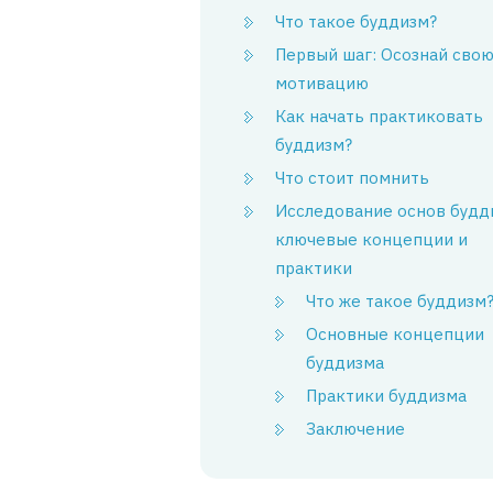
Что такое буддизм?
Первый шаг: Осознай сво
мотивацию
Как начать практиковать
буддизм?
Что стоит помнить
Исследование основ будд
ключевые концепции и
практики
Что же такое буддизм
Основные концепции
буддизма
Практики буддизма
Заключение