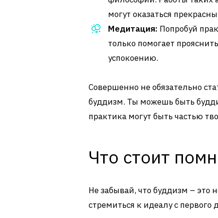
могут оказаться прекрасн
Медитация:
Попробуй прак
только помогает прояснить
успокоению.
Совершенно не обязательно ста
буддизм. Ты можешь быть будди
практика могут быть частью тв
Что стоит помн
Не забывай, что буддизм – это н
стремиться к идеалу с первого 