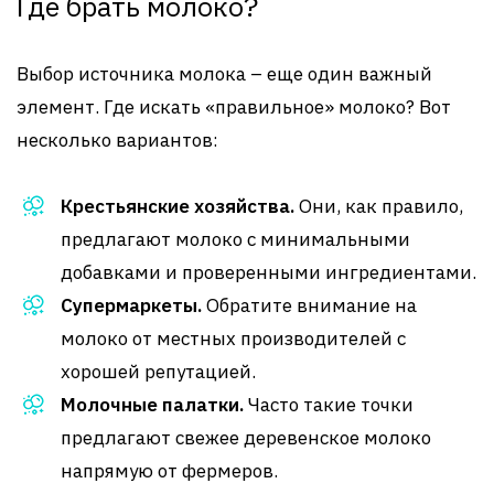
Где брать молоко?
Выбор источника молока – еще один важный
элемент. Где искать «правильное» молоко? Вот
несколько вариантов:
Крестьянские хозяйства.
Они, как правило,
предлагают молоко с минимальными
добавками и проверенными ингредиентами.
Супермаркеты.
Обратите внимание на
молоко от местных производителей с
хорошей репутацией.
Молочные палатки.
Часто такие точки
предлагают свежее деревенское молоко
напрямую от фермеров.