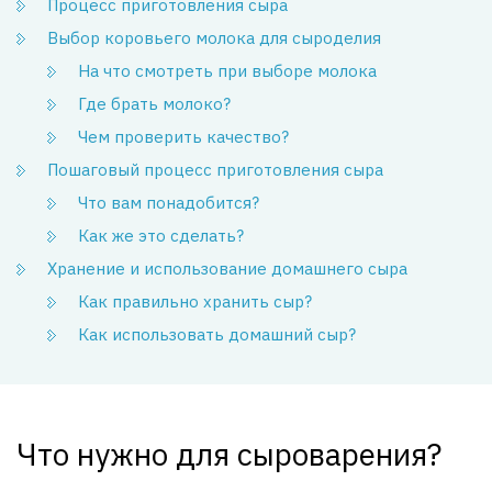
Процесс приготовления сыра
Выбор коровьего молока для сыроделия
На что смотреть при выборе молока
Где брать молоко?
Чем проверить качество?
Пошаговый процесс приготовления сыра
Что вам понадобится?
Как же это сделать?
Хранение и использование домашнего сыра
Как правильно хранить сыр?
Как использовать домашний сыр?
Что нужно для сыроварения?