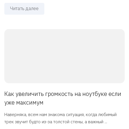
Читать далее
Как увеличить громкость на ноутбуке если
уже максимум
Наверняка, всем нам знакома ситуация, когда любимый
трек звучит будто из-за толстой стены, а важный ...