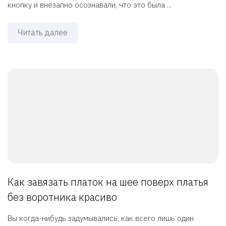
кнопку и внезапно осознавали, что это была ...
Читать далее
Как завязать платок на шее поверх платья
без воротника красиво
Вы когда-нибудь задумывались, как всего лишь один