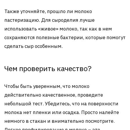
Также уточняйте, прошло ли молоко
пастеризацию. Для сыроделия лучше
использовать «живое» молоко, так как в нем
сохраняются полезные бактерии, которые помогут
сделать сыр особенным.
Чем проверить качество?
Чтобы быть уверенным, что молоко
действительно качественное, проведите
небольшой тест. Убедитесь, что на поверхности
молока нет пленки или осадка. Просто налейте
немного в стакан и внимательно посмотрите.
Легкое профилирование в молоке – это