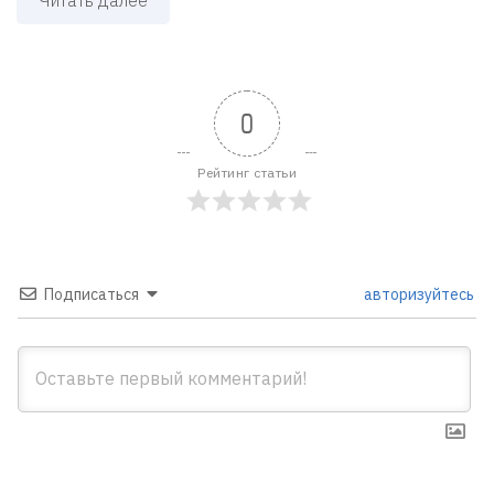
0
Рейтинг статьи
Подписаться
авторизуйтесь