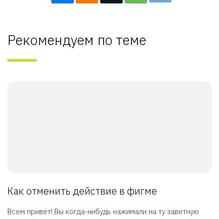
Рекомендуем по теме
Как отменить действие в фигме
Всем привет! Вы когда-нибудь нажимали на ту заветную