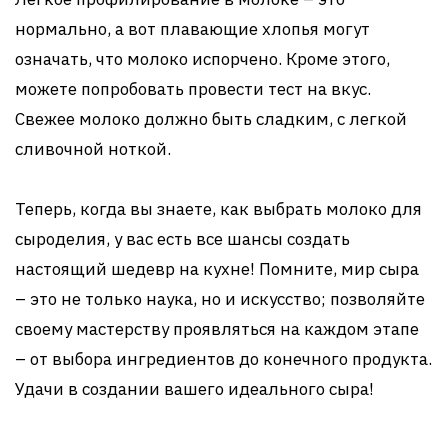
нормально, а вот плавающие хлопья могут
означать, что молоко испорчено. Кроме этого,
можете попробовать провести тест на вкус.
Свежее молоко должно быть сладким, с легкой
сливочной ноткой.
Теперь, когда вы знаете, как выбрать молоко для
сыроделия, у вас есть все шансы создать
настоящий шедевр на кухне! Помните, мир сыра
– это не только наука, но и искусство; позволяйте
своему мастерству проявляться на каждом этапе
– от выбора ингредиентов до конечного продукта.
Удачи в создании вашего идеального сыра!