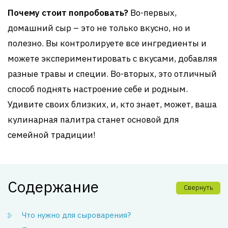
Почему стоит попробовать?
Во-первых,
домашний сыр – это не только вкусно, но и
полезно. Вы контролируете все ингредиенты и
можете экспериментировать с вкусами, добавляя
разные травы и специи. Во-вторых, это отличный
способ поднять настроение себе и родным.
Удивите своих близких, и, кто знает, может, ваша
кулинарная палитра станет основой для
семейной традиции!
Содержание
Свернуть
Что нужно для сыроварения?