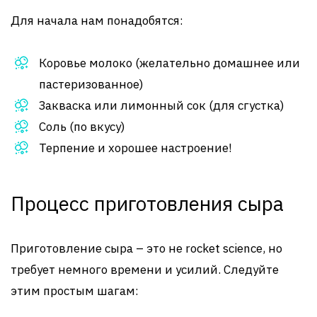
Для начала нам понадобятся:
Коровье молоко (желательно домашнее или
пастеризованное)
Закваска или лимонный сок (для сгустка)
Соль (по вкусу)
Терпение и хорошее настроение!
Процесс приготовления сыра
Приготовление сыра – это не rocket science, но
требует немного времени и усилий. Следуйте
этим простым шагам: