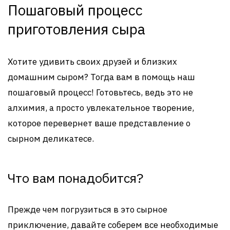
Пошаговый процесс
приготовления сыра
Хотите удивить своих друзей и близких
домашним сыром? Тогда вам в помощь наш
пошаговый процесс! Готовьтесь, ведь это не
алхимия, а просто увлекательное творение,
которое перевернет ваше представление о
сырном деликатесе.
Что вам понадобится?
Прежде чем погрузиться в это сырное
приключение, давайте соберем все необходимые