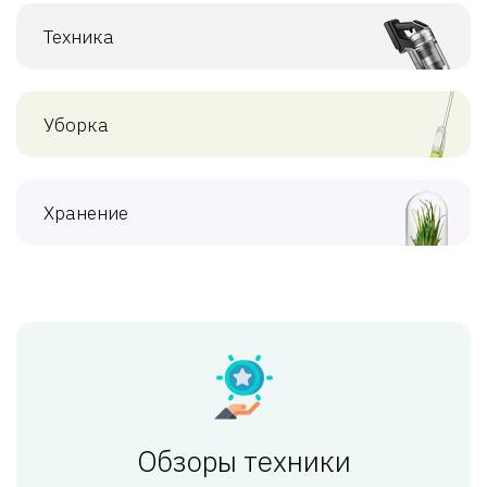
Техника
Уборка
Хранение
Обзоры техники