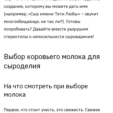
создание, которому вы можете дать имя
(например, «Сыр имени Тети Любы» – звучит
многообещающе, не так ли?). Готовы
попробовать? Давайте вместе разрушим
стереотипы о непосильности сыроварения!
Выбор коровьего молока для
сыроделия
На что смотреть при выборе
молока
Первое, что стоит учесть, это свежесть. Свежее