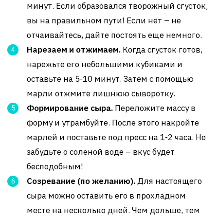
минут. Если образовался творожный сгусток,
вы на правильном пути! Если нет – не
отчаивайтесь, дайте постоять еще немного.
Нарезаем и отжимаем.
Когда сгусток готов,
нарежьте его небольшими кубиками и
оставьте на 5-10 минут. Затем с помощью
марли отжмите лишнюю сыворотку.
Формирование сыра.
Переложите массу в
форму и утрамбуйте. После этого накройте
марлей и поставьте под пресс на 1-2 часа. Не
забудьте о соленой воде – вкус будет
бесподобным!
Созревание (по желанию).
Для настоящего
сыра можно оставить его в прохладном
месте на несколько дней. Чем дольше, тем