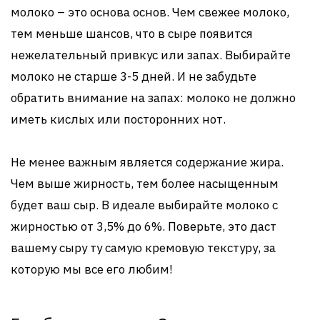
молоко – это основа основ. Чем свежее молоко,
тем меньше шансов, что в сыре появится
нежелательный привкус или запах. Выбирайте
молоко не старше 3-5 дней. И не забудьте
обратить внимание на запах: молоко не должно
иметь кислых или посторонних нот.
Не менее важным является содержание жира.
Чем выше жирность, тем более насыщенным
будет ваш сыр. В идеале выбирайте молоко с
жирностью от 3,5% до 6%. Поверьте, это даст
вашему сыру ту самую кремовую текстуру, за
которую мы все его любим!