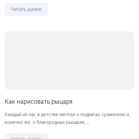
Читать далее
Как нарисовать рыцаря
Каждый из нас в детстве мечтал о подвигах, сражениях и,
конечно же, о благородных рыцарях, ...
Читать далее