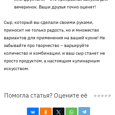
вечеринок. Ваши друзья точно оценят!
Сыр, который вы сделали своими руками,
приносит не только радость, но и множество
вариантов для применения на вашей кухне! Не
забывайте про творчество – варьируйте
количество и комбинации, и ваш сыр станет не
просто продуктом, а настоящим кулинарным
искусством.
Помогла статья? Оцените её