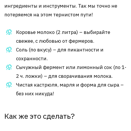
ингредиенты и инструменты. Так мы точно не
потеряемся на этом тернистом пути!
Коровье молоко (2 литра) – выбирайте
свежее, с любовью от фермеров.
Соль (по вкусу) – для пикантности и
сохранности.
Сычужный фермент или лимонный сок (по 1-
2 ч. ложки) – для сворачивания молока.
Чистая кастрюля, марля и форма для сыра –
без них никуда!
Как же это сделать?