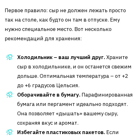
Первое правило: сыр не должен лежать просто
так на столе, как будто он там в отпуске. Ему
нужно специальное место. Вот несколько
рекомендаций для хранения:
Холодильник – ваш лучший друг.
Храните
сыр в холодильнике, и он останется свежим
дольше. Оптимальная температура – от +2
до +6 градусов Цельсия.
Оборачивайте в бумагу.
Парафинированная
бумага или пергамент идеально подходят.
Она позволяет «дышать» вашему сыру,
сохраняя вкус и аромат.
Избегайте пластиковых пакетов.
Если