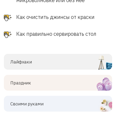
микроволновке или без нее
Как очистить джинсы от краски
Как правильно сервировать стол
Лайфхаки
Праздник
Своими руками