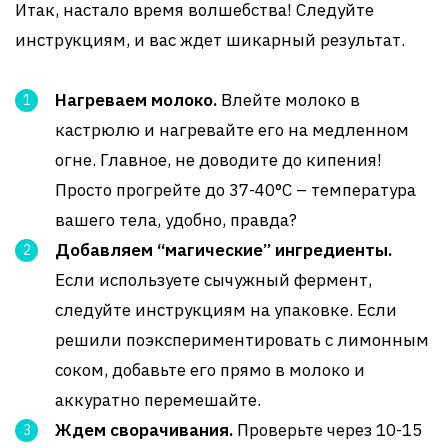
Итак, настало время волшебства! Следуйте
инструкциям, и вас ждет шикарный результат.
Нагреваем молоко.
Влейте молоко в
кастрюлю и нагревайте его на медленном
огне. Главное, не доводите до кипения!
Просто прогрейте до 37-40°C – температура
вашего тела, удобно, правда?
Добавляем “магические” ингредиенты.
Если используете сычужный фермент,
следуйте инструкциям на упаковке. Если
решили поэкспериментировать с лимонным
соком, добавьте его прямо в молоко и
аккуратно перемешайте.
Ждем сворачивания.
Проверьте через 10-15