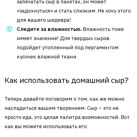
запечатать сыр в пакетах, он может
«задохнуться» и стать слизким. Не хочу этого
для вашего шедевра!
Следите за влажностью.
Влажность тоже
имеет значение! Для твердых сыров
подойдет утопленный под пергаментом
кусочек влажной ткани.
Как использовать домашний сыр?
Теперь давайте поговорим о том, как же можно
насладиться вашим творением. Сыр – это не
просто еда, это целая палитра возможностей. Вот
как вы можете использовать его: