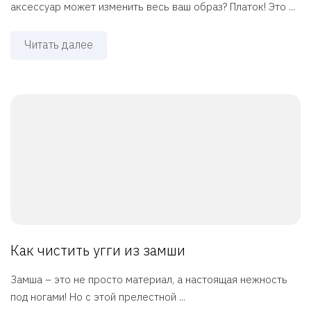
аксессуар может изменить весь ваш образ? Платок! Это ...
Читать далее
Как чистить угги из замши
Замша – это не просто материал, а настоящая нежность
под ногами! Но с этой прелестной ...