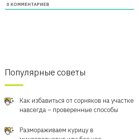
0
КОММЕНТАРИЕВ
Популярные советы
Как избавиться от сорняков на участке
навсегда – проверенные способы
Размораживаем курицу в