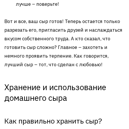
лучше – поверьте!
Вот и все, ваш сыр готов! Теперь остается только
разрезать его, пригласить друзей и наслаждаться
вкусом собственного труда. А кто сказал, что
готовить сыр сложно? Главное – захотеть и
немного проявить терпение. Как говорится,
лучший сыр – тот, что сделан с любовью!
Хранение и использование
домашнего сыра
Как правильно хранить сыр?