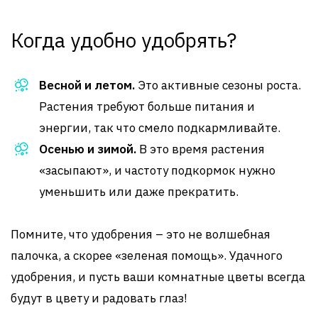
Когда удобно удобрять?
Весной и летом.
Это активные сезоны роста.
Растения требуют больше питания и
энергии, так что смело подкармливайте.
Осенью и зимой.
В это время растения
«засыпают», и частоту подкормок нужно
уменьшить или даже прекратить.
Помните, что удобрения – это не волшебная
палочка, а скорее «зеленая помощь». Удачного
удобрения, и пусть ваши комнатные цветы всегда
будут в цвету и радовать глаз!