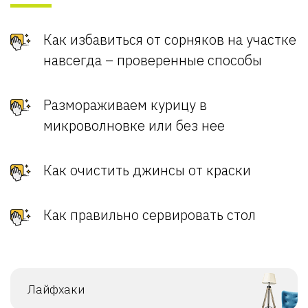
Как избавиться от сорняков на участке
навсегда – проверенные способы
Размораживаем курицу в
микроволновке или без нее
Как очистить джинсы от краски
Как правильно сервировать стол
Лайфхаки