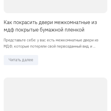
Как покрасить двери межкомнатные из
мдф покрытые бумажной пленкой
Представьте себе: у вас есть межкомнатные двери из
МДФ, которые потеряли свой первозданный вид, и ...
Читать далее