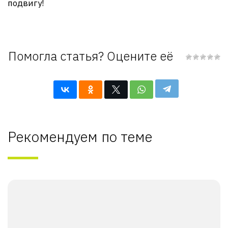
подвигу!
Помогла статья? Оцените её
Рекомендуем по теме