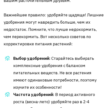
вашим расточительным друзьям.
Важнейшее правило: удобряйте щадяще! Лишние
удобрения могут навредить больше, чем их
недостаток. Помните, что лучше недокормить,
чем перекормить. Вот несколько советов по
корректировке питания растений:
Выбор удобрений:
Старайтесь выбирать
комплексные удобрения с балансом
питательных веществ. Не все растения
имеют одинаковые потребности, поэтому
изучите их особенности!
Частота удобрений:
В период активного
роста (весна-лето) удобряйте раз в 2-4