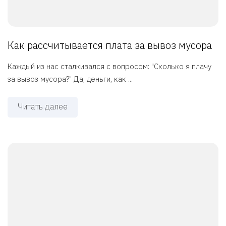
Как рассчитывается плата за вывоз мусора
Каждый из нас сталкивался с вопросом: "Сколько я плачу
за вывоз мусора?" Да, деньги, как ...
Читать далее