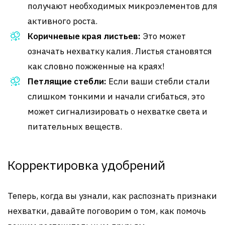
получают необходимых микроэлементов для
активного роста.
Коричневые края листьев:
Это может
означать нехватку калия. Листья становятся
как словно пожженные на краях!
Петлящие стебли:
Если ваши стебли стали
слишком тонкими и начали сгибаться, это
может сигнализировать о нехватке света и
питательных веществ.
Корректировка удобрений
Теперь, когда вы узнали, как распознать признаки
нехватки, давайте поговорим о том, как помочь