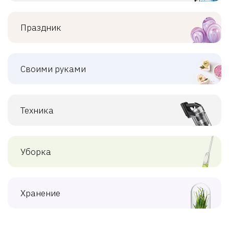
Праздник
Своими руками
Техника
Уборка
Хранение