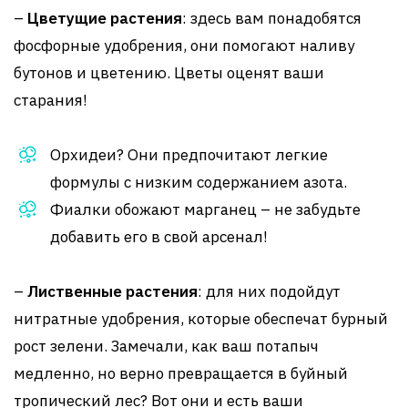
–
Цветущие растения
: здесь вам понадобятся
фосфорные удобрения, они помогают наливу
бутонов и цветению. Цветы оценят ваши
старания!
Орхидеи? Они предпочитают легкие
формулы с низким содержанием азота.
Фиалки обожают марганец – не забудьте
добавить его в свой арсенал!
–
Лиственные растения
: для них подойдут
нитратные удобрения, которые обеспечат бурный
рост зелени. Замечали, как ваш потапыч
медленно, но верно превращается в буйный
тропический лес? Вот они и есть ваши