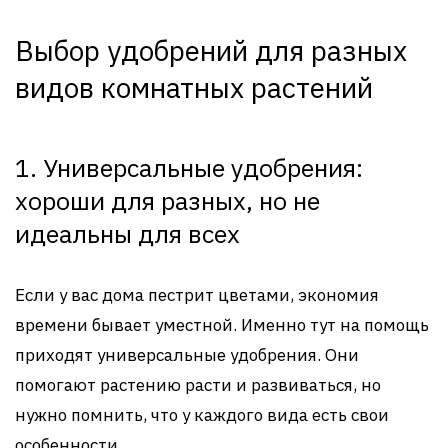
Выбор удобрений для разных
видов комнатных растений
1. Универсальные удобрения:
хороши для разных, но не
идеальны для всех
Если у вас дома пестрит цветами, экономия
времени бывает уместной. Именно тут на помощь
приходят универсальные удобрения. Они
помогают растению расти и развиваться, но
нужно помнить, что у каждого вида есть свои
особенности.