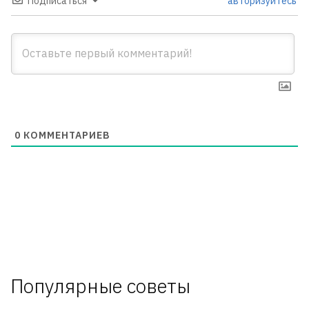
Подписаться
авторизуйтесь
0
КОММЕНТАРИЕВ
Популярные советы