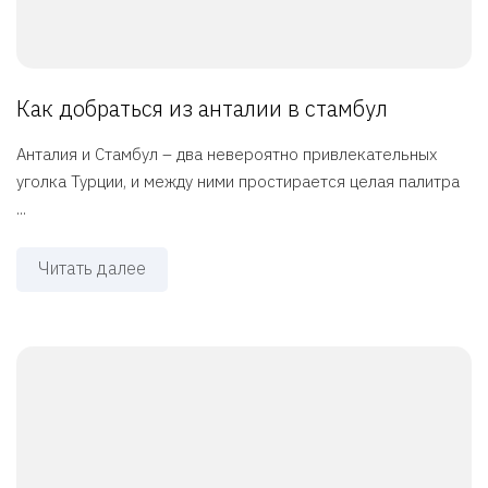
Как добраться из анталии в стамбул
Анталия и Стамбул – два невероятно привлекательных
уголка Турции, и между ними простирается целая палитра
...
Читать далее