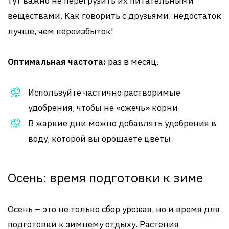
тут важно не перегрузить их питательными
веществами. Как говорить с друзьями: недостаток
лучше, чем переизбыток!
Оптимальная частота:
раз в месяц.
Используйте частично растворимые
удобрения, чтобы не «сжечь» корни.
В жаркие дни можно добавлять удобрения в
воду, которой вы орошаете цветы.
Осень: время подготовки к зиме
Осень – это не только сбор урожая, но и время для
подготовки к зимнему отдыху. Растения