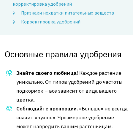
корректировка удобрений
Признаки нехватки питательных веществ
Корректировка удобрений
Основные правила удобрения
Знайте своего любимца!
Каждое растение
уникально. От типов удобрений до частоты
подкормок – все зависит от вида вашего
цветка.
Соблюдайте пропорции.
«Больше» не всегда
значит «лучше». Чрезмерное удобрение
может навредить вашим растеньицам.