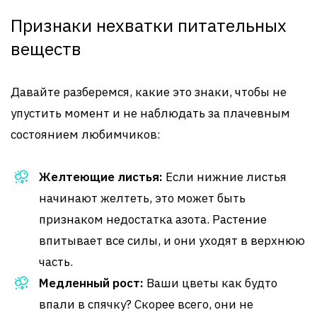
Признаки нехватки питательных
веществ
Давайте разберемся, какие это знаки, чтобы не
упустить момент и не наблюдать за плачевным
состоянием любимчиков:
Желтеющие листья:
Если нижние листья
начинают желтеть, это может быть
признаком недостатка азота. Растение
впитывает все силы, и они уходят в верхнюю
часть.
Медленный рост:
Ваши цветы как будто
впали в спячку? Скорее всего, они не