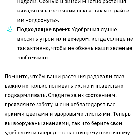
недели. Осенью и зимой многие растения
находятся в состоянии покоя, так что дайте
им «отдохнуть».
Подходящее время:
Удобрения лучше
вносить утром или вечером, когда солнце не
так активно, чтобы не обжечь наши зеленые
любимчики.
Помните, чтобы ваши растения радовали глаз,
важно не только поливать их, но и правильно
подкармливать. Следите за их состоянием,
проявляйте заботу, и они отблагодарят вас
яркими цветами и здоровыми листьями. Теперь
вы вооружены знаниями, так что берите свои
удобрения и вперед – к настоящему цветочному