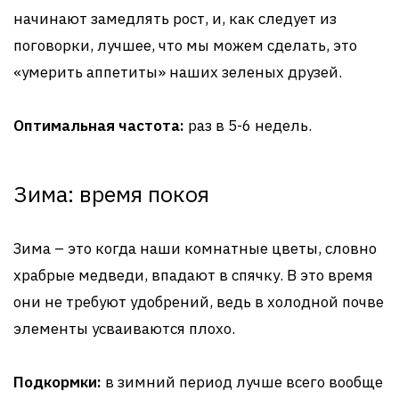
начинают замедлять рост, и, как следует из
поговорки, лучшее, что мы можем сделать, это
«умерить аппетиты» наших зеленых друзей.
Оптимальная частота:
раз в 5-6 недель.
Зима: время покоя
Зима – это когда наши комнатные цветы, словно
храбрые медведи, впадают в спячку. В это время
они не требуют удобрений, ведь в холодной почве
элементы усваиваются плохо.
Подкормки:
в зимний период лучше всего вообще