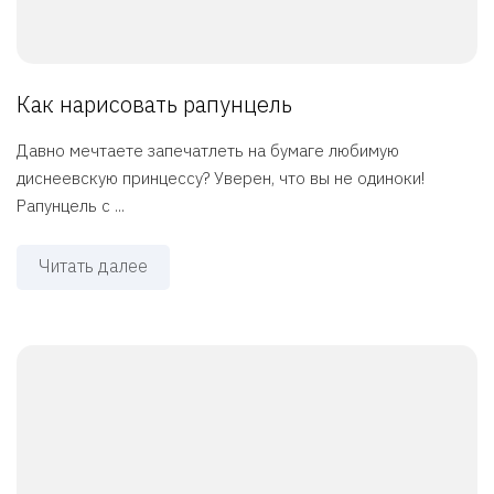
Как нарисовать рапунцель
Давно мечтаете запечатлеть на бумаге любимую
диснеевскую принцессу? Уверен, что вы не одиноки!
Рапунцель с ...
Читать далее