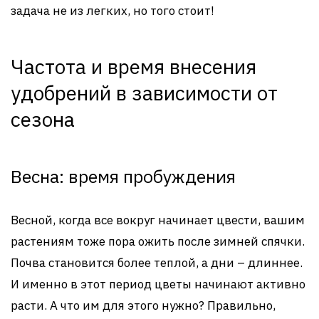
задача не из легких, но того стоит!
Частота и время внесения
удобрений в зависимости от
сезона
Весна: время пробуждения
Весной, когда все вокруг начинает цвести, вашим
растениям тоже пора ожить после зимней спячки.
Почва становится более теплой, а дни – длиннее.
И именно в этот период цветы начинают активно
расти. А что им для этого нужно? Правильно,