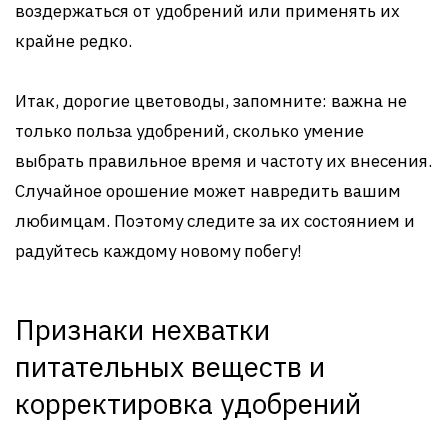
воздержаться от удобрений или применять их
крайне редко.
Итак, дорогие цветоводы, запомните: важна не
только польза удобрений, сколько умение
выбрать правильное время и частоту их внесения.
Случайное орошение может навредить вашим
любимцам. Поэтому следите за их состоянием и
радуйтесь каждому новому побегу!
Признаки нехватки
питательных веществ и
корректировка удобрений