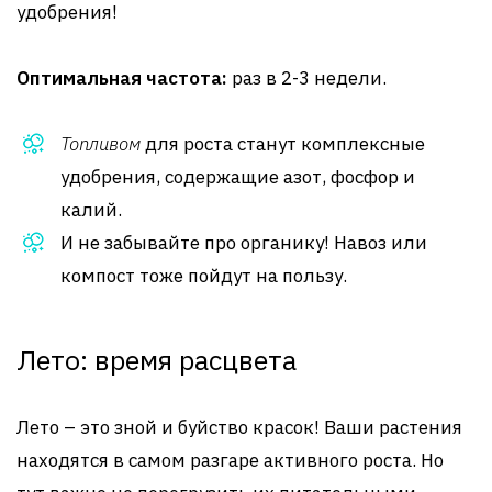
удобрения!
Оптимальная частота:
раз в 2-3 недели.
Топливом
для роста станут комплексные
удобрения, содержащие азот, фосфор и
калий.
И не забывайте про органику! Навоз или
компост тоже пойдут на пользу.
Лето: время расцвета
Лето – это зной и буйство красок! Ваши растения
находятся в самом разгаре активного роста. Но