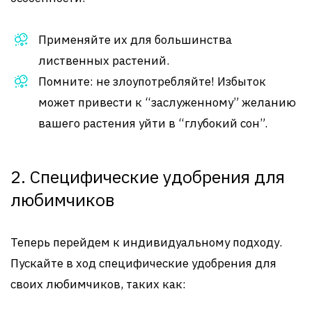
Применяйте их для большинства
лиственных растений.
Помните: не злоупотребляйте! Избыток
может привести к “заслуженному” желанию
вашего растения уйти в “глубокий сон”.
2. Специфические удобрения для
любимчиков
Теперь перейдем к индивидуальному подходу.
Пускайте в ход специфические удобрения для
своих любимчиков, таких как: