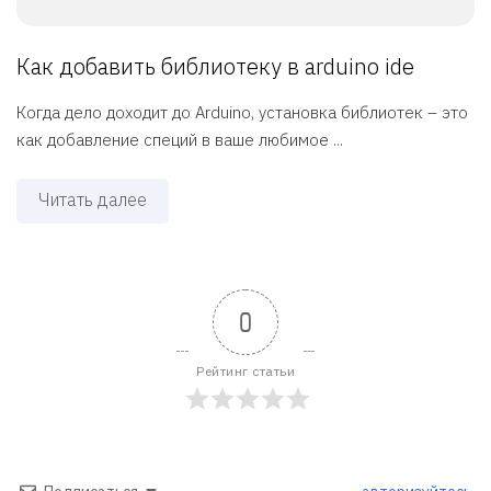
Как добавить библиотеку в arduino ide
Когда дело доходит до Arduino, установка библиотек – это
как добавление специй в ваше любимое ...
Читать далее
0
Рейтинг статьи