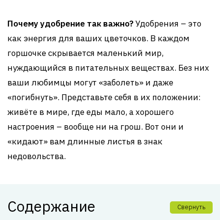
Почему удобрение так важно?
Удобрения – это
как энергия для ваших цветочков. В каждом
горшочке скрывается маленький мир,
нуждающийся в питательных веществах. Без них
ваши любимцы могут «заболеть» и даже
«погибнуть». Представьте себя в их положении:
живёте в мире, где еды мало, а хорошего
настроения – вообще ни на грош. Вот они и
«кидают» вам длинные листья в знак
недовольства.
Содержание
Свернуть