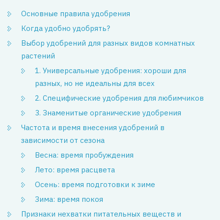
Основные правила удобрения
Когда удобно удобрять?
Выбор удобрений для разных видов комнатных
растений
1. Универсальные удобрения: хороши для
разных, но не идеальны для всех
2. Специфические удобрения для любимчиков
3. Знаменитые органические удобрения
Частота и время внесения удобрений в
зависимости от сезона
Весна: время пробуждения
Лето: время расцвета
Осень: время подготовки к зиме
Зима: время покоя
Признаки нехватки питательных веществ и