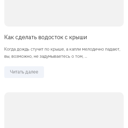
Как сделать водосток с крыши
Когда дождь стучит по крыше, а капли мелодично падают,
вы, возможно, не задумываетесь о том, ...
Читать далее