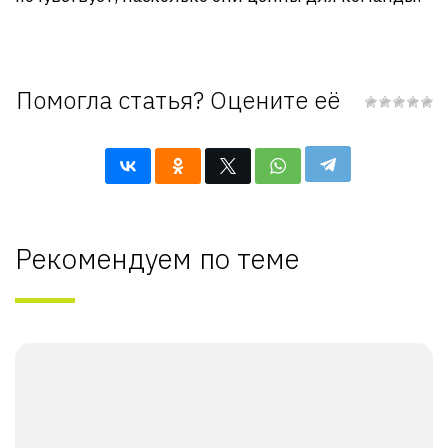
Помогла статья? Оцените её
Рекомендуем по теме