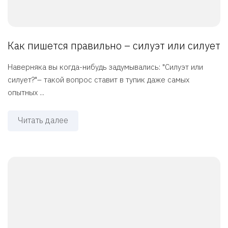
Как пишется правильно – силуэт или силует
Наверняка вы когда-нибудь задумывались: "Силуэт или
силует?"– такой вопрос ставит в тупик даже самых
опытных ...
Читать далее