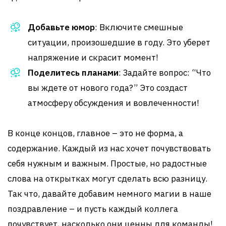
Добавьте юмор
: Включите смешные
ситуации, произошедшие в году. Это уберет
напряжение и скрасит момент!
Поделитесь планами
: Задайте вопрос: “Что
вы ждете от нового года?” Это создаст
атмосферу обсуждения и вовлеченности!
В конце концов, главное – это не форма, а
содержание. Каждый из нас хочет почувствовать
себя нужным и важным. Простые, но радостные
слова на открытках могут сделать всю разницу.
Так что, давайте добавим немного магии в наше
поздравление – и пусть каждый коллега
почувствует, насколько они ценны для команды!