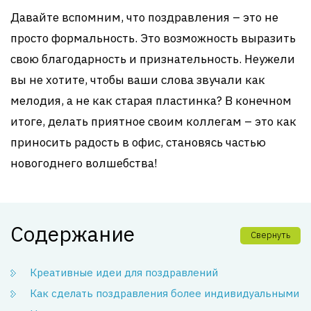
Давайте вспомним, что поздравления – это не
просто формальность. Это возможность выразить
свою благодарность и признательность. Неужели
вы не хотите, чтобы ваши слова звучали как
мелодия, а не как старая пластинка? В конечном
итоге, делать приятное своим коллегам – это как
приносить радость в офис, становясь частью
новогоднего волшебства!
Содержание
Свернуть
Креативные идеи для поздравлений
Как сделать поздравления более индивидуальными