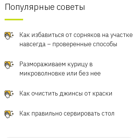
Популярные советы
Как избавиться от сорняков на участке
навсегда – проверенные способы
Размораживаем курицу в
микроволновке или без нее
Как очистить джинсы от краски
Как правильно сервировать стол