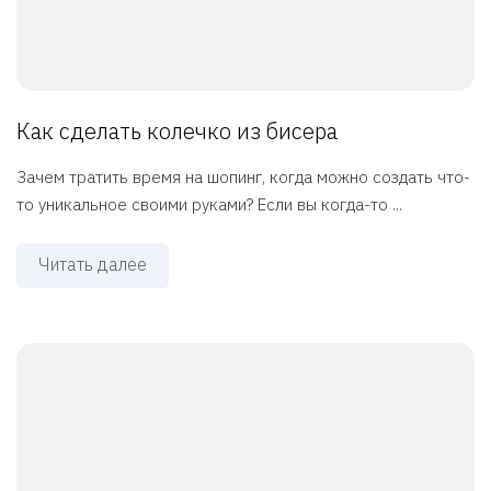
Как сделать колечко из бисера
Зачем тратить время на шопинг, когда можно создать что-
то уникальное своими руками? Если вы когда-то ...
Читать далее