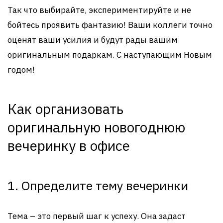
Так что выбирайте, экспериментируйте и не
бойтесь проявить фантазию! Ваши коллеги точно
оценят ваши усилия и будут рады вашим
оригинальным подаркам. С наступающим Новым
годом!
Как организовать
оригинальную новогоднюю
вечеринку в офисе
1. Определите тему вечеринки
Тема – это первый шаг к успеху. Она задаст