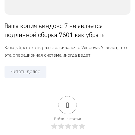
Ваша копия виндовс 7 не является
подлинной сборка 7601 как убрать
Каждый, кто хоть раз сталкивался с Windows 7, знает, что
эта операционная система иногда ведет ...
Читать далее
0
Рейтинг статьи