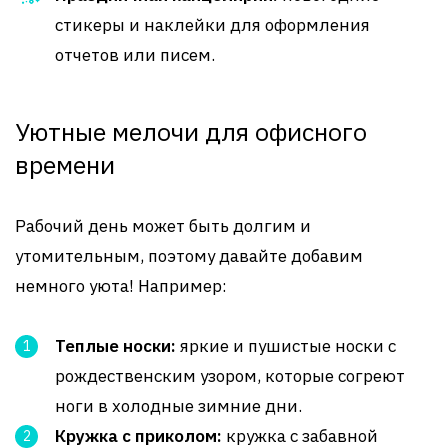
стикеры и наклейки для оформления
отчетов или писем.
Уютные мелочи для офисного
времени
Рабочий день может быть долгим и
утомительным, поэтому давайте добавим
немного уюта! Например:
Теплые носки:
яркие и пушистые носки с
рождественским узором, которые согреют
ноги в холодные зимние дни.
Кружка с приколом:
кружка с забавной