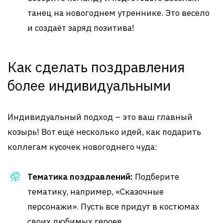
танец на новогоднем утреннике. Это весело
и создаёт заряд позитива!
Как сделать поздравления
более индивидуальными
Индивидуальный подход – это ваш главный
козырь! Вот ещё несколько идей, как подарить
коллегам кусочек новогоднего чуда:
Тематика поздравлений:
Подберите
тематику, например, «Сказочные
персонажи». Пусть все придут в костюмах
своих любимых героев.