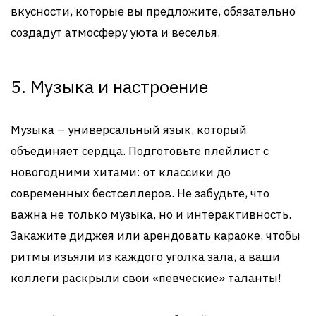
вкусности, которые вы предложите, обязательно
создадут атмосферу уюта и веселья.
5. Музыка и настроение
Музыка – универсальный язык, который
объединяет сердца. Подготовьте плейлист с
новогодними хитами: от классики до
современных бестселлеров. Не забудьте, что
важна не только музыка, но и интерактивность.
Закажите диджея или арендовать караоке, чтобы
ритмы изъяли из каждого уголка зала, а ваши
коллеги раскрыли свои «певческие» таланты!