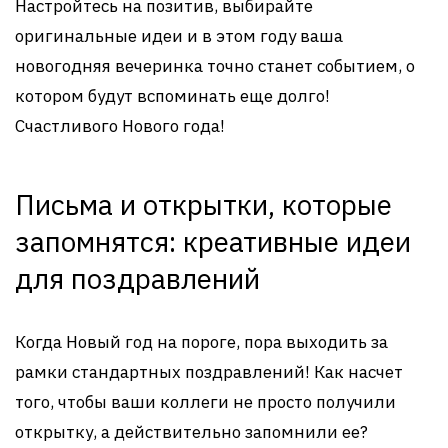
Настройтесь на позитив, выбирайте
оригинальные идеи и в этом году ваша
новогодняя вечеринка точно станет событием, о
котором будут вспоминать еще долго!
Счастливого Нового года!
Письма и открытки, которые
запомнятся: креативные идеи
для поздравлений
Когда Новый год на пороге, пора выходить за
рамки стандартных поздравлений! Как насчет
того, чтобы ваши коллеги не просто получили
открытку, а действительно запомнили ее?