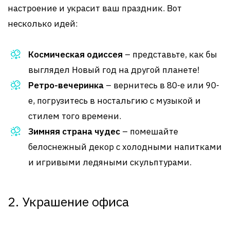
настроение и украсит ваш праздник. Вот
несколько идей:
Космическая одиссея
– представьте, как бы
выглядел Новый год на другой планете!
Ретро-вечеринка
– вернитесь в 80-е или 90-
е, погрузитесь в ностальгию с музыкой и
стилем того времени.
Зимняя страна чудес
– помешайте
белоснежный декор с холодными напитками
и игривыми ледяными скульптурами.
2. Украшение офиса