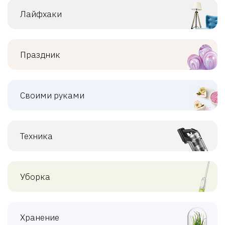
Лайфхаки
Праздник
Своими руками
Техника
Уборка
Хранение