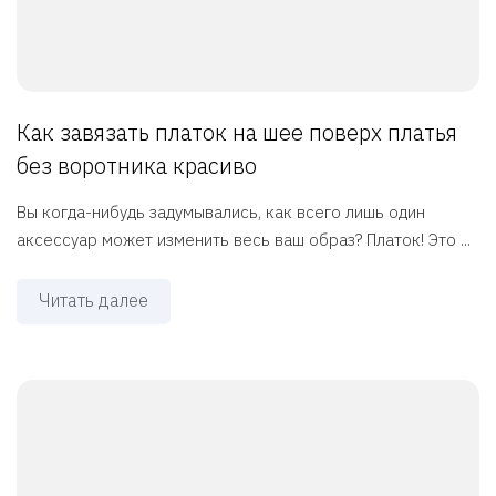
Как завязать платок на шее поверх платья
без воротника красиво
Вы когда-нибудь задумывались, как всего лишь один
аксессуар может изменить весь ваш образ? Платок! Это ...
Читать далее