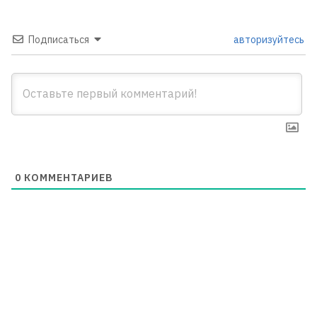
Подписаться
авторизуйтесь
0
КОММЕНТАРИЕВ