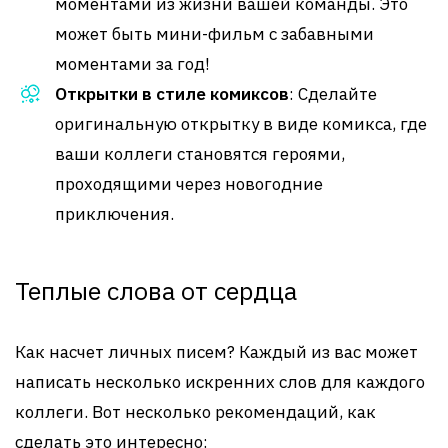
моментами из жизни вашей команды. Это
может быть мини-фильм с забавными
моментами за год!
Открытки в стиле комиксов
: Сделайте
оригинальную открытку в виде комикса, где
ваши коллеги становятся героями,
проходящими через новогодние
приключения.
Теплые слова от сердца
Как насчет личных писем? Каждый из вас может
написать несколько искренних слов для каждого
коллеги. Вот несколько рекомендаций, как
сделать это интересно: