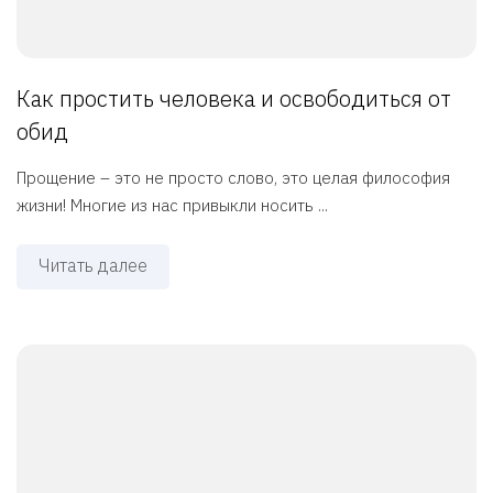
Как простить человека и освободиться от
обид
Прощение – это не просто слово, это целая философия
жизни! Многие из нас привыкли носить ...
Читать далее