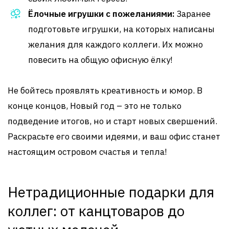
Ёлочные игрушки с пожеланиями:
Заранее
подготовьте игрушки, на которых написаны
желания для каждого коллеги. Их можно
повесить на общую офисную ёлку!
Не бойтесь проявлять креативность и юмор. В
конце концов, Новый год – это не только
подведение итогов, но и старт новых свершений.
Раскрасьте его своими идеями, и ваш офис станет
настоящим островом счастья и тепла!
Нетрадиционные подарки для
коллег: от канцтоваров до