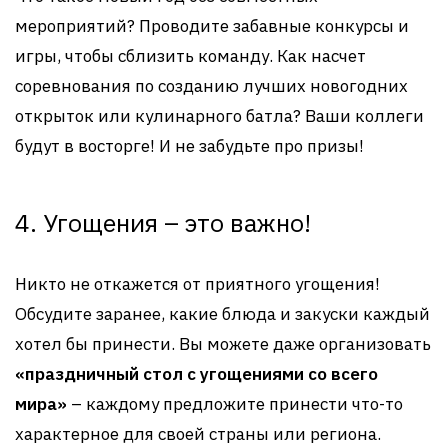
мероприятий? Проводите забавные конкурсы и
игры, чтобы сблизить команду. Как насчет
соревнования по созданию лучших новогодних
открыток или кулинарного батла? Ваши коллеги
будут в восторге! И не забудьте про призы!
4. Угощения – это важно!
Никто не откажется от приятного угощения!
Обсудите заранее, какие блюда и закуски каждый
хотел бы принести. Вы можете даже организовать
«праздничный стол с угощениями со всего
мира»
– каждому предложите принести что-то
характерное для своей страны или региона.