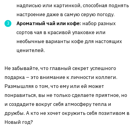
надписью или картинкой, способная поднять
настроение даже в самую серую погоду.
Ароматный чай или кофе:
набор разных
сортов чая в красивой упаковке или
необычные варианты кофе для настоящих
ценителей.
Не забывайте, что главный секрет успешного
подарка – это внимание к личности коллеги.
Размышляя о том, что ему или ей может
понравиться, вы не только сделаете приятное, но
и создадите вокруг себя атмосферу тепла и
дружбы. А кто не хочет окружить себя позитивом в
Новый год?