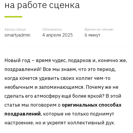
на работе сценка
Автор статьи:
Обновлено:
Время на чтение:
smartyadmin
4 апреля 2025
6 минут
Новый год – время чудес, подарков и, конечно же,
поздравлений! Все мы знаем, что это период,
когда хочется удивить своих коллег чем-то
необычным и запоминающимся. Почему же не
сделать его атмосферу ещё более яркой? В этой
статье мы поговорим о
оригинальных способах
поздравлений
, которые не только поднимут
настроение, но и укрепят коллективный дух.