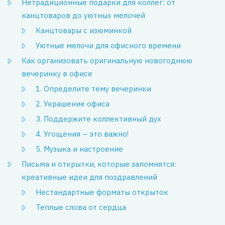
Нетрадиционные подарки для коллег: от
канцтоваров до уютных мелочей
Канцтовары с изюминкой
Уютные мелочи для офисного времени
Как организовать оригинальную новогоднюю
вечеринку в офисе
1. Определите тему вечеринки
2. Украшение офиса
3. Поддержите коллективный дух
4. Угощения – это важно!
5. Музыка и настроение
Письма и открытки, которые запомнятся:
креативные идеи для поздравлений
Нестандартные форматы открыток
Теплые слова от сердца