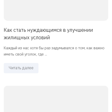
Как стать нуждающимся в улучшении
жилищных условий
Каждый из нас хотя бы раз задумывался о том, как важно
иметь свой уголок, где ...
Читать далее