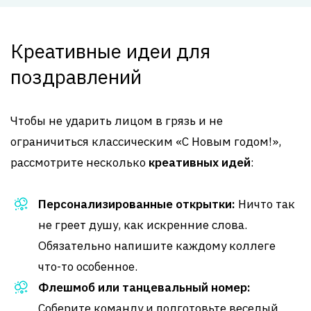
Креативные идеи для
поздравлений
Чтобы не ударить лицом в грязь и не
ограничиться классическим «С Новым годом!»,
рассмотрите несколько
креативных идей
:
Персонализированные открытки:
Ничто так
не греет душу, как искренние слова.
Обязательно напишите каждому коллеге
что-то особенное.
Флешмоб или танцевальный номер:
Соберите команду и подготовьте веселый