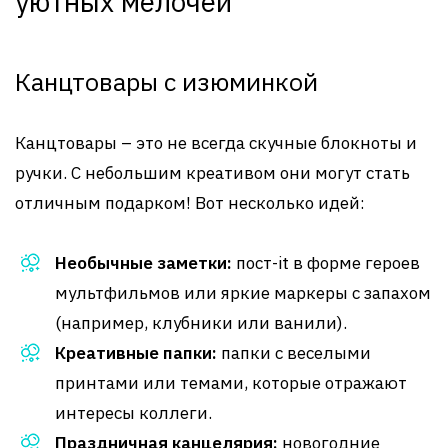
уютных мелочей
Канцтовары с изюминкой
Канцтовары – это не всегда скучные блокноты и
ручки. С небольшим креативом они могут стать
отличным подарком! Вот несколько идей:
Необычные заметки:
пост-it в форме героев
мультфильмов или яркие маркеры с запахом
(например, клубники или ванили).
Креативные папки:
папки с веселыми
принтами или темами, которые отражают
интересы коллеги.
Праздничная канцелярия:
новогодние