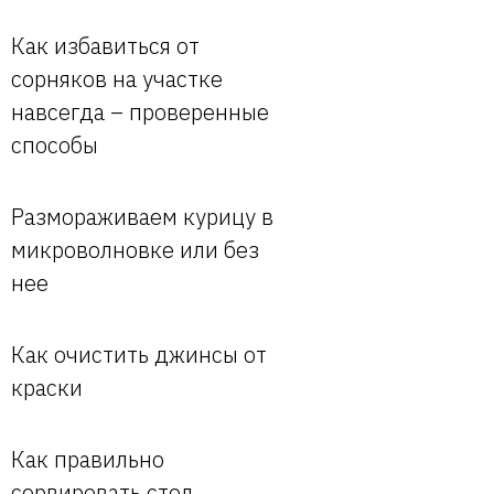
Как избавиться от
сорняков на участке
навсегда – проверенные
способы
Размораживаем курицу в
микроволновке или без
нее
Как очистить джинсы от
краски
Как правильно
сервировать стол