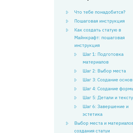
Что тебе понадобится?
Пошаговая инструкция
Как создать статую в
Майнкрафт: пошаговая
инструкция
Шаг 1: Подготовка
материалов
Шаг 2: Выбор места
Шаг 3: Создание осно
Шаг 4: Создание форм
Шаг 5: Детали и текст
Шаг 6: Завершение и
эстетика
Выбор места и материалов
создания статуи