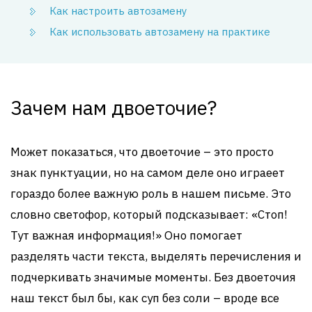
Как настроить автозамену
Как использовать автозамену на практике
Зачем нам двоеточие?
Может показаться, что двоеточие – это просто
знак пунктуации, но на самом деле оно играеет
гораздо более важную роль в нашем письме. Это
словно светофор, который подсказывает: «Стоп!
Тут важная информация!» Оно помогает
разделять части текста, выделять перечисления и
подчеркивать значимые моменты. Без двоеточия
наш текст был бы, как суп без соли – вроде все