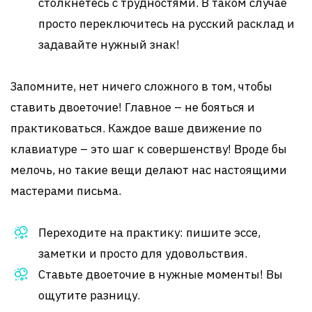
столкнетесь с трудностями. В таком случае
просто переключитесь на русский расклад и
задавайте нужный знак!
Запомните, нет ничего сложного в том, чтобы
ставить двоеточие! Главное – не бояться и
практиковаться. Каждое ваше движение по
клавиатуре – это шаг к совершенству! Вроде бы
мелочь, но такие вещи делают нас настоящими
мастерами письма.
Переходите на практику: пишите эссе,
заметки и просто для удовольствия.
Ставьте двоеточие в нужные моменты! Вы
ощутите разницу.