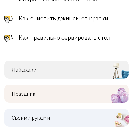
Как очистить джинсы от краски
Как правильно сервировать стол
Лайфхаки
Праздник
Своими руками