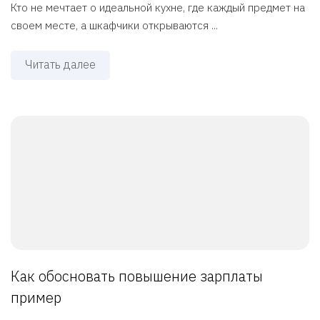
Кто не мечтает о идеальной кухне, где каждый предмет на
своем месте, а шкафчики открываются ...
Читать далее
Как обосновать повышение зарплаты
пример