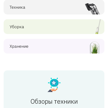
Техника
Уборка
Хранение
Обзоры техники