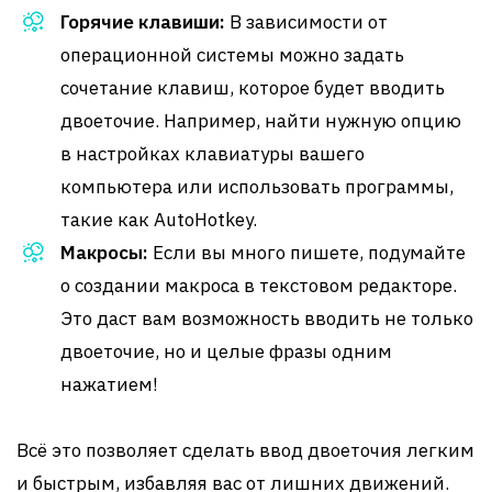
Горячие клавиши:
В зависимости от
операционной системы можно задать
сочетание клавиш, которое будет вводить
двоеточие. Например, найти нужную опцию
в настройках клавиатуры вашего
компьютера или использовать программы,
такие как AutoHotkey.
Макросы:
Если вы много пишете, подумайте
о создании макроса в текстовом редакторе.
Это даст вам возможность вводить не только
двоеточие, но и целые фразы одним
нажатием!
Всё это позволяет сделать ввод двоеточия легким
и быстрым, избавляя вас от лишних движений.