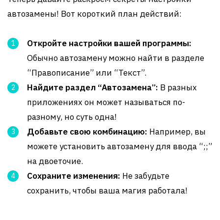
автозамены! Вот короткий план действий:
Откройте настройки вашей программы:
Обычно автозамену можно найти в разделе
“Правописание” или “Текст”.
Найдите раздел “Автозамена”:
В разных
приложениях он может называться по-
разному, но суть одна!
Добавьте свою комбинацию:
Например, вы
можете установить автозамену для ввода “;;”
на двоеточие.
Сохраните изменения:
Не забудьте
сохранить, чтобы ваша магия работала!