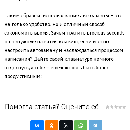
Таким образом, использование автозамены – это
не только удобство, но и отличный способ
сэкономить время. Зачем тратить precious seconds
на ненужные нажатия клавиш, если можно
настроить автозамену и наслаждаться процессом
написания? Дайте своей клавиатуре немного
отдохнуть, а себе – возможность быть более
продуктивным!
Помогла статья? Оцените её