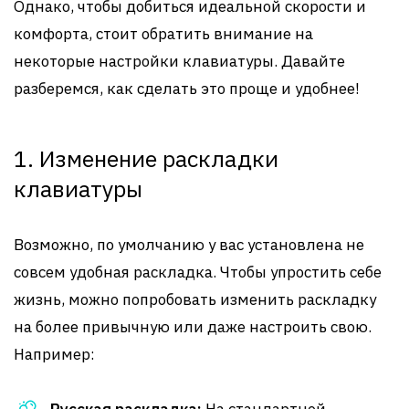
Однако, чтобы добиться идеальной скорости и
комфорта, стоит обратить внимание на
некоторые настройки клавиатуры. Давайте
разберемся, как сделать это проще и удобнее!
1. Изменение раскладки
клавиатуры
Возможно, по умолчанию у вас установлена не
совсем удобная раскладка. Чтобы упростить себе
жизнь, можно попробовать изменить раскладку
на более привычную или даже настроить свою.
Например: