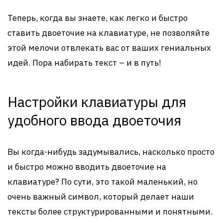
Теперь, когда вы знаете, как легко и быстро
ставить двоеточие на клавиатуре, не позволяйте
этой мелочи отвлекать вас от ваших гениальных
идей. Пора набирать текст – и в путь!
Настройки клавиатуры для
удобного ввода двоеточия
Вы когда-нибудь задумывались, насколько просто
и быстро можно вводить двоеточие на
клавиатуре? По сути, это такой маленький, но
очень важный символ, который делает наши
тексты более структурированными и понятными.