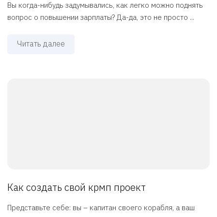
Вы когда-нибудь задумывались, как легко можно поднять
вопрос о повышении зарплаты? Да-да, это не просто ...
Читать далее
Как создать свой крмп проект
Представьте себе: вы – капитан своего корабля, а ваш