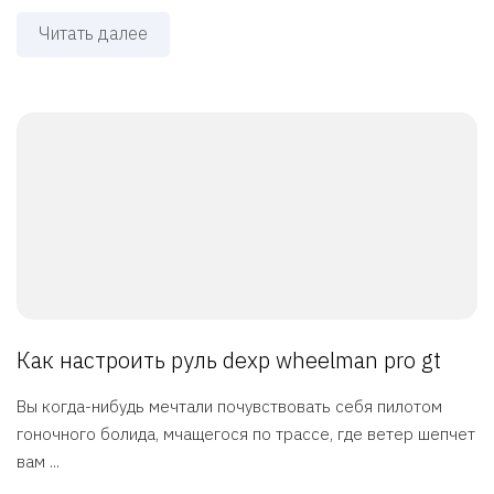
Читать далее
Как настроить руль dexp wheelman pro gt
Вы когда-нибудь мечтали почувствовать себя пилотом
гоночного болида, мчащегося по трассе, где ветер шепчет
вам ...