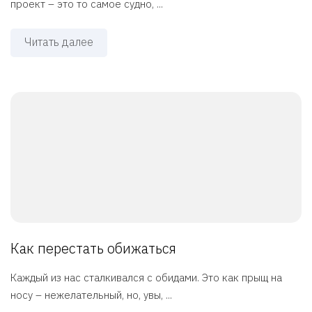
проект – это то самое судно, ...
Читать далее
Как перестать обижаться
Каждый из нас сталкивался с обидами. Это как прыщ на
носу – нежелательный, но, увы, ...