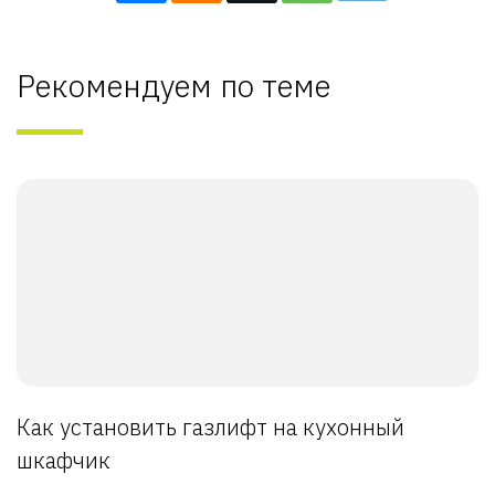
Рекомендуем по теме
Как установить газлифт на кухонный
шкафчик