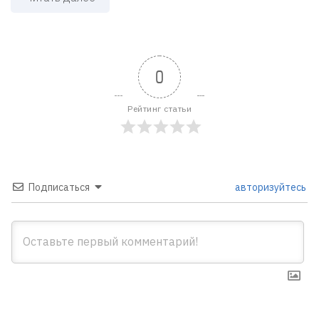
0
Рейтинг статьи
Подписаться
авторизуйтесь