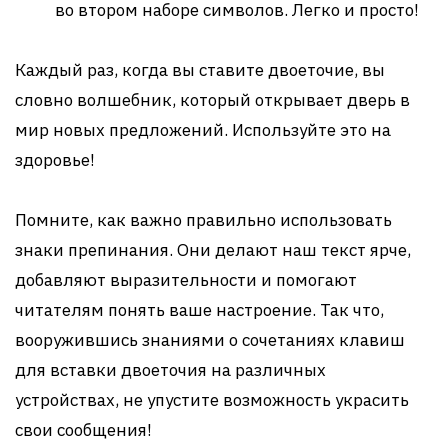
во втором наборе символов. Легко и просто!
Каждый раз, когда вы ставите двоеточие, вы
словно волшебник, который открывает дверь в
мир новых предложений. Используйте это на
здоровье!
Помните, как важно правильно использовать
знаки препинания. Они делают наш текст ярче,
добавляют выразительности и помогают
читателям понять ваше настроение. Так что,
вооружившись знаниями о сочетаниях клавиш
для вставки двоеточия на различных
устройствах, не упустите возможность украсить
свои сообщения!