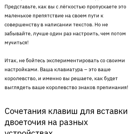
Представьте, как вы с лёгкостью пропускаете это
маленькое препятствие на своем пути к
совершенству в написании текстов. Но не
забывайте, лучше один раз настроить, чем потом
мучиться!
Итак, не бойтесь экспериментировать со своими
настройками. Ваша клавиатура – это ваше
королевство, и именно вы решаете, как будет
выглядеть ваше королевство знаков препинания!
Сочетания клавиш для вставки
двоеточия на разных
устройствах