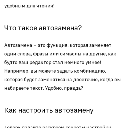
удобным для чтения!
Что такое автозамена?
Автозамена – это функция, которая заменяет
одни слова, фразы или символы на другие, как
будто ваш редактор стал немного умнее!
Например, вы можете задать комбинацию,
которая будет заменяться на двоеточие, когда вы
набираете текст. Удобно, правда?
Как настроить автозамену
Теперь давайте раскроем секреты настройки