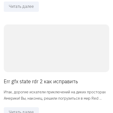
Читать далее
Err gfx state rdr 2 как исправить
Итак, дорогие искатели приключений на диких просторах
Америки! Вы, наконец, решили погрузиться в мир Red ...
Читать далее