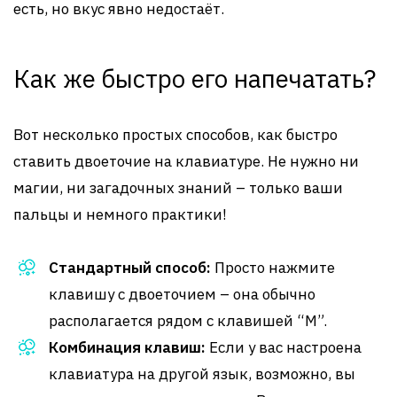
есть, но вкус явно недостаёт.
Как же быстро его напечатать?
Вот несколько простых способов, как быстро
ставить двоеточие на клавиатуре. Не нужно ни
магии, ни загадочных знаний – только ваши
пальцы и немного практики!
Стандартный способ:
Просто нажмите
клавишу с двоеточием – она обычно
располагается рядом с клавишей “M”.
Комбинация клавиш:
Если у вас настроена
клавиатура на другой язык, возможно, вы