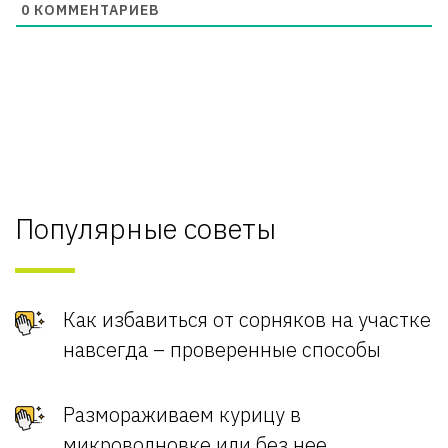
0
КОММЕНТАРИЕВ
Популярные советы
Как избавиться от сорняков на участке
навсегда – проверенные способы
Размораживаем курицу в
микроволновке или без нее