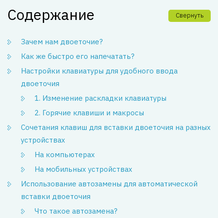
Содержание
Свернуть
Зачем нам двоеточие?
Как же быстро его напечатать?
Настройки клавиатуры для удобного ввода
двоеточия
1. Изменение раскладки клавиатуры
2. Горячие клавиши и макросы
Сочетания клавиш для вставки двоеточия на разных
устройствах
На компьютерах
На мобильных устройствах
Использование автозамены для автоматической
вставки двоеточия
Что такое автозамена?