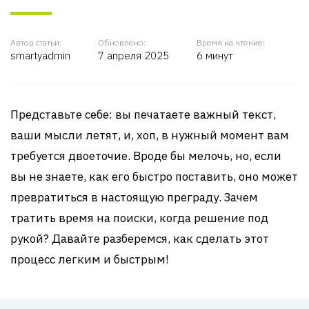
Автор статьи:
Обновлено:
Время на чтение:
smartyadmin
7 апреля 2025
6 минут
Представьте себе: вы печатаете важный текст,
ваши мысли летят, и, хоп, в нужный момент вам
требуется двоеточие. Вроде бы мелочь, но, если
вы не знаете, как его быстро поставить, оно может
превратиться в настоящую преграду. Зачем
тратить время на поиски, когда решение под
рукой? Давайте разберемся, как сделать этот
процесс легким и быстрым!