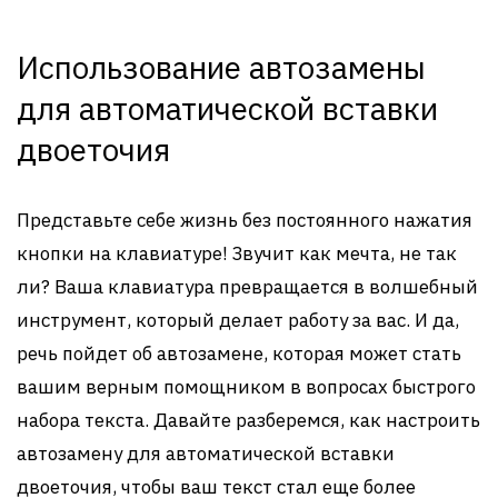
Использование автозамены
для автоматической вставки
двоеточия
Представьте себе жизнь без постоянного нажатия
кнопки на клавиатуре! Звучит как мечта, не так
ли? Ваша клавиатура превращается в волшебный
инструмент, который делает работу за вас. И да,
речь пойдет об автозамене, которая может стать
вашим верным помощником в вопросах быстрого
набора текста. Давайте разберемся, как настроить
автозамену для автоматической вставки
двоеточия, чтобы ваш текст стал еще более