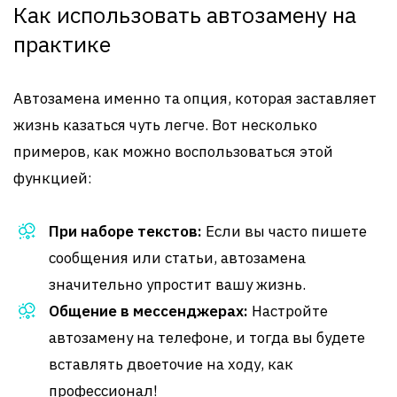
Как использовать автозамену на
практике
Автозамена именно та опция, которая заставляет
жизнь казаться чуть легче. Вот несколько
примеров, как можно воспользоваться этой
функцией:
При наборе текстов:
Если вы часто пишете
сообщения или статьи, автозамена
значительно упростит вашу жизнь.
Общение в мессенджерах:
Настройте
автозамену на телефоне, и тогда вы будете
вставлять двоеточие на ходу, как
профессионал!