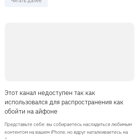
Читать далее
Этот канал недоступен так как
использовался для распространения как
обойти на айфоне
Представьте себе: вы собираетесь насладиться любимым
контентом на вашем iPhone, но вдруг наталкиваетесь на