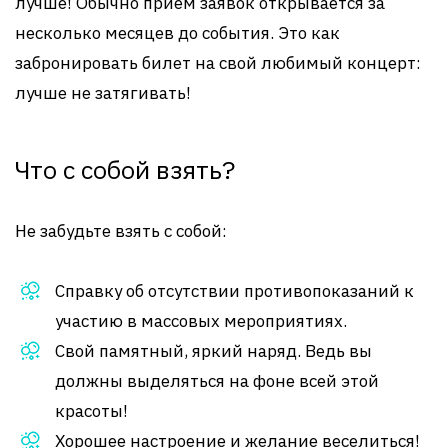
лучше! Обычно прием заявок открывается за
несколько месяцев до события. Это как
забронировать билет на свой любимый концерт:
лучше не затягивать!
Что с собой взять?
Не забудьте взять с собой:
Справку об отсутствии противопоказаний к
участию в массовых мероприятиях.
Свой памятный, яркий наряд. Ведь вы
должны выделяться на фоне всей этой
красоты!
Хорошее настроение и желание веселиться!