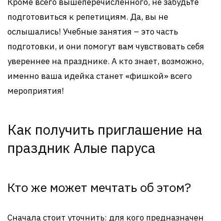
Кроме всего вышеперечисленного, не забудьте
подготовиться к репетициям. Да, вы не
ослышались! Учебные занятия – это часть
подготовки, и они помогут вам чувствовать себя
увереннее на празднике. А кто знает, возможно,
именно ваша идейка станет «фишкой» всего
мероприятия!
Как получить приглашение на
праздник Алые паруса
Кто же может мечтать об этом?
Сначала стоит уточнить: для кого предназначен