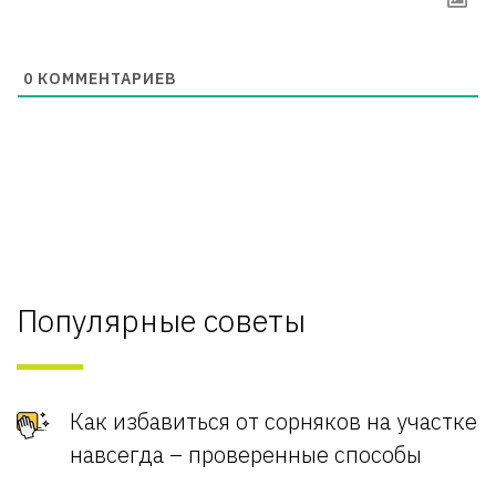
0
КОММЕНТАРИЕВ
Популярные советы
Как избавиться от сорняков на участке
навсегда – проверенные способы