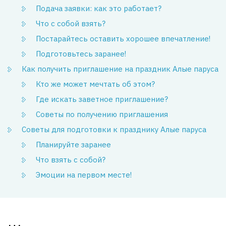
Подача заявки: как это работает?
Что с собой взять?
Постарайтесь оставить хорошее впечатление!
Подготовьтесь заранее!
Как получить приглашение на праздник Алые паруса
Кто же может мечтать об этом?
Где искать заветное приглашение?
Советы по получению приглашения
Советы для подготовки к празднику Алые паруса
Планируйте заранее
Что взять с собой?
Эмоции на первом месте!