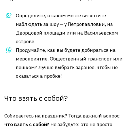
Определите, в каком месте вы хотите
наблюдать за шоу – у Петропавловки, на
Дворцовой площади или на Васильевском
острове.
Продумайте, как вы будете добираться на
мероприятие. Общественный транспорт или
пешком? Лучше выбрать заранее, чтобы не
оказаться в пробке!
Что взять с собой?
Собираетесь на праздник? Тогда важный вопрос:
что взять с собой?
Не забудьте: это не просто