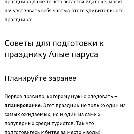
праздника даже те, кто остаётся вдалеке, могут
почувствовать себя частью этого удивительного
праздника!
Советы для подготовки к
празднику Алые паруса
Планируйте заранее
Первое правило, которому нужно следовать –
планирование
. Этот праздник не только один из
самых ожидаемых, но и один из самых
популярных среди туристов. Так что
подготовьтесь к битве за место у воды!