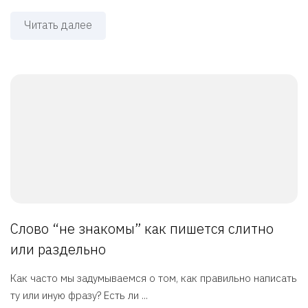
Читать далее
Слово “не знакомы” как пишется слитно
или раздельно
Как часто мы задумываемся о том, как правильно написать
ту или иную фразу? Есть ли ...