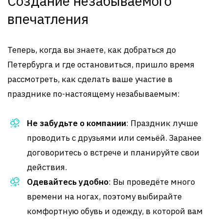
Создание незабываемого
впечатления
Теперь, когда вы знаете, как добраться до
Петербурга и где остановиться, пришло время
рассмотреть, как сделать ваше участие в
празднике по-настоящему незабываемым:
Не забудьте о компании
: Праздник лучше
проводить с друзьями или семьёй. Заранее
договоритесь о встрече и планируйте свои
действия.
Одевайтесь удобно
: Вы проведёте много
времени на ногах, поэтому выбирайте
комфортную обувь и одежду, в которой вам