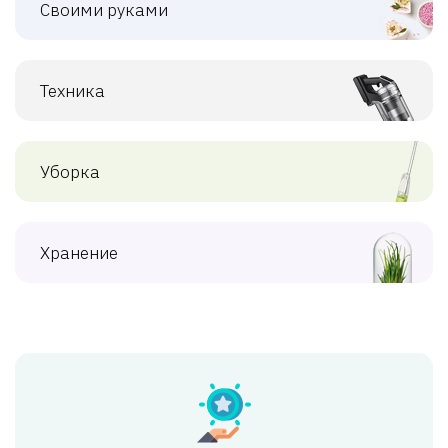
Своими руками
Техника
Уборка
Хранение