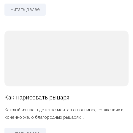
Читать далее
Как нарисовать рыцаря
Каждый из нас в детстве мечтал о подвигах, сражениях и,
конечно же, о благородных рыцарях, ...