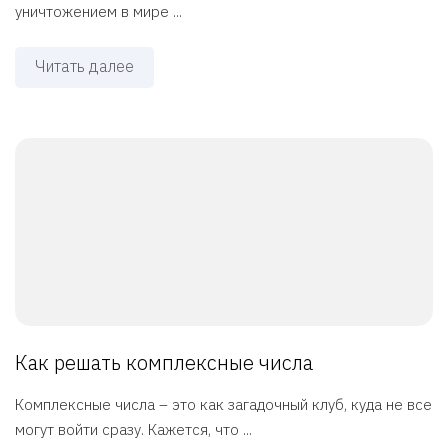
уничтожением в мире ...
Читать далее
Как решать комплексные числа
Комплексные числа – это как загадочный клуб, куда не все
могут войти сразу. Кажется, что ...