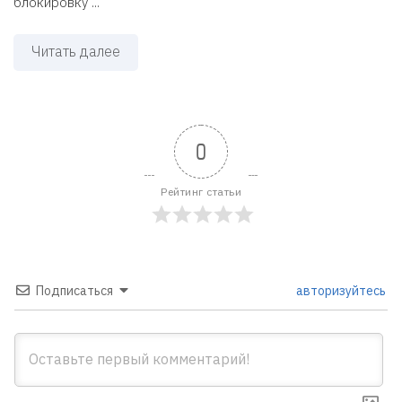
блокировку ...
Читать далее
0
Рейтинг статьи
Подписаться
авторизуйтесь