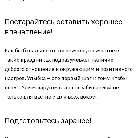
Постарайтесь оставить хорошее
впечатление!
Как бы банально это ни звучало, но участие в
таких праздниках подразумевает наличие
доброго отношения к окружающим и позитивного
настроя. Улыбка – это первый шаг к тому, чтобы
ночь с Алым парусом стала незабываемой не
только для вас, но и для всех вокруг.
Подготовьтесь заранее!