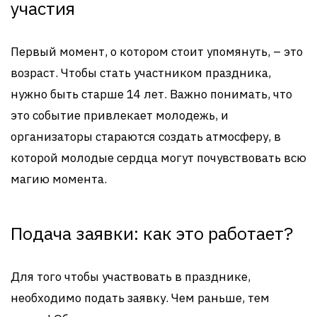
участия
Первый момент, о котором стоит упомянуть, – это
возраст. Чтобы стать участником праздника,
нужно быть старше 14 лет. Важно понимать, что
это событие привлекает молодежь, и
организаторы стараются создать атмосферу, в
которой молодые сердца могут почувствовать всю
магию момента.
Подача заявки: как это работает?
Для того чтобы участвовать в празднике,
необходимо подать заявку. Чем раньше, тем