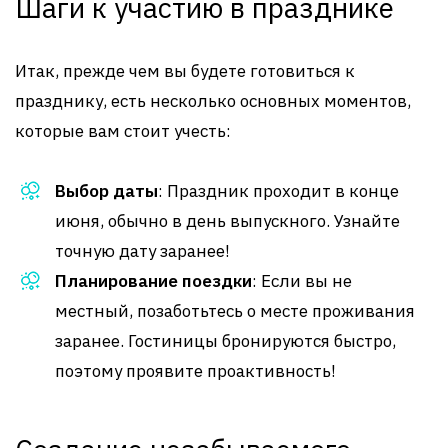
Шаги к участию в празднике
Итак, прежде чем вы будете готовиться к
празднику, есть несколько основных моментов,
которые вам стоит учесть:
Выбор даты
: Праздник проходит в конце
июня, обычно в день выпускного. Узнайте
точную дату заранее!
Планирование поездки
: Если вы не
местный, позаботьтесь о месте проживания
заранее. Гостиницы бронируются быстро,
поэтому проявите проактивность!