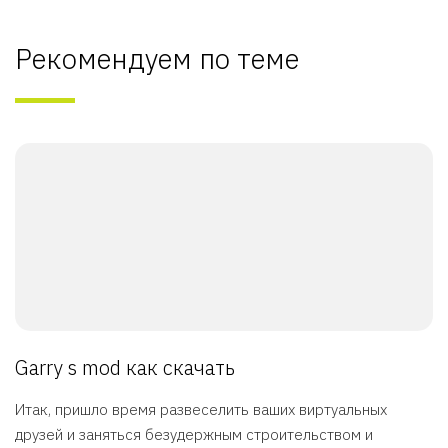
Рекомендуем по теме
Garry s mod как скачать
Итак, пришло время развеселить ваших виртуальных
друзей и заняться безудержным строительством и