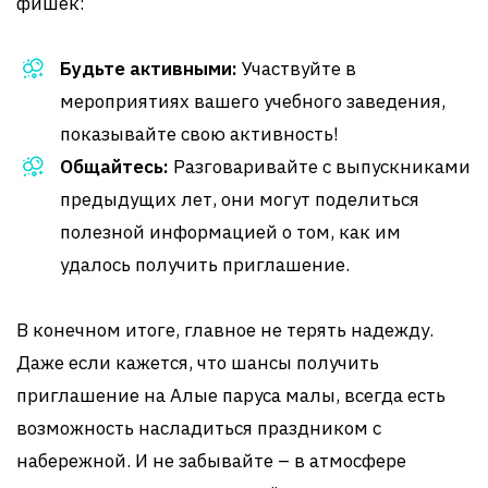
фишек:
Будьте активными:
Участвуйте в
мероприятиях вашего учебного заведения,
показывайте свою активность!
Общайтесь:
Разговаривайте с выпускниками
предыдущих лет, они могут поделиться
полезной информацией о том, как им
удалось получить приглашение.
В конечном итоге, главное не терять надежду.
Даже если кажется, что шансы получить
приглашение на Алые паруса малы, всегда есть
возможность насладиться праздником с
набережной. И не забывайте – в атмосфере