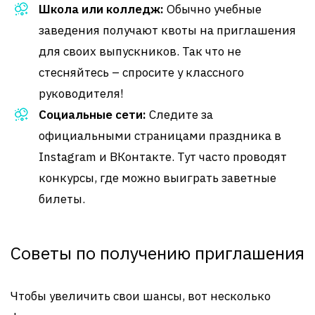
Школа или колледж:
Обычно учебные
заведения получают квоты на приглашения
для своих выпускников. Так что не
стесняйтесь – спросите у классного
руководителя!
Социальные сети:
Следите за
официальными страницами праздника в
Instagram и ВКонтакте. Тут часто проводят
конкурсы, где можно выиграть заветные
билеты.
Советы по получению приглашения
Чтобы увеличить свои шансы, вот несколько