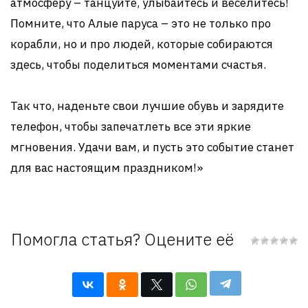
атмосферу – танцуйте, улыбайтесь и веселитесь!
Помните, что Алые паруса – это не только про
корабли, но и про людей, которые собираются
здесь, чтобы поделиться моментами счастья.
Так что, наденьте свои лучшие обувь и зарядите
телефон, чтобы запечатлеть все эти яркие
мгновения. Удачи вам, и пусть это событие станет
для вас настоящим праздником!»
Помогла статья? Оцените её