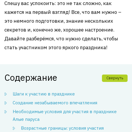
Спешу вас успокоить: это не так сложно, как
кажется на первый взгляд! Все, что вам нужно –
это немного подготовки, знание нескольких
секретов и, конечно же, хорошее настроение.
Давайте разберёмся, что нужно сделать, чтобы
стать участником этого яркого праздника!
Содержание
Свернуть
Шаги к участию в празднике
Создание незабываемого впечатления
Необходимые условия для участия в празднике
Алые паруса
Возрастные границы: условия участия