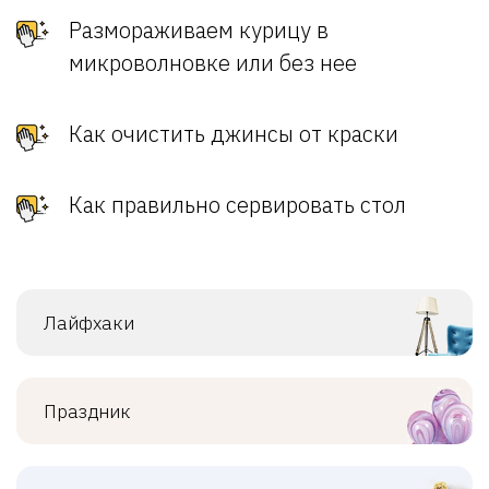
Размораживаем курицу в
микроволновке или без нее
Как очистить джинсы от краски
Как правильно сервировать стол
Лайфхаки
Праздник