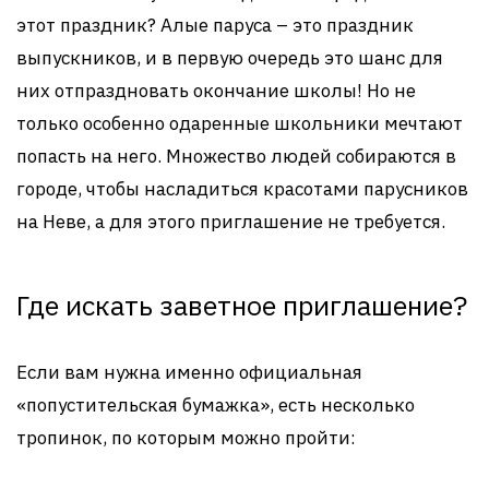
этот праздник? Алые паруса – это праздник
выпускников, и в первую очередь это шанс для
них отпраздновать окончание школы! Но не
только особенно одаренные школьники мечтают
попасть на него. Множество людей собираются в
городе, чтобы насладиться красотами парусников
на Неве, а для этого приглашение не требуется.
Где искать заветное приглашение?
Если вам нужна именно официальная
«попустительская бумажка», есть несколько
тропинок, по которым можно пройти: