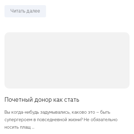
Читать далее
Почетный донор как стать
Вы когда-нибудь задумывались, каково это – быть
супергероем в повседневной жизни? Не обязательно
носить плащ ...