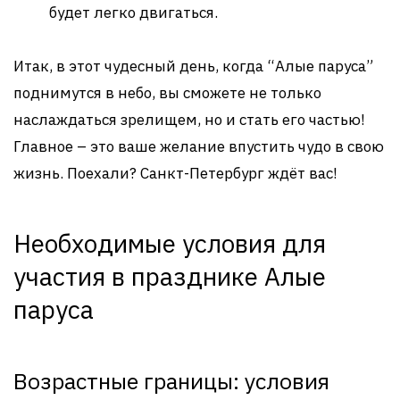
будет легко двигаться.
Итак, в этот чудесный день, когда “Алые паруса”
поднимутся в небо, вы сможете не только
наслаждаться зрелищем, но и стать его частью!
Главное – это ваше желание впустить чудо в свою
жизнь. Поехали? Санкт-Петербург ждёт вас!
Необходимые условия для
участия в празднике Алые
паруса
Возрастные границы: условия