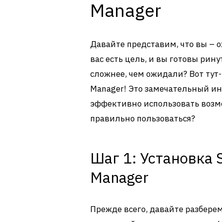
Manager
Давайте представим, что вы – 
вас есть цель, и вы готовы ринут
сложнее, чем ожидали? Вот тут
Manager! Это замечательный и
эффективно использовать возмо
правильно пользоваться?
Шаг 1: Установка 
Manager
Прежде всего, давайте разберем