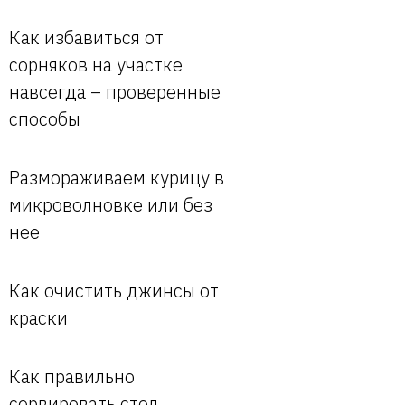
Как избавиться от
сорняков на участке
навсегда – проверенные
способы
Размораживаем курицу в
микроволновке или без
нее
Как очистить джинсы от
краски
Как правильно
сервировать стол