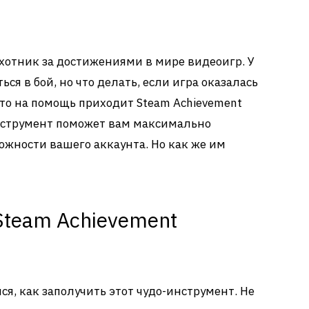
охотник за достижениями в мире видеоигр. У
ься в бой, но что делать, если игра оказалась
-то на помощь приходит Steam Achievement
нструмент поможет вам максимально
жности вашего аккаунта. Но как же им
Steam Achievement
ся, как заполучить этот чудо-инструмент. Не