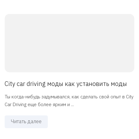
City car driving моды как установить моды
Ты когда-нибудь задумывался, как сделать свой опыт в City
Car Driving еще более ярким и ...
Читать далее