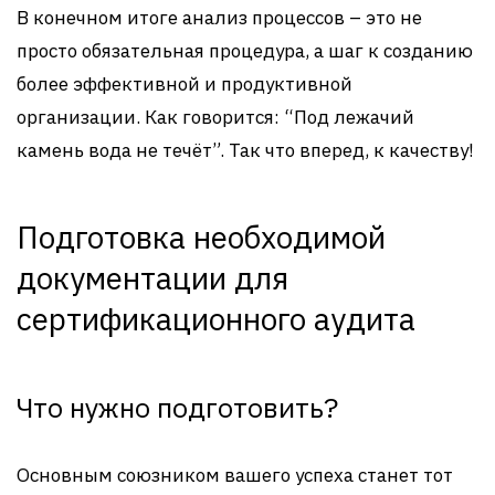
В конечном итоге анализ процессов – это не
просто обязательная процедура, а шаг к созданию
более эффективной и продуктивной
организации. Как говорится: “Под лежачий
камень вода не течёт”. Так что вперед, к качеству!
Подготовка необходимой
документации для
сертификационного аудита
Что нужно подготовить?
Основным союзником вашего успеха станет тот