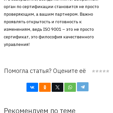
орган по сертификации становится не просто
проверяющим, а вашим партнером. Важно
проявлять открытость и готовность к
изменениям, ведь ISO 9001 – это не просто
сертификат, это философия качественного
управления!
Помогла статья? Оцените её
Рекомендуем по теме