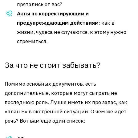
прятались от вас?
Акты по корректирующим и
предупреждающим действиям:
как в
жизни, чудеса не случаются, к этому нужно
стремиться.
За что не стоит забывать?
Помимо основных документов, есть
дополнительные, которые могут сыграть не
последнюю роль. Лучше иметь их про запас, как
«план Б» в экстренной ситуации. О чем же идет
речь? Вот вам еще один список: