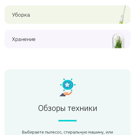
Уборка
Хранение
Обзоры техники
Выбираете пылесос, стиральную машину, или