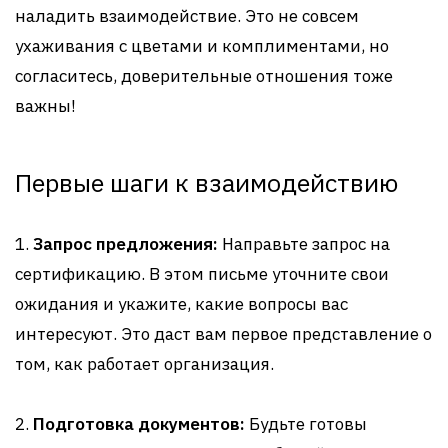
наладить взаимодействие. Это не совсем
ухаживания с цветами и комплиментами, но
согласитесь, доверительные отношения тоже
важны!
Первые шаги к взаимодействию
1.
Запрос предложения:
Направьте запрос на
сертификацию. В этом письме уточните свои
ожидания и укажите, какие вопросы вас
интересуют. Это даст вам первое представление о
том, как работает организация.
2.
Подготовка документов:
Будьте готовы