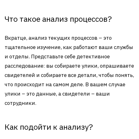
Что такое анализ процессов?
Вкратце, анализ текущих процессов – это
тщательное изучение, как работают ваши службы
и отделы. Представьте себе детективное
расследование: вы собираете улики, опрашиваете
свидетелей и собираете все детали, чтобы понять,
что происходит на самом деле. В вашем случае
улики – это данные, а свидетели – ваши
сотрудники.
Как подойти к анализу?