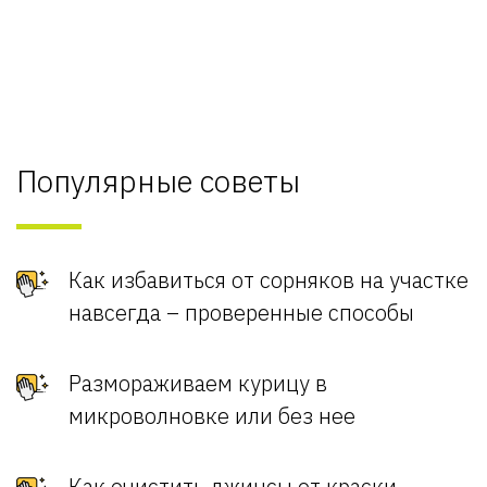
Популярные советы
Как избавиться от сорняков на участке
навсегда – проверенные способы
Размораживаем курицу в
микроволновке или без нее
Как очистить джинсы от краски