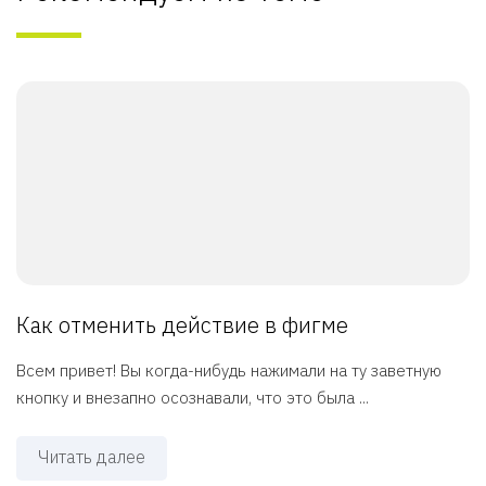
Как отменить действие в фигме
Всем привет! Вы когда-нибудь нажимали на ту заветную
кнопку и внезапно осознавали, что это была ...
Читать далее