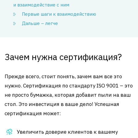
и взаимодействие с ним
Первые шаги к взаимодействию
Дальше – легче
Зачем нужна сертификация?
Прежде всего, стоит понять, зачем вам все это
нужно. Сертификация по стандарту ISO 9001 – это
не просто бумажка, которая добавит пыли на ваш
стол. Это инвестиция в ваше дело! Успешная
сертификация может:
Увеличить доверие клиентов к вашему