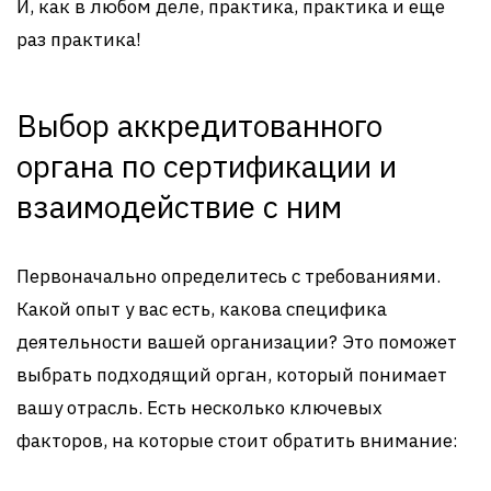
И, как в любом деле, практика, практика и еще
раз практика!
Выбор аккредитованного
органа по сертификации и
взаимодействие с ним
Первоначально определитесь с требованиями.
Какой опыт у вас есть, какова специфика
деятельности вашей организации? Это поможет
выбрать подходящий орган, который понимает
вашу отрасль. Есть несколько ключевых
факторов, на которые стоит обратить внимание: