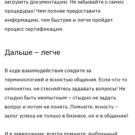
загрузить документацию. Не забывайте о самих
процедурах! Чем полнее предоставите
информацию, тем быстрее и легче пройдет
процесс сертификации.
Дальше – легче
В ходе взаимодействия следите за
терминологией и ясностью общения. Если что-то
непонятно, не стесняйтесь задавать вопросы! Не
стыдно быть неопытным – стыдно не задать
вопрос и потом не понять. Помните, ясность –
залог успеха не только в бизнесе, но и в общении!
И в завершение, всегда помните: выбранный