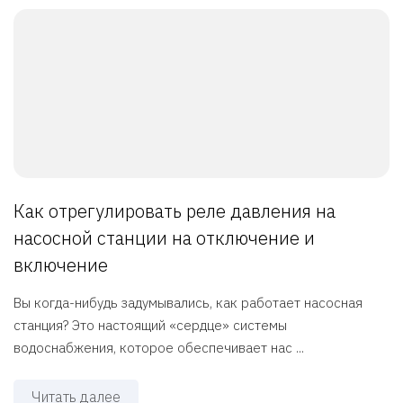
Как отрегулировать реле давления на
насосной станции на отключение и
включение
Вы когда-нибудь задумывались, как работает насосная
станция? Это настоящий «сердце» системы
водоснабжения, которое обеспечивает нас ...
Читать далее