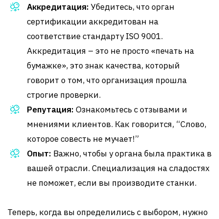
Аккредитация:
Убедитесь, что орган
сертификации аккредитован на
соответствие стандарту ISO 9001.
Аккредитация – это не просто «печать на
бумажке», это знак качества, который
говорит о том, что организация прошла
строгие проверки.
Репутация:
Ознакомьтесь с отзывами и
мнениями клиентов. Как говорится, “Слово,
которое совесть не мучает!”
Опыт:
Важно, чтобы у органа была практика в
вашей отрасли. Специализация на сладостях
не поможет, если вы производите станки.
Теперь, когда вы определились с выбором, нужно