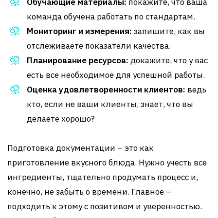
Обучающие материалы:
покажите, что ваша
команда обучена работать по стандартам.
Мониторинг и измерения:
запишите, как вы
отслеживаете показатели качества.
Планирование ресурсов:
докажите, что у вас
есть все необходимое для успешной работы.
Оценка удовлетворенности клиентов:
ведь
кто, если не ваши клиенты, знает, что вы
делаете хорошо?
Подготовка документации – это как
приготовление вкусного блюда. Нужно учесть все
ингредиенты, тщательно продумать процесс и,
конечно, не забыть о времени. Главное –
подходить к этому с позитивом и уверенностью.