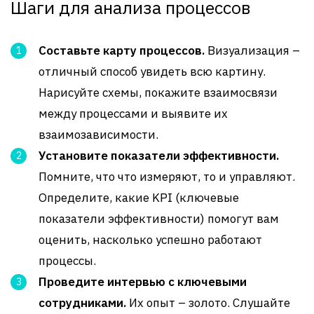
Шаги для анализа процессов
Составьте карту процессов.
Визуализация –
отличный способ увидеть всю картину.
Нарисуйте схемы, покажите взаимосвязи
между процессами и выявите их
взаимозависимости.
Установите показатели эффективности.
Помните, что что измеряют, то и управляют.
Определите, какие KPI (ключевые
показатели эффективности) помогут вам
оценить, насколько успешно работают
процессы.
Проведите интервью с ключевыми
сотрудниками.
Их опыт – золото. Слушайте