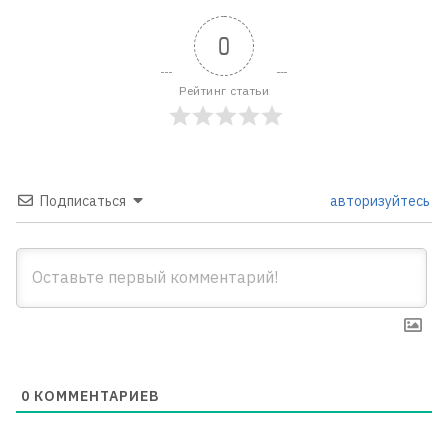
0
Рейтинг статьи
Подписаться
авторизуйтесь
0
КОММЕНТАРИЕВ