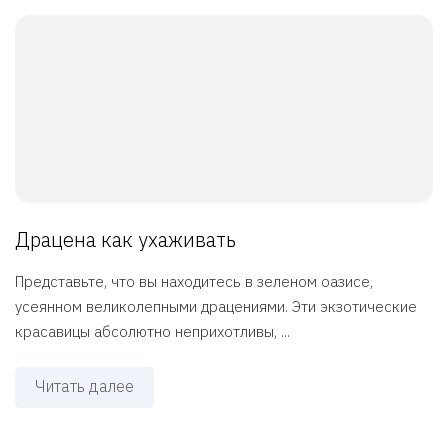
Драцена как ухаживать
Представьте, что вы находитесь в зеленом оазисе,
усеянном великолепными драцениями. Эти экзотические
красавицы абсолютно неприхотливы, ...
Читать далее