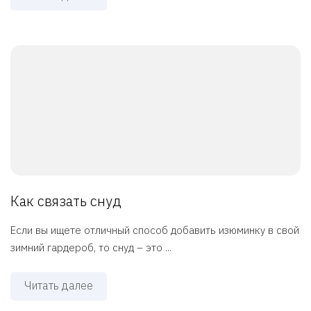
Как связать снуд
Если вы ищете отличный способ добавить изюминку в свой
зимний гардероб, то снуд – это ...
Читать далее