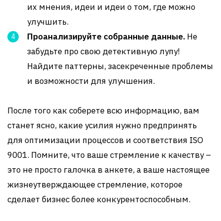
их мнения, идеи и идеи о том, где можно
улучшить.
Проанализируйте собранные данные.
Не
забудьте про свою детективную лупу!
Найдите паттерны, засекреченные проблемы
и возможности для улучшения.
После того как соберете всю информацию, вам
станет ясно, какие усилия нужно предпринять
для оптимизации процессов и соответствия ISO
9001. Помните, что ваше стремление к качеству –
это не просто галочка в анкете, а ваше настоящее
жизнеутверждающее стремление, которое
сделает бизнес более конкурентоспособным.