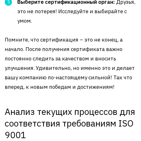
Выберите сертификационный орган:
Друзья,
это не лотерея! Исследуйте и выбирайте с
умом.
Помните, что сертификация – это не конец, а
начало. После получения сертификата важно
постоянно следить за качеством и вносить
улучшения. Удивительно, но именно это и делает
вашу компанию по-настоящему сильной! Так что
вперед, к новым победам и достижениям!
Анализ текущих процессов для
соответствия требованиям ISO
9001