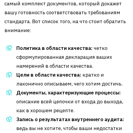
самый комплект документов, который докажет
вашу готовность соответствовать требованиям
стандарта. Вот список того, на что стоит обратить
внимание:
Политика в области качества:
четко
сформулированная декларация ваших
намерений в области качества.
Цели в области качества:
кратко и
лаконично описываем, чего хотим достичь.
Документы, характеризующие процессы:
описание всей цепочки от входа до выхода,
как в хорошем рецепте.
Запись о результатах внутреннего аудита:
ведь вы не хотите, чтобы ваши недостатки