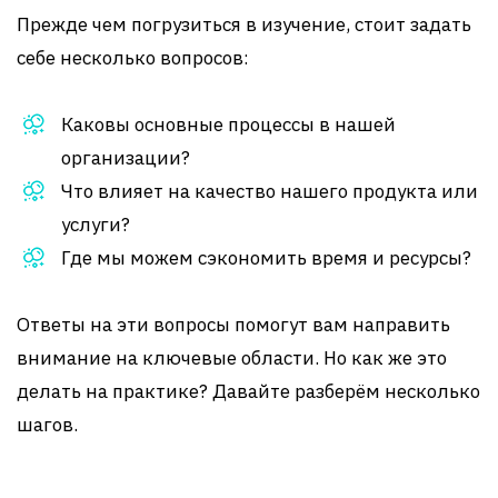
Прежде чем погрузиться в изучение, стоит задать
себе несколько вопросов:
Каковы основные процессы в нашей
организации?
Что влияет на качество нашего продукта или
услуги?
Где мы можем сэкономить время и ресурсы?
Ответы на эти вопросы помогут вам направить
внимание на ключевые области. Но как же это
делать на практике? Давайте разберём несколько
шагов.