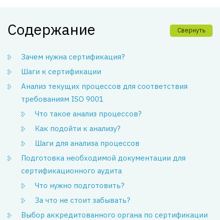
Содержание
Свернуть
Зачем нужна сертификация?
Шаги к сертификации
Анализ текущих процессов для соответствия
требованиям ISO 9001
Что такое анализ процессов?
Как подойти к анализу?
Шаги для анализа процессов
Подготовка необходимой документации для
сертификационного аудита
Что нужно подготовить?
За что не стоит забывать?
Выбор аккредитованного органа по сертификации