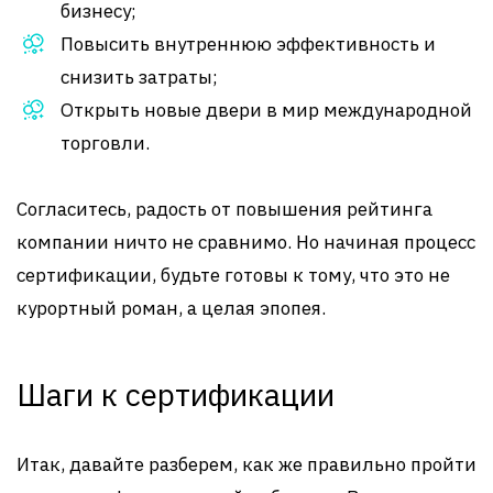
бизнесу;
Повысить внутреннюю эффективность и
снизить затраты;
Открыть новые двери в мир международной
торговли.
Согласитесь, радость от повышения рейтинга
компании ничто не сравнимо. Но начиная процесс
сертификации, будьте готовы к тому, что это не
курортный роман, а целая эпопея.
Шаги к сертификации
Итак, давайте разберем, как же правильно пройти