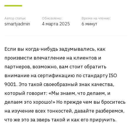
Автор статьи:
Обновлено:
Время на чтение:
smartyadmin
4 марта 2025
6 минут
Если вы когда-нибудь задумывались, как
произвести впечатление на клиентов и
партнеров, возможно, вам стоит обратить
внимание на сертификацию по стандарту ISO
9001. Это такой своеобразный знак качества,
который говорит: «Мы знаем, что делаем, и
делаем это хорошо!» Но прежде чем вы броситесь
на изучение всех тонкостей, давайте разберемся,
что же это за зверь такой и как его приручить.