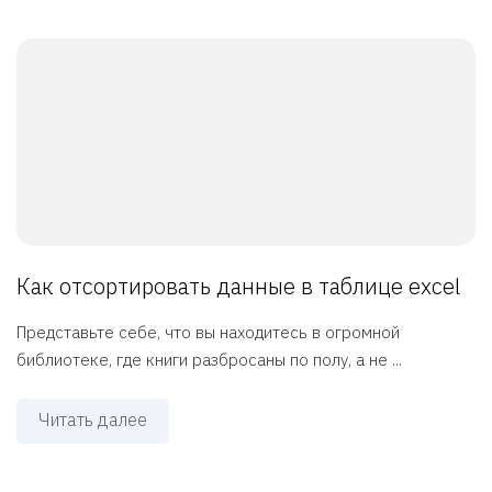
Как отсортировать данные в таблице excel
Представьте себе, что вы находитесь в огромной
библиотеке, где книги разбросаны по полу, а не ...
Читать далее