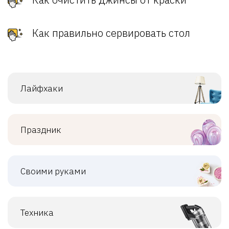
Как правильно сервировать стол
Лайфхаки
Праздник
Своими руками
Техника