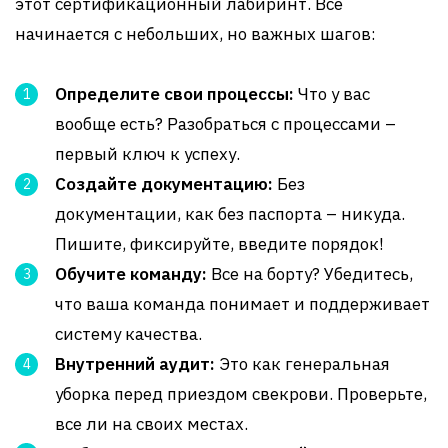
этот сертификационный лабиринт. Все
начинается с небольших, но важных шагов:
Определите свои процессы:
Что у вас
вообще есть? Разобраться с процессами –
первый ключ к успеху.
Создайте документацию:
Без
документации, как без паспорта – никуда.
Пишите, фиксируйте, введите порядок!
Обучите команду:
Все на борту? Убедитесь,
что ваша команда понимает и поддерживает
систему качества.
Внутренний аудит:
Это как генеральная
уборка перед приездом свекрови. Проверьте,
все ли на своих местах.