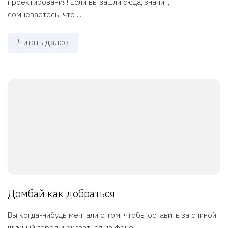
проектирования! Если вы зашли сюда, значит,
сомневаетесь, что ...
Читать далее
Домбай как добраться
Вы когда-нибудь мечтали о том, чтобы оставить за спиной
шумный город и оказаться на фоне ...