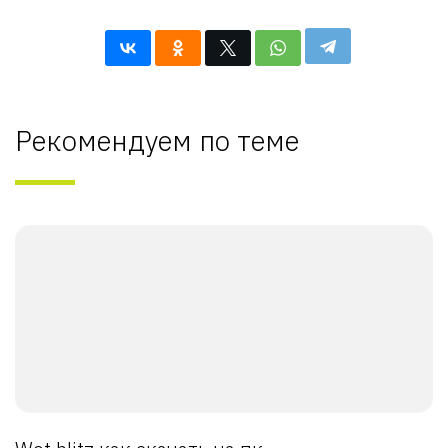
Рекомендуем по теме