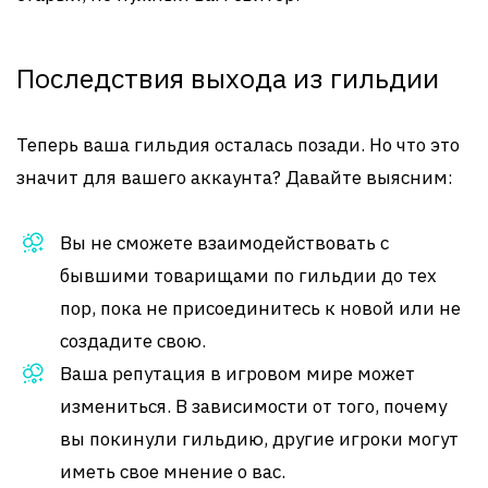
Последствия выхода из гильдии
Теперь ваша гильдия осталась позади. Но что это
значит для вашего аккаунта? Давайте выясним:
Вы не сможете взаимодействовать с
бывшими товарищами по гильдии до тех
пор, пока не присоединитесь к новой или не
создадите свою.
Ваша репутация в игровом мире может
измениться. В зависимости от того, почему
вы покинули гильдию, другие игроки могут
иметь свое мнение о вас.