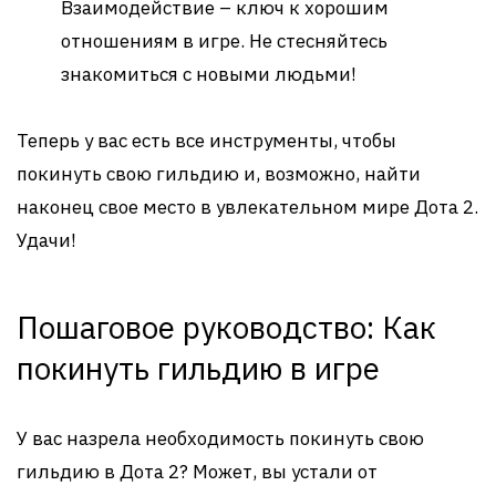
Взаимодействие – ключ к хорошим
отношениям в игре. Не стесняйтесь
знакомиться с новыми людьми!
Теперь у вас есть все инструменты, чтобы
покинуть свою гильдию и, возможно, найти
наконец свое место в увлекательном мире Дота 2.
Удачи!
Пошаговое руководство: Как
покинуть гильдию в игре
У вас назрела необходимость покинуть свою
гильдию в Дота 2? Может, вы устали от