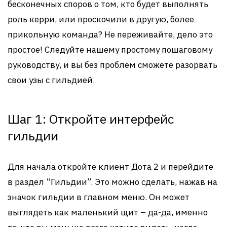
бесконечных споров о том, кто будет выполнять
роль керри, или проскочили в другую, более
прикольную команда? Не переживайте, дело это
простое! Следуйте нашему простому пошаговому
руководству, и вы без проблем сможете разорвать
свои узы с гильдией.
Шаг 1: Откройте интерфейс
гильдии
Для начала откройте клиент Дота 2 и перейдите
в раздел “Гильдии”. Это можно сделать, нажав на
значок гильдии в главном меню. Он может
выглядеть как маленький щит – да-да, именно