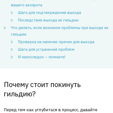
вашего аккаунта
Шаги для подтверждения выхода
Последствия выхода из гильдии
Что делать, если возникли проблемы при выходе из
гильдии
Проверка на наличие причин для выхода
Шаги для устранения проблем
И напоследок – помните!
Почему стоит покинуть
гильдию?
Перед тем как углубиться в процесс, давайте