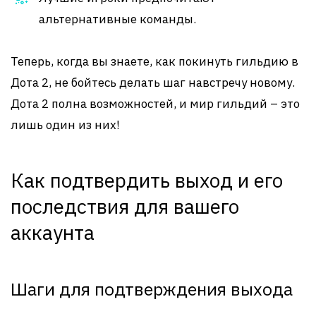
альтернативные команды.
Теперь, когда вы знаете, как покинуть гильдию в
Дота 2, не бойтесь делать шаг навстречу новому.
Дота 2 полна возможностей, и мир гильдий – это
лишь один из них!
Как подтвердить выход и его
последствия для вашего
аккаунта
Шаги для подтверждения выхода