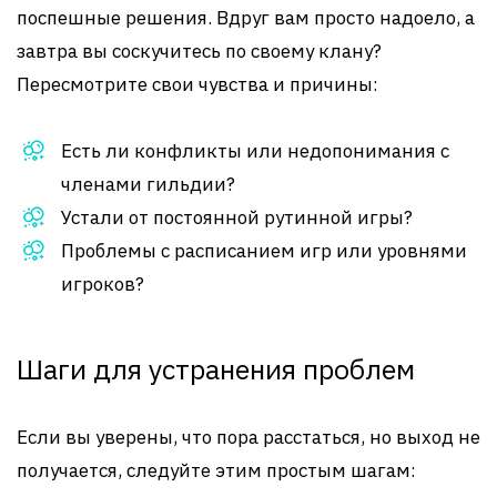
поспешные решения. Вдруг вам просто надоело, а
завтра вы соскучитесь по своему клану?
Пересмотрите свои чувства и причины:
Есть ли конфликты или недопонимания с
членами гильдии?
Устали от постоянной рутинной игры?
Проблемы с расписанием игр или уровнями
игроков?
Шаги для устранения проблем
Если вы уверены, что пора расстаться, но выход не
получается, следуйте этим простым шагам: