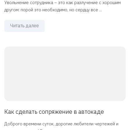
Увольнение сотрудника – это как разлучение с хорошим
другом: порой это необходимо, но сердцу все ...
Читать далее
Как сделать сопряжение в автокаде
Доброго времени суток, дорогие любители чертежей и