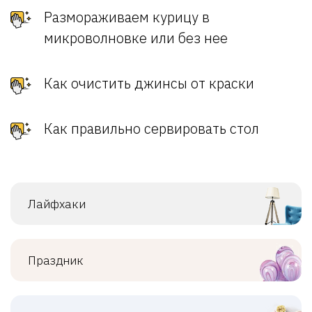
Размораживаем курицу в
микроволновке или без нее
Как очистить джинсы от краски
Как правильно сервировать стол
Лайфхаки
Праздник