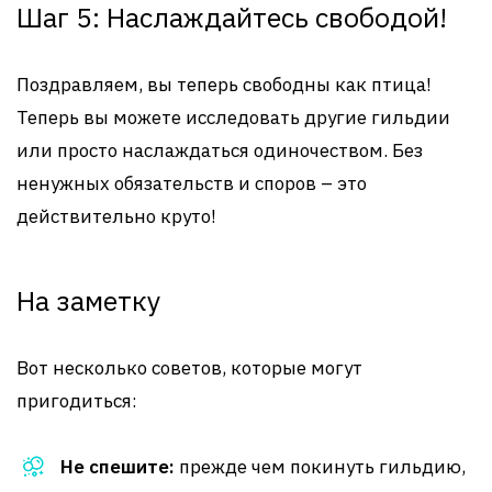
Шаг 5: Наслаждайтесь свободой!
Поздравляем, вы теперь свободны как птица!
Теперь вы можете исследовать другие гильдии
или просто наслаждаться одиночеством. Без
ненужных обязательств и споров – это
действительно круто!
На заметку
Вот несколько советов, которые могут
пригодиться:
Не спешите:
прежде чем покинуть гильдию,