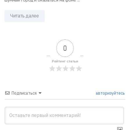
Читать далее
0
Рейтинг статьи
Подписаться
авторизуйтесь