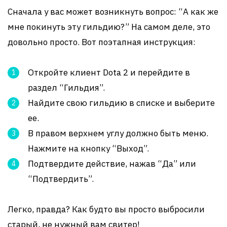
Сначала у вас может возникнуть вопрос: “А как же
мне покинуть эту гильдию?” На самом деле, это
довольно просто. Вот поэтапная инструкция:
Откройте клиент Dota 2 и перейдите в
раздел “Гильдия”.
Найдите свою гильдию в списке и выберите
ее.
В правом верхнем углу должно быть меню.
Нажмите на кнопку “Выход”.
Подтвердите действие, нажав “Да” или
“Подтвердить”.
Легко, правда? Как будто вы просто выбросили
старый, не нужный вам свитер!