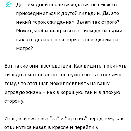
До трех дней после выхода вы не сможете
присоединиться к другой гильдии. Да, это
некий «срок ожидания». Зачем так строго?
Может, чтобы не прыгать с гили до гильдии,
как это делают некоторые с поездками на
метро?
Вот такие они, последствия. Как видите, покинуть
гильдию можно легко, но нужно быть готовым к
тому, что этот шаг может повлиять на вашу
игровую жизнь – как в хорошую, так и в плохую
сторону.
Итак, взвесьте все “за” и “против” перед тем, как
откинуться назад в кресле и перейти к