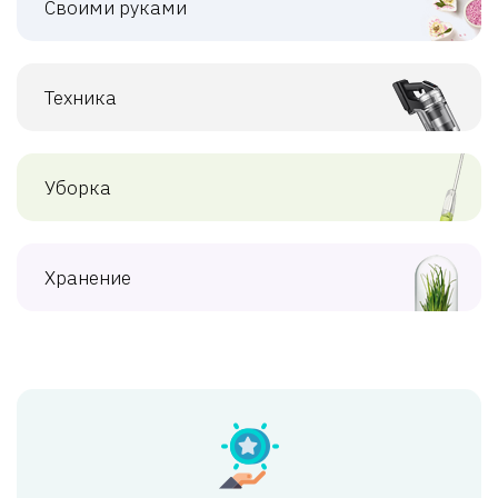
Своими руками
Техника
Уборка
Хранение