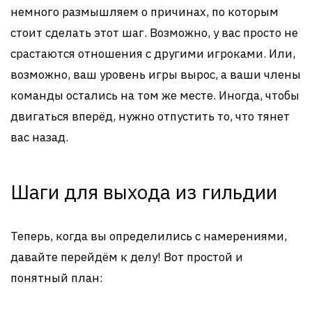
немного размышляем о причинах, по которым
стоит сделать этот шаг. Возможно, у вас просто не
срастаются отношения с другими игроками. Или,
возможно, ваш уровень игры вырос, а ваши члены
команды остались на том же месте. Иногда, чтобы
двигаться вперёд, нужно отпустить то, что тянет
вас назад.
Шаги для выхода из гильдии
Теперь, когда вы определились с намерениями,
давайте перейдём к делу! Вот простой и
понятный план: