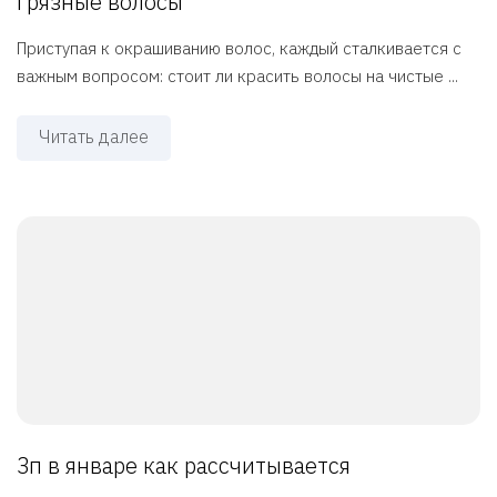
грязные волосы
Приступая к окрашиванию волос, каждый сталкивается с
важным вопросом: стоит ли красить волосы на чистые ...
Читать далее
Зп в январе как рассчитывается