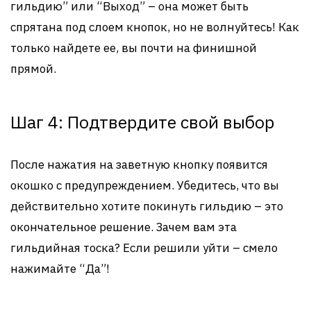
гильдию” или “Выход” – она может быть
спрятана под слоем кнопок, но не волнуйтесь! Как
только найдете ее, вы почти на финишной
прямой.
Шаг 4: Подтвердите свой выбор
После нажатия на заветную кнопку появится
окошко с предупреждением. Убедитесь, что вы
действительно хотите покинуть гильдию – это
окончательное решение. Зачем вам эта
гильдийная тоска? Если решили уйти – смело
нажимайте “Да”!