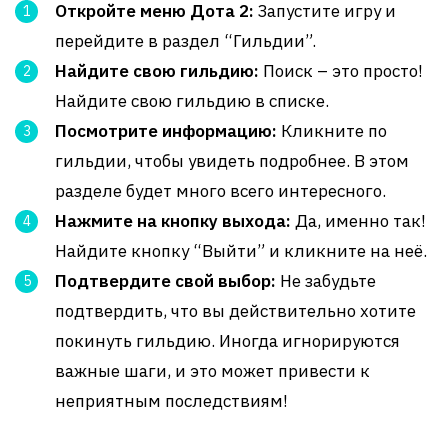
Откройте меню Дота 2:
Запустите игру и
перейдите в раздел “Гильдии”.
Найдите свою гильдию:
Поиск – это просто!
Найдите свою гильдию в списке.
Посмотрите информацию:
Кликните по
гильдии, чтобы увидеть подробнее. В этом
разделе будет много всего интересного.
Нажмите на кнопку выхода:
Да, именно так!
Найдите кнопку “Выйти” и кликните на неё.
Подтвердите свой выбор:
Не забудьте
подтвердить, что вы действительно хотите
покинуть гильдию. Иногда игнорируются
важные шаги, и это может привести к
неприятным последствиям!