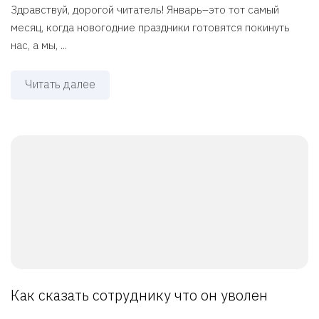
Здравствуй, дорогой читатель! Январь–это тот самый
месяц, когда новогодние праздники готовятся покинуть
нас, а мы, ...
Читать далее
Как сказать сотруднику что он уволен