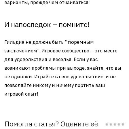
варианты, прежде чем отчаиваться!
И напоследок – помните!
Гильдия не должна быть “тюремным
заключением”. Игровое сообщество – это место
для удовольствия и веселья. Если у вас
возникают проблемы при выходе, знайте, что вы
не одиноки. Играйте в свое удовольствие, и не
позволяйте никому и ничему портить ваш
игровой опыт!
Помогла статья? Оцените её