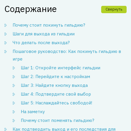
Содержание
Свернуть
Почему стоит покинуть гильдию?
Шаги для выхода из гильдии
Что делать после выхода?
Пошаговое руководство: Как покинуть гильдию в
игре
Шаг 1: Откройте интерфейс гильдии
Шаг 2: Перейдите к настройкам
Шаг 3: Найдите кнопку выхода
Шаг 4: Подтвердите свой выбор
Шаг 5: Наслаждайтесь свободой!
На заметку
Почему стоит поменять гильдию?
Как подтвердить выход и его последствия для