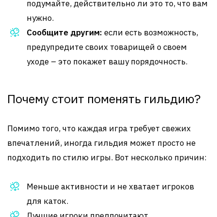
подумайте, действительно ли это то, что вам
нужно.
Сообщите другим:
если есть возможность,
предупредите своих товарищей о своем
уходе – это покажет вашу порядочность.
Почему стоит поменять гильдию?
Помимо того, что каждая игра требует свежих
впечатлений, иногда гильдия может просто не
подходить по стилю игры. Вот несколько причин:
Меньше активности и не хватает игроков
для каток.
Лучшие игроки предпочитают