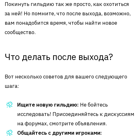
Покинуть гильдию так же просто, как охотиться
за ней! Но помните, что после выхода, возможно,
вам понадобится время, чтобы найти новое
сообщество.
Что делать после выхода?
Вот несколько советов для вашего следующего
шага:
Ищите новую гильдию:
Не бойтесь
исследовать! Присоединяйтесь к дискуссиям
на форумах, смотрите объявления.
Общайтесь с другими игроками: