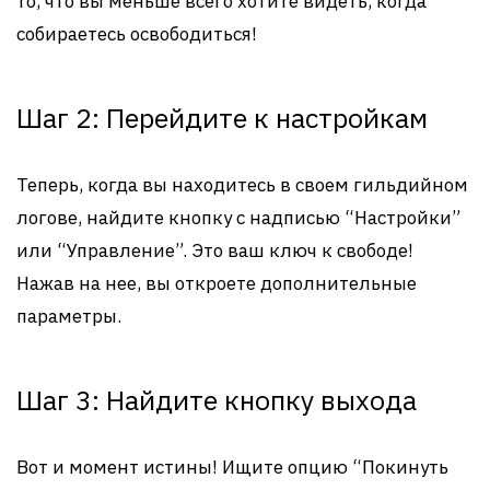
то, что вы меньше всего хотите видеть, когда
собираетесь освободиться!
Шаг 2: Перейдите к настройкам
Теперь, когда вы находитесь в своем гильдийном
логове, найдите кнопку с надписью “Настройки”
или “Управление”. Это ваш ключ к свободе!
Нажав на нее, вы откроете дополнительные
параметры.
Шаг 3: Найдите кнопку выхода
Вот и момент истины! Ищите опцию “Покинуть