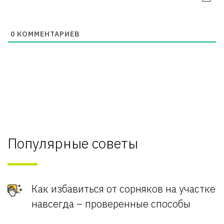
0
КОММЕНТАРИЕВ
Популярные советы
Как избавиться от сорняков на участке
навсегда – проверенные способы