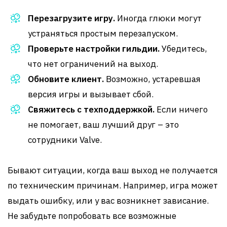
Перезагрузите игру.
Иногда глюки могут
устраняться простым перезапуском.
Проверьте настройки гильдии.
Убедитесь,
что нет ограничений на выход.
Обновите клиент.
Возможно, устаревшая
версия игры и вызывает сбой.
Свяжитесь с техподдержкой.
Если ничего
не помогает, ваш лучший друг – это
сотрудники Valve.
Бывают ситуации, когда ваш выход не получается
по техническим причинам. Например, игра может
выдать ошибку, или у вас возникнет зависание.
Не забудьте попробовать все возможные