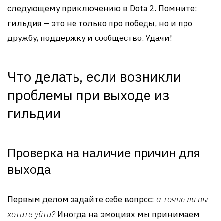
следующему приключению в Dota 2. Помните:
гильдия – это не только про победы, но и про
дружбу, поддержку и сообщество. Удачи!
Что делать, если возникли
проблемы при выходе из
гильдии
Проверка на наличие причин для
выхода
Первым делом задайте себе вопрос:
а точно ли вы
хотите уйти?
Иногда на эмоциях мы принимаем