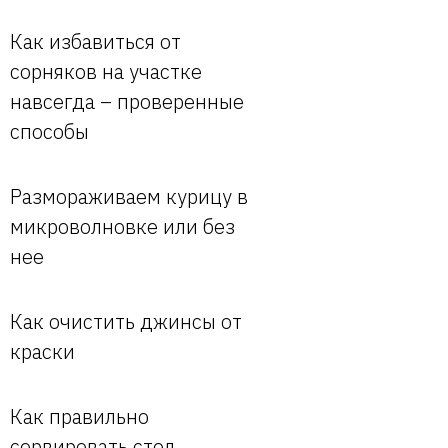
Как избавиться от
сорняков на участке
навсегда – проверенные
способы
Размораживаем курицу в
микроволновке или без
нее
Как очистить джинсы от
краски
Как правильно
сервировать стол