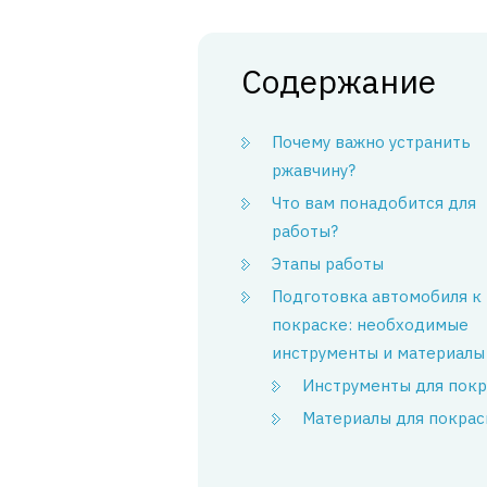
Содержание
Почему важно устранить
ржавчину?
Что вам понадобится для
работы?
Этапы работы
Подготовка автомобиля к
покраске: необходимые
инструменты и материалы
Инструменты для покр
Материалы для покрас