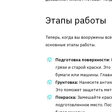
Этапы работы
Теперь, когда вы вооружены в
основные этапы работы.
Подготовка поверхности:
грязи и старой краски. Э
бумаги или машины. Главно
Грунтовка:
Нанесите антик
Это поможет защитить мет
Покраска:
Замешайте краск
подготовленное место. Пос